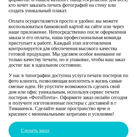
кто хочет заказать печать фотографий на стену или
создать уникальный плакат.
Оплата осуществляется просто и удобно: вы можете
воспользоваться банковской картой на сайте или через
наше приложение. Непосредственно после оформления
заказа и его оплаты, наша профессиональная команда
приступает к работе. Каждый этап изготовления
контролируется для обеспечения высокого качества
готовой продукции. Мы уделяем особое внимание не
только качеству печати, но и упаковке, чтобы ваш заказ
достиг вас в идеальном состоянии.
У нас в типографии доступна услуга печати постеров по
фото клиента, позволяющая воплотить в жизнь самые
смелые идеи. Не упустите возможность сделать свой
дом или офис уникальным, используя сервис печати
постеров «ФотоПочта». Оформите заказ онлайн сегодня
и получите изготовленные постеры с доставкой в г
Тимашевск. Сделайте ваше пространство ярче и
красивее с минимальными затратами и усилиями!
Сделать заказ