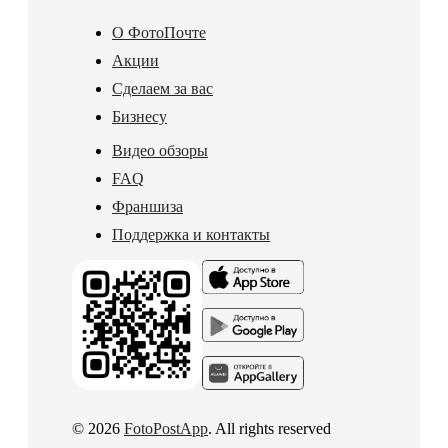
О ФотоПочте
Акции
Сделаем за вас
Бизнесу
Видео обзоры
FAQ
Франшиза
Поддержка и контакты
© 2026
FotoPostApp
. All rights reserved