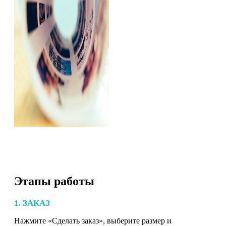
Этапы работы
1. ЗАКАЗ
Нажмите «Сделать заказ», выберите размер и