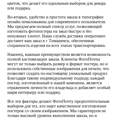
цветов, что делает его идеальным выбором для декора
или подарка.
Во-вторых, удобство и простота заказа в типографии
онлайн немаловажны для современного пользователя.
Мы предлагаем полный спектр услуг, позволяющий
изготовить фотопостеры на заказ быстро и без
ненужных хлопот. Наша служба доставки оперативно
доставит ваш заказ в г Тимашевск, обеспечивая
сохранность изделия на всех этапах транспортировки.
Наконец, важным преимуществом является возможность
полной кастомизации заказа. Клиенты ФотоПочты
могут не только выбрать размер и формат постера, но и
использовать собственные изображения для печати, что
позволяет создать по-настоящему уникальный продукт.
Благодаря такому индивидуальному подходу, каждый
постер, изготовленный в нашей компании, является
отражением личности его владельца и добавляет особый
шарм интерьеру или подарку.
Все эти факторы делают ФотоПочту предпочтительным
выбором для тех, кто ищет качественное изготовление
постеров со своим изображением. Мы гарантируем не
только высокий уровень выполнения заказа, но и