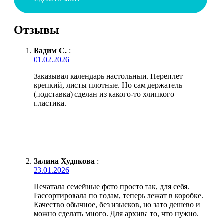
Отзывы
Вадим С.
:
01.02.2026
Заказывал календарь настольный. Переплет
крепкий, листы плотные. Но сам держатель
(подставка) сделан из какого-то хлипкого
пластика.
Залина Худякова
:
23.01.2026
Печатала семейные фото просто так, для себя.
Рассортировала по годам, теперь лежат в коробке.
Качество обычное, без изысков, но зато дешево и
можно сделать много. Для архива то, что нужно.