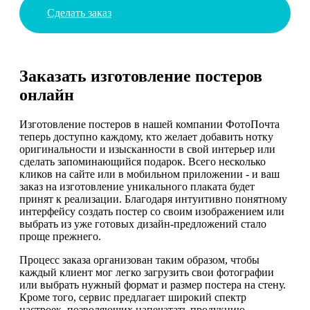
Сделать заказ
Заказать изготовление постеров
онлайн
Изготовление постеров в нашей компании ФотоПочта
теперь доступно каждому, кто желает добавить нотку
оригинальности и изысканности в свой интерьер или
сделать запоминающийся подарок. Всего несколько
кликов на сайте или в мобильном приложении - и ваш
заказ на изготовление уникального плаката будет
принят к реализации. Благодаря интуитивно понятному
интерфейсу создать постер со своим изображением или
выбрать из уже готовых дизайн-предложений стало
проще прежнего.
Процесс заказа организован таким образом, чтобы
каждый клиент мог легко загрузить свои фотографии
или выбрать нужный формат и размер постера на стену.
Кроме того, сервис предлагает широкий спектр
настроек, позволяющих напечатать продукцию,