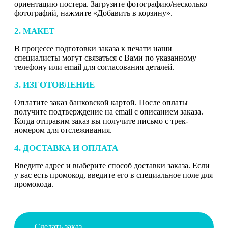
ориентацию постера. Загрузите фотографию/несколько
фотографий, нажмите «Добавить в корзину».
2. МАКЕТ
В процессе подготовки заказа к печати наши
специалисты могут связаться с Вами по указанному
телефону или email для согласования деталей.
3. ИЗГОТОВЛЕНИЕ
Оплатите заказ банковской картой. После оплаты
получите подтверждение на email с описанием заказа.
Когда отправим заказ вы получите письмо с трек-
номером для отслеживания.
4. ДОСТАВКА И ОПЛАТА
Введите адрес и выберите способ доставки заказа. Если
у вас есть промокод, введите его в специальное поле для
промокода.
Сделать заказ