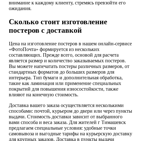
внимание к каждому клиенту, стремясь превзойти его
ожидания.
Сколько стоит изготовление
постеров с доставкой
Цена на изготовление постеров в нашем онлайн-сервисе
«ФотоПочта» формируется из нескольких
составляющих. Прежде всего, основой для расчета
является размер и количество заказываемых постеров.
Вы можете напечатать постеры различных размеров, от
стандартных форматов до больших размеров для
интерьера. Тип бумаги и дополнительная обработка,
такие как ламинация или применение специальных
покрытий для повышения износостойкости, также
влияют на конечную стоимость.
Доставка вашего заказа осуществляется несколькими
способами: почтой, курьером до двери или через пункты
выдачи. Стоимость доставки зависит от выбранного
вами способа и веса заказа. Для жителей г Тимашевск
предлагаем специальные условия: удобные точки
самовывоза и выгодные тарифы на курьерскую доставку
для крупных заказов. Доставка в пункты выдачи