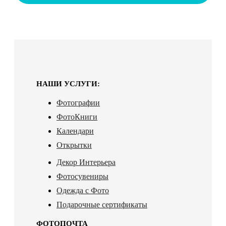
НАШИ УСЛУГИ:
Фотографии
ФотоКниги
Календари
Открытки
Декор Интерьера
Фотосувениры
Одежда с Фото
Подарочные сертификаты
ФОТОПОЧТА