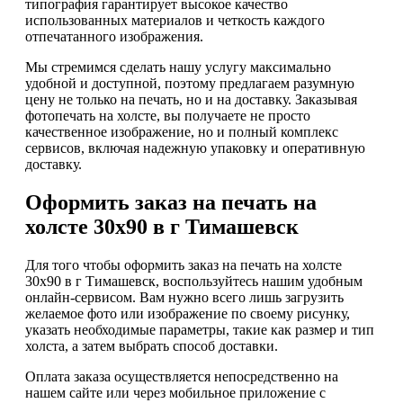
типография гарантирует высокое качество
использованных материалов и четкость каждого
отпечатанного изображения.
Мы стремимся сделать нашу услугу максимально
удобной и доступной, поэтому предлагаем разумную
цену не только на печать, но и на доставку. Заказывая
фотопечать на холсте, вы получаете не просто
качественное изображение, но и полный комплекс
сервисов, включая надежную упаковку и оперативную
доставку.
Оформить заказ на печать на
холсте 30х90 в г Тимашевск
Для того чтобы оформить заказ на печать на холсте
30х90 в г Тимашевск, воспользуйтесь нашим удобным
онлайн-сервисом. Вам нужно всего лишь загрузить
желаемое фото или изображение по своему рисунку,
указать необходимые параметры, такие как размер и тип
холста, а затем выбрать способ доставки.
Оплата заказа осуществляется непосредственно на
нашем сайте или через мобильное приложение с