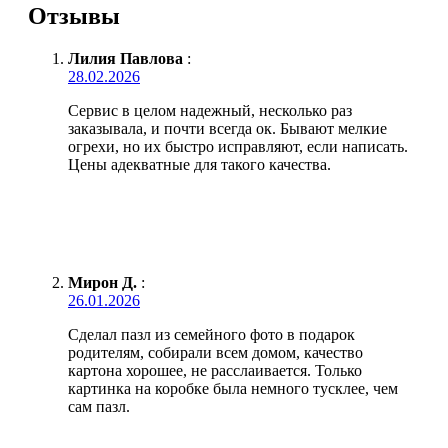
Отзывы
Лилия Павлова
:
28.02.2026
Сервис в целом надежный, несколько раз
заказывала, и почти всегда ок. Бывают мелкие
огрехи, но их быстро исправляют, если написать.
Цены адекватные для такого качества.
Мирон Д.
:
26.01.2026
Сделал пазл из семейного фото в подарок
родителям, собирали всем домом, качество
картона хорошее, не расслаивается. Только
картинка на коробке была немного тусклее, чем
сам пазл.