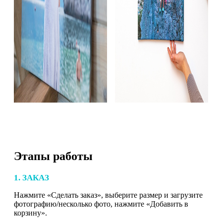
Этапы работы
1. ЗАКАЗ
Нажмите «Сделать заказ», выберите размер и загрузите
фотографию/несколько фото, нажмите «Добавить в
корзину».