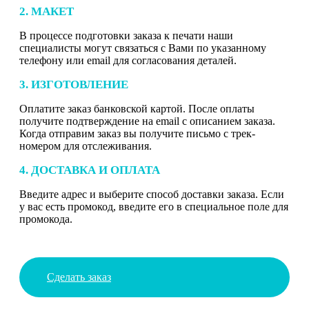
2. МАКЕТ
В процессе подготовки заказа к печати наши
специалисты могут связаться с Вами по указанному
телефону или email для согласования деталей.
3. ИЗГОТОВЛЕНИЕ
Оплатите заказ банковской картой. После оплаты
получите подтверждение на email с описанием заказа.
Когда отправим заказ вы получите письмо с трек-
номером для отслеживания.
4. ДОСТАВКА И ОПЛАТА
Введите адрес и выберите способ доставки заказа. Если
у вас есть промокод, введите его в специальное поле для
промокода.
Сделать заказ