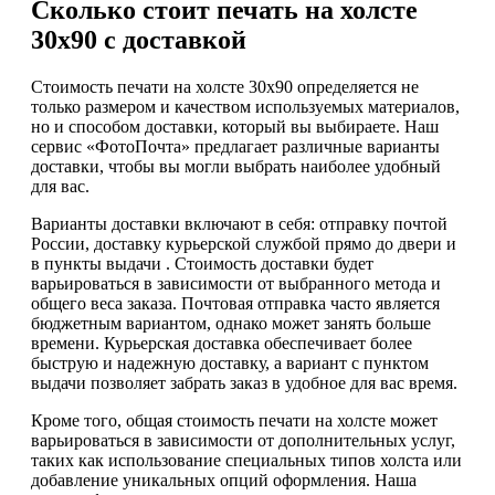
Сколько стоит печать на холсте
30х90 с доставкой
Стоимость печати на холсте 30х90 определяется не
только размером и качеством используемых материалов,
но и способом доставки, который вы выбираете. Наш
сервис «ФотоПочта» предлагает различные варианты
доставки, чтобы вы могли выбрать наиболее удобный
для вас.
Варианты доставки включают в себя: отправку почтой
России, доставку курьерской службой прямо до двери и
в пункты выдачи . Стоимость доставки будет
варьироваться в зависимости от выбранного метода и
общего веса заказа. Почтовая отправка часто является
бюджетным вариантом, однако может занять больше
времени. Курьерская доставка обеспечивает более
быструю и надежную доставку, а вариант с пунктом
выдачи позволяет забрать заказ в удобное для вас время.
Кроме того, общая стоимость печати на холсте может
варьироваться в зависимости от дополнительных услуг,
таких как использование специальных типов холста или
добавление уникальных опций оформления. Наша