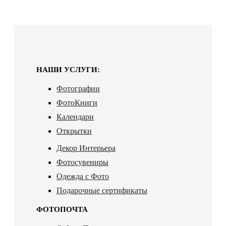
НАШИ УСЛУГИ:
Фотографии
ФотоКниги
Календари
Открытки
Декор Интерьера
Фотосувениры
Одежда с Фото
Подарочные сертификаты
ФОТОПОЧТА