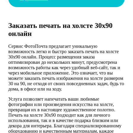
Заказать печать на холсте 30х90
онлайн
Сервис ФотоПочта предлагает уникальную
возможность легко и быстро заказать печать на холсте
30х90 онлайн. Процесс размещения заказа
оптимизирован до нескольких минут, предусмотрена
возможность работы как через удобный веб-сайт, так и
через мобильное приложение. Это означает, что вы
можете заказать печать изображения на холсте размером
30 на 90, не отходя от своих повседневных задач, будь то
дома, в офисе или на ходу.
Услуга позволяет напечатать ваши любимые
фотографии или произведения искусства на холсте,
превращая их в настоящее художественное полотно.
Печать на холсте 30х90 подходит как для личного
использования, так и в качестве подарка близким или
декора для интерьера. Благодаря специализированному
оборудованию и качественным материалам, каждое