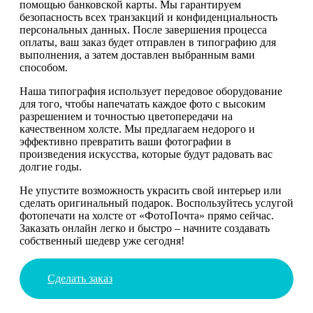
помощью банковской карты. Мы гарантируем
безопасность всех транзакций и конфиденциальность
персональных данных. После завершения процесса
оплаты, ваш заказ будет отправлен в типографию для
выполнения, а затем доставлен выбранным вами
способом.
Наша типография использует передовое оборудование
для того, чтобы напечатать каждое фото с высоким
разрешением и точностью цветопередачи на
качественном холсте. Мы предлагаем недорого и
эффективно превратить ваши фотографии в
произведения искусства, которые будут радовать вас
долгие годы.
Не упустите возможность украсить свой интерьер или
сделать оригинальный подарок. Воспользуйтесь услугой
фотопечати на холсте от «ФотоПочта» прямо сейчас.
Заказать онлайн легко и быстро – начните создавать
собственный шедевр уже сегодня!
Сделать заказ