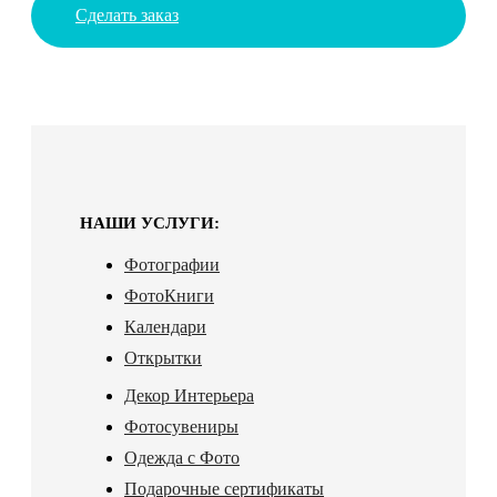
Сделать заказ
НАШИ УСЛУГИ:
Фотографии
ФотоКниги
Календари
Открытки
Декор Интерьера
Фотосувениры
Одежда с Фото
Подарочные сертификаты