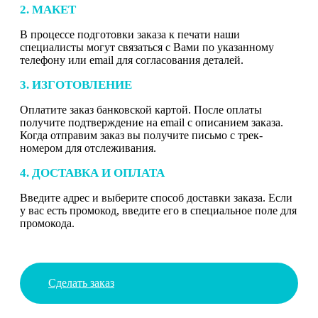
2. МАКЕТ
В процессе подготовки заказа к печати наши
специалисты могут связаться с Вами по указанному
телефону или email для согласования деталей.
3. ИЗГОТОВЛЕНИЕ
Оплатите заказ банковской картой. После оплаты
получите подтверждение на email с описанием заказа.
Когда отправим заказ вы получите письмо с трек-
номером для отслеживания.
4. ДОСТАВКА И ОПЛАТА
Введите адрес и выберите способ доставки заказа. Если
у вас есть промокод, введите его в специальное поле для
промокода.
Сделать заказ