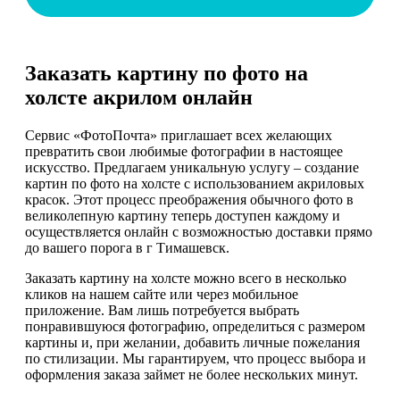
Заказать картину по фото на
холсте акрилом онлайн
Сервис «ФотоПочта» приглашает всех желающих
превратить свои любимые фотографии в настоящее
искусство. Предлагаем уникальную услугу – создание
картин по фото на холсте с использованием акриловых
красок. Этот процесс преображения обычного фото в
великолепную картину теперь доступен каждому и
осуществляется онлайн с возможностью доставки прямо
до вашего порога в г Тимашевск.
Заказать картину на холсте можно всего в несколько
кликов на нашем сайте или через мобильное
приложение. Вам лишь потребуется выбрать
понравившуюся фотографию, определиться с размером
картины и, при желании, добавить личные пожелания
по стилизации. Мы гарантируем, что процесс выбора и
оформления заказа займет не более нескольких минут.