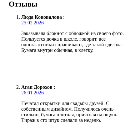
Отзывы
Люда Коновалова
:
25.02.2026
Заказывала блокнот с обложкой из своего фото.
Пользуется дочка в школе, говорит, все
одноклассники спрашивают, где такой сделала.
Бумага внутри обычная, в клетку.
Агап Дорохов
:
26.01.2026
Печатал открытки для свадьбы друзей. С
собственным дизайном. Получилось очень
стильно, бумага плотная, приятная на ощупь.
Тираж в сто штук сделали за неделю.