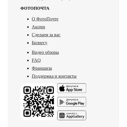
ФОТОПОЧТА
О ФотоПочте
Акции
Сделаем за вас
Бизнесу
Видео обзоры
FAQ
Франшиза
Поддержка и контакты