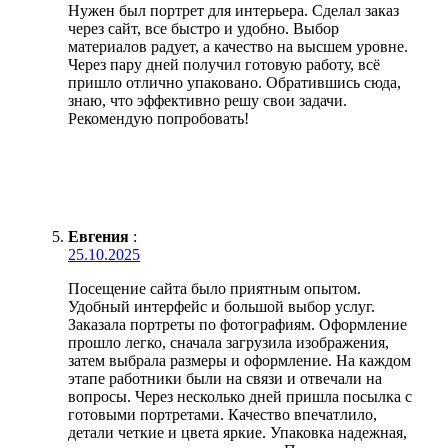
Нужен был портрет для интерьера. Сделал заказ
через сайт, все быстро и удобно. Выбор
материалов радует, а качество на высшем уровне.
Через пару дней получил готовую работу, всё
пришло отлично упаковано. Обратившись сюда,
знаю, что эффективно решу свои задачи.
Рекомендую попробовать!
Евгения
:
25.10.2025
Посещение сайта было приятным опытом.
Удобный интерфейс и большой выбор услуг.
Заказала портреты по фотографиям. Оформление
прошло легко, сначала загрузила изображения,
затем выбрала размеры и оформление. На каждом
этапе работники были на связи и отвечали на
вопросы. Через несколько дней пришла посылка с
готовыми портретами. Качество впечатлило,
детали четкие и цвета яркие. Упаковка надежная,