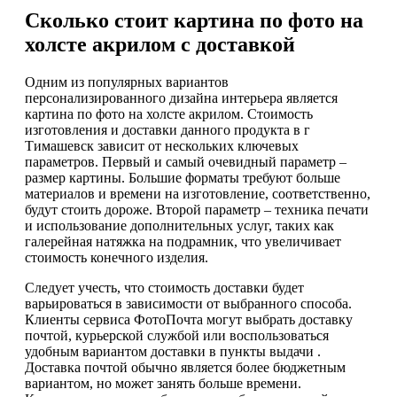
Сколько стоит картина по фото на
холсте акрилом с доставкой
Одним из популярных вариантов
персонализированного дизайна интерьера является
картина по фото на холсте акрилом. Стоимость
изготовления и доставки данного продукта в г
Тимашевск зависит от нескольких ключевых
параметров. Первый и самый очевидный параметр –
размер картины. Большие форматы требуют больше
материалов и времени на изготовление, соответственно,
будут стоить дороже. Второй параметр – техника печати
и использование дополнительных услуг, таких как
галерейная натяжка на подрамник, что увеличивает
стоимость конечного изделия.
Следует учесть, что стоимость доставки будет
варьироваться в зависимости от выбранного способа.
Клиенты сервиса ФотоПочта могут выбрать доставку
почтой, курьерской службой или воспользоваться
удобным вариантом доставки в пункты выдачи .
Доставка почтой обычно является более бюджетным
вариантом, но может занять больше времени.