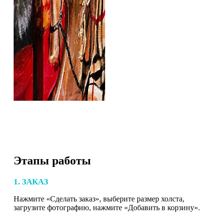
Этапы работы
1. ЗАКАЗ
Нажмите «Сделать заказ», выберите размер холста,
загрузите фотографию, нажмите «Добавить в корзину».