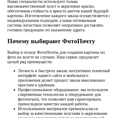
Наши специалисты используют только
высококачественный холст и акриловые краски,
обеспечивая стойкость и яркость цветов вашей будущей
картины. Изготовление каждого заказа осуществляется с
индивидуальным подходом, а наша оптимальная
система логистики позволяет оперативно доставлять
готовую продукцию по указанному адресу.
Почему выбирают ФотоПочту
Выбор в пользу ФотоПочты для создания картины по
фото на холсте не случаен. Наш сервис предлагает
целый ряд преимуществ:
Легкость и быстрота заказа: интуитивно понятный
интерфейс нашего сайта и мобильного
приложения делает процесс заказа максимально
простым и удобным.
Профессиональное оборудование: мы используем
современные технологии и оборудование для
фотопечати, что позволяет нам гарантировать
превосходное качество каждой работы.
Использование материалов премиум-класса:
выбор за качественными холстами и акриловыми