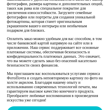
фотографии, размера картины и дополнительных опций,
таких как рама или специальное покрытие для
увеличения износостойкости. Загрузите семейные
фотографии или портреты для создания уникальной
фотокартины, которая станет оригинальным
украшением вашего интерьера или необычным
подарком для близких.
Оплатить заказ можно удобным для вас способом, в том
числе банковской картой напрямую на сайте или в
приложении. Наш сервис поддерживает все основные
платежные системы, обеспечивая безопасность и
конфиденциальность платежных данных. Это означает,
что вы можете сделать заказ без опасений касательно
безопасности своих финансов.
Мы приглашаем вас воспользоваться услугами сервиса
ФотоПочта и создать неповторимую картину по фото на
холсте акрилом. Благодаря нашему опыту и
использованию современных технологий печати, мы
гарантируем высокое качество конечного продукта.
Преобразите любимые воспоминания в произведения
искусства уже сегодня!