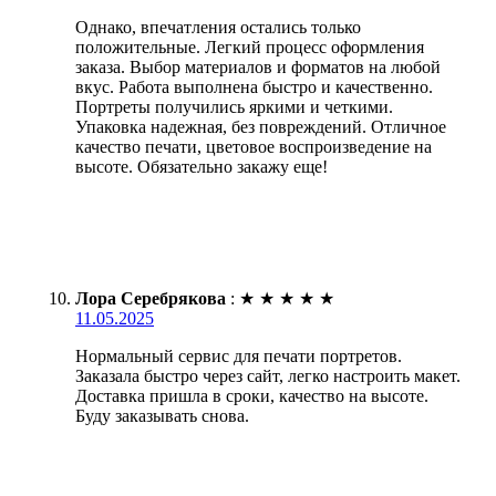
Однако, впечатления остались только
положительные. Легкий процесс оформления
заказа. Выбор материалов и форматов на любой
вкус. Работа выполнена быстро и качественно.
Портреты получились яркими и четкими.
Упаковка надежная, без повреждений. Отличное
качество печати, цветовое воспроизведение на
высоте. Обязательно закажу еще!
Лора Серебрякова
:
★
★
★
★
★
11.05.2025
Нормальный сервис для печати портретов.
Заказала быстро через сайт, легко настроить макет.
Доставка пришла в сроки, качество на высоте.
Буду заказывать снова.