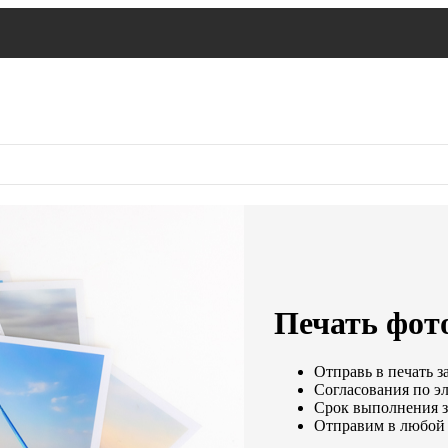
Печать фот
Отправь в печать з
Согласования по эл
Срок выполнения за
Отправим в любой 