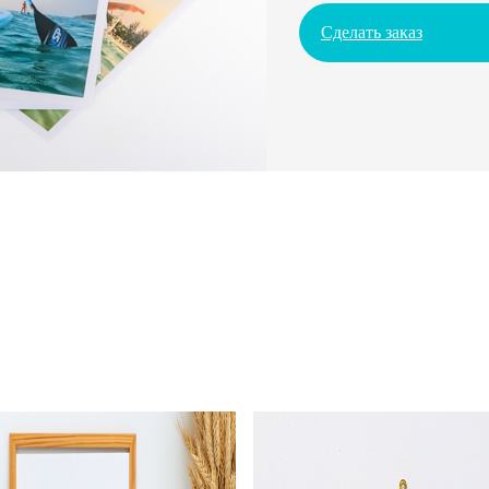
Сделать заказ