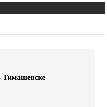
в Тимашевске