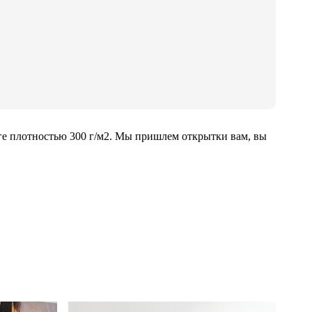
ге плотностью 300 г/м2. Мы пришлем открытки вам, вы