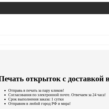
Печать открыток с доставкой 
Отправь в печать за пару кликов!
Согласования по электронной почте. Отвечаем за 24 часа!
Срок выполнения заказа: 1 сутки
Отправим в любой город РФ и мира!