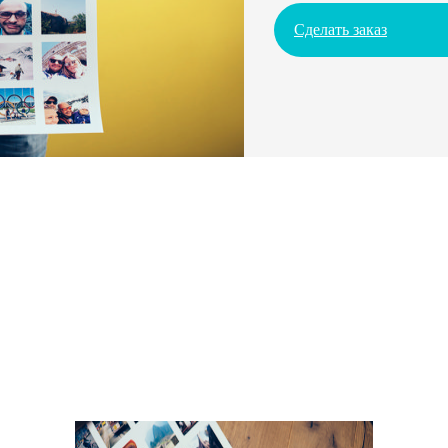
Сделать заказ