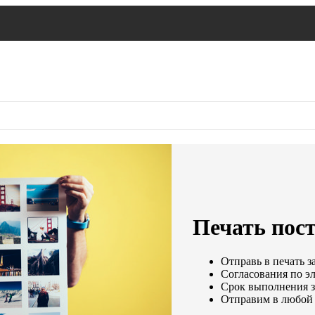
Печать пост
Отправь в печать з
Согласования по эл
Срок выполнения за
Отправим в любой 