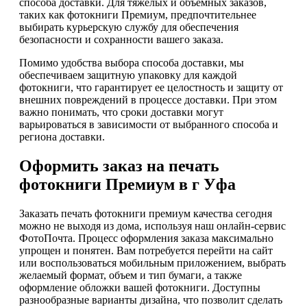
способа доставки. Для тяжелых и объемных заказов,
таких как фотокниги Премиум, предпочтительнее
выбирать курьерскую службу для обеспечения
безопасности и сохранности вашего заказа.
Помимо удобства выбора способа доставки, мы
обеспечиваем защитную упаковку для каждой
фотокниги, что гарантирует ее целостность и защиту от
внешних повреждений в процессе доставки. При этом
важно понимать, что сроки доставки могут
варьироваться в зависимости от выбранного способа и
региона доставки.
Оформить заказ на печать
фотокниги Премиум в г Уфа
Заказать печать фотокниги премиум качества сегодня
можно не выходя из дома, используя наш онлайн-сервис
ФотоПочта. Процесс оформления заказа максимально
упрощен и понятен. Вам потребуется перейти на сайт
или воспользоваться мобильным приложением, выбрать
желаемый формат, объем и тип бумаги, а также
оформление обложки вашей фотокниги. Доступны
разнообразные варианты дизайна, что позволит сделать