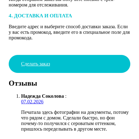
номером для отслеживания.
4. ДОСТАВКА И ОПЛАТА
Введите адрес и выберите способ доставки заказа. Если
у вас есть промокод, введите его в специальное поле для
промокода.
Сделать заказ
Отзывы
Надежда Соколова
:
07.02.2026
Печатала здесь фотографии на документы, потому
что рядом с домом. Сделали быстро, но фон
почему-то получился с сероватым оттенком,
пришлось переделывать в другом месте.