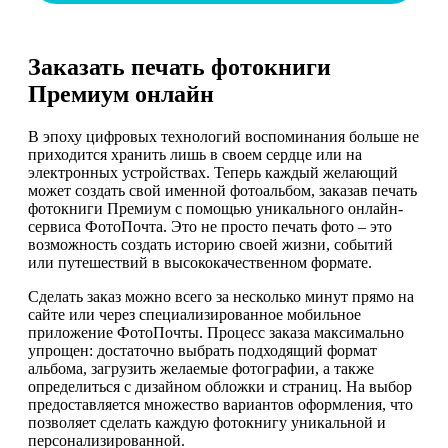
Заказать печать фотокниги
Премиум онлайн
В эпоху цифровых технологий воспоминания больше не
приходится хранить лишь в своем сердце или на
электронных устройствах. Теперь каждый желающий
может создать свой именной фотоальбом, заказав печать
фотокниги Премиум с помощью уникального онлайн-
сервиса ФотоПочта. Это не просто печать фото – это
возможность создать историю своей жизни, событий
или путешествий в высококачественном формате.
Сделать заказ можно всего за несколько минут прямо на
сайте или через специализированное мобильное
приложение ФотоПочты. Процесс заказа максимально
упрощен: достаточно выбрать подходящий формат
альбома, загрузить желаемые фотографии, а также
определиться с дизайном обложки и страниц. На выбор
предоставляется множество вариантов оформления, что
позволяет сделать каждую фотокнигу уникальной и
персонализированной.