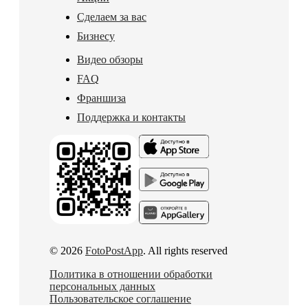
Сделаем за вас
Бизнесу
Видео обзоры
FAQ
Франшиза
Поддержка и контакты
© 2026
FotoPostApp
. All rights reserved
Политика в отношении обработки
персональных данных
Пользовательское соглашение