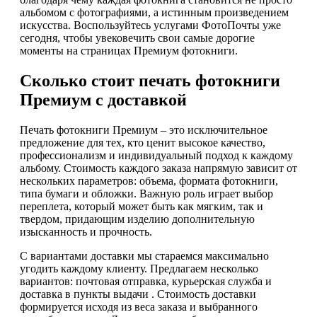
альбомом с фотографиями, а истинным произведением
искусства. Воспользуйтесь услугами ФотоПочты уже
сегодня, чтобы увековечить свои самые дорогие
моменты на страницах Премиум фотокниги.
Сколько стоит печать фотокниги
Премиум с доставкой
Печать фотокниги Премиум – это исключительное
предложение для тех, кто ценит высокое качество,
профессионализм и индивидуальный подход к каждому
альбому. Стоимость каждого заказа напрямую зависит от
нескольких параметров: объема, формата фотокниги,
типа бумаги и обложки. Важную роль играет выбор
переплета, который может быть как мягким, так и
твердом, придающим изделию дополнительную
изысканность и прочность.
С вариантами доставки мы стараемся максимально
угодить каждому клиенту. Предлагаем несколько
вариантов: почтовая отправка, курьерская служба и
доставка в пункты выдачи . Стоимость доставки
формируется исходя из веса заказа и выбранного