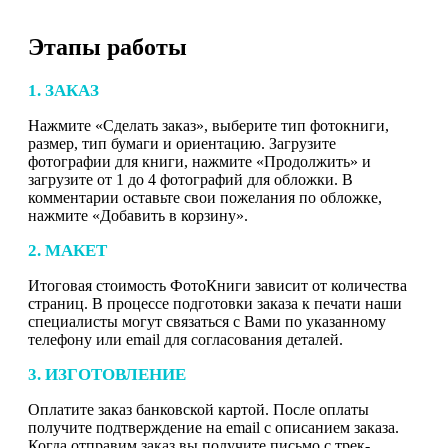
Этапы работы
1. ЗАКАЗ
Нажмите «Сделать заказ», выберите тип фотокниги,
размер, тип бумаги и ориентацию. Загрузите
фотографии для книги, нажмите «Продолжить» и
загрузите от 1 до 4 фотографий для обложки. В
комментарии оставьте свои пожелания по обложке,
нажмите «Добавить в корзину».
2. МАКЕТ
Итоговая стоимость ФотоКниги зависит от количества
страниц. В процессе подготовки заказа к печати наши
специалисты могут связаться с Вами по указанному
телефону или email для согласования деталей.
3. ИЗГОТОВЛЕНИЕ
Оплатите заказ банковской картой. После оплаты
получите подтверждение на email с описанием заказа.
Когда отправим заказ вы получите письмо с трек-