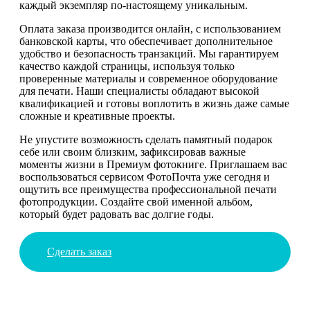
каждый экземпляр по-настоящему уникальным.
Оплата заказа производится онлайн, с использованием
банковской карты, что обеспечивает дополнительное
удобство и безопасность транзакций. Мы гарантируем
качество каждой страницы, используя только
проверенные материалы и современное оборудование
для печати. Наши специалисты обладают высокой
квалификацией и готовы воплотить в жизнь даже самые
сложные и креативные проекты.
Не упустите возможность сделать памятный подарок
себе или своим близким, зафиксировав важные
моменты жизни в Премиум фотокниге. Приглашаем вас
воспользоваться сервисом ФотоПочта уже сегодня и
ощутить все преимущества профессиональной печати
фотопродукции. Создайте свой именной альбом,
который будет радовать вас долгие годы.
Сделать заказ