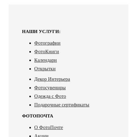
НАШИ УСЛУГИ:
Фотографии
ФотоКниги
Календари
Открытки
Декор Интерьера
Фотосувениры
Одежда с Фото
Подарочные сертификаты
ФОТОПОЧТА
О ФотоПочте
Акции