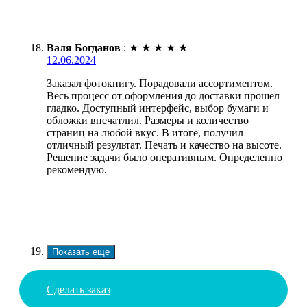
Валя Богданов
:
★
★
★
★
★
12.06.2024
Заказал фотокнигу. Порадовали ассортиментом.
Весь процесс от оформления до доставки прошел
гладко. Доступный интерфейс, выбор бумаги и
обложки впечатлил. Размеры и количество
страниц на любой вкус. В итоге, получил
отличный результат. Печать и качество на высоте.
Решение задачи было оперативным. Определенно
рекомендую.
Показать еще
Сделать заказ