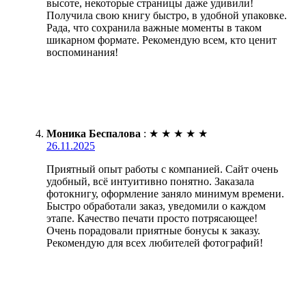
высоте, некоторые страницы даже удивили!
Получила свою книгу быстро, в удобной упаковке.
Рада, что сохранила важные моменты в таком
шикарном формате. Рекомендую всем, кто ценит
воспоминания!
Моника Беспалова
:
★
★
★
★
★
26.11.2025
Приятный опыт работы с компанией. Сайт очень
удобный, всё интуитивно понятно. Заказала
фотокнигу, оформление заняло минимум времени.
Быстро обработали заказ, уведомили о каждом
этапе. Качество печати просто потрясающее!
Очень порадовали приятные бонусы к заказу.
Рекомендую для всех любителей фотографий!