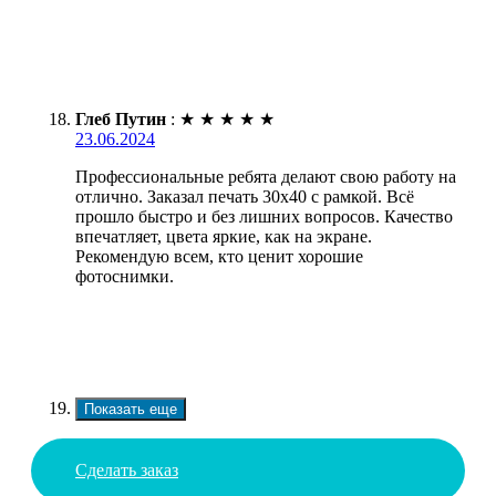
Глеб Путин
:
★
★
★
★
★
23.06.2024
Профессиональные ребята делают свою работу на
отлично. Заказал печать 30х40 с рамкой. Всё
прошло быстро и без лишних вопросов. Качество
впечатляет, цвета яркие, как на экране.
Рекомендую всем, кто ценит хорошие
фотоснимки.
Показать еще
Сделать заказ