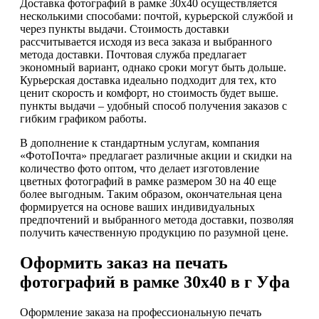
Доставка фотографий в рамке 30х40 осуществляется
несколькими способами: почтой, курьерской службой и
через пункты выдачи. Стоимость доставки
рассчитывается исходя из веса заказа и выбранного
метода доставки. Почтовая служба предлагает
экономный вариант, однако сроки могут быть дольше.
Курьерская доставка идеально подходит для тех, кто
ценит скорость и комфорт, но стоимость будет выше.
пункты выдачи – удобный способ получения заказов с
гибким графиком работы.
В дополнение к стандартным услугам, компания
«ФотоПочта» предлагает различные акции и скидки на
количество фото оптом, что делает изготовление
цветных фотографий в рамке размером 30 на 40 еще
более выгодным. Таким образом, окончательная цена
формируется на основе ваших индивидуальных
предпочтений и выбранного метода доставки, позволяя
получить качественную продукцию по разумной цене.
Оформить заказ на печать
фотографий в рамке 30х40 в г Уфа
Оформление заказа на профессиональную печать