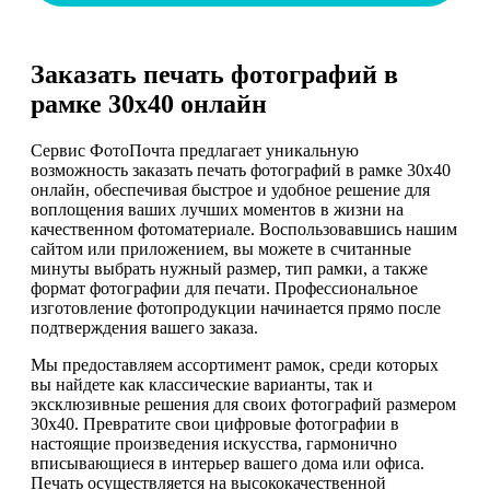
Заказать печать фотографий в
рамке 30х40 онлайн
Сервис ФотоПочта предлагает уникальную
возможность заказать печать фотографий в рамке 30х40
онлайн, обеспечивая быстрое и удобное решение для
воплощения ваших лучших моментов в жизни на
качественном фотоматериале. Воспользовавшись нашим
сайтом или приложением, вы можете в считанные
минуты выбрать нужный размер, тип рамки, а также
формат фотографии для печати. Профессиональное
изготовление фотопродукции начинается прямо после
подтверждения вашего заказа.
Мы предоставляем ассортимент рамок, среди которых
вы найдете как классические варианты, так и
эксклюзивные решения для своих фотографий размером
30х40. Превратите свои цифровые фотографии в
настоящие произведения искусства, гармонично
вписывающиеся в интерьер вашего дома или офиса.
Печать осуществляется на высококачественной