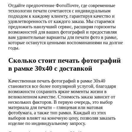
Отдайте предпочтение ФотоПочте, где современные
технологии печати сочетаются с индивидуальным
подходом к каждому клиенту, гарантируя качество и
удовлетворенность от каждого заказа. Мы стараемся
предложить наилучший сервис, расширяя горизонты
возможностей для ваших фотографий и предоставляя
вам удивительные варианты для печати фото в рамке,
которые останутся ценными воспоминаниями на долгие
годы.
Сколько стоит печать фотографий
в рамке 30х40 с доставкой
Качественная печать фотографий в рамке 30х40
становится все более популярной услугой, благодаря
возможности сохранить яркие моменты жизни в
великолепном качестве. Стоимость заказа зависит от
нескольких факторов. В первую очередь, это выбор
материала для печати – глянцевая или матовая
фотобумага, а также тип рамки. Каждый из этих
выборов влияет на конечную цену, позволяя заказать
изделие по индивидуальному запросу.