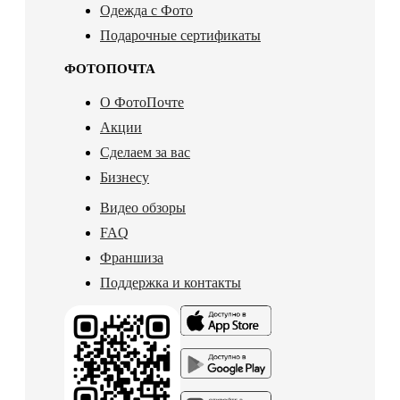
Одежда с Фото
Подарочные сертификаты
ФОТОПОЧТА
О ФотоПочте
Акции
Сделаем за вас
Бизнесу
Видео обзоры
FAQ
Франшиза
Поддержка и контакты