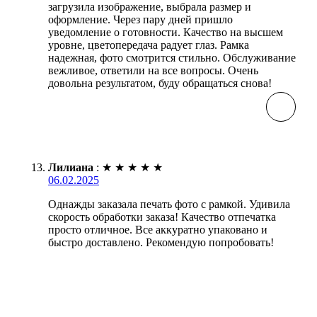
загрузила изображение, выбрала размер и
оформление. Через пару дней пришло
уведомление о готовности. Качество на высшем
уровне, цветопередача радует глаз. Рамка
надежная, фото смотрится стильно. Обслуживание
вежливое, ответили на все вопросы. Очень
довольна результатом, буду обращаться снова!
Лилиана
:
★
★
★
★
★
06.02.2025
Однажды заказала печать фото с рамкой. Удивила
скорость обработки заказа! Качество отпечатка
просто отличное. Все аккуратно упаковано и
быстро доставлено. Рекомендую попробовать!