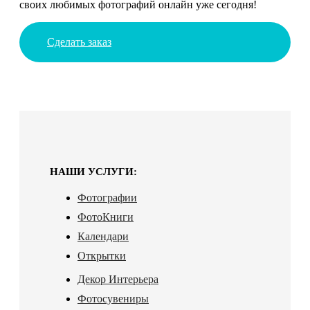
своих любимых фотографий онлайн уже сегодня!
Сделать заказ
НАШИ УСЛУГИ:
Фотографии
ФотоКниги
Календари
Открытки
Декор Интерьера
Фотосувениры