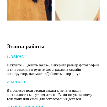
Этапы работы
1. ЗАКАЗ
Нажмите «Сделать заказ», выберите размер фотографии
и тип рамки. Загрузите фотографии в онлайн-
конструктор, нажмите «Добавить в корзину».
2. МАКЕТ
В процессе подготовки заказа к печати наши
специалисты могут связаться с Вами по указанному
телефону или email для согласования деталей.