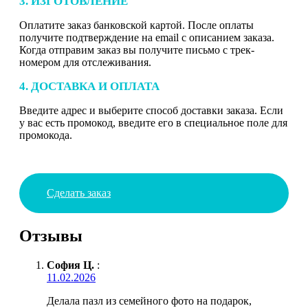
3. ИЗГОТОВЛЕНИЕ
Оплатите заказ банковской картой. После оплаты
получите подтверждение на email с описанием заказа.
Когда отправим заказ вы получите письмо с трек-
номером для отслеживания.
4. ДОСТАВКА И ОПЛАТА
Введите адрес и выберите способ доставки заказа. Если
у вас есть промокод, введите его в специальное поле для
промокода.
Сделать заказ
Отзывы
София Ц.
:
11.02.2026
Делала пазл из семейного фото на подарок,