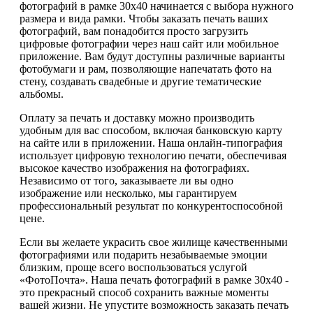
фотографий в рамке 30х40 начинается с выбора нужного
размера и вида рамки. Чтобы заказать печать ваших
фотографий, вам понадобится просто загрузить
цифровые фотографии через наш сайт или мобильное
приложение. Вам будут доступны различные варианты
фотобумаги и рам, позволяющие напечатать фото на
стену, создавать свадебные и другие тематические
альбомы.
Оплату за печать и доставку можно производить
удобным для вас способом, включая банковскую карту
на сайте или в приложении. Наша онлайн-типография
использует цифровую технологию печати, обеспечивая
высокое качество изображения на фотографиях.
Независимо от того, заказываете ли вы одно
изображение или несколько, мы гарантируем
профессиональный результат по конкурентоспособной
цене.
Если вы желаете украсить свое жилище качественными
фотографиями или подарить незабываемые эмоции
близким, проще всего воспользоваться услугой
«ФотоПочта». Наша печать фотографий в рамке 30х40 -
это прекрасный способ сохранить важные моменты
вашей жизни. Не упустите возможность заказать печать