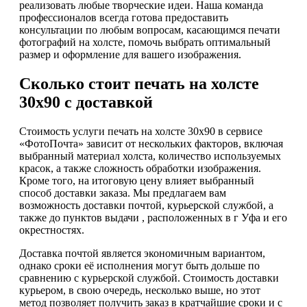
реализовать любые творческие идеи. Наша команда
профессионалов всегда готова предоставить
консультации по любым вопросам, касающимся печати
фотографий на холсте, помочь выбрать оптимальный
размер и оформление для вашего изображения.
Сколько стоит печать на холсте
30х90 с доставкой
Стоимость услуги печать на холсте 30х90 в сервисе
«ФотоПочта» зависит от нескольких факторов, включая
выбранный материал холста, количество используемых
красок, а также сложность обработки изображения.
Кроме того, на итоговую цену влияет выбранный
способ доставки заказа. Мы предлагаем вам
возможность доставки почтой, курьерской службой, а
также до пунктов выдачи , расположенных в г Уфа и его
окрестностях.
Доставка почтой является экономичным вариантом,
однако сроки её исполнения могут быть дольше по
сравнению с курьерской службой. Стоимость доставки
курьером, в свою очередь, несколько выше, но этот
метод позволяет получить заказ в кратчайшие сроки и с