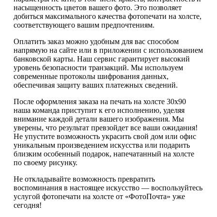
насыщенность цветов вашего фото. Это позволяет
добиться максимального качества фотопечати на холсте,
соответствующего вашим предпочтениям.
Оплатить заказ можно удобным для вас способом
напрямую на сайте или в приложении с использованием
банковской карты. Наш сервис гарантирует высокий
уровень безопасности транзакций. Мы используем
современные протоколы шифрования данных,
обеспечивая защиту ваших платежных сведений.
После оформления заказа на печать на холсте 30х90
наша команда приступит к его исполнению, уделяя
внимание каждой детали вашего изображения. Мы
уверены, что результат превзойдет все ваши ожидания!
Не упустите возможность украсить свой дом или офис
уникальным произведением искусства или подарить
близким особенный подарок, напечатанный на холсте
по своему рисунку.
Не откладывайте возможность превратить
воспоминания в настоящее искусство — воспользуйтесь
услугой фотопечати на холсте от «ФотоПочта» уже
сегодня!