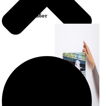
Примеры работ