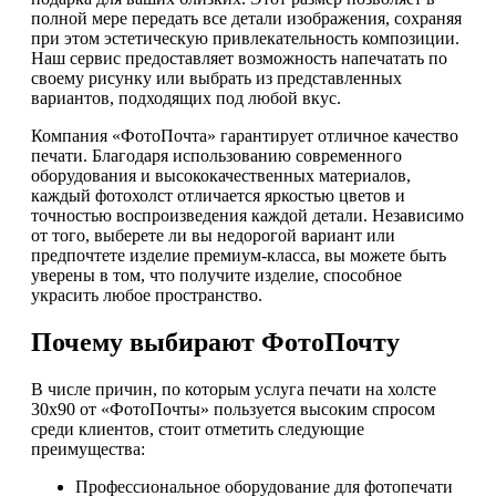
полной мере передать все детали изображения, сохраняя
при этом эстетическую привлекательность композиции.
Наш сервис предоставляет возможность напечатать по
своему рисунку или выбрать из представленных
вариантов, подходящих под любой вкус.
Компания «ФотоПочта» гарантирует отличное качество
печати. Благодаря использованию современного
оборудования и высококачественных материалов,
каждый фотохолст отличается яркостью цветов и
точностью воспроизведения каждой детали. Независимо
от того, выберете ли вы недорогой вариант или
предпочтете изделие премиум-класса, вы можете быть
уверены в том, что получите изделие, способное
украсить любое пространство.
Почему выбирают ФотоПочту
В числе причин, по которым услуга печати на холсте
30х90 от «ФотоПочты» пользуется высоким спросом
среди клиентов, стоит отметить следующие
преимущества:
Профессиональное оборудование для фотопечати