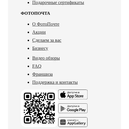
Подарочные сертификаты
ФОТОПОЧТА
О ФотоПочте
Акции
Сделаем за вас
Бизнесу
Видео обзоры
FAQ
Франшиза
Поддержка и контакты