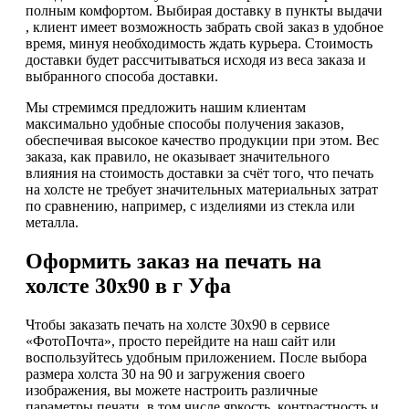
полным комфортом. Выбирая доставку в пункты выдачи
, клиент имеет возможность забрать свой заказ в удобное
время, минуя необходимость ждать курьера. Стоимость
доставки будет рассчитываться исходя из веса заказа и
выбранного способа доставки.
Мы стремимся предложить нашим клиентам
максимально удобные способы получения заказов,
обеспечивая высокое качество продукции при этом. Вес
заказа, как правило, не оказывает значительного
влияния на стоимость доставки за счёт того, что печать
на холсте не требует значительных материальных затрат
по сравнению, например, с изделиями из стекла или
металла.
Оформить заказ на печать на
холсте 30х90 в г Уфа
Чтобы заказать печать на холсте 30х90 в сервисе
«ФотоПочта», просто перейдите на наш сайт или
воспользуйтесь удобным приложением. После выбора
размера холста 30 на 90 и загружения своего
изображения, вы можете настроить различные
параметры печати, в том числе яркость, контрастность и