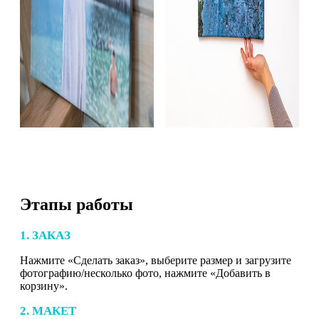
Этапы работы
1. ЗАКАЗ
Нажмите «Сделать заказ», выберите размер и загрузите
фотографию/несколько фото, нажмите «Добавить в
корзину».
2. МАКЕТ