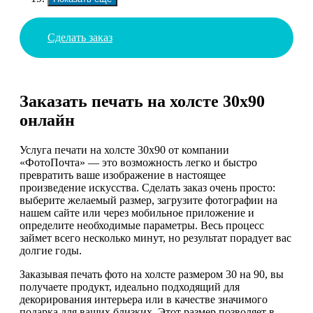
Сделать заказ
Заказать печать на холсте 30х90
онлайн
Услуга печати на холсте 30x90 от компании
«ФотоПочта» — это возможность легко и быстро
превратить ваше изображение в настоящее
произведение искусства. Сделать заказ очень просто:
выберите желаемый размер, загрузите фотографии на
нашем сайте или через мобильное приложение и
определите необходимые параметры. Весь процесс
займет всего несколько минут, но результат порадует вас
долгие годы.
Заказывая печать фото на холсте размером 30 на 90, вы
получаете продукт, идеально подходящий для
декорирования интерьера или в качестве значимого
подарка для ваших близких. Этот размер позволяет в