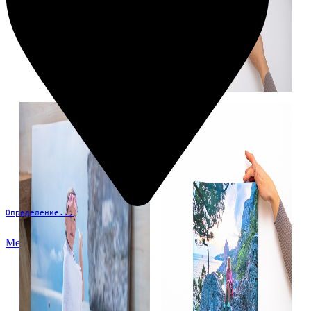
Определение...
Меню