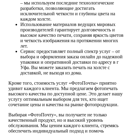
– мы используем последние технологические
разработки, позволяющие достигать
исключительной четкости и глубины цвета на
каждом холсте.
Использование материалов ведущих мировых
производителей гарантирует долговечность и
высокое качество печати, сохраняя яркость цветов
и четкость изображения на протяжении многих
лет.
Сервис предоставляет полный спектр услуг – от
выбора и оформления заказа онлайн до надежной
упаковки и оперативной доставки по адресу в г
Уфа. Вы можете заказать печать на холсте с
доставкой, не выходя из дома.
Кроме того, стоимость услуг «ФотоПочты» приятно
удивит каждого клиента. Мы предлагаем фотопечать
высокого качества по доступной цене. Это делает нашу
услугу оптимальным выбором для тех, кто ищет
сочетание цены и качества на рынке фотопродукции.
Выбирая «ФотоПочту», вы получаете не только
качественный продукт, но и высокий уровень
обслуживания. Мы ценим каждого клиента, стремясь
обеспечить индивидуальный подход и помочь