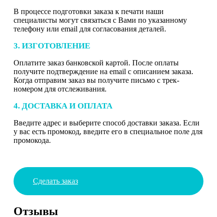
В процессе подготовки заказа к печати наши
специалисты могут связаться с Вами по указанному
телефону или email для согласования деталей.
3. ИЗГОТОВЛЕНИЕ
Оплатите заказ банковской картой. После оплаты
получите подтверждение на email с описанием заказа.
Когда отправим заказ вы получите письмо с трек-
номером для отслеживания.
4. ДОСТАВКА И ОПЛАТА
Введите адрес и выберите способ доставки заказа. Если
у вас есть промокод, введите его в специальное поле для
промокода.
Сделать заказ
Отзывы