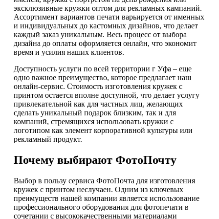
эксклюзивные кружки оптом для рекламных кампаний.
Ассортимент вариантов печати варьируется от именных
и индивидуальных до кастомных дизайнов, что делает
каждый заказ уникальным. Весь процесс от выбора
дизайна до оплаты оформляется онлайн, что экономит
время и усилия наших клиентов.
Доступность услуги по всей территории г Уфа – еще
одно важное преимущество, которое предлагает наш
онлайн-сервис. Стоимость изготовления кружек с
принтом остается вполне доступной, что делает услугу
привлекательной как для частных лиц, желающих
сделать уникальный подарок близким, так и для
компаний, стремящихся использовать кружки с
логотипом как элемент корпоративной культуры или
рекламный продукт.
Почему выбирают ФотоПочту
Выбор в пользу сервиса ФотоПочта для изготовления
кружек с принтом неслучаен. Одним из ключевых
преимуществ нашей компании является использование
профессионального оборудования для фотопечати в
сочетании с высококачественными материалами