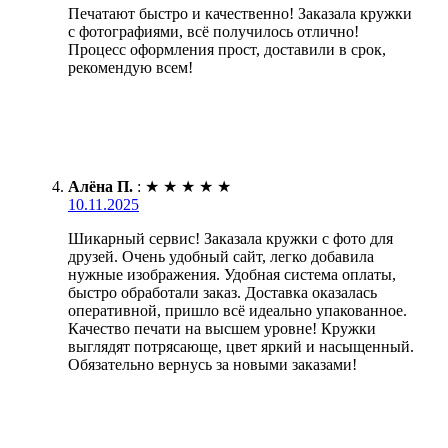
Печатают быстро и качественно! Заказала кружки
с фотографиями, всё получилось отлично!
Процесс оформления прост, доставили в срок,
рекомендую всем!
Алёна П.
:
★
★
★
★
★
10.11.2025
Шикарный сервис! Заказала кружки с фото для
друзей. Очень удобный сайт, легко добавила
нужные изображения. Удобная система оплаты,
быстро обработали заказ. Доставка оказалась
оперативной, пришло всё идеально упакованное.
Качество печати на высшем уровне! Кружки
выглядят потрясающе, цвет яркий и насыщенный.
Обязательно вернусь за новыми заказами!