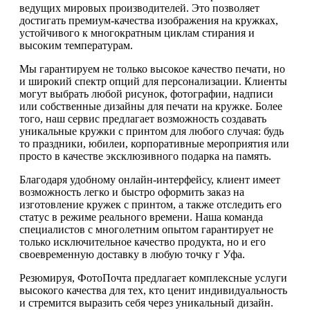
ведущих мировых производителей. Это позволяет
достигать премиум-качества изображения на кружках,
устойчивого к многократным циклам стирания и
высоким температурам.
Мы гарантируем не только высокое качество печати, но
и широкий спектр опций для персонализации. Клиенты
могут выбрать любой рисунок, фотографии, надписи
или собственные дизайны для печати на кружке. Более
того, наш сервис предлагает возможность создавать
уникальные кружки с принтом для любого случая: будь
то праздники, юбилеи, корпоративные мероприятия или
просто в качестве эксклюзивного подарка на память.
Благодаря удобному онлайн-интерфейсу, клиент имеет
возможность легко и быстро оформить заказ на
изготовление кружек с принтом, а также отследить его
статус в режиме реального времени. Наша команда
специалистов с многолетним опытом гарантирует не
только исключительное качество продукта, но и его
своевременную доставку в любую точку г Уфа.
Резюмируя, ФотоПочта предлагает комплексные услуги
высокого качества для тех, кто ценит индивидуальность
и стремится выразить себя через уникальный дизайн.