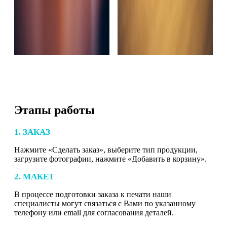
Этапы работы
1. ЗАКАЗ
Нажмите «Сделать заказ», выберите тип продукции,
загрузите фотографии, нажмите «Добавить в корзину».
2. МАКЕТ
В процессе подготовки заказа к печати наши
специалисты могут связаться с Вами по указанному
телефону или email для согласования деталей.