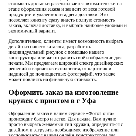
стоимость доставки рассчитывается автоматически на
этапе оформления заказа и зависит от веса готовой
продукции и удаленности адреса доставки. Это
позволяет клиенту сразу видеть полную стоимость
заказа, включая доставку, и выбрать наиболее удобный и
экономичный вариант.
Дополнительно, клиенты имеют возможность выбрать
дизайн из нашего каталога, разработать
индивидуальный рисунок с помощью нашего
конструктора или же отправить своё изображение для
печати. Мы предлагаем широкий спектр дизайнерских
решений и вариантов исполнения, от картинок и
надписей до полноцветных фотографий, что также
может повлиять на финальную стоимость.
Оформить заказ на изготовление
кружек с принтом в г Уфа
Оформление заказа в нашем сервисе «ФотоПочта»
происходит быстро и легко. Для начала, Вам нужно
просто выбрать желаемый тип кружки, определиться с
дизайном и загрузить необходимое изображение или
воспользоваться нашим онлайн-конструктором для