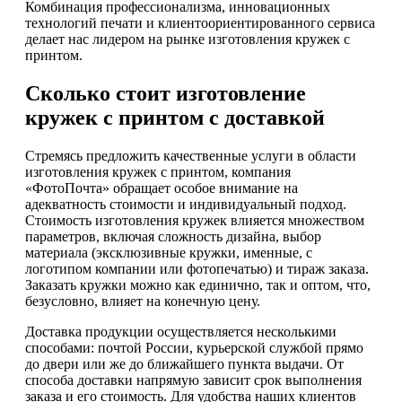
Комбинация профессионализма, инновационных
технологий печати и клиентоориентированного сервиса
делает нас лидером на рынке изготовления кружек с
принтом.
Сколько стоит изготовление
кружек с принтом с доставкой
Стремясь предложить качественные услуги в области
изготовления кружек с принтом, компания
«ФотоПочта» обращает особое внимание на
адекватность стоимости и индивидуальный подход.
Стоимость изготовления кружек влияется множеством
параметров, включая сложность дизайна, выбор
материала (эксклюзивные кружки, именные, с
логотипом компании или фотопечатью) и тираж заказа.
Заказать кружки можно как единично, так и оптом, что,
безусловно, влияет на конечную цену.
Доставка продукции осуществляется несколькими
способами: почтой России, курьерской службой прямо
до двери или же до ближайшего пункта выдачи. От
способа доставки напрямую зависит срок выполнения
заказа и его стоимость. Для удобства наших клиентов