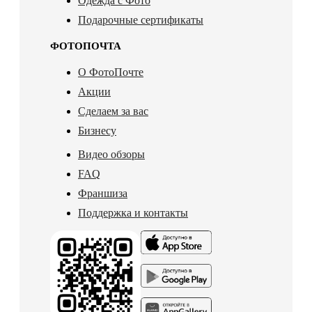
Одежда с Фото
Подарочные сертификаты
ФОТОПОЧТА
О ФотоПочте
Акции
Сделаем за вас
Бизнесу
Видео обзоры
FAQ
Франшиза
Поддержка и контакты