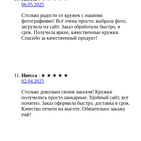
06.05.2025
Столько радости от кружек с нашими
фотографиями! Всё очень просто: выбрала фото,
загрузила на сайт. Заказ обработали быстро, в
срок. Получила яркие, качественные кружки.
Спасибо за качественный продукт!
Инесса
:
★
★
★
★
★
02.04.2025
Столько довольна своим заказом! Кружки
получились просто шикарные. Удобный сайт, всё
понятно. Заказ оформила быстро, доставка в срок.
Качество печати на высоте. Обязательно закажу
ещё!