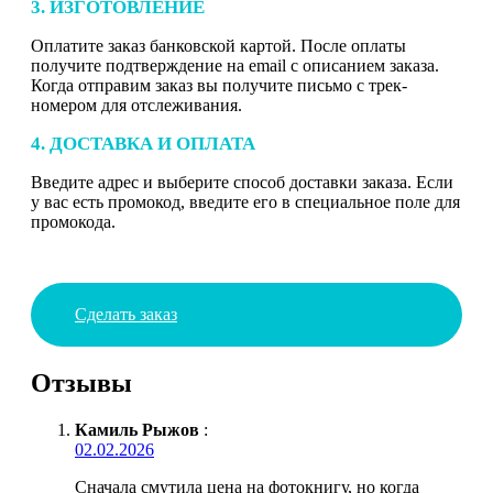
3. ИЗГОТОВЛЕНИЕ
Оплатите заказ банковской картой. После оплаты
получите подтверждение на email с описанием заказа.
Когда отправим заказ вы получите письмо с трек-
номером для отслеживания.
4. ДОСТАВКА И ОПЛАТА
Введите адрес и выберите способ доставки заказа. Если
у вас есть промокод, введите его в специальное поле для
промокода.
Сделать заказ
Отзывы
Камиль Рыжов
:
02.02.2026
Сначала смутила цена на фотокнигу, но когда