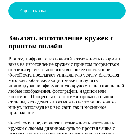
Сделать заказ
Заказать изготовление кружек с
принтом онлайн
В эпоху цифровых технологий возможность оформить
заказ на изготовление кружек с принтом посредством
онлайн-сервиса становится все более популярной.
ФотоПочта предлагает уникальную услугу, благодаря
которой любой желающий может получить
индивидуально оформленную кружку, напечатав на ней
любые изображения, фотографии, надписи или
логотипы. Процесс заказа оптимизирован до такой
степени, что сделать заказ можно всего за несколько
минут, используя как веб-сайт, так и мобильное
приложение.
ФотоПочта предоставляет возможность изготовить
кружки с любым дизайном: будь то простая чашка с
именем, кружка с портретом на день рождения или