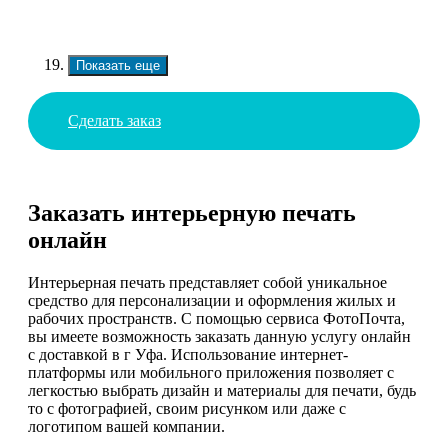
Показать еще
Сделать заказ
Заказать интерьерную печать
онлайн
Интерьерная печать представляет собой уникальное
средство для персонализации и оформления жилых и
рабочих пространств. С помощью сервиса ФотоПочта,
вы имеете возможность заказать данную услугу онлайн
с доставкой в г Уфа. Использование интернет-
платформы или мобильного приложения позволяет с
легкостью выбрать дизайн и материалы для печати, будь
то с фотографией, своим рисунком или даже с
логотипом вашей компании.