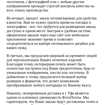
логотипом, с фотографией или с любым другим
изображением проходит строгий контроль качества на
всех этапах производства.
Во-вторых, процесс заказа оптимизирован для удобства
клиентов. Вам не нужно тратить время на поездки в
типографию - всё, что требуется для размещения заказа,
доступно в одном месте. Быстрая и удобная система
оформления заказов через наш сайт или мобильное
приложение экономит время и позволяет
сосредоточиться на выборе оптимального дизайна для
ваших нужд.
В-третьих, мы предлагаем широкий ассортимент опций
для персонализации Ваших печатных изделий.
Благодаря этому, интерьерная печать может быть
полностью настроена под Ваши предпочтения, будь то
уникальные изображения, тексты или логотипы. В
добавление к этому, предлагается большой выбор
размеров и форматов, что делает возможным
преобразование любого интерьера по Вашему вкусу.
Наконец, своевременная доставка в г Уфа является
одним из ключевых преимуществ ФотоПочты. Мы
гарантируем, что Ваши заказы будут доставлены точно в