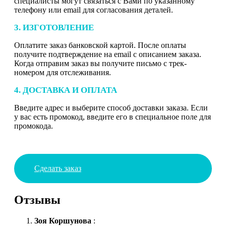
специалисты могут связаться с Вами по указанному
телефону или email для согласования деталей.
3. ИЗГОТОВЛЕНИЕ
Оплатите заказ банковской картой. После оплаты
получите подтверждение на email с описанием заказа.
Когда отправим заказ вы получите письмо с трек-
номером для отслеживания.
4. ДОСТАВКА И ОПЛАТА
Введите адрес и выберите способ доставки заказа. Если
у вас есть промокод, введите его в специальное поле для
промокода.
Сделать заказ
Отзывы
Зоя Коршунова
: