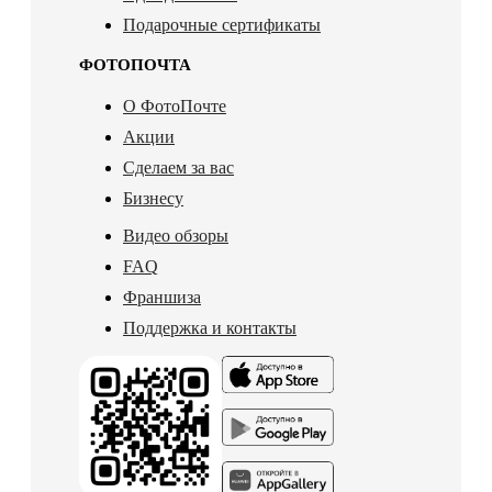
Подарочные сертификаты
ФОТОПОЧТА
О ФотоПочте
Акции
Сделаем за вас
Бизнесу
Видео обзоры
FAQ
Франшиза
Поддержка и контакты