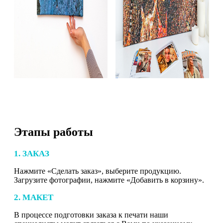
Этапы работы
1. ЗАКАЗ
Нажмите «Сделать заказ», выберите продукцию.
Загрузите фотографии, нажмите «Добавить в корзину».
2. МАКЕТ
В процессе подготовки заказа к печати наши