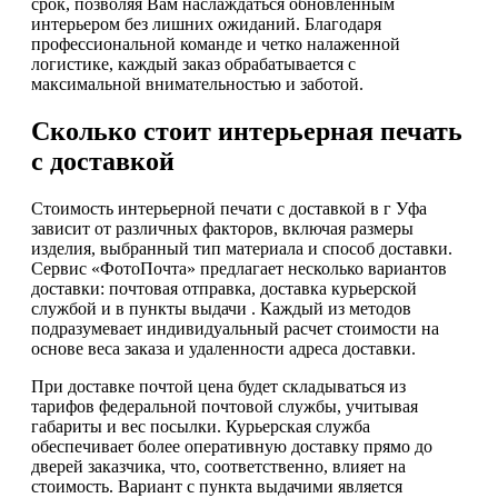
срок, позволяя Вам наслаждаться обновленным
интерьером без лишних ожиданий. Благодаря
профессиональной команде и четко налаженной
логистике, каждый заказ обрабатывается с
максимальной внимательностью и заботой.
Сколько стоит интерьерная печать
с доставкой
Стоимость интерьерной печати с доставкой в г Уфа
зависит от различных факторов, включая размеры
изделия, выбранный тип материала и способ доставки.
Сервис «ФотоПочта» предлагает несколько вариантов
доставки: почтовая отправка, доставка курьерской
службой и в пункты выдачи . Каждый из методов
подразумевает индивидуальный расчет стоимости на
основе веса заказа и удаленности адреса доставки.
При доставке почтой цена будет складываться из
тарифов федеральной почтовой службы, учитывая
габариты и вес посылки. Курьерская служба
обеспечивает более оперативную доставку прямо до
дверей заказчика, что, соответственно, влияет на
стоимость. Вариант с пункта выдачими является