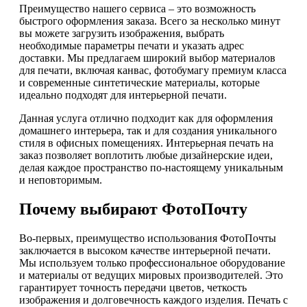
Преимущество нашего сервиса – это возможность
быстрого оформления заказа. Всего за несколько минут
вы можете загрузить изображения, выбрать
необходимые параметры печати и указать адрес
доставки. Мы предлагаем широкий выбор материалов
для печати, включая канвас, фотобумагу премиум класса
и современные синтетические материалы, которые
идеально подходят для интерьерной печати.
Данная услуга отлично подходит как для оформления
домашнего интерьера, так и для создания уникального
стиля в офисных помещениях. Интерьерная печать на
заказ позволяет воплотить любые дизайнерские идеи,
делая каждое пространство по-настоящему уникальным
и неповторимым.
Почему выбирают ФотоПочту
Во-первых, преимущество использования ФотоПочты
заключается в высоком качестве интерьерной печати.
Мы используем только профессиональное оборудование
и материалы от ведущих мировых производителей. Это
гарантирует точность передачи цветов, четкость
изображения и долговечность каждого изделия. Печать с