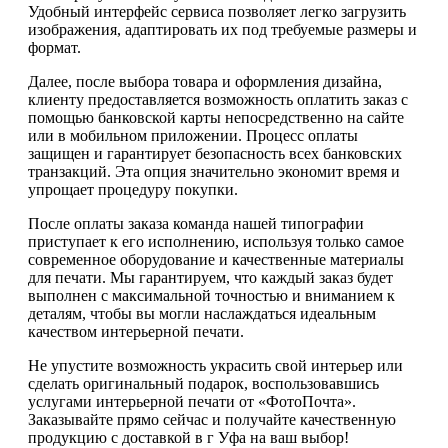
Удобный интерфейс сервиса позволяет легко загрузить
изображения, адаптировать их под требуемые размеры и
формат.
Далее, после выбора товара и оформления дизайна,
клиенту предоставляется возможность оплатить заказ с
помощью банковской карты непосредственно на сайте
или в мобильном приложении. Процесс оплаты
защищен и гарантирует безопасность всех банковских
транзакций. Эта опция значительно экономит время и
упрощает процедуру покупки.
После оплаты заказа команда нашей типографии
приступает к его исполнению, используя только самое
современное оборудование и качественные материалы
для печати. Мы гарантируем, что каждый заказ будет
выполнен с максимальной точностью и вниманием к
деталям, чтобы вы могли наслаждаться идеальным
качеством интерьерной печати.
Не упустите возможность украсить свой интерьер или
сделать оригинальный подарок, воспользовавшись
услугами интерьерной печати от «ФотоПочта».
Заказывайте прямо сейчас и получайте качественную
продукцию с доставкой в г Уфа на ваш выбор!