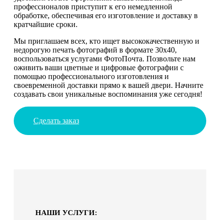
профессионалов приступит к его немедленной
обработке, обеспечивая его изготовление и доставку в
кратчайшие сроки.
Мы приглашаем всех, кто ищет высококачественную и
недорогую печать фотографий в формате 30х40,
воспользоваться услугами ФотоПочта. Позвольте нам
оживить ваши цветные и цифровые фотографии с
помощью профессионального изготовления и
своевременной доставки прямо к вашей двери. Начните
создавать свои уникальные воспоминания уже сегодня!
Сделать заказ
НАШИ УСЛУГИ: