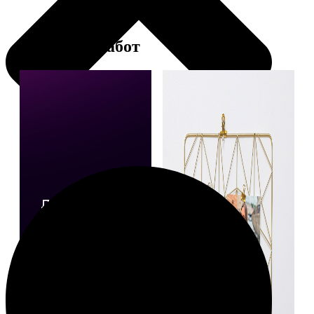
Примеры работ