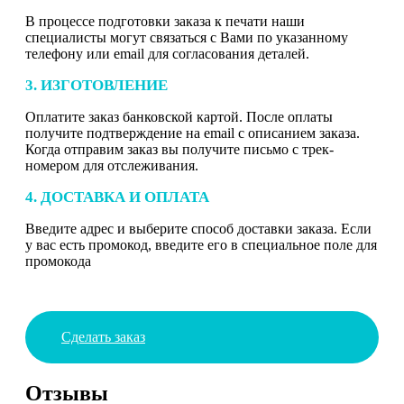
В процессе подготовки заказа к печати наши
специалисты могут связаться с Вами по указанному
телефону или email для согласования деталей.
3. ИЗГОТОВЛЕНИЕ
Оплатите заказ банковской картой. После оплаты
получите подтверждение на email с описанием заказа.
Когда отправим заказ вы получите письмо с трек-
номером для отслеживания.
4. ДОСТАВКА И ОПЛАТА
Введите адрес и выберите способ доставки заказа. Если
у вас есть промокод, введите его в специальное поле для
промокода
Сделать заказ
Отзывы