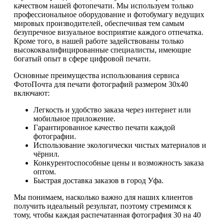
качеством нашей фотопечати. Мы используем только
профессиональное оборудование и фотобумагу ведущих
мировых производителей, обеспечивая тем самым
безупречное визуальное восприятие каждого отпечатка.
Кроме того, в нашей работе задействованы только
высококвалифицированные специалисты, имеющие
богатый опыт в сфере цифровой печати.
Основные преимущества использования сервиса
ФотоПочта для печати фотографий размером 30х40
включают:
Легкость и удобство заказа через интернет или
мобильное приложение.
Гарантированное качество печати каждой
фотографии.
Использование экологически чистых материалов и
чёрнил.
Конкурентоспособные цены и возможность заказа
оптом.
Быстрая доставка заказов в город Уфа.
Мы понимаем, насколько важно для наших клиентов
получить идеальный результат, поэтому стремимся к
тому, чтобы каждая распечатанная фотография 30 на 40