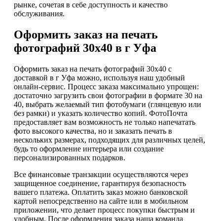
рынке, сочетая в себе доступность и качество
обслуживания.
Оформить заказ на печать
фотографий 30х40 в г Уфа
Оформить заказ на печать фотографий 30х40 с
доставкой в г Уфа можно, используя наш удобный
онлайн-сервис. Процесс заказа максимально упрощен:
достаточно загрузить свои фотографии в формате 30 на
40, выбрать желаемый тип фотобумаги (глянцевую или
без рамки) и указать количество копий. ФотоПочта
предоставляет вам возможность не только напечатать
фото высокого качества, но и заказать печать в
нескольких размерах, подходящих для различных целей,
будь то оформление интерьера или создание
персонализированных подарков.
Все финансовые транзакции осуществляются через
защищенное соединение, гарантируя безопасность
вашего платежа. Оплатить заказ можно банковской
картой непосредственно на сайте или в мобильном
приложении, что делает процесс покупки быстрым и
удобным. После оформления заказа наша команда