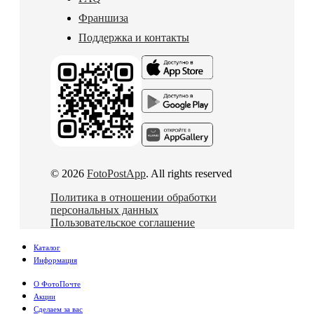
Франшиза
Поддержка и контакты
© 2026
FotoPostApp
. All rights reserved
Политика в отношении обработки
персональных данных
Пользовательское соглашение
Каталог
Информация
О ФотоПочте
Акции
Сделаем за вас