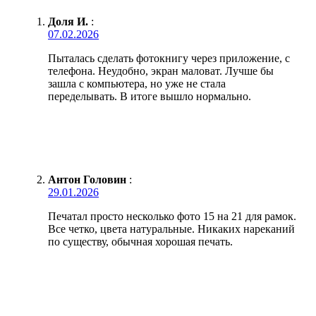
Доля И.
:
07.02.2026
Пыталась сделать фотокнигу через приложение, с
телефона. Неудобно, экран маловат. Лучше бы
зашла с компьютера, но уже не стала
переделывать. В итоге вышло нормально.
Антон Головин
:
29.01.2026
Печатал просто несколько фото 15 на 21 для рамок.
Все четко, цвета натуральные. Никаких нареканий
по существу, обычная хорошая печать.