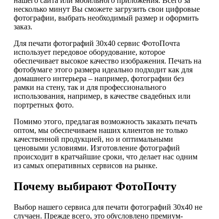
нашего сайта или мобильного приложения. Всего за
несколько минут Вы сможете загрузить свои цифровые
фотографии, выбрать необходимый размер и оформить
заказ.
Для печати фотографий 30х40 сервис ФотоПочта
использует передовое оборудование, которое
обеспечивает высокое качество изображения. Печать на
фотобумаге этого размера идеально подходит как для
домашнего интерьера – например, фотографии без
рамки на стену, так и для профессионального
использования, например, в качестве свадебных или
портретных фото.
Помимо этого, предлагая возможность заказать печать
оптом, мы обеспечиваем наших клиентов не только
качественной продукцией, но и оптимальными
ценовыми условиями. Изготовление фотографий
происходит в кратчайшие сроки, что делает нас одним
из самых оперативных сервисов на рынке.
Почему выбирают ФотоПочту
Выбор нашего сервиса для печати фотографий 30х40 не
случаен. Прежде всего, это обусловлено премиум-