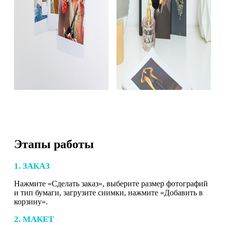
Этапы работы
1. ЗАКАЗ
Нажмите «Сделать заказ», выберите размер фотографий
и тип бумаги, загрузите снимки, нажмите «Добавить в
корзину».
2. МАКЕТ