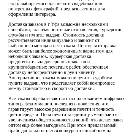
часто выбираемого для печати свадебных или
портретных фотографий, предназначенных для
оформления интерьера.
Доставка заказов в г Уфа возможна несколькими
способами, включая почтовые отправления, курьерские
службы и пункты выдачи. Стоимость доставки
рассчитывается индивидуально и зависит от
выбранного метода и веса заказа. Почтовая отправка
может быть наиболее экономичным вариантом для
небольших заказов. Курьерская доставка
предпочтительна для срочных заказов и
крупногабаритных печатных работ, обеспечивая
доставку непосредственно в руки клиенту.
Альтернативно, заказы можно получить в удобном
пункте выдачи, что представляет собой компромисс
между стоимостью и скоростью доставки.
Все заказы обрабатываются с использованием цифровых
типографских машин последнего поколения, что
гарантирует высокое разрешение печати и точность
цветопередачи. Цена печати за единицу уменьшается с
увеличением общего количества копий, что делает заказ
оптом еще более выгодным. При этом предлагаемый
прайс доставки остается конкурентоспособным на