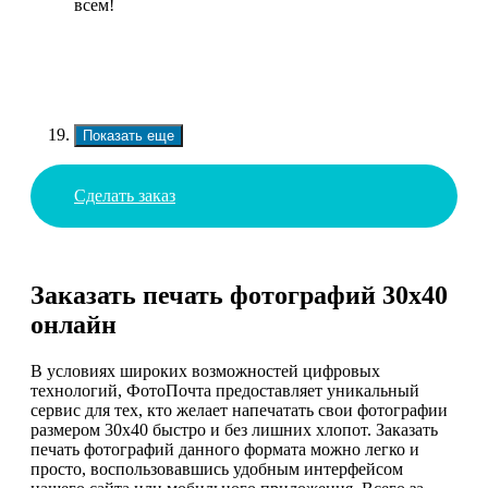
всем!
Показать еще
Сделать заказ
Заказать печать фотографий 30х40
онлайн
В условиях широких возможностей цифровых
технологий, ФотоПочта предоставляет уникальный
сервис для тех, кто желает напечатать свои фотографии
размером 30х40 быстро и без лишних хлопот. Заказать
печать фотографий данного формата можно легко и
просто, воспользовавшись удобным интерфейсом