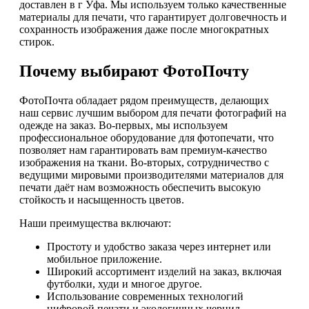
доставлен в г Уфа. Мы используем только качественные
материалы для печати, что гарантирует долговечность и
сохранность изображения даже после многократных
стирок.
Почему выбирают ФотоПочту
ФотоПочта обладает рядом преимуществ, делающих
наш сервис лучшим выбором для печати фотографий на
одежде на заказ. Во-первых, мы используем
профессиональное оборудование для фотопечати, что
позволяет нам гарантировать вам премиум-качество
изображения на ткани. Во-вторых, сотрудничество с
ведущими мировыми производителями материалов для
печати даёт нам возможность обеспечить высокую
стойкость и насыщенность цветов.
Наши преимущества включают:
Простоту и удобство заказа через интернет или
мобильное приложение.
Широкий ассортимент изделий на заказ, включая
футболки, худи и многое другое.
Использование современных технологий
цифровой печати и экологичных чернил.