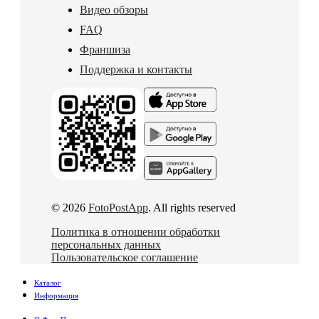
Видео обзоры
FAQ
Франшиза
Поддержка и контакты
© 2026
FotoPostApp
. All rights reserved
Политика в отношении обработки
персональных данных
Пользовательское соглашение
Каталог
Информация