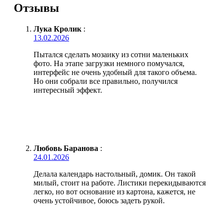
Отзывы
Лука Кролик
:
13.02.2026
Пытался сделать мозаику из сотни маленьких
фото. На этапе загрузки немного помучался,
интерфейс не очень удобный для такого объема.
Но они собрали все правильно, получился
интересный эффект.
Любовь Баранова
:
24.01.2026
Делала календарь настольный, домик. Он такой
милый, стоит на работе. Листики перекидываются
легко, но вот основание из картона, кажется, не
очень устойчивое, боюсь задеть рукой.