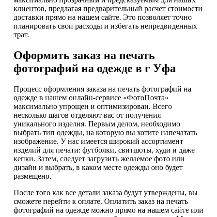
клиентов, предлагая предварительный расчет стоимости
доставки прямо на нашем сайте. Это позволяет точно
планировать свои расходы и избегать непредвиденных
трат.
Оформить заказ на печать
фотографий на одежде в г Уфа
Процесс оформления заказа на печать фотографий на
одежде в нашем онлайн-сервисе «ФотоПочта»
максимально упрощен и оптимизирован. Всего
несколько шагов отделяют вас от получения
уникального изделия. Первым делом, необходимо
выбрать тип одежды, на которую вы хотите напечатать
изображение. У нас имеется широкий ассортимент
изделий для печати: футболки, свитшоты, худи и даже
кепки. Затем, следует загрузить желаемое фото или
дизайн и выбрать, в каком месте одежды оно будет
размещено.
После того как все детали заказа будут утверждены, вы
сможете перейти к оплате. Оплатить заказ на печать
фотографий на одежде можно прямо на нашем сайте или