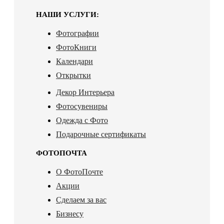
НАШИ УСЛУГИ:
Фотографии
ФотоКниги
Календари
Открытки
Декор Интерьера
Фотосувениры
Одежда с Фото
Подарочные сертификаты
ФОТОПОЧТА
О ФотоПочте
Акции
Сделаем за вас
Бизнесу