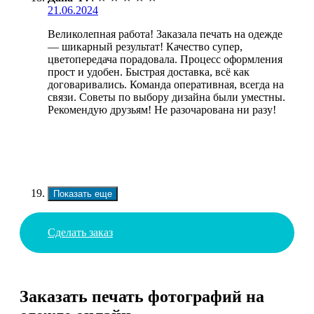
21.06.2024
Великолепная работа! Заказала печать на одежде
— шикарный результат! Качество супер,
цветопередача порадовала. Процесс оформления
прост и удобен. Быстрая доставка, всё как
договаривались. Команда оперативная, всегда на
связи. Советы по выбору дизайна были уместны.
Рекомендую друзьям! Не разочарована ни разу!
Показать еще
Сделать заказ
Заказать печать фотографий на