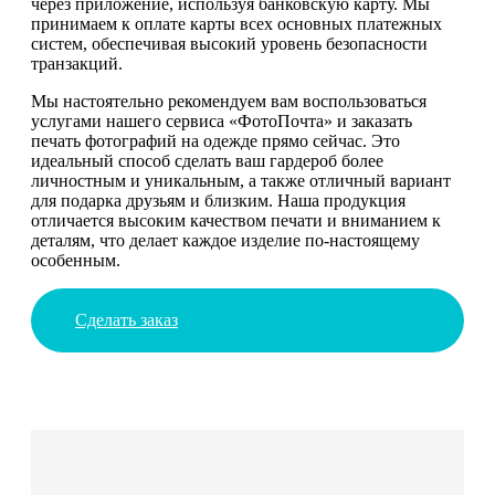
через приложение, используя банковскую карту. Мы
принимаем к оплате карты всех основных платежных
систем, обеспечивая высокий уровень безопасности
транзакций.
Мы настоятельно рекомендуем вам воспользоваться
услугами нашего сервиса «ФотоПочта» и заказать
печать фотографий на одежде прямо сейчас. Это
идеальный способ сделать ваш гардероб более
личностным и уникальным, а также отличный вариант
для подарка друзьям и близким. Наша продукция
отличается высоким качеством печати и вниманием к
деталям, что делает каждое изделие по-настоящему
особенным.
Сделать заказ