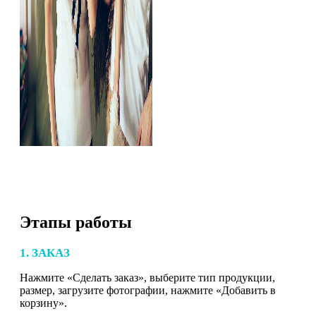
Этапы работы
1. ЗАКАЗ
Нажмите «Сделать заказ», выберите тип продукции,
размер, загрузите фотографии, нажмите «Добавить в
корзину».