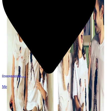
Определение...
Меню