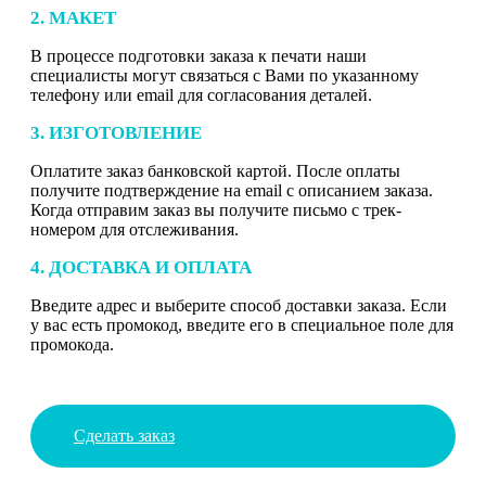
2. МАКЕТ
В процессе подготовки заказа к печати наши
специалисты могут связаться с Вами по указанному
телефону или email для согласования деталей.
3. ИЗГОТОВЛЕНИЕ
Оплатите заказ банковской картой. После оплаты
получите подтверждение на email с описанием заказа.
Когда отправим заказ вы получите письмо с трек-
номером для отслеживания.
4. ДОСТАВКА И ОПЛАТА
Введите адрес и выберите способ доставки заказа. Если
у вас есть промокод, введите его в специальное поле для
промокода.
Сделать заказ