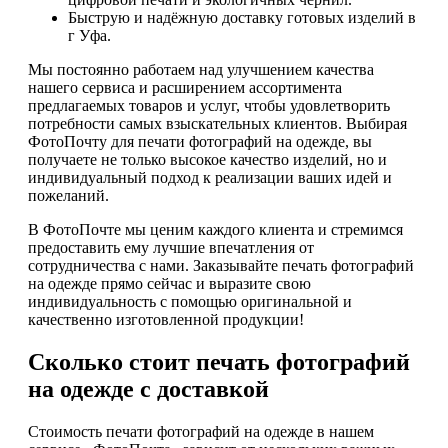
Быструю и надёжную доставку готовых изделий в
г Уфа.
Мы постоянно работаем над улучшением качества
нашего сервиса и расширением ассортимента
предлагаемых товаров и услуг, чтобы удовлетворить
потребности самых взыскательных клиентов. Выбирая
ФотоПочту для печати фотографий на одежде, вы
получаете не только высокое качество изделий, но и
индивидуальный подход к реализации ваших идей и
пожеланий.
В ФотоПочте мы ценим каждого клиента и стремимся
предоставить ему лучшие впечатления от
сотрудничества с нами. Заказывайте печать фотографий
на одежде прямо сейчас и выразите свою
индивидуальность с помощью оригинальной и
качественно изготовленной продукции!
Сколько стоит печать фотографий
на одежде с доставкой
Стоимость печати фотографий на одежде в нашем