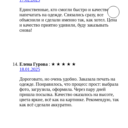
Единственные, кто смогли быстро и качественно
напечатать на одежде. Связались сразу, все
объяснили и сделали именно так, как хотел. Цена
и качество приятно удивили, буду заказывать
снова!
Елена Гурова
:
★
★
★
★
★
18.01.2025
Дороговато, но очень удобно. Заказала печать на
одежде. Понравилось, что процесс прост: выбрала
фото, загрузила, оформила. Через пару дней
пришла посылка. Качество оказалось на высоте,
цвета яркие, всё как на картинке. Рекомендую, так
как всё сделали аккуратно.