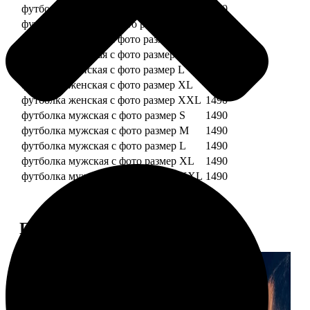
футболка детская с фото рост 128 см
1490
футболка детская с фото рост 134 см
1490
футболка женская с фото размер S
1490
футболка женская с фото размер M
1490
футболка женская с фото размер L
1490
футболка женская с фото размер XL
1490
футболка женская с фото размер XXL
1490
футболка мужская с фото размер S
1490
футболка мужская с фото размер M
1490
футболка мужская с фото размер L
1490
футболка мужская с фото размер XL
1490
футболка мужская с фото размер XXL
1490
Примеры работ