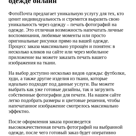
одежде онлайн
ФотоПочта предлагает уникальную услугу для тех, кто
ценит индивидуальность и стремится выразить свою
уникальность через одежду – печать фотографий на
одежде. Это отличная возможность напечатать личные
воспоминания, любимые моменты или просто
оригинальные рисунки прямо на вашей одежде.
Процесс заказа максимально упрощён и понятен: в
несколько кликов на сайте или через мобильное
приложение вы можете заказать печать вашего
изображения на ткани.
На выбор доступно несколько видов одежды: футболки,
худи, а также другие изделия из ткани, которые
идеально подходят под данные услуги. Вы можете
выбрать как уже готовые дизайны, так и загрузить
собственные фотографии для печати. На нашем сайте
легко подобрать размеры и цветовые решения, чтобы
напечатанное изображение смотрелось максимально
эффектно.
После оформления заказа произведется
высококачественная печать фотографий на выбранной
одежде, после чего готовый заказ будет оперативно