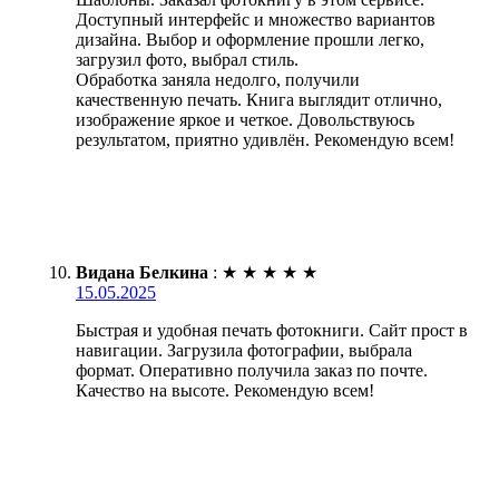
Доступный интерфейс и множество вариантов
дизайна. Выбор и оформление прошли легко,
загрузил фото, выбрал стиль.
Обработка заняла недолго, получили
качественную печать. Книга выглядит отлично,
изображение яркое и четкое. Довольствуюсь
результатом, приятно удивлён. Рекомендую всем!
Видана Белкина
:
★
★
★
★
★
15.05.2025
Быстрая и удобная печать фотокниги. Сайт прост в
навигации. Загрузила фотографии, выбрала
формат. Оперативно получила заказ по почте.
Качество на высоте. Рекомендую всем!