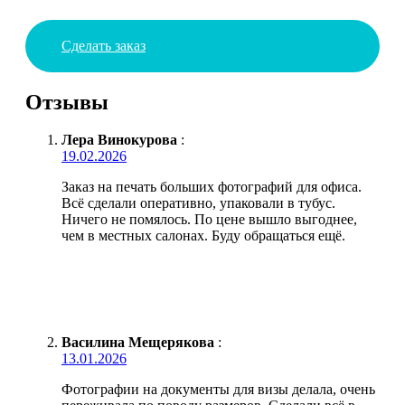
Сделать заказ
Отзывы
Лера Винокурова
:
19.02.2026
Заказ на печать больших фотографий для офиса.
Всё сделали оперативно, упаковали в тубус.
Ничего не помялось. По цене вышло выгоднее,
чем в местных салонах. Буду обращаться ещё.
Василина Мещерякова
:
13.01.2026
Фотографии на документы для визы делала, очень