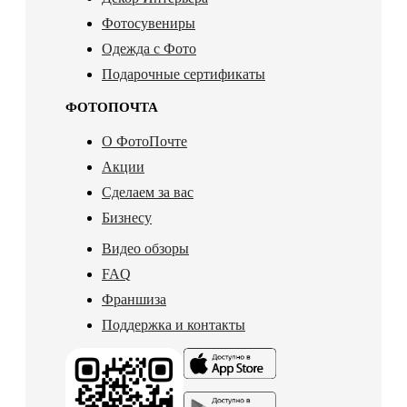
Фотосувениры
Одежда с Фото
Подарочные сертификаты
ФОТОПОЧТА
О ФотоПочте
Акции
Сделаем за вас
Бизнесу
Видео обзоры
FAQ
Франшиза
Поддержка и контакты