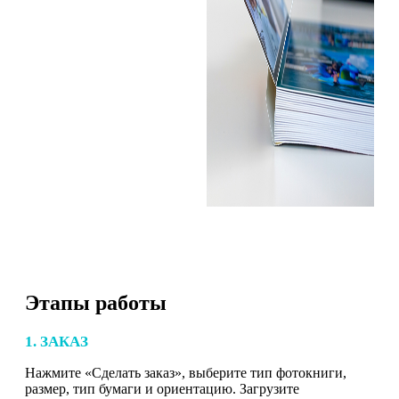
Этапы работы
1. ЗАКАЗ
Нажмите «Сделать заказ», выберите тип фотокниги,
размер, тип бумаги и ориентацию. Загрузите