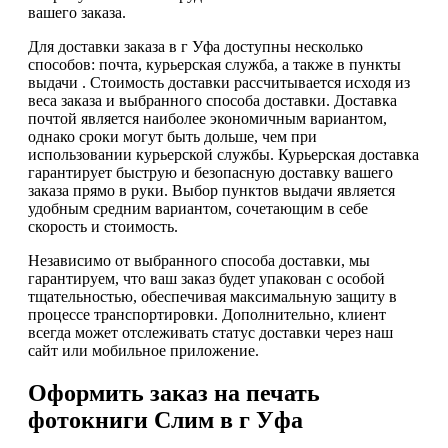
вашего заказа.
Для доставки заказа в г Уфа доступны несколько
способов: почта, курьерская служба, а также в пункты
выдачи . Стоимость доставки рассчитывается исходя из
веса заказа и выбранного способа доставки. Доставка
почтой является наиболее экономичным вариантом,
однако сроки могут быть дольше, чем при
использовании курьерской службы. Курьерская доставка
гарантирует быструю и безопасную доставку вашего
заказа прямо в руки. Выбор пунктов выдачи является
удобным средним вариантом, сочетающим в себе
скорость и стоимость.
Независимо от выбранного способа доставки, мы
гарантируем, что ваш заказ будет упакован с особой
тщательностью, обеспечивая максимальную защиту в
процессе транспортировки. Дополнительно, клиент
всегда может отслеживать статус доставки через наш
сайт или мобильное приложение.
Оформить заказ на печать
фотокниги Слим в г Уфа