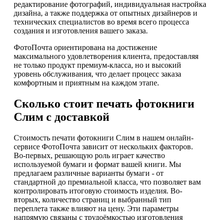
редактирование фотографий, индивидуальная настройка
дизайна, а также поддержка от опытных дизайнеров и
технических специалистов во время всего процесса
создания и изготовления вашего заказа.
ФотоПочта ориентирована на достижение
максимального удовлетворения клиента, предоставляя
не только продукт премиум-класса, но и высокий
уровень обслуживания, что делает процесс заказа
комфортным и приятным на каждом этапе.
Сколько стоит печать фотокниги
Слим с доставкой
Стоимость печати фотокниги Слим в нашем онлайн-
сервисе ФотоПочта зависит от нескольких факторов.
Во-первых, решающую роль играет качество
используемой бумаги и формат вашей книги. Мы
предлагаем различные варианты бумаги - от
стандартной до премиальной класса, что позволяет вам
контролировать итоговую стоимость изделия. Во-
вторых, количество страниц и выбранный тип
переплета также влияют на цену. Эти параметры
напрямую связаны с трудоёмкостью изготовления