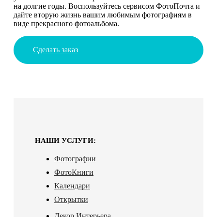
на долгие годы. Воспользуйтесь сервисом ФотоПочта и
дайте вторую жизнь вашим любимым фотографиям в
виде прекрасного фотоальбома.
Сделать заказ
НАШИ УСЛУГИ:
Фотографии
ФотоКниги
Календари
Открытки
Декор Интерьера