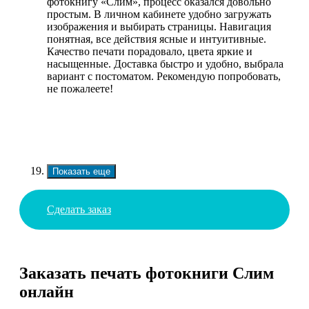
фотокнигу «Слим», процесс оказался довольно
простым. В личном кабинете удобно загружать
изображения и выбирать страницы. Навигация
понятная, все действия ясные и интуитивные.
Качество печати порадовало, цвета яркие и
насыщенные. Доставка быстро и удобно, выбрала
вариант с постоматом. Рекомендую попробовать,
не пожалеете!
Показать еще
Сделать заказ
Заказать печать фотокниги Слим
онлайн