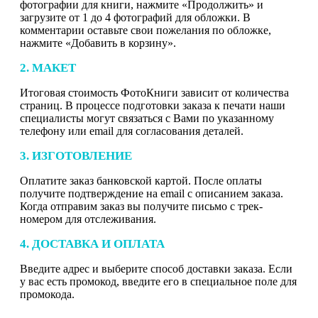
фотографии для книги, нажмите «Продолжить» и
загрузите от 1 до 4 фотографий для обложки. В
комментарии оставьте свои пожелания по обложке,
нажмите «Добавить в корзину».
2. МАКЕТ
Итоговая стоимость ФотоКниги зависит от количества
страниц. В процессе подготовки заказа к печати наши
специалисты могут связаться с Вами по указанному
телефону или email для согласования деталей.
3. ИЗГОТОВЛЕНИЕ
Оплатите заказ банковской картой. После оплаты
получите подтверждение на email с описанием заказа.
Когда отправим заказ вы получите письмо с трек-
номером для отслеживания.
4. ДОСТАВКА И ОПЛАТА
Введите адрес и выберите способ доставки заказа. Если
у вас есть промокод, введите его в специальное поле для
промокода.