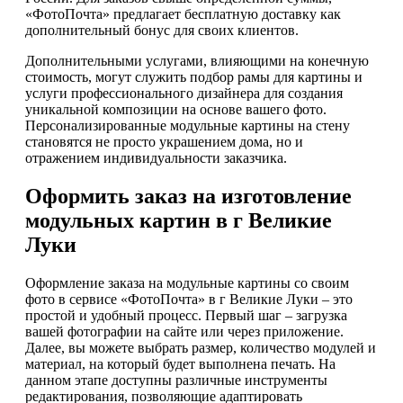
«ФотоПочта» предлагает бесплатную доставку как
дополнительный бонус для своих клиентов.
Дополнительными услугами, влияющими на конечную
стоимость, могут служить подбор рамы для картины и
услуги профессионального дизайнера для создания
уникальной композиции на основе вашего фото.
Персонализированные модульные картины на стену
становятся не просто украшением дома, но и
отражением индивидуальности заказчика.
Оформить заказ на изготовление
модульных картин в г Великие
Луки
Оформление заказа на модульные картины со своим
фото в сервисе «ФотоПочта» в г Великие Луки – это
простой и удобный процесс. Первый шаг – загрузка
вашей фотографии на сайте или через приложение.
Далее, вы можете выбрать размер, количество модулей и
материал, на который будет выполнена печать. На
данном этапе доступны различные инструменты
редактирования, позволяющие адаптировать