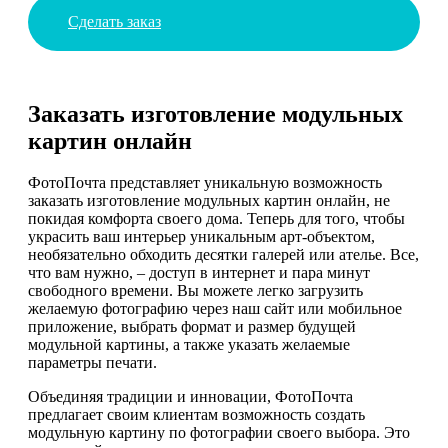
Сделать заказ
Заказать изготовление модульных
картин онлайн
ФотоПочта представляет уникальную возможность
заказать изготовление модульных картин онлайн, не
покидая комфорта своего дома. Теперь для того, чтобы
украсить ваш интерьер уникальным арт-объектом,
необязательно обходить десятки галерей или ателье. Все,
что вам нужно, – доступ в интернет и пара минут
свободного времени. Вы можете легко загрузить
желаемую фотографию через наш сайт или мобильное
приложение, выбрать формат и размер будущей
модульной картины, а также указать желаемые
параметры печати.
Объединяя традиции и инновации, ФотоПочта
предлагает своим клиентам возможность создать
модульную картину по фотографии своего выбора. Это