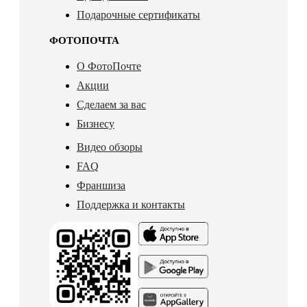
Подарочные сертификаты
ФОТОПОЧТА
О ФотоПочте
Акции
Сделаем за вас
Бизнесу
Видео обзоры
FAQ
Франшиза
Поддержка и контакты