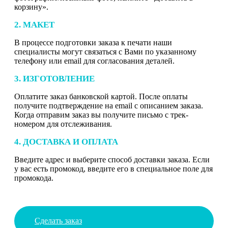
корзину».
2. МАКЕТ
В процессе подготовки заказа к печати наши
специалисты могут связаться с Вами по указанному
телефону или email для согласования деталей.
3. ИЗГОТОВЛЕНИЕ
Оплатите заказ банковской картой. После оплаты
получите подтверждение на email с описанием заказа.
Когда отправим заказ вы получите письмо с трек-
номером для отслеживания.
4. ДОСТАВКА И ОПЛАТА
Введите адрес и выберите способ доставки заказа. Если
у вас есть промокод, введите его в специальное поле для
промокода.
Сделать заказ