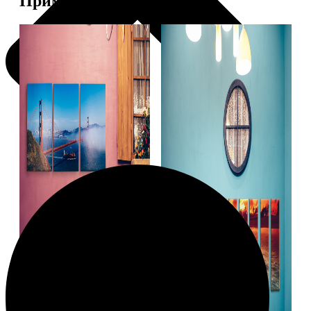
Примеры работ