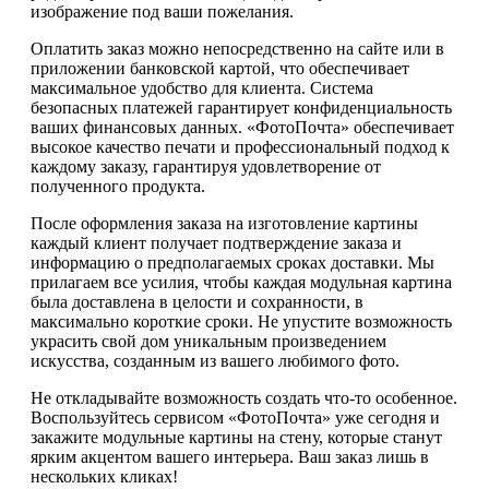
изображение под ваши пожелания.
Оплатить заказ можно непосредственно на сайте или в
приложении банковской картой, что обеспечивает
максимальное удобство для клиента. Система
безопасных платежей гарантирует конфиденциальность
ваших финансовых данных. «ФотоПочта» обеспечивает
высокое качество печати и профессиональный подход к
каждому заказу, гарантируя удовлетворение от
полученного продукта.
После оформления заказа на изготовление картины
каждый клиент получает подтверждение заказа и
информацию о предполагаемых сроках доставки. Мы
прилагаем все усилия, чтобы каждая модульная картина
была доставлена в целости и сохранности, в
максимально короткие сроки. Не упустите возможность
украсить свой дом уникальным произведением
искусства, созданным из вашего любимого фото.
Не откладывайте возможность создать что-то особенное.
Воспользуйтесь сервисом «ФотоПочта» уже сегодня и
закажите модульные картины на стену, которые станут
ярким акцентом вашего интерьера. Ваш заказ лишь в
нескольких кликах!