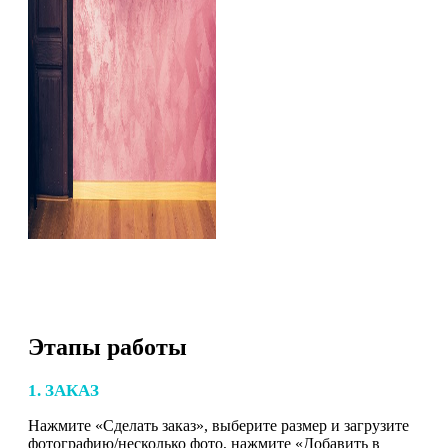
Этапы работы
1. ЗАКАЗ
Нажмите «Сделать заказ», выберите размер и загрузите
фотографию/несколько фото, нажмите «Добавить в