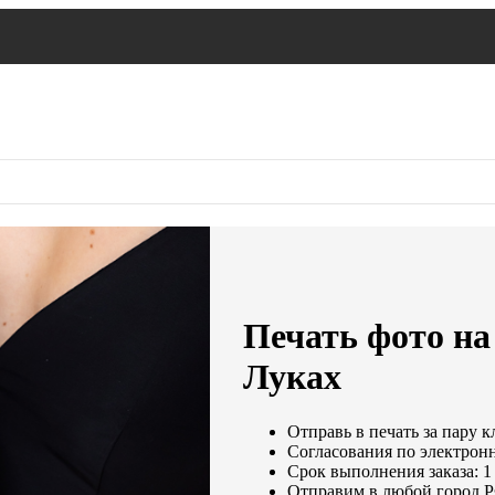
Печать фото на
Луках
Отправь в печать за пару к
Согласования по электронн
Срок выполнения заказа: 1
Отправим в любой город Р