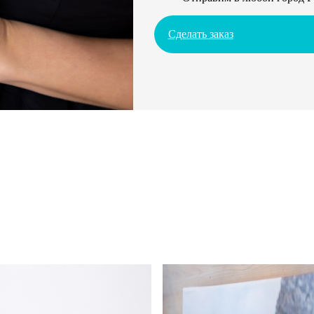
Сделать заказ