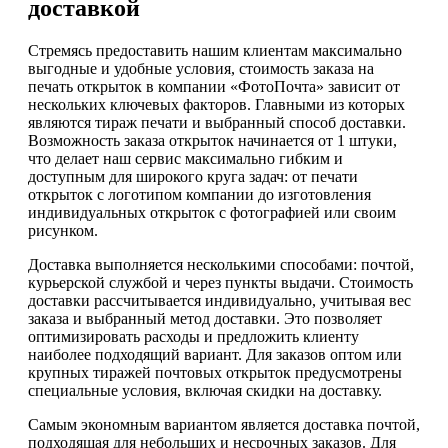
доставкой
Стремясь предоставить нашим клиентам максимально
выгодные и удобные условия, стоимость заказа на
печать открыток в компании «ФотоПочта» зависит от
нескольких ключевых факторов. Главными из которых
являются тираж печати и выбранный способ доставки.
Возможность заказа открыток начинается от 1 штуки,
что делает наш сервис максимально гибким и
доступным для широкого круга задач: от печати
открыток с логотипом компании до изготовления
индивидуальных открыток с фотографией или своим
рисунком.
Доставка выполняется несколькими способами: почтой,
курьерской службой и через пункты выдачи. Стоимость
доставки рассчитывается индивидуально, учитывая вес
заказа и выбранный метод доставки. Это позволяет
оптимизировать расходы и предложить клиенту
наиболее подходящий вариант. Для заказов оптом или
крупных тиражей почтовых открыток предусмотрены
специальные условия, включая скидки на доставку.
Самым экономным вариантом является доставка почтой,
подходящая для небольших и несрочных заказов. Для