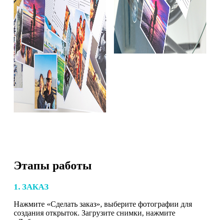
Этапы работы
1. ЗАКАЗ
Нажмите «Сделать заказ», выберите фотографии для
создания открыток. Загрузите снимки, нажмите