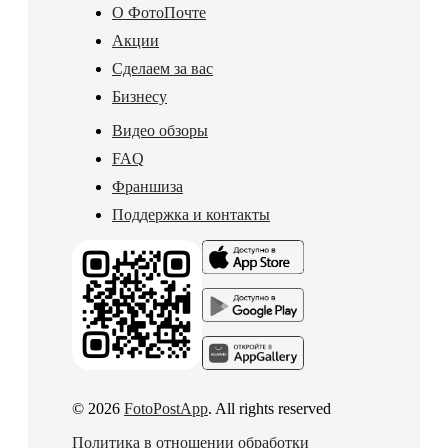
О ФотоПочте
Акции
Сделаем за вас
Бизнесу
Видео обзоры
FAQ
Франшиза
Поддержка и контакты
© 2026
FotoPostApp
. All rights reserved
Политика в отношении обработки