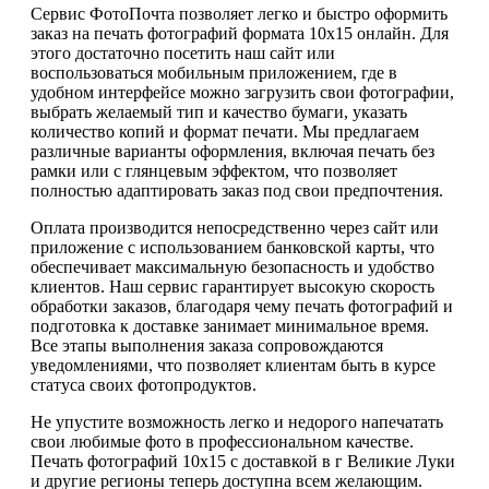
Сервис ФотоПочта позволяет легко и быстро оформить
заказ на печать фотографий формата 10х15 онлайн. Для
этого достаточно посетить наш сайт или
воспользоваться мобильным приложением, где в
удобном интерфейсе можно загрузить свои фотографии,
выбрать желаемый тип и качество бумаги, указать
количество копий и формат печати. Мы предлагаем
различные варианты оформления, включая печать без
рамки или с глянцевым эффектом, что позволяет
полностью адаптировать заказ под свои предпочтения.
Оплата производится непосредственно через сайт или
приложение с использованием банковской карты, что
обеспечивает максимальную безопасность и удобство
клиентов. Наш сервис гарантирует высокую скорость
обработки заказов, благодаря чему печать фотографий и
подготовка к доставке занимает минимальное время.
Все этапы выполнения заказа сопровождаются
уведомлениями, что позволяет клиентам быть в курсе
статуса своих фотопродуктов.
Не упустите возможность легко и недорого напечатать
свои любимые фото в профессиональном качестве.
Печать фотографий 10х15 с доставкой в г Великие Луки
и другие регионы теперь доступна всем желающим.