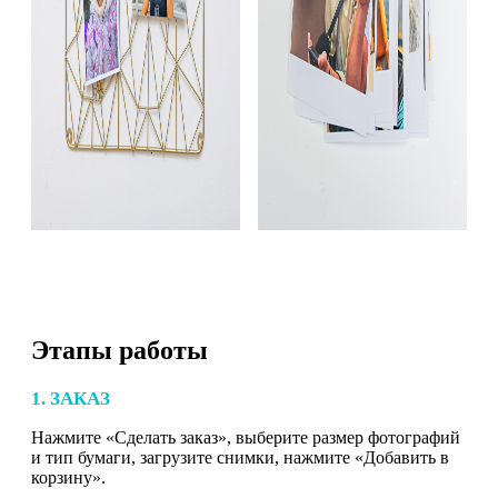
Этапы работы
1. ЗАКАЗ
Нажмите «Сделать заказ», выберите размер фотографий
и тип бумаги, загрузите снимки, нажмите «Добавить в
корзину».