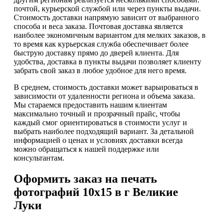
почтой, курьерской службой или через пункты выдачи.
Стоимость доставки напрямую зависит от выбранного
способа и веса заказа. Почтовая доставка является
наиболее экономичным вариантом для мелких заказов, в
то время как курьерская служба обеспечивает более
быструю доставку прямо до дверей клиента. Для
удобства, доставка в пункты выдачи позволяет клиенту
забрать свой заказ в любое удобное для него время.
В среднем, стоимость доставки может варьироваться в
зависимости от удаленности региона и объема заказа.
Мы стараемся предоставить нашим клиентам
максимально точный и прозрачный прайс, чтобы
каждый смог ориентироваться в стоимости услуг и
выбрать наиболее подходящий вариант. За детальной
информацией о ценах и условиях доставки всегда
можно обращаться к нашей поддержке или
консультантам.
Оформить заказ на печать
фотографий 10х15 в г Великие
Луки