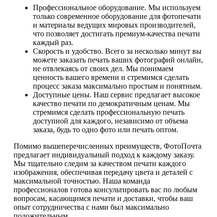
Профессиональное оборудование. Мы используем
только современное оборудование для фотопечати
и материалы ведущих мировых производителей,
что позволяет достигать премиум-качества печати
каждый раз.
Скорость и удобство. Всего за несколько минут вы
можете заказать печать ваших фотографий онлайн,
не отвлекаясь от своих дел. Мы понимаем
ценность вашего времени и стремимся сделать
процесс заказа максимально простым и понятным.
Доступные цены. Наш сервис предлагает высокое
качество печати по демократичным ценам. Мы
стремимся сделать профессиональную печать
доступной для каждого, независимо от объема
заказа, будь то одно фото или печать оптом.
Помимо вышеперечисленных преимуществ, ФотоПочта
предлагает индивидуальный подход к каждому заказу.
Мы тщательно следим за качеством печати каждого
изображения, обеспечивая передачу цвета и деталей с
максимальной точностью. Наша команда
профессионалов готова консультировать вас по любым
вопросам, касающимся печати и доставки, чтобы ваш
опыт сотрудничества с нами был максимально
положительным.