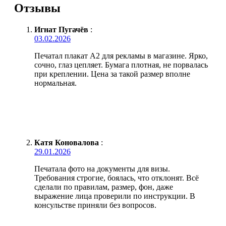
Отзывы
Игнат Пугачёв
:
03.02.2026
Печатал плакат А2 для рекламы в магазине. Ярко,
сочно, глаз цепляет. Бумага плотная, не порвалась
при креплении. Цена за такой размер вполне
нормальная.
Катя Коновалова
:
29.01.2026
Печатала фото на документы для визы.
Требования строгие, боялась, что отклонят. Всё
сделали по правилам, размер, фон, даже
выражение лица проверили по инструкции. В
консульстве приняли без вопросов.