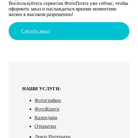
Воспользуйтесь сервисом ФотоПочта уже сейчас, чтобы
оформить заказ и наслаждаться яркими моментами
жизни в высоком разрешении!
Сделать заказ
НАШИ УСЛУГИ:
Фотографии
ФотоКниги
Календари
Открытки
Декор Интерьера