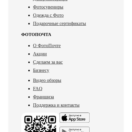
Фотосувениры
Одежда с Фото
Подарочные сертификаты
ФОТОПОЧТА
О ФотоПочте
Акции
Сделаем за вас
Бизнесу
Видео обзоры
FAQ
Франшиза
Поддержка и контакты