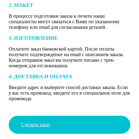
2. МАКЕТ
В процессе подготовки заказа к печати наши
специалисты могут связаться с Вами по указанному
телефону или email для согласования деталей.
3. ИЗГОТОВЛЕНИЕ
Оплатите заказ банковской картой. После оплаты
получите подтверждение на email с описанием заказа.
Когда отправим заказ вы получите письмо с трек-
номером для отслеживания.
4. ДОСТАВКА И ОПЛАТА
Введите адрес и выберите способ доставки заказа. Если
у вас есть промокод, введите его в специальное поле для
промокода
Сделать заказ