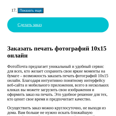
Показать еще
Сделать заказ
Заказать печать фотографий 10х15
онлайн
ФотоПочта предлагает уникальный и удобный сервис
для всех, кто желает сохранить свои яркие моменты на
бумаге – возможность заказать печать фотографий 10х15
онлайн. Благодаря интуитивно понятному интерфейсу
веб-сайта и мобильного приложения, всего в нескольких
кликах вы можете загрузить свои изображения и
оформить заказ на печать. Это удобное решение для тех,
кто ценит свое время и предпочитает качество.
Осуществить заказ можно круглосуточно, не выходя из
дома. Вам больше не нужно искать ближайшую