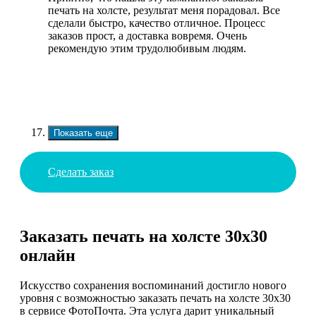
печать на холсте, результат меня порадовал. Все
сделали быстро, качество отличное. Процесс
заказов прост, а доставка вовремя. Очень
рекомендую этим трудолюбивым людям.
Показать еще
Сделать заказ
Заказать печать на холсте 30х30
онлайн
Искусство сохранения воспоминаний достигло нового
уровня с возможностью заказать печать на холсте 30х30
в сервисе ФотоПочта. Эта услуга дарит уникальный