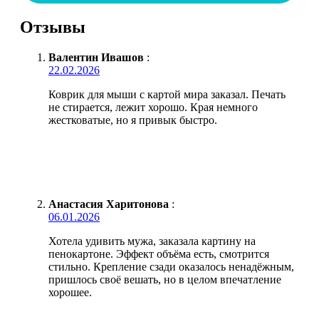
Отзывы
Валентин Ивашов
:
22.02.2026
Коврик для мыши с картой мира заказал. Печать
не стирается, лежит хорошо. Края немного
жестковатые, но я привык быстро.
Анастасия Харитонова
:
06.01.2026
Хотела удивить мужа, заказала картину на
пенокартоне. Эффект объёма есть, смотрится
стильно. Крепление сзади оказалось ненадёжным,
пришлось своё вешать, но в целом впечатление
хорошее.