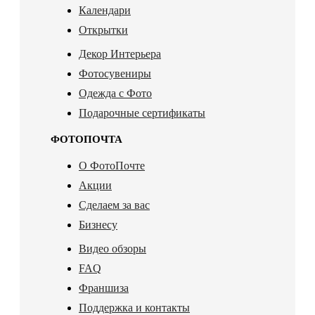
Календари
Открытки
Декор Интерьера
Фотосувениры
Одежда с Фото
Подарочные сертификаты
ФОТОПОЧТА
О ФотоПочте
Акции
Сделаем за вас
Бизнесу
Видео обзоры
FAQ
Франшиза
Поддержка и контакты