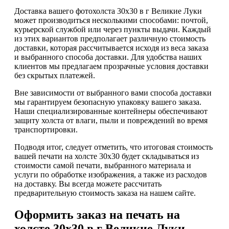
Доставка вашего фотохолста 30х30 в г Великие Луки
может производиться несколькими способами: почтой,
курьерской службой или через пункты выдачи. Каждый
из этих вариантов предполагает различную стоимость
доставки, которая рассчитывается исходя из веса заказа
и выбранного способа доставки. Для удобства наших
клиентов мы предлагаем прозрачные условия доставки
без скрытых платежей.
Вне зависимости от выбранного вами способа доставки
мы гарантируем безопасную упаковку вашего заказа.
Наши специализированные контейнеры обеспечивают
защиту холста от влаги, пыли и повреждений во время
транспортировки.
Подводя итог, следует отметить, что итоговая стоимость
вашей печати на холсте 30х30 будет складываться из
стоимости самой печати, выбранного материала и
услуги по обработке изображения, а также из расходов
на доставку. Вы всегда можете рассчитать
предварительную стоимость заказа на нашем сайте.
Оформить заказ на печать на
холсте 30х30 в г Великие Луки