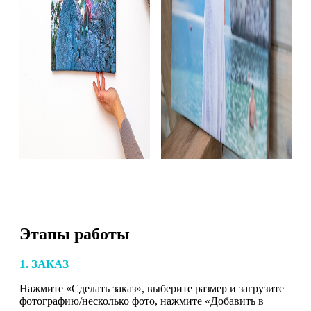
Этапы работы
1. ЗАКАЗ
Нажмите «Сделать заказ», выберите размер и загрузите
фотографию/несколько фото, нажмите «Добавить в