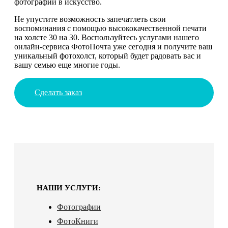
фотографии в искусство.
Не упустите возможность запечатлеть свои
воспоминания с помощью высококачественной печати
на холсте 30 на 30. Воспользуйтесь услугами нашего
онлайн-сервиса ФотоПочта уже сегодня и получите ваш
уникальный фотохолст, который будет радовать вас и
вашу семью еще многие годы.
Сделать заказ
НАШИ УСЛУГИ:
Фотографии
ФотоКниги