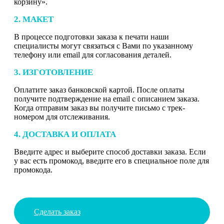
корзину».
2. МАКЕТ
В процессе подготовки заказа к печати наши
специалисты могут связаться с Вами по указанному
телефону или email для согласования деталей.
3. ИЗГОТОВЛЕНИЕ
Оплатите заказ банковской картой. После оплаты
получите подтверждение на email с описанием заказа.
Когда отправим заказ вы получите письмо с трек-
номером для отслеживания.
4. ДОСТАВКА И ОПЛАТА
Введите адрес и выберите способ доставки заказа. Если
у вас есть промокод, введите его в специальное поле для
промокода.
Сделать заказ