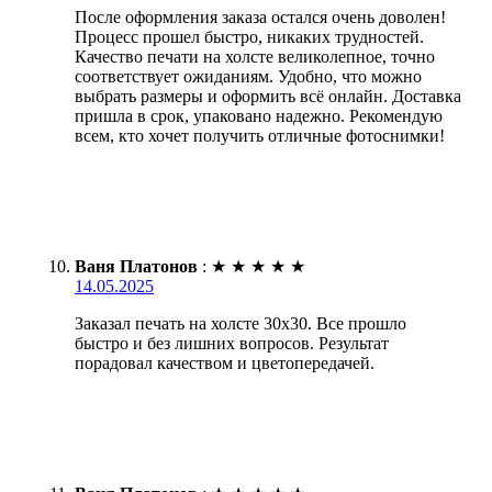
После оформления заказа остался очень доволен!
Процесс прошел быстро, никаких трудностей.
Качество печати на холсте великолепное, точно
соответствует ожиданиям. Удобно, что можно
выбрать размеры и оформить всё онлайн. Доставка
пришла в срок, упаковано надежно. Рекомендую
всем, кто хочет получить отличные фотоснимки!
Ваня Платонов
:
★
★
★
★
★
14.05.2025
Заказал печать на холсте 30х30. Все прошло
быстро и без лишних вопросов. Результат
порадовал качеством и цветопередачей.