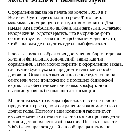
Оформление заказа на печать на холсте 30х30 в г
Великие Луки через онлайн-сервис ФотоПочта
максимально упрощено и интуитивно понятно. Для
начала вам необходимо выбрать или загрузить желаемое
изображение. Удостоверьтесь, что выбранное фото
соответствует качественным требованиям для печати,
чтобы на выходе получить идеальный фотохолст.
После загрузки изображения доступен выбор материала
холста и финальных дополнений, таких как тип
обрамления. Затем можно перейти к оформлению заказа,
где нужно будет указать предпочтительный способ
доставки. Оплатить заказ можно непосредственно на
сайте или через приложение с помощью банковской
карты. Это обеспечивает не только комфорт, но и
высокий уровень безопасности транзакций.
Мы понимаем, что каждый фотохолст - это не просто
предмет интерьера, но и сохранение ярких моментов на
долгие годы. Поэтому наша компания гарантирует
высокое качество печати и точность в воспроизведении
каждой детали вашего изображения. Печать на холсте
30х30 - это превосходный способ превратить ваши