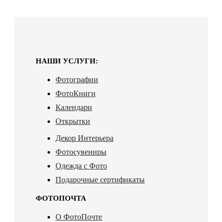
НАШИ УСЛУГИ:
Фотографии
ФотоКниги
Календари
Открытки
Декор Интерьера
Фотосувениры
Одежда с Фото
Подарочные сертификаты
ФОТОПОЧТА
О ФотоПочте