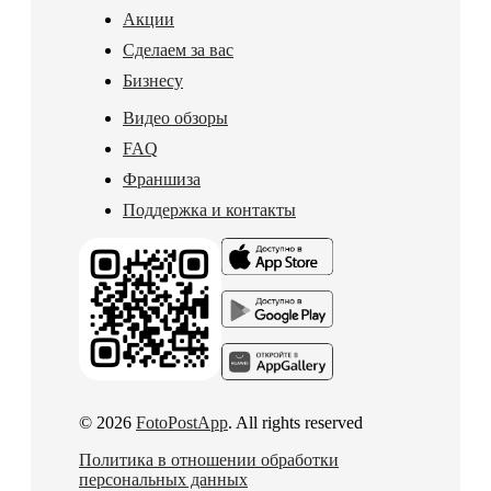
Акции
Сделаем за вас
Бизнесу
Видео обзоры
FAQ
Франшиза
Поддержка и контакты
© 2026
FotoPostApp
. All rights reserved
Политика в отношении обработки
персональных данных