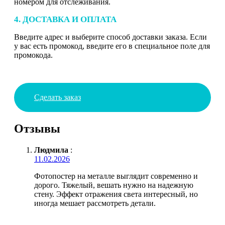
номером для отслеживания.
4. ДОСТАВКА И ОПЛАТА
Введите адрес и выберите способ доставки заказа. Если
у вас есть промокод, введите его в специальное поле для
промокода.
Сделать заказ
Отзывы
Людмила
:
11.02.2026
Фотопостер на металле выглядит современно и
дорого. Тяжелый, вешать нужно на надежную
стену. Эффект отражения света интересный, но
иногда мешает рассмотреть детали.