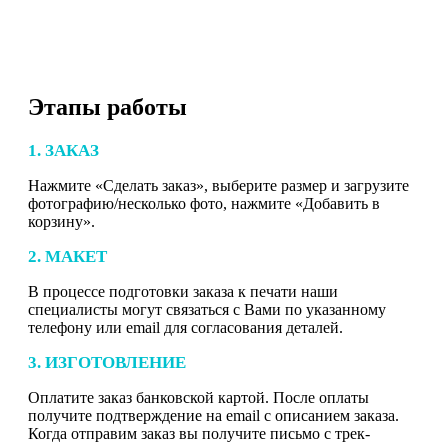
Этапы работы
1. ЗАКАЗ
Нажмите «Сделать заказ», выберите размер и загрузите
фотографию/несколько фото, нажмите «Добавить в
корзину».
2. МАКЕТ
В процессе подготовки заказа к печати наши
специалисты могут связаться с Вами по указанному
телефону или email для согласования деталей.
3. ИЗГОТОВЛЕНИЕ
Оплатите заказ банковской картой. После оплаты
получите подтверждение на email с описанием заказа.
Когда отправим заказ вы получите письмо с трек-