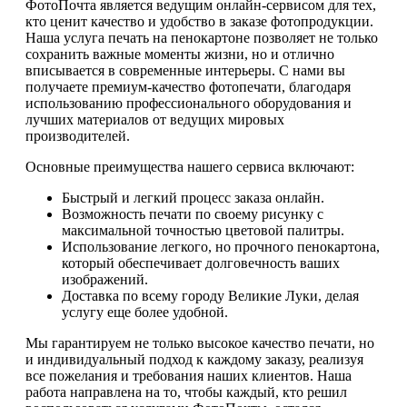
ФотоПочта является ведущим онлайн-сервисом для тех,
кто ценит качество и удобство в заказе фотопродукции.
Наша услуга печать на пенокартоне позволяет не только
сохранить важные моменты жизни, но и отлично
вписывается в современные интерьеры. С нами вы
получаете премиум-качество фотопечати, благодаря
использованию профессионального оборудования и
лучших материалов от ведущих мировых
производителей.
Основные преимущества нашего сервиса включают:
Быстрый и легкий процесс заказа онлайн.
Возможность печати по своему рисунку с
максимальной точностью цветовой палитры.
Использование легкого, но прочного пенокартона,
который обеспечивает долговечность ваших
изображений.
Доставка по всему городу Великие Луки, делая
услугу еще более удобной.
Мы гарантируем не только высокое качество печати, но
и индивидуальный подход к каждому заказу, реализуя
все пожелания и требования наших клиентов. Наша
работа направлена на то, чтобы каждый, кто решил