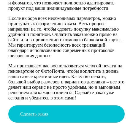
и форматов, что позволяет полностью адаптировать
продукт под ваши индивидуальные потребности.
После выбора всех необходимых параметров, можно
приступать к оформлению заказа. Весь процесс
направлен на то, чтобы сделать покупку максимально
удобной и понятной. Оплатить заказ можно прямо на
сайте или в приложении с помощью банковской карты.
Мы гарантируем безопасность всех транзакций,
благодаря использованию современных протоколов
шифрования данных.
Мы приглашаем вас воспользоваться услугой печати на
пенокартоне от ФотоПочта, чтобы воплотить в жизнь
ваши самые креативные идеи. Качество печати,
большой выбор размеров и вариантов доставки – все это
делает наш сервис не просто удобным, но и выгодным
решением для каждого клиента. Сделайте заказ уже
сегодня и убедитесь в этом сами!
Сделать заказ