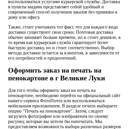
воспользоваться услугами курьерской службы. Доставка
в пункты выдачи представляет собой удобный и
современный способ получения заказов без привязки к
дому или офису.
Также, стоит учитывать тот факт, что для каждого вида
доставки существуют свои сроки. Почтовая доставка
обычно занимает больше времени, но и стоит дешевле, в
то время как курьерская служба гарантирует более
быструю доставку, но и стоит соответственно. Выбор
метода доставки остается за клиентом, в зависимости от
его потребностей и предпочтений.
Оформить заказ на печать на
пенокартоне в г Великие Луки
Для того чтобы оформить заказ на печать на
пенокартоне, необходимо перейти на официальный сайт
нашего сервиса ФотоПочта или воспользоваться
мобильным приложением. В разделе печати выбираете
опцию "Печать на пенокартоне". Затем, следует
загрузить фотографии или изображения по своему
рисунку, которые вы хотели бы напечатать. Мы
предоставляем возможность выбора различных размеров