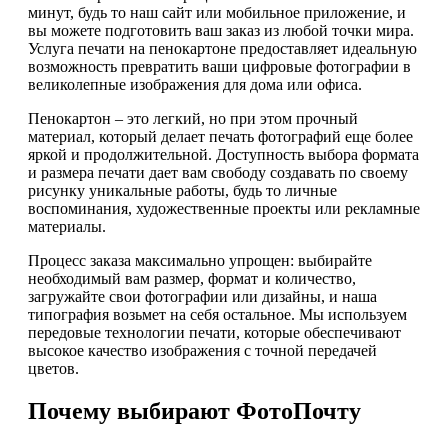
минут, будь то наш сайт или мобильное приложение, и
вы можете подготовить ваш заказ из любой точки мира.
Услуга печати на пенокартоне предоставляет идеальную
возможность превратить ваши цифровые фотографии в
великолепные изображения для дома или офиса.
Пенокартон – это легкий, но при этом прочный
материал, который делает печать фотографий еще более
яркой и продолжительной. Доступность выбора формата
и размера печати дает вам свободу создавать по своему
рисунку уникальные работы, будь то личные
воспоминания, художественные проекты или рекламные
материалы.
Процесс заказа максимально упрощен: выбирайте
необходимый вам размер, формат и количество,
загружайте свои фотографии или дизайны, и наша
типография возьмет на себя остальное. Мы используем
передовые технологии печати, которые обеспечивают
высокое качество изображения с точной передачей
цветов.
Почему выбирают ФотоПочту