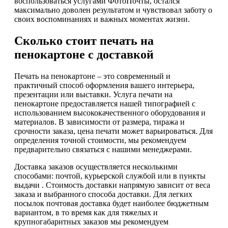
воспользоваться услугами ФотоПочты, остался
максимально доволен результатом и чувствовал заботу о
своих воспоминаниях и важных моментах жизни.
Сколько стоит печать на
пенокартоне с доставкой
Печать на пенокартоне – это современный и
практичный способ оформления вашего интерьера,
презентации или выставки. Услуга печати на
пенокартоне предоставляется нашей типографией с
использованием высококачественного оборудования и
материалов. В зависимости от размера, тиража и
срочности заказа, цена печати может варьироваться. Для
определения точной стоимости, мы рекомендуем
предварительно связаться с нашими менеджерами.
Доставка заказов осуществляется несколькими
способами: почтой, курьерской службой или в пункты
выдачи . Стоимость доставки напрямую зависит от веса
заказа и выбранного способа доставки. Для легких
посылок почтовая доставка будет наиболее бюджетным
вариантом, в то время как для тяжелых и
крупногабаритных заказов мы рекомендуем