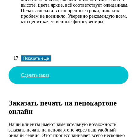
высоте, цвета яркие, всё соответствует ожиданиям.
Печать сделали в оговоренные сроки, никаких
проблем не возникло. Уверенно рекомендую всем,
кто ценит качественные фотосувениры.
Показать еще
Сделать заказ
Заказать печать на пенокартоне
онлайн
Наши клиенты имеют замечательную возможность
заказать печать на пенокартоне через наш удобный
онлайн-сервис. Этот процесс занимает всего несколько