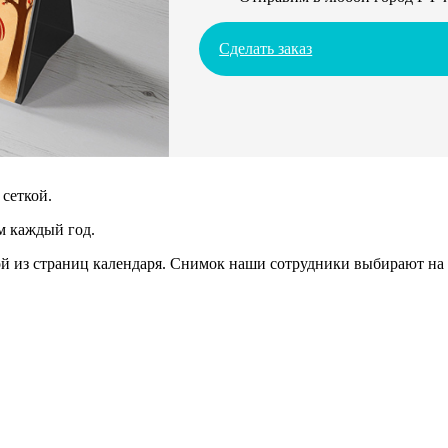
Сделать заказ
сеткой.
м каждый год.
 из страниц календаря. Снимок наши сотрудники выбирают на 