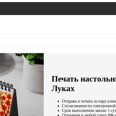
Печать настольн
Луках
Отправь в печать за пару клик
Согласования по электронной 
Срок выполнения заказа: 1 су
Отправим в любой город РФ 