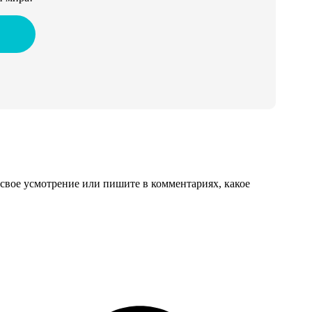
свое усмотрение или пишите в комментариях, какое