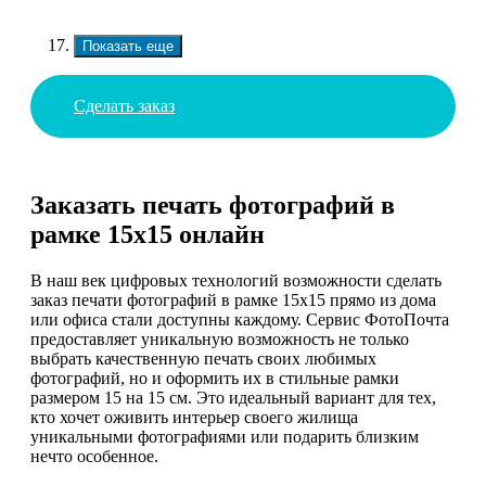
Показать еще
Сделать заказ
Заказать печать фотографий в
рамке 15х15 онлайн
В наш век цифровых технологий возможности сделать
заказ печати фотографий в рамке 15х15 прямо из дома
или офиса стали доступны каждому. Сервис ФотоПочта
предоставляет уникальную возможность не только
выбрать качественную печать своих любимых
фотографий, но и оформить их в стильные рамки
размером 15 на 15 см. Это идеальный вариант для тех,
кто хочет оживить интерьер своего жилища
уникальными фотографиями или подарить близким
нечто особенное.