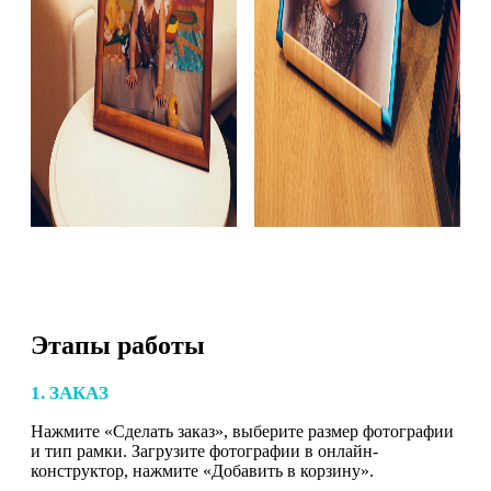
Этапы работы
1. ЗАКАЗ
Нажмите «Сделать заказ», выберите размер фотографии
и тип рамки. Загрузите фотографии в онлайн-
конструктор, нажмите «Добавить в корзину».