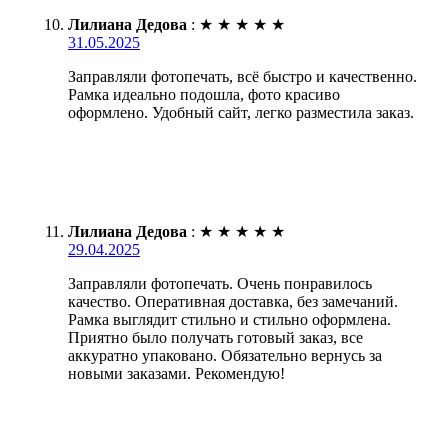
Лилиана Дедова
:
★
★
★
★
★
31.05.2025
Заправляли фотопечать, всё быстро и качественно.
Рамка идеально подошла, фото красиво
оформлено. Удобный сайт, легко разместила заказ.
Лилиана Дедова
:
★
★
★
★
★
29.04.2025
Заправляли фотопечать. Очень понравилось
качество. Оперативная доставка, без замечаний.
Рамка выглядит стильно и стильно оформлена.
Приятно было получать готовый заказ, все
аккуратно упаковано. Обязательно вернусь за
новыми заказами. Рекомендую!