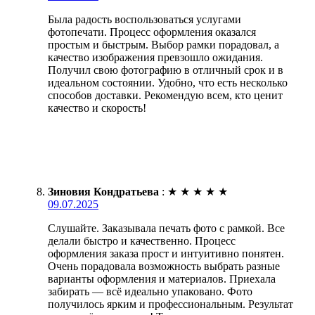
Была радость воспользоваться услугами
фотопечати. Процесс оформления оказался
простым и быстрым. Выбор рамки порадовал, а
качество изображения превзошло ожидания.
Получил свою фотографию в отличный срок и в
идеальном состоянии. Удобно, что есть несколько
способов доставки. Рекомендую всем, кто ценит
качество и скорость!
Зиновия Кондратьева
:
★
★
★
★
★
09.07.2025
Слушайте. Заказывала печать фото с рамкой. Все
делали быстро и качественно. Процесс
оформления заказа прост и интуитивно понятен.
Очень порадовала возможность выбрать разные
варианты оформления и материалов. Приехала
забирать — всё идеально упаковано. Фото
получилось ярким и профессиональным. Результат