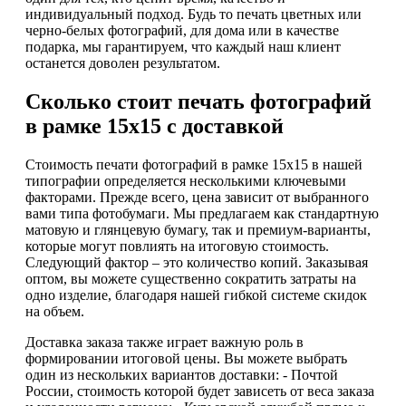
индивидуальный подход. Будь то печать цветных или
черно-белых фотографий, для дома или в качестве
подарка, мы гарантируем, что каждый наш клиент
останется доволен результатом.
Сколько стоит печать фотографий
в рамке 15х15 с доставкой
Стоимость печати фотографий в рамке 15х15 в нашей
типографии определяется несколькими ключевыми
факторами. Прежде всего, цена зависит от выбранного
вами типа фотобумаги. Мы предлагаем как стандартную
матовую и глянцевую бумагу, так и премиум-варианты,
которые могут повлиять на итоговую стоимость.
Следующий фактор – это количество копий. Заказывая
оптом, вы можете существенно сократить затраты на
одно изделие, благодаря нашей гибкой системе скидок
на объем.
Доставка заказа также играет важную роль в
формировании итоговой цены. Вы можете выбрать
один из нескольких вариантов доставки: - Почтой
России, стоимость которой будет зависеть от веса заказа