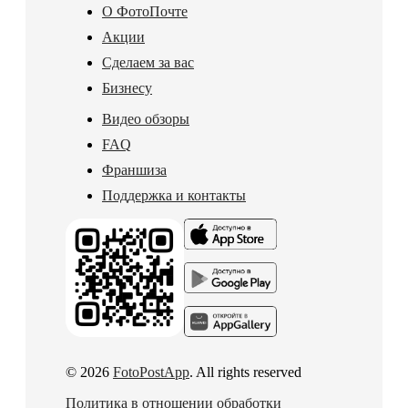
О ФотоПочте
Акции
Сделаем за вас
Бизнесу
Видео обзоры
FAQ
Франшиза
Поддержка и контакты
© 2026
FotoPostApp
. All rights reserved
Политика в отношении обработки