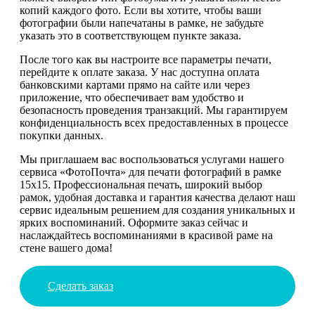
копий каждого фото. Если вы хотите, чтобы ваши
фотографии были напечатаны в рамке, не забудьте
указать это в соответствующем пункте заказа.
После того как вы настроите все параметры печати,
перейдите к оплате заказа. У нас доступна оплата
банковскими картами прямо на сайте или через
приложение, что обеспечивает вам удобство и
безопасность проведения транзакций. Мы гарантируем
конфиденциальность всех предоставленных в процессе
покупки данных.
Мы приглашаем вас воспользоваться услугами нашего
сервиса «ФотоПочта» для печати фотографий в рамке
15х15. Профессиональная печать, широкий выбор
рамок, удобная доставка и гарантия качества делают наш
сервис идеальным решением для создания уникальных и
ярких воспоминаний. Оформите заказ сейчас и
наслаждайтесь воспоминаниями в красивой раме на
стене вашего дома!
Сделать заказ