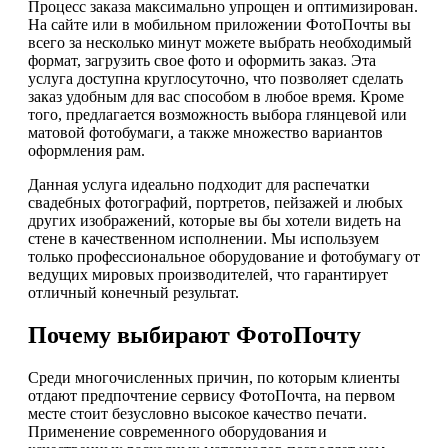
Процесс заказа максимально упрощен и оптимизирован.
На сайте или в мобильном приложении ФотоПочты вы
всего за несколько минут можете выбрать необходимый
формат, загрузить свое фото и оформить заказ. Эта
услуга доступна круглосуточно, что позволяет сделать
заказ удобным для вас способом в любое время. Кроме
того, предлагается возможность выбора глянцевой или
матовой фотобумаги, а также множество вариантов
оформления рам.
Данная услуга идеально подходит для распечатки
свадебных фотографий, портретов, пейзажей и любых
других изображений, которые вы бы хотели видеть на
стене в качественном исполнении. Мы используем
только профессиональное оборудование и фотобумагу от
ведущих мировых производителей, что гарантирует
отличный конечный результат.
Почему выбирают ФотоПочту
Среди многочисленных причин, по которым клиенты
отдают предпочтение сервису ФотоПочта, на первом
месте стоит безусловно высокое качество печати.
Применение современного оборудования и