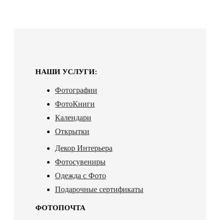
НАШИ УСЛУГИ:
Фотографии
ФотоКниги
Календари
Открытки
Декор Интерьера
Фотосувениры
Одежда с Фото
Подарочные сертификаты
ФОТОПОЧТА