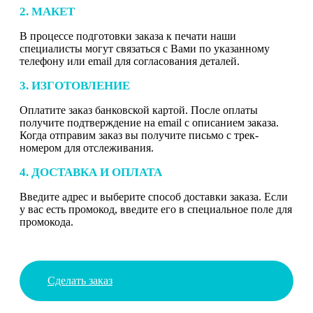
2. МАКЕТ
В процессе подготовки заказа к печати наши
специалисты могут связаться с Вами по указанному
телефону или email для согласования деталей.
3. ИЗГОТОВЛЕНИЕ
Оплатите заказ банковской картой. После оплаты
получите подтверждение на email с описанием заказа.
Когда отправим заказ вы получите письмо с трек-
номером для отслеживания.
4. ДОСТАВКА И ОПЛАТА
Введите адрес и выберите способ доставки заказа. Если
у вас есть промокод, введите его в специальное поле для
промокода.
Сделать заказ