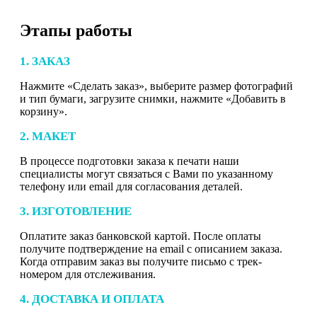
Этапы работы
1. ЗАКАЗ
Нажмите «Сделать заказ», выберите размер фотографий
и тип бумаги, загрузите снимки, нажмите «Добавить в
корзину».
2. МАКЕТ
В процессе подготовки заказа к печати наши
специалисты могут связаться с Вами по указанному
телефону или email для согласования деталей.
3. ИЗГОТОВЛЕНИЕ
Оплатите заказ банковской картой. После оплаты
получите подтверждение на email с описанием заказа.
Когда отправим заказ вы получите письмо с трек-
номером для отслеживания.
4. ДОСТАВКА И ОПЛАТА