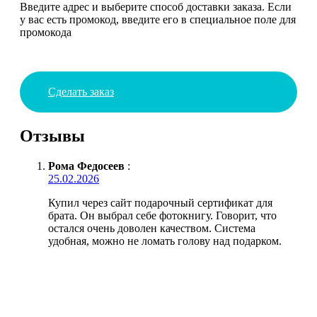
Введите адрес и выберите способ доставки заказа. Если
у вас есть промокод, введите его в специальное поле для
промокода
Сделать заказ
Отзывы
Рома Федосеев
:
25.02.2026
Купил через сайт подарочный сертификат для
брата. Он выбрал себе фотокнигу. Говорит, что
остался очень доволен качеством. Система
удобная, можно не ломать голову над подарком.