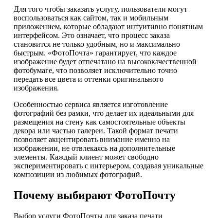
Для того чтобы заказать услугу, пользователи могут
воспользоваться как сайтом, так и мобильным
приложением, которые обладают интуитивно понятным
интерфейсом. Это означает, что процесс заказа
становится не только удобным, но и максимально
быстрым. «ФотоПочта» гарантирует, что каждое
изображение будет отпечатано на высококачественной
фотобумаге, что позволяет исключительно точно
передать все цвета и оттенки оригинального
изображения.
Особенностью сервиса является изготовление
фотографий без рамки, что делает их идеальными для
размещения на стену как самостоятельные объекты
декора или частью галереи. Такой формат печати
позволяет акцентировать внимание именно на
изображении, не отвлекаясь на дополнительные
элементы. Каждый клиент может свободно
экспериментировать с интерьером, создавая уникальные
композиции из любимых фотографий.
Почему выбирают ФотоПочту
Выбор услуги ФотоПочты для заказа печати