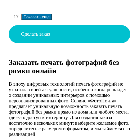
Показать еще
Сделать заказ
Заказать печать фотографий без
рамки онлайн
В эпоху цифровых технологий печать фотографий не
утратила своей актуальности, особенно когда речь идет
о создании уникальных интерьеров с помощью
персонализированных фото. Сервис «ФотоПочта»
предлагает уникальную возможность заказать печать
фотографий без рамки прямо из дома или любого места,
где есть доступ к интернету. Для создания заказа
достаточно нескольких минут: выберите желаемое фото,
определитесь с размером и форматом, и мы займемся его
реализацией.