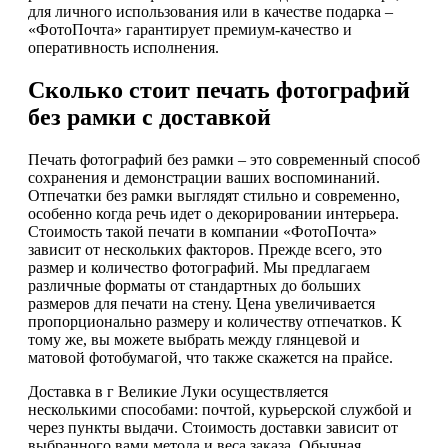
для личного использования или в качестве подарка –
«ФотоПочта» гарантирует премиум-качество и
оперативность исполнения.
Сколько стоит печать фотографий
без рамки с доставкой
Печать фотографий без рамки – это современный способ
сохранения и демонстрации ваших воспоминаний.
Отпечатки без рамки выглядят стильно и современно,
особенно когда речь идет о декорировании интерьера.
Стоимость такой печати в компании «ФотоПочта»
зависит от нескольких факторов. Прежде всего, это
размер и количество фотографий. Мы предлагаем
различные форматы от стандартных до больших
размеров для печати на стену. Цена увеличивается
пропорционально размеру и количеству отпечатков. К
тому же, вы можете выбрать между глянцевой и
матовой фотобумагой, что также скажется на прайсе.
Доставка в г Великие Луки осуществляется
несколькими способами: почтой, курьерской службой и
через пункты выдачи. Стоимость доставки зависит от
выбранного вами метода и веса заказа. Обычная