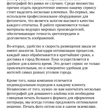
фотографий без рамки не случаен. Среди множества
причин отдать предпочтение именно нашему сервису
стоит выделить несколько ключевых. Во-первых, мы
используем профессиональное оборудование для
фотопечати, что является залогом высокого качества
каждого отпечатка. В работе применяются только
материалы ведущих мировых производителей,
обеспечивающие точность цветопередачи и
долговечность изображений.
Во-вторых, удобство и скорость размещения заказа не
имеют аналогов. Благодаря оптимизации процессов,
каждый заказ обрабатывается в кратчайшие сроки, а
доставка в город Великие Луки осуществляется в
удобное для клиента время. Это делает сервис не только
привлекательным, но и невероятно удобным для
жителей самых разных уголков города.
Кроме того, наша компания отличается
индивидуальным подходом к каждому клиенту.
Независимо от того, нужно ли вам напечатать несколько
фотографий для домашнего альбома или необходима
глянцевая печать большого формата для оформления
интерьера, мы всегда готовы предложить оптимальное
решение. Печать фото оптом или в одном экземпляре,