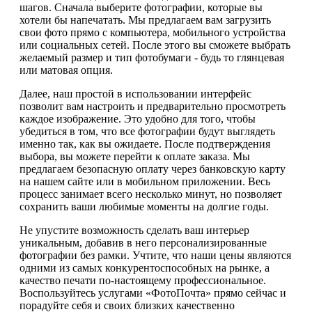
шагов. Сначала выберите фотографии, которые вы
хотели бы напечатать. Мы предлагаем вам загрузить
свои фото прямо с компьютера, мобильного устройства
или социальных сетей. После этого вы сможете выбрать
желаемый размер и тип фотобумаги - будь то глянцевая
или матовая опция.
Далее, наш простой в использовании интерфейс
позволит вам настроить и предварительно просмотреть
каждое изображение. Это удобно для того, чтобы
убедиться в том, что все фотографии будут выглядеть
именно так, как вы ожидаете. После подтверждения
выбора, вы можете перейти к оплате заказа. Мы
предлагаем безопасную оплату через банковскую карту
на нашем сайте или в мобильном приложении. Весь
процесс занимает всего несколько минут, но позволяет
сохранить ваши любимые моменты на долгие годы.
Не упустите возможность сделать ваш интерьер
уникальным, добавив в него персонализированные
фотографии без рамки. Учтите, что наши цены являются
одними из самых конкурентоспособных на рынке, а
качество печати по-настоящему профессиональное.
Воспользуйтесь услугами «ФотоПочта» прямо сейчас и
порадуйте себя и своих близких качественно