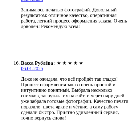
Занимаюсь печатью фотографий. Довольный
результатом: отличное качество, оперативная
работа, легкий процесс оформления заказа. Очень
доволен! Рекомендую всем!
Васса Рублёва
:
★
★
★
★
★
06.01.2025
Даже не ожидала, что всё пройдёт так гладко!
Процесс оформления заказа очень простой и
интуитивно понятный. Выбрала несколько
снимков, загрузила их на сайт, и через пару дней
уже забрала готовые фотографии. Качество печати
поразило, цвета яркие и чёткие, а саму работу
сделали быстро. Приятно удивлённый сервис,
точно вернусь снова!