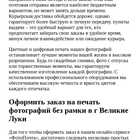
почтовая отправка является наиболее бюджетным
вариантом, но может занять дольше времени.
Курьерская доставка обойдется дороже, однако
гарантирует более быструю и личную передачу. пункты
выдачи – это удобный вариант для тех, кто
предпочитает забирать свои заказы в удобное время,
минуя личное взаимодействие или ожидание курьера.
Цветные и цифровая печать наших фотографий
останавливает лучшие моменты вашей жизни в высоком
разрешении. Будь то свадебные снимки, фото с отпуска
или торжественные моменты, мы гарантируем
качественное изготовление каждой фотографии. С
использованием профессионального оборудования мы
обеспечиваем высокую четкость и яркость цветов
каждого отпечатка.
Оформить заказ на печать
фотографий без рамки в г Великие
Луки
Для того чтобы оформить заказ в нашем онлайн-сервисе
«ФотоПочта», достаточно следовать несколько простых