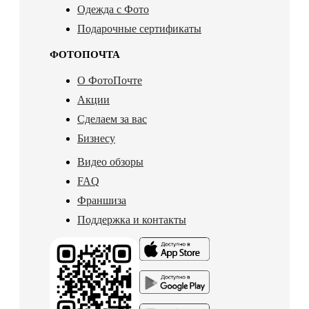
Одежда с Фото
Подарочные сертификаты
ФОТОПОЧТА
О ФотоПочте
Акции
Сделаем за вас
Бизнесу
Видео обзоры
FAQ
Франшиза
Поддержка и контакты