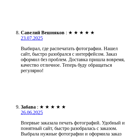
Савелий Вешняков
:
★
★
★
★
★
23.07.2025
Выбирал, где распечатать фотографии. Нашел
сайт, быстро разобрался с интерфейсом. Заказ
оформил без проблем. Доставка пришла вовремя,
качество отличное. Теперь буду обращаться
регулярно!
Забава
:
★
★
★
★
★
26.06.2025
Впервые заказала печать фотографий. Удобный и
понятный сайт, быстро разобралась с заказом.
Выбрала нужные фотографии и оформила заказ