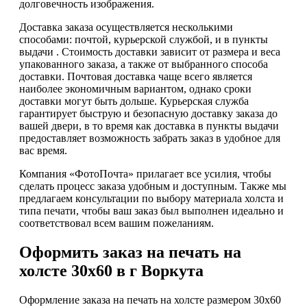
долговечность изображения.
Доставка заказа осуществляется несколькими
способами: почтой, курьерской службой, и в пункты
выдачи . Стоимость доставки зависит от размера и веса
упакованного заказа, а также от выбранного способа
доставки. Почтовая доставка чаще всего является
наиболее экономичным вариантом, однако сроки
доставки могут быть дольше. Курьерская служба
гарантирует быструю и безопасную доставку заказа до
вашей двери, в то время как доставка в пункты выдачи
предоставляет возможность забрать заказ в удобное для
вас время.
Компания «ФотоПочта» прилагает все усилия, чтобы
сделать процесс заказа удобным и доступным. Также мы
предлагаем консультации по выбору материала холста и
типа печати, чтобы ваш заказ был выполнен идеально и
соответствовал всем вашим пожеланиям.
Оформить заказ на печать на
холсте 30х60 в г Воркута
Оформление заказа на печать на холсте размером 30х60