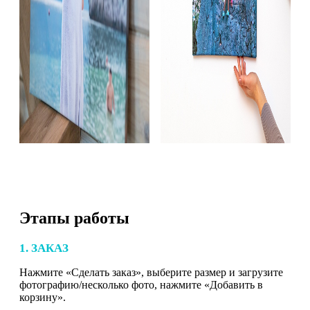
Этапы работы
1. ЗАКАЗ
Нажмите «Сделать заказ», выберите размер и загрузите
фотографию/несколько фото, нажмите «Добавить в
корзину».