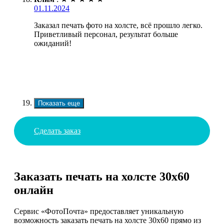
01.11.2024
Заказал печать фото на холсте, всё прошло легко.
Приветливый персонал, результат больше
ожиданий!
Показать еще
Сделать заказ
Заказать печать на холсте 30х60
онлайн
Сервис «ФотоПочта» предоставляет уникальную
возможность заказать печать на холсте 30х60 прямо из