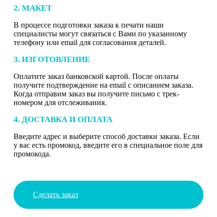
2. МАКЕТ
В процессе подготовки заказа к печати наши
специалисты могут связаться с Вами по указанному
телефону или email для согласования деталей.
3. ИЗГОТОВЛЕНИЕ
Оплатите заказ банковской картой. После оплаты
получите подтверждение на email с описанием заказа.
Когда отправим заказ вы получите письмо с трек-
номером для отслеживания.
4. ДОСТАВКА И ОПЛАТА
Введите адрес и выберите способ доставки заказа. Если
у вас есть промокод, введите его в специальное поле для
промокода.
Сделать заказ