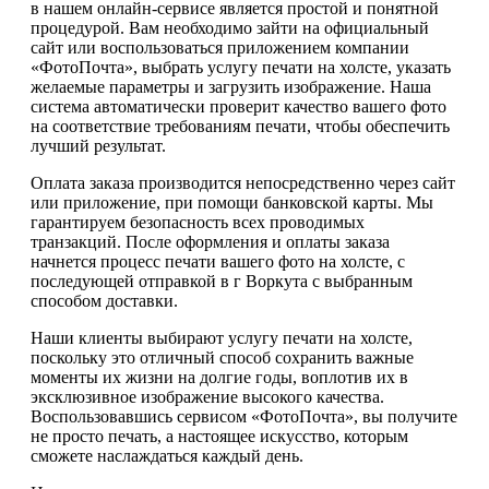
в нашем онлайн-сервисе является простой и понятной
процедурой. Вам необходимо зайти на официальный
сайт или воспользоваться приложением компании
«ФотоПочта», выбрать услугу печати на холсте, указать
желаемые параметры и загрузить изображение. Наша
система автоматически проверит качество вашего фото
на соответствие требованиям печати, чтобы обеспечить
лучший результат.
Оплата заказа производится непосредственно через сайт
или приложение, при помощи банковской карты. Мы
гарантируем безопасность всех проводимых
транзакций. После оформления и оплаты заказа
начнется процесс печати вашего фото на холсте, с
последующей отправкой в г Воркута с выбранным
способом доставки.
Наши клиенты выбирают услугу печати на холсте,
поскольку это отличный способ сохранить важные
моменты их жизни на долгие годы, воплотив их в
эксклюзивное изображение высокого качества.
Воспользовавшись сервисом «ФотоПочта», вы получите
не просто печать, а настоящее искусство, которым
сможете наслаждаться каждый день.