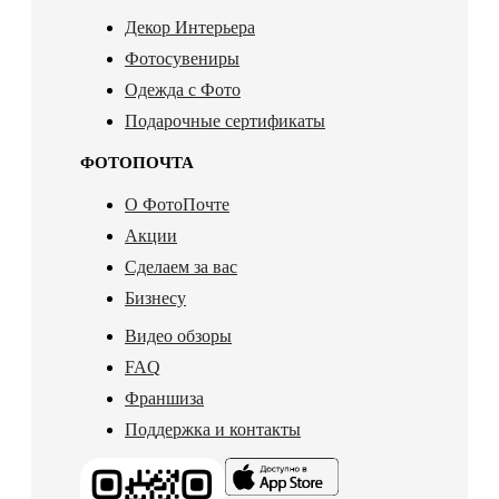
Декор Интерьера
Фотосувениры
Одежда с Фото
Подарочные сертификаты
ФОТОПОЧТА
О ФотоПочте
Акции
Сделаем за вас
Бизнесу
Видео обзоры
FAQ
Франшиза
Поддержка и контакты