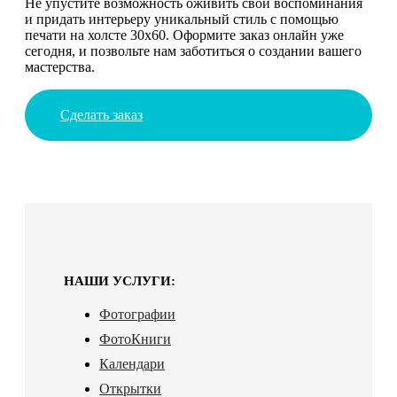
Не упустите возможность оживить свои воспоминания
и придать интерьеру уникальный стиль с помощью
печати на холсте 30х60. Оформите заказ онлайн уже
сегодня, и позвольте нам заботиться о создании вашего
мастерства.
Сделать заказ
НАШИ УСЛУГИ:
Фотографии
ФотоКниги
Календари
Открытки