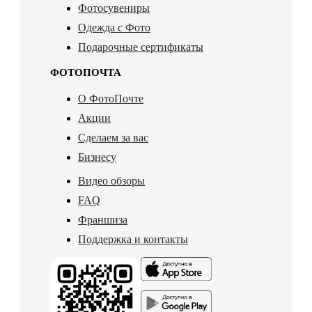
Фотосувениры
Одежда с Фото
Подарочные сертификаты
ФОТОПОЧТА
О ФотоПочте
Акции
Сделаем за вас
Бизнесу
Видео обзоры
FAQ
Франшиза
Поддержка и контакты