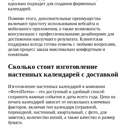
идеально подходит для создания фирменных
календарей.
Помимо этого, дополнительные преимущества
включают простоту использования вебсайта и
мобильного приложения, а также возможность
консультации с профессиональными дизайнерами для
достижения наилучшего результата. Клиентская
поддержка всегда готова помочь с любыми вопросами,
делая процесс заказа максимально комфортным и
понятным.
Сколько стоит изготовление
настенных календарей с доставкой
Изготовление настенных календарей в компании
«ФотоПочта» - это доступный и удобный способ
сохранить важные события и даты всего года. Цена на
печать календарей зависит от нескольких ключевых
факторов, включая тип календаря (отрывной,
перекидной, настенный, квартальный, с фото, для
заметок), количество копий, а также качество и размер
бумаги.