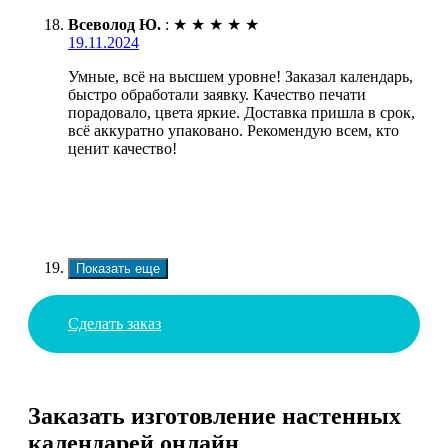
Всеволод Ю.
:
★
★
★
★
★
19.11.2024
Умные, всё на высшем уровне! Заказал календарь,
быстро обработали заявку. Качество печати
порадовало, цвета яркие. Доставка пришла в срок,
всё аккуратно упаковано. Рекомендую всем, кто
ценит качество!
Показать еще
Сделать заказ
Заказать изготовление настенных
календарей онлайн