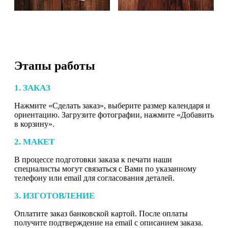
Этапы работы
1. ЗАКАЗ
Нажмите «Сделать заказ», выберите размер календаря и
ориентацию. Загрузите фотографии, нажмите «Добавить
в корзину».
2. МАКЕТ
В процессе подготовки заказа к печати наши
специалисты могут связаться с Вами по указанному
телефону или email для согласования деталей.
3. ИЗГОТОВЛЕНИЕ
Оплатите заказ банковской картой. После оплаты
получите подтверждение на email с описанием заказа.