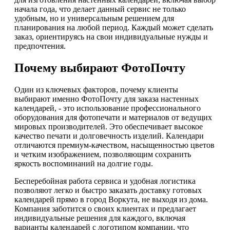
начала года, что делает данный сервис не только
удобным, но и универсальным решением для
планирования на любой период. Каждый может сделать
заказ, ориентируясь на свои индивидуальные нужды и
предпочтения.
Почему выбирают ФотоПочту
Один из ключевых факторов, почему клиенты
выбирают именно ФотоПочту для заказа настенных
календарей, - это использование профессионального
оборудования для фотопечати и материалов от ведущих
мировых производителей. Это обеспечивает высокое
качество печати и долговечность изделий. Календари
отличаются премиум-качеством, насыщенностью цветов
и четким изображением, позволяющим сохранить
яркость воспоминаний на долгие годы.
Бесперебойная работа сервиса и удобная логистика
позволяют легко и быстро заказать доставку готовых
календарей прямо в город Воркута, не выходя из дома.
Компания заботится о своих клиентах и предлагает
индивидуальные решения для каждого, включая
варианты календарей с логотипом компании, что