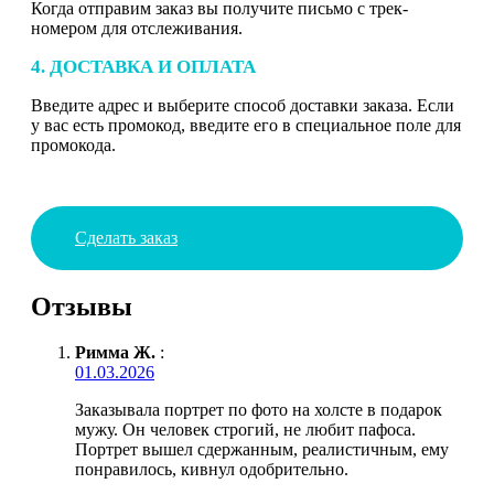
Когда отправим заказ вы получите письмо с трек-
номером для отслеживания.
4. ДОСТАВКА И ОПЛАТА
Введите адрес и выберите способ доставки заказа. Если
у вас есть промокод, введите его в специальное поле для
промокода.
Сделать заказ
Отзывы
Римма Ж.
:
01.03.2026
Заказывала портрет по фото на холсте в подарок
мужу. Он человек строгий, не любит пафоса.
Портрет вышел сдержанным, реалистичным, ему
понравилось, кивнул одобрительно.