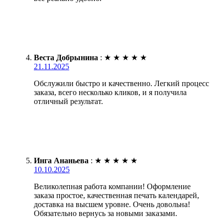
Веста Добрынина
:
★
★
★
★
★
21.11.2025
Обслужили быстро и качественно. Легкий процесс
заказа, всего несколько кликов, и я получила
отличный результат.
Инга Ананьева
:
★
★
★
★
★
10.10.2025
Великолепная работа компании! Оформление
заказа простое, качественная печать календарей,
доставка на высшем уровне. Очень довольна!
Обязательно вернусь за новыми заказами.