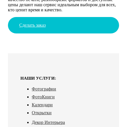
цены делают наш сервис идеальным выбором для всех,
кто ценит время и качество.
Сделать заказ
НАШИ УСЛУГИ:
Фотографии
ФотоКниги
Календари
Открытки
Декор Интерьера