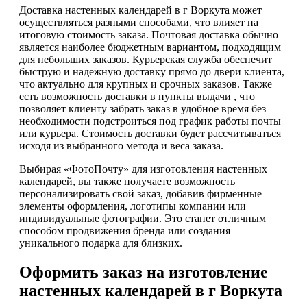
Доставка настенных календарей в г Воркута может
осуществляться разными способами, что влияет на
итоговую стоимость заказа. Почтовая доставка обычно
является наиболее бюджетным вариантом, подходящим
для небольших заказов. Курьерская служба обеспечит
быструю и надежную доставку прямо до двери клиента,
что актуально для крупных и срочных заказов. Также
есть возможность доставки в пункты выдачи , что
позволяет клиенту забрать заказ в удобное время без
необходимости подстроиться под график работы почты
или курьера. Стоимость доставки будет рассчитываться
исходя из выбранного метода и веса заказа.
Выбирая «ФотоПочту» для изготовления настенных
календарей, вы также получаете возможность
персонализировать свой заказ, добавив фирменные
элементы оформления, логотипы компании или
индивидуальные фотографии. Это станет отличным
способом продвижения бренда или создания
уникального подарка для близких.
Оформить заказ на изготовление
настенных календарей в г Воркута