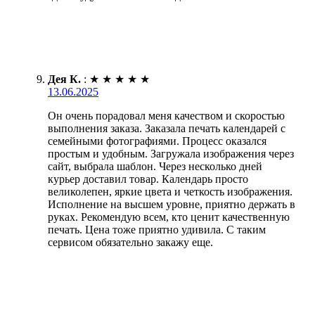
Дея К.
:
★
★
★
★
★
13.06.2025
Он очень порадовал меня качеством и скоростью
выполнения заказа. Заказала печать календарей с
семейными фотографиями. Процесс оказался
простым и удобным. Загружала изображения через
сайт, выбрала шаблон. Через несколько дней
курьер доставил товар. Календарь просто
великолепен, яркие цвета и четкость изображения.
Исполнение на высшем уровне, приятно держать в
руках. Рекомендую всем, кто ценит качественную
печать. Цена тоже приятно удивила. С таким
сервисом обязательно закажу еще.