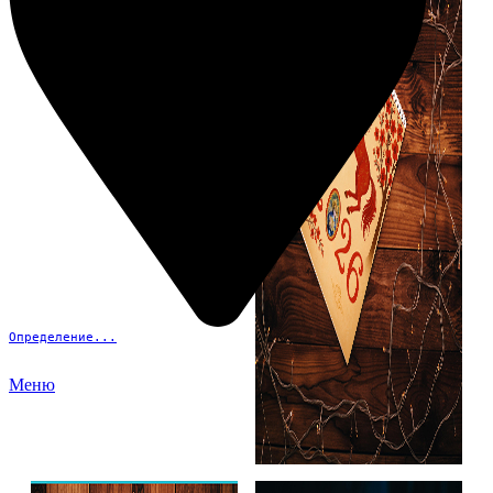
Определение...
Меню