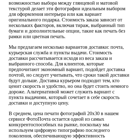
возможностью выбора между глянцевой и матовой
текстурой делает эти фотографии идеальным выбором
для оформления интерьера или как вариант
оригинального подарка. Стоимость заказа зависит от
нескольких факторов, включая тираж, выбранный тип
бумаги и дополнительные опции, такие как печать без
рамки или цветная печать.
Мы предлагаем несколько вариантов доставки: почта,
курьерская служба и пункты выдачи. Стоимость
доставки рассчитывается исходя из веса заказа и
выбранного способа. Для клиентов, которые
предпочитают экономный вариант, подойдет доставка
почтой, но следует учитывать, что сроки такой доставки
будут дольше. Доставка курьером подходит тем, кто
ценит скорость и удобство, но она будет стоить немного
дороже. Альтернативой может служить вариант с
пункта выдачими, который сочетает в себе скорость
доставки и доступную цену.
В среднем, цена печати фотографий 20х30 в нашем
сервисе ФотоПочта остается одной из самых
конкурентоспособных на рынке, поскольку мы
используем цифровую типографию последнего
поколения, обеспечивающую эффективность