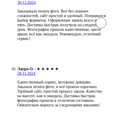
30.12.2024
Заказывала печать фото. Всё без лишних
сложностей, сайт простой и удобный. Понравился
выбор форматов. Оформление заняло всего минут
пять. Доставка быстрая, получила на следующий
день. Фотографии пришли качественные, цвета
яркие, всё как ожидала. Рекомендую, отличный
сервис!
Лаура О.
:
★
★
★
★
★
28.11.2024
Единственный сервис, которому доверяю.
Заказала печать фото, и всё прошло идеально.
Удобный сайт, простой процесс заказа. Качество
на высоте, как и ожидала. Доставка быстрая,
фотографии пришли в отличном состоянии.
Обязательно вернусь за следующими заказами!