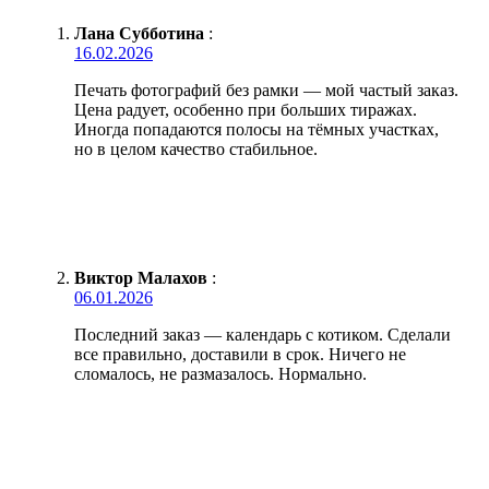
Лана Субботина
:
16.02.2026
Печать фотографий без рамки — мой частый заказ.
Цена радует, особенно при больших тиражах.
Иногда попадаются полосы на тёмных участках,
но в целом качество стабильное.
Виктор Малахов
:
06.01.2026
Последний заказ — календарь с котиком. Сделали
все правильно, доставили в срок. Ничего не
сломалось, не размазалось. Нормально.