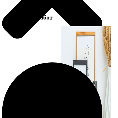
Примеры работ