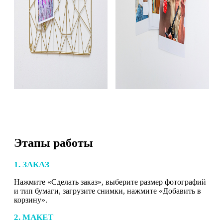
Этапы работы
1. ЗАКАЗ
Нажмите «Сделать заказ», выберите размер фотографий
и тип бумаги, загрузите снимки, нажмите «Добавить в
корзину».
2. МАКЕТ