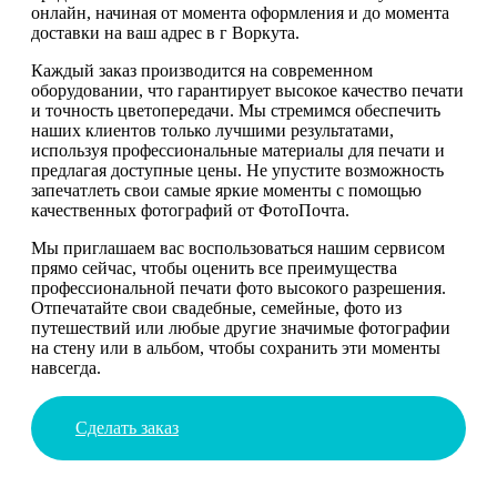
онлайн, начиная от момента оформления и до момента
доставки на ваш адрес в г Воркута.
Каждый заказ производится на современном
оборудовании, что гарантирует высокое качество печати
и точность цветопередачи. Мы стремимся обеспечить
наших клиентов только лучшими результатами,
используя профессиональные материалы для печати и
предлагая доступные цены. Не упустите возможность
запечатлеть свои самые яркие моменты с помощью
качественных фотографий от ФотоПочта.
Мы приглашаем вас воспользоваться нашим сервисом
прямо сейчас, чтобы оценить все преимущества
профессиональной печати фото высокого разрешения.
Отпечатайте свои свадебные, семейные, фото из
путешествий или любые другие значимые фотографии
на стену или в альбом, чтобы сохранить эти моменты
навсегда.
Сделать заказ