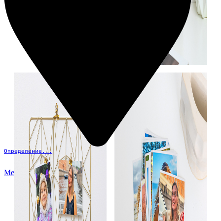
Определение...
Меню