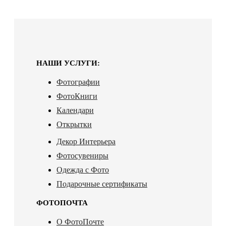
НАШИ УСЛУГИ:
Фотографии
ФотоКниги
Календари
Открытки
Декор Интерьера
Фотосувениры
Одежда с Фото
Подарочные сертификаты
ФОТОПОЧТА
О ФотоПочте