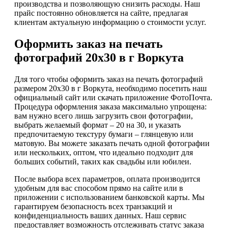
производства и позволяющую снизить расходы. Наш
прайс постоянно обновляется на сайте, предлагая
клиентам актуальную информацию о стоимости услуг.
Оформить заказ на печать
фотографий 20х30 в г Воркута
Для того чтобы оформить заказ на печать фотографий
размером 20х30 в г Воркута, необходимо посетить наш
официальный сайт или скачать приложение ФотоПочта.
Процедура оформления заказа максимально упрощена:
вам нужно всего лишь загрузить свои фотографии,
выбрать желаемый формат – 20 на 30, и указать
предпочитаемую текстуру бумаги – глянцевую или
матовую. Вы можете заказать печать одной фотографии
или нескольких, оптом, что идеально подходит для
больших событий, таких как свадьбы или юбилеи.
После выбора всех параметров, оплата производится
удобным для вас способом прямо на сайте или в
приложении с использованием банковской карты. Мы
гарантируем безопасность всех транзакций и
конфиденциальность ваших данных. Наш сервис
предоставляет возможность отслеживать статус заказа