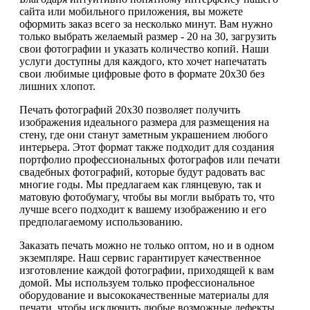
сайта или мобильного приложения, вы можете
оформить заказ всего за несколько минут. Вам нужно
только выбрать желаемый размер - 20 на 30, загрузить
свои фотографии и указать количество копий. Наши
услуги доступны для каждого, кто хочет напечатать
свои любимые цифровые фото в формате 20х30 без
лишних хлопот.
Печать фотографий 20х30 позволяет получить
изображения идеального размера для размещения на
стену, где они станут заметным украшением любого
интерьера. Этот формат также подходит для создания
портфолио профессиональных фотографов или печати
свадебных фотографий, которые будут радовать вас
многие годы. Мы предлагаем как глянцевую, так и
матовую фотобумагу, чтобы вы могли выбрать то, что
лучше всего подходит к вашему изображению и его
предполагаемому использованию.
Заказать печать можно не только оптом, но и в одном
экземпляре. Наш сервис гарантирует качественное
изготовление каждой фотографии, приходящей к вам
домой. Мы используем только профессиональное
оборудование и высококачественные материалы для
печати, чтобы исключить любые возможные дефекты.