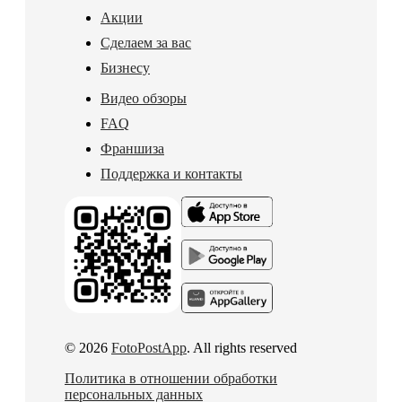
Акции
Сделаем за вас
Бизнесу
Видео обзоры
FAQ
Франшиза
Поддержка и контакты
© 2026
FotoPostApp
. All rights reserved
Политика в отношении обработки
персональных данных