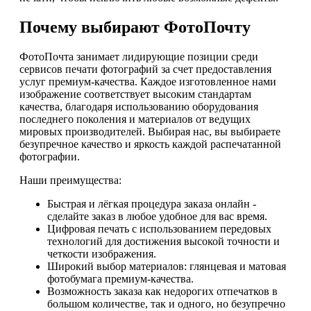
Почему выбирают ФотоПочту
ФотоПочта занимает лидирующие позиции среди
сервисов печати фотографий за счет предоставления
услуг премиум-качества. Каждое изготовленное нами
изображение соответствует высоким стандартам
качества, благодаря использованию оборудования
последнего поколения и материалов от ведущих
мировых производителей. Выбирая нас, вы выбираете
безупречное качество и яркость каждой распечатанной
фотографии.
Наши преимущества:
Быстрая и лёгкая процедура заказа онлайн -
сделайте заказ в любое удобное для вас время.
Цифровая печать с использованием передовых
технологий для достижения высокой точности и
четкости изображения.
Широкий выбор материалов: глянцевая и матовая
фотобумага премиум-качества.
Возможность заказа как недорогих отпечатков в
большом количестве, так и одного, но безупречно