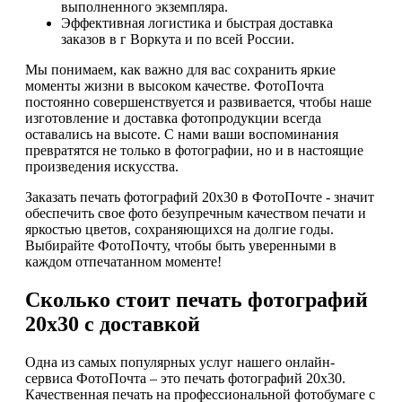
выполненного экземпляра.
Эффективная логистика и быстрая доставка
заказов в г Воркута и по всей России.
Мы понимаем, как важно для вас сохранить яркие
моменты жизни в высоком качестве. ФотоПочта
постоянно совершенствуется и развивается, чтобы наше
изготовление и доставка фотопродукции всегда
оставались на высоте. С нами ваши воспоминания
превратятся не только в фотографии, но и в настоящие
произведения искусства.
Заказать печать фотографий 20х30 в ФотоПочте - значит
обеспечить свое фото безупречным качеством печати и
яркостью цветов, сохраняющихся на долгие годы.
Выбирайте ФотоПочту, чтобы быть уверенными в
каждом отпечатанном моменте!
Сколько стоит печать фотографий
20х30 с доставкой
Одна из самых популярных услуг нашего онлайн-
сервиса ФотоПочта – это печать фотографий 20х30.
Качественная печать на профессиональной фотобумаге с