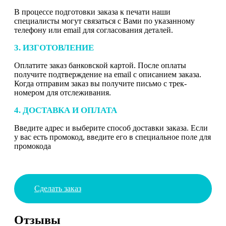
В процессе подготовки заказа к печати наши
специалисты могут связаться с Вами по указанному
телефону или email для согласования деталей.
3. ИЗГОТОВЛЕНИЕ
Оплатите заказ банковской картой. После оплаты
получите подтверждение на email с описанием заказа.
Когда отправим заказ вы получите письмо с трек-
номером для отслеживания.
4. ДОСТАВКА И ОПЛАТА
Введите адрес и выберите способ доставки заказа. Если
у вас есть промокод, введите его в специальное поле для
промокода
Сделать заказ
Отзывы