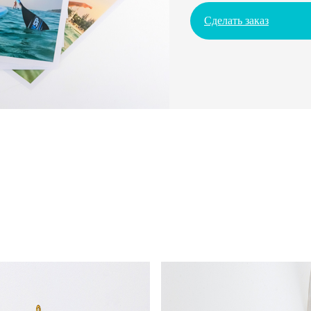
Сделать заказ