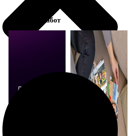
Примеры работ