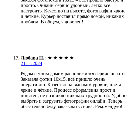
просто. Онлайн-сервис удобный, легко все
настроить. Качество на высоте, фотографии яркие
и четкие. Курьер доставил прямо домой, никаких
проблем. В общем, я доволен!
Любава Н.
:
★
★
★
★
★
21.11.2024
Рядом с моим домом расположился сервис печати.
Заказала фотки 10х15, всё пришло очень
оперативно. Качество на высоком уровне, цвета
яркие и чёткие. Процесс оформления прост и
понятен, не возникло никаких трудностей. Удобно
выбрать и загрузить фотографии онлайн. Теперь
обязательно буду заказывать снова. Рекомендую!