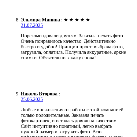
Эльмира Минина
:
★
★
★
★
★
21.07.2025
Порекомендовали друзьям. Заказала печать фото.
Очень понравилось качество. Действительно
быстро и удобно! Принцип прост: выбрала фото,
загрузила, оплатила. Получила аккуратные, яркие
снимки. Обязательно закажу снова!
Николь Второва
:
25.06.2025
Любые впечатления от работы с этой компанией
только положительные. Заказала печать
фотокарточек, и осталась довольна качеством.
Сайт интуитивно понятный, легко выбрать
нужный размер и загрузить фото. Всю