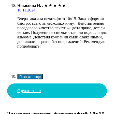
Николина И.
:
★
★
★
★
★
10.11.2024
Вчера заказала печать фото 10х15. Заказ оформила
быстро, всего за несколько минут. Действительно
порадовало качество печати – цвета яркие, детали
четкие. Полученные снимки отлично подошли для
альбома. Действия компании были слаженными,
доставили в срок и без повреждений. Рекомендую
попробовать!
Показать еще
Сделать заказ