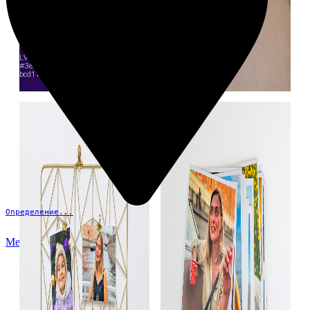
Определение...
Меню