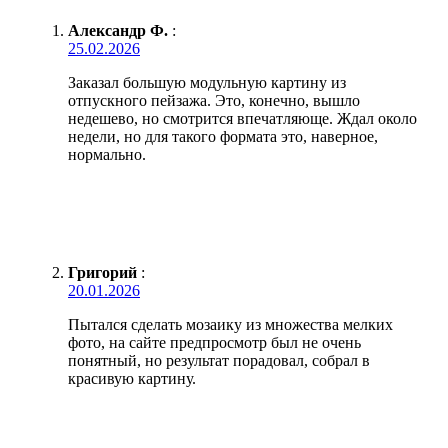
Александр Ф.
:
25.02.2026
Заказал большую модульную картину из
отпускного пейзажа. Это, конечно, вышло
недешево, но смотрится впечатляюще. Ждал около
недели, но для такого формата это, наверное,
нормально.
Григорий
:
20.01.2026
Пытался сделать мозаику из множества мелких
фото, на сайте предпросмотр был не очень
понятный, но результат порадовал, собрал в
красивую картину.