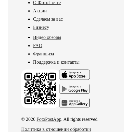
О ФотоПочте
Акции
Сделаем за вас
Бизнесу
Видео обзоры
FAQ
Франшиза
Поддержка и контакты
© 2026
FotoPostApp
. All rights reserved
Политика в отношении обработки