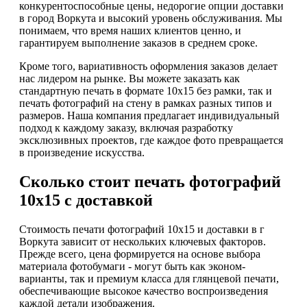
конкурентоспособные цены, недорогие опции доставки
в город Воркута и высокий уровень обслуживания. Мы
понимаем, что время наших клиентов ценно, и
гарантируем выполнение заказов в среднем сроке.
Кроме того, вариативность оформления заказов делает
нас лидером на рынке. Вы можете заказать как
стандартную печать в формате 10х15 без рамки, так и
печать фотографий на стену в рамках разных типов и
размеров. Наша компания предлагает индивидуальный
подход к каждому заказу, включая разработку
эксклюзивных проектов, где каждое фото превращается
в произведение искусства.
Сколько стоит печать фотографий
10х15 с доставкой
Стоимость печати фотографий 10х15 и доставки в г
Воркута зависит от нескольких ключевых факторов.
Прежде всего, цена формируется на основе выбора
материала фотобумаги - могут быть как эконом-
варианты, так и премиум класса для глянцевой печати,
обеспечивающие высокое качество воспроизведения
каждой детали изображения.