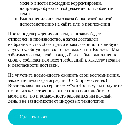
можно внести последние корректировки,
например, обрезать изображение или добавить
текст.
Выполнение оплаты заказа банковской картой
непосредственно на сайте или в приложении.
После подтверждения оплаты, ваш заказ будет
отправлен в производство, а затем доставлен
выбранным способом прямо к вам домой или в любую
другую удобную для вас точку выдачи в г Воркута. Мы
заботимся о том, чтобы каждый заказ был выполнен в
срок, с соблюдением всех требований к качеству печати
и безопасности доставки.
Не упустите возможность оживить свои воспоминания,
закажите печать фотографий 10х15 прямо сейчас!
Воспользовавшись сервисом «ФотоПочта», вы получите
не только качественные отпечатки своих любимых
моментов, но и возможность радоваться им каждый
день, вне зависимости от цифровых технологий.
Сделать заказ