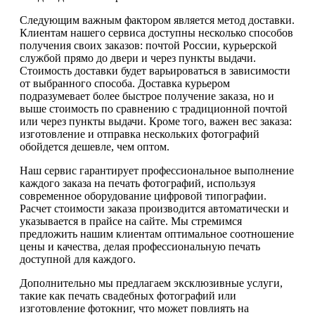
Следующим важным фактором является метод доставки.
Клиентам нашего сервиса доступны несколько способов
получения своих заказов: почтой России, курьерской
службой прямо до двери и через пункты выдачи.
Стоимость доставки будет варьироваться в зависимости
от выбранного способа. Доставка курьером
подразумевает более быстрое получение заказа, но и
выше стоимость по сравнению с традиционной почтой
или через пункты выдачи. Кроме того, важен вес заказа:
изготовление и отправка нескольких фотографий
обойдется дешевле, чем оптом.
Наш сервис гарантирует профессиональное выполнение
каждого заказа на печать фотографий, используя
современное оборудование цифровой типографии.
Расчет стоимости заказа производится автоматически и
указывается в прайсе на сайте. Мы стремимся
предложить нашим клиентам оптимальное соотношение
цены и качества, делая профессиональную печать
доступной для каждого.
Дополнительно мы предлагаем эксклюзивные услуги,
такие как печать свадебных фотографий или
изготовление фотокниг, что может повлиять на