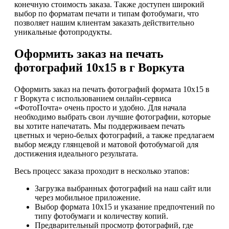
конечную стоимость заказа. Также доступен широкий
выбор по форматам печати и типам фотобумаги, что
позволяет нашим клиентам заказать действительно
уникальные фотопродукты.
Оформить заказ на печать
фотографий 10х15 в г Воркута
Оформить заказ на печать фотографий формата 10х15 в
г Воркута с использованием онлайн-сервиса
«ФотоПочта» очень просто и удобно. Для начала
необходимо выбрать свои лучшие фотографии, которые
вы хотите напечатать. Мы поддерживаем печать
цветных и черно-белых фотографий, а также предлагаем
выбор между глянцевой и матовой фотобумагой для
достижения идеального результата.
Весь процесс заказа проходит в несколько этапов:
Загрузка выбранных фотографий на наш сайт или
через мобильное приложение.
Выбор формата 10х15 и указание предпочтений по
типу фотобумаги и количеству копий.
Предварительный просмотр фотографий, где