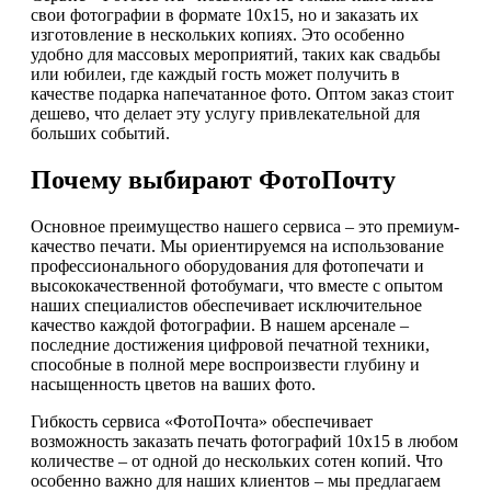
свои фотографии в формате 10х15, но и заказать их
изготовление в нескольких копиях. Это особенно
удобно для массовых мероприятий, таких как свадьбы
или юбилеи, где каждый гость может получить в
качестве подарка напечатанное фото. Оптом заказ стоит
дешево, что делает эту услугу привлекательной для
больших событий.
Почему выбирают ФотоПочту
Основное преимущество нашего сервиса – это премиум-
качество печати. Мы ориентируемся на использование
профессионального оборудования для фотопечати и
высококачественной фотобумаги, что вместе с опытом
наших специалистов обеспечивает исключительное
качество каждой фотографии. В нашем арсенале –
последние достижения цифровой печатной техники,
способные в полной мере воспроизвести глубину и
насыщенность цветов на ваших фото.
Гибкость сервиса «ФотоПочта» обеспечивает
возможность заказать печать фотографий 10х15 в любом
количестве – от одной до нескольких сотен копий. Что
особенно важно для наших клиентов – мы предлагаем