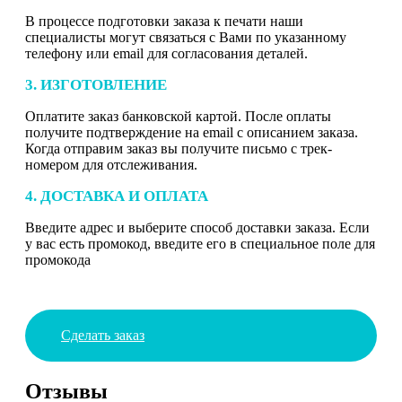
В процессе подготовки заказа к печати наши
специалисты могут связаться с Вами по указанному
телефону или email для согласования деталей.
3. ИЗГОТОВЛЕНИЕ
Оплатите заказ банковской картой. После оплаты
получите подтверждение на email с описанием заказа.
Когда отправим заказ вы получите письмо с трек-
номером для отслеживания.
4. ДОСТАВКА И ОПЛАТА
Введите адрес и выберите способ доставки заказа. Если
у вас есть промокод, введите его в специальное поле для
промокода
Сделать заказ
Отзывы