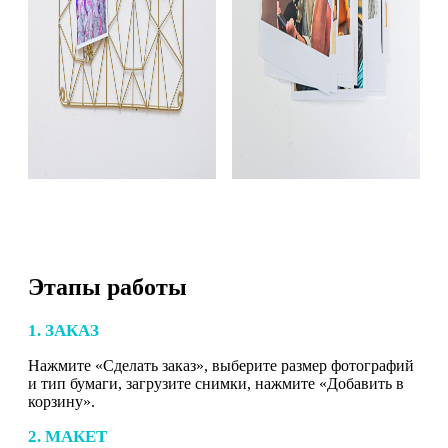
Этапы работы
1. ЗАКАЗ
Нажмите «Сделать заказ», выберите размер фотографий
и тип бумаги, загрузите снимки, нажмите «Добавить в
корзину».
2. МАКЕТ