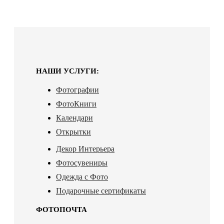
НАШИ УСЛУГИ:
Фотографии
ФотоКниги
Календари
Открытки
Декор Интерьера
Фотосувениры
Одежда с Фото
Подарочные сертификаты
ФОТОПОЧТА