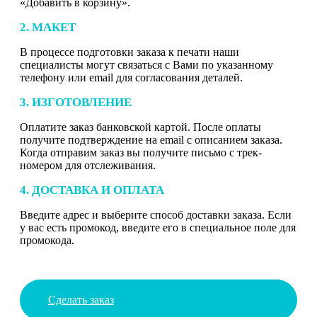
«Добавить в корзину».
2. МАКЕТ
В процессе подготовки заказа к печати наши
специалисты могут связаться с Вами по указанному
телефону или email для согласования деталей.
3. ИЗГОТОВЛЕНИЕ
Оплатите заказ банковской картой. После оплаты
получите подтверждение на email с описанием заказа.
Когда отправим заказ вы получите письмо с трек-
номером для отслеживания.
4. ДОСТАВКА И ОПЛАТА
Введите адрес и выберите способ доставки заказа. Если
у вас есть промокод, введите его в специальное поле для
промокода.
Сделать заказ