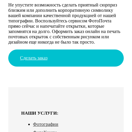
Не упустите возможность сделать приятный сюрприз
близким или дополнить корпоративную символику
вашей компании качественной продукцией от нашей
типографии. Воспользуйтесь сервисом ФотоПочта
прямо сейчас и напечатайте открытки, которые
запомнятся на долго. Оформить заказ онлайн на печать
почтовых открыток с собственным рисунком или
дизайном еще никогда не было так просто.
Сделать заказ
НАШИ УСЛУГИ:
Фотографии