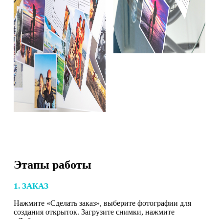
Этапы работы
1. ЗАКАЗ
Нажмите «Сделать заказ», выберите фотографии для
создания открыток. Загрузите снимки, нажмите