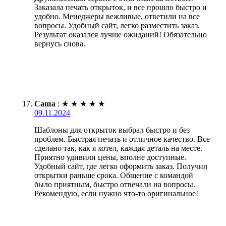
Заказала печать открыток, и все прошло быстро и
удобно. Менеджеры вежливые, ответили на все
вопросы. Удобный сайт, легко разместить заказ.
Результат оказался лучше ожиданий! Обязательно
вернусь снова.
Саша
:
★
★
★
★
★
09.11.2024
Шаблоны для открыток выбрал быстро и без
проблем. Быстрая печать и отличное качество. Все
сделано так, как я хотел, каждая деталь на месте.
Приятно удивили цены, вполне доступные.
Удобный сайт, где легко оформить заказ. Получил
открытки раньше срока. Общение с командой
было приятным, быстро отвечали на вопросы.
Рекомендую, если нужно что-то оригинальное!