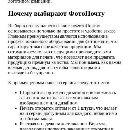
логотипом компании.
Почему выбирают ФотоПочту
Выбор в пользу нашего сервиса «ФотоПочта»
основывается не только на простоте и удобстве заказа.
Главным преимуществом является использование
профессионального оборудования для фотопечати, что
гарантирует высокое качество продукции. Мы
сотрудничаем только с ведущими производителями
материалов для печати, что позволяет нам предлагать
продукцию премиум-качества. Мы понимаем, как важна
каждая деталь, для того чтобы ваши открытки
выглядели безупречно.
К преимуществам нашего сервиса следует отнести:
Широкий ассортимент дизайнов и возможность
заказа открыток на заказ с уникальным
изображением или дизайном.
Печать открыток оптом и от 1 штуки, что делает
наш сервис доступным для каждого, независимо
от объема заказа.
Быстрая и надежная доставка по г Воркута,
позволяющая получить заказанные открытки в