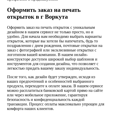
Оформить заказ на печать
открыток в г Воркута
Оформить заказ на печать открыток с уникальным
дизайном в нашем сервисе не только просто, но и
удобно. Для начала вам необходимо выбрать варианты
открыток, которые вы хотели бы напечатать, будь то
поздравления с днем рождения, почтовые открытки на
заказ с фотографией или эксклюзивные открытки с
логотипом вашей компании. В нашем онлайн-
конструкторе доступен широкий выбор шаблонов и
инструментов для создания дизайна, что позволяет с
легкостью придать вашему заказу индивидуальность.
После того, как дизайн будет утвержден, исходя из
ваших предпочтений и особенностей выбранного
продукта, переходите к оплате заказа. В нашем сервисе
можно расплатиться банковской картой прямо на сайте
или через мобильное приложение, гарантируя
безопасность и конфиденциальность каждой
транзакции. Процесс оплаты максимально упрощен для
комфорта наших клиентов.