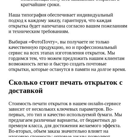
кратчайшие сроки.
Наша типография обеспечивает индивидуальный
подход к каждому заказу, гарантируя, что каждая
открытка будет напечатана согласно вашим пожеланиям
и техническим требованиям.
Выбирая «ФотоПочту», вы получаете не только
качественную продукцию, но и профессиональный
сервис на всех этапах изготовления открыток. Мы
гордимся тем, что можем предложить нашим клиентам
возможность легко и быстро создать почтовые
открытки, которые останутся в памяти на долгое время.
Сколько стоит печать открыток с
доставкой
Стоимость печати открыток в нашем онлайн-сервисе
зависит от нескольких ключевых параметров. Во-
первых, это тип и качество используемой бумаги. Мы
предлагаем различные варианты, от бюджетных до
премиум класса, для достижения желаемого эффекта.
Во-вторых, объем заказа значительно влияет на
итоговую стоимость: оптовые заказы позволяют