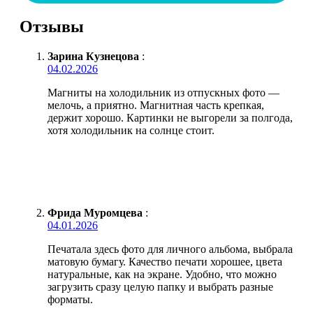
Отзывы
Зарина Кузнецова
:
04.02.2026
Магниты на холодильник из отпускных фото —
мелочь, а приятно. Магнитная часть крепкая,
держит хорошо. Картинки не выгорели за полгода,
хотя холодильник на солнце стоит.
Фрида Муромцева
:
04.01.2026
Печатала здесь фото для личного альбома, выбрала
матовую бумагу. Качество печати хорошее, цвета
натуральные, как на экране. Удобно, что можно
загрузить сразу целую папку и выбрать разные
форматы.