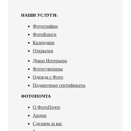
НАШИ УСЛУГИ:
Фотографии
ФотоКниги
Календари
Открытки
Декор Интерьера
Фотосувениры
Одежда с Фото
Подарочные сертификаты
ФОТОПОЧТА
О ФотоПочте
Акции
Сделаем за вас