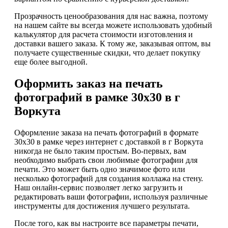
Прозрачность ценообразования для нас важна, поэтому
на нашем сайте вы всегда можете использовать удобный
калькулятор для расчета стоимости изготовления и
доставки вашего заказа. К тому же, заказывая оптом, вы
получаете существенные скидки, что делает покупку
еще более выгодной.
Оформить заказ на печать
фотографий в рамке 30х30 в г
Воркута
Оформление заказа на печать фотографий в формате
30x30 в рамке через интернет с доставкой в г Воркута
никогда не было таким простым. Во-первых, вам
необходимо выбрать свои любимые фотографии для
печати. Это может быть одно значимое фото или
несколько фотографий для создания коллажа на стену.
Наш онлайн-сервис позволяет легко загрузить и
редактировать ваши фотографии, используя различные
инструменты для достижения лучшего результата.
После того, как вы настроите все параметры печати,