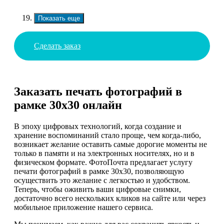
Показать еще
Сделать заказ
Заказать печать фотографий в
рамке 30х30 онлайн
В эпоху цифровых технологий, когда создание и
хранение воспоминаний стало проще, чем когда-либо,
возникает желание оставить самые дорогие моменты не
только в памяти и на электронных носителях, но и в
физическом формате. ФотоПочта предлагает услугу
печати фотографий в рамке 30х30, позволяющую
осуществить это желание с легкостью и удобством.
Теперь, чтобы оживить ваши цифровые снимки,
достаточно всего нескольких кликов на сайте или через
мобильное приложение нашего сервиса.