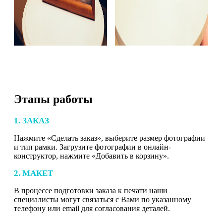
Этапы работы
1. ЗАКАЗ
Нажмите «Сделать заказ», выберите размер фотографии
и тип рамки. Загрузите фотографии в онлайн-
конструктор, нажмите «Добавить в корзину».
2. МАКЕТ
В процессе подготовки заказа к печати наши
специалисты могут связаться с Вами по указанному
телефону или email для согласования деталей.