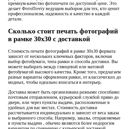
премиум-качество фотопечати по доступной цене. Это
делает ФотоПочту ведущим выбором для тех, кто ценит
профессионализм, надежность и качество в каждой
детали.
Сколько стоит печать фотографий
в рамке 30х30 с доставкой
Стоимость печати фотографий в рамке 30х30 формата
зависит от нескольких ключевых факторов, включая
выбор фотобумаги, типа рамки и способа доставки. Вы
можете выбирать между глянцевой или матовой
фотобумагой высокого качества. Кроме того, предлагаем
разные варианты оформления рамки, от классических до
модных, чтобы идеально вписаться в интерьер.
Доставка может быть организована разными способами:
почтовым отправлением, курьерской службой прямо до
двери, или через пункты выдачи, расположенные в
удобных для вас местах. Стоимость доставки
рассчитывается индивидуально и зависит от веса заказа
и выбранного способа. Например, заказы, отправляемые
в пункты выдачи , обычно являются более недорогим
вариантом по сравнению с курьерской доставкой.