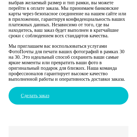
выбрав желаемый размер и тип рамки, вы можете
перейти к оплате заказа. Мы принимаем банковские
карты через безопасное соединение на нашем сайте или
в приложении, гарантируя конфиденциальность ваших
платежных данных. Независимо от того, где вы
находитесь, ваш заказ будет выполнен в кратчайшие
сроки с соблюдением всех стандартов качества.
Мы приглашаем вас воспользоваться услугами
ФотоПочты для печати ваших фотографий в рамках 30
на 30. Это идеальный способ сохранить ваши самые
яркие моменты или превратить ваши фото в
оригинальный подарок для близких. Наша команда
профессионалов гарантирует высокое качество
выполненной работы и оперативность доставки заказа.
Сделать заказ