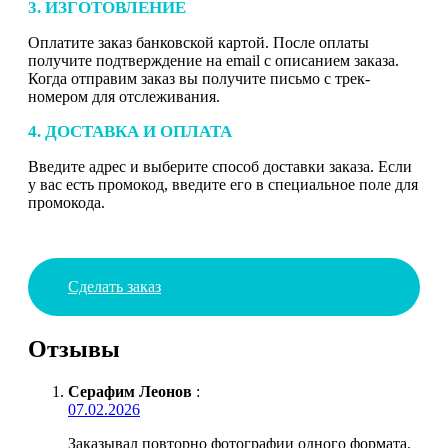
3. ИЗГОТОВЛЕНИЕ
Оплатите заказ банковской картой. После оплаты
получите подтверждение на email с описанием заказа.
Когда отправим заказ вы получите письмо с трек-
номером для отслеживания.
4. ДОСТАВКА И ОПЛАТА
Введите адрес и выберите способ доставки заказа. Если
у вас есть промокод, введите его в специальное поле для
промокода.
Сделать заказ
Отзывы
Серафим Леонов
:
07.02.2026
Заказывал повторно фотографии одного формата.