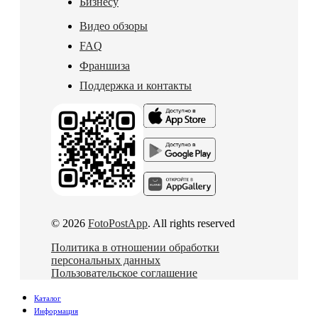
Бизнесу
Видео обзоры
FAQ
Франшиза
Поддержка и контакты
© 2026
FotoPostApp
. All rights reserved
Политика в отношении обработки
персональных данных
Пользовательское соглашение
Каталог
Информация