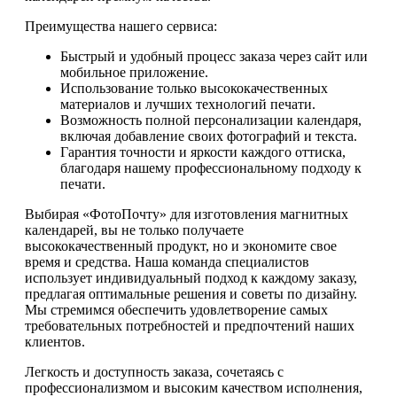
Преимущества нашего сервиса:
Быстрый и удобный процесс заказа через сайт или
мобильное приложение.
Использование только высококачественных
материалов и лучших технологий печати.
Возможность полной персонализации календаря,
включая добавление своих фотографий и текста.
Гарантия точности и яркости каждого оттиска,
благодаря нашему профессиональному подходу к
печати.
Выбирая «ФотоПочту» для изготовления магнитных
календарей, вы не только получаете
высококачественный продукт, но и экономите свое
время и средства. Наша команда специалистов
использует индивидуальный подход к каждому заказу,
предлагая оптимальные решения и советы по дизайну.
Мы стремимся обеспечить удовлетворение самых
требовательных потребностей и предпочтений наших
клиентов.
Легкость и доступность заказа, сочетаясь с
профессионализмом и высоким качеством исполнения,