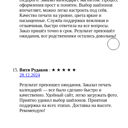
оформления прост и понятен. Выбор шаблонов
впечатляет, можно легко настроить под себя.
Качество печати на уровне, цвета яркие и
насыщенные. Служба поддержки вежливая и
отзывчивая, быстро ответила на все вопросы.
Заказ пришёл точно в срок. Результат превзошёл
ожидания, все родственники остались довольны!
Витя Рудаков
:
★
★
★
★
★
28.12.2024
Результат превзошел ожидания. Заказал печать
календарей — все было сделано быстро и
качественно. Удобный сайт, легко загружать фото.
Приятно удивил выбор шаблонов. Приятная
поддержка на всех этапах. Доставка на высоте.
Рекомендую!