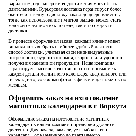
вариантом, однако сроки ее достижения могут быть
длительными. Курьерская доставка гарантирует более
быструю и точную доставку заказа до двери клиента,
тогда как использование пунктов выдачи может стать
золотой серединой как по цене, так и по скорости
доставки.
В процессе оформления заказа, каждый клиент имеет
возможность выбрать наиболее удобный для него
способ доставки, учитывая свои индивидуальные
потребности, будь то экономия, скорость или удобство
получения заказанной продукции. Наша компания
гарантирует высокое качество печати и внимание к
каждой детали магнитного календаря, квартального или
перекидного, со своими фотографиями и для заметок по
месяцам.
Оформить заказ на изготовление
магнитных календарей в г Воркута
Оформление заказа на изготовление магнитных
календарей в нашей компании предельно удобно и
доступно. Для начала, вам следует выбрать тип
календаря – от карманного до квартального,