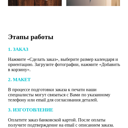
Этапы работы
1. ЗАКАЗ
Нажмите «Сделать заказ», выберите размер календаря и
ориентацию. Загрузите фотографии, нажмите «Добавить
в корзину».
2. МАКЕТ
В процессе подготовки заказа к печати наши
специалисты могут связаться с Вами по указанному
телефону или email для согласования деталей.
3. ИЗГОТОВЛЕНИЕ
Оплатите заказ банковской картой. После оплаты
получите подтверждение на email с описанием заказа.