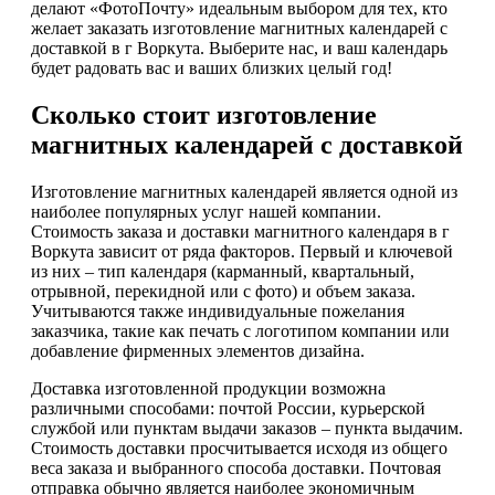
делают «ФотоПочту» идеальным выбором для тех, кто
желает заказать изготовление магнитных календарей с
доставкой в г Воркута. Выберите нас, и ваш календарь
будет радовать вас и ваших близких целый год!
Сколько стоит изготовление
магнитных календарей с доставкой
Изготовление магнитных календарей является одной из
наиболее популярных услуг нашей компании.
Стоимость заказа и доставки магнитного календаря в г
Воркута зависит от ряда факторов. Первый и ключевой
из них – тип календаря (карманный, квартальный,
отрывной, перекидной или с фото) и объем заказа.
Учитываются также индивидуальные пожелания
заказчика, такие как печать с логотипом компании или
добавление фирменных элементов дизайна.
Доставка изготовленной продукции возможна
различными способами: почтой России, курьерской
службой или пунктам выдачи заказов – пункта выдачим.
Стоимость доставки просчитывается исходя из общего
веса заказа и выбранного способа доставки. Почтовая
отправка обычно является наиболее экономичным