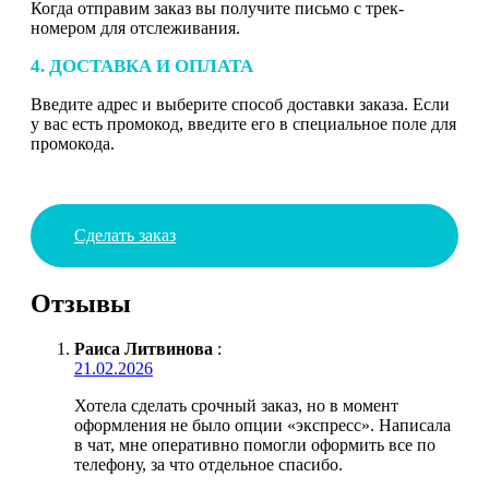
Когда отправим заказ вы получите письмо с трек-
номером для отслеживания.
4. ДОСТАВКА И ОПЛАТА
Введите адрес и выберите способ доставки заказа. Если
у вас есть промокод, введите его в специальное поле для
промокода.
Сделать заказ
Отзывы
Раиса Литвинова
:
21.02.2026
Хотела сделать срочный заказ, но в момент
оформления не было опции «экспресс». Написала
в чат, мне оперативно помогли оформить все по
телефону, за что отдельное спасибо.