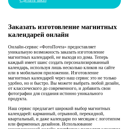
Сделать заказ
Заказать изготовление магнитных
календарей онлайн
Онлайн-сервис «ФотоПочта» предоставляет
уникальную возможность заказать изготовление
магнитных календарей, не выходя из дома. Теперь
каждый имеет шанс создать персонализированный
календарь, используя лишь несколько кликов на сайте
или в мобильном приложении. Изготовление
магнитных календарей через наш сервис это не только
удобно, но и быстро. Вы можете выбрать любой дизайн,
от классического до современного, и добавить свои
фотографии для создания истинно уникального
продукта.
Наш сервис предлагает широкий выбор магнитных
календарей: карманный, отрывной, перекидной,
квартальный, и даже календари по месяцам с логотипом
или фирменных дизайнов. Использование