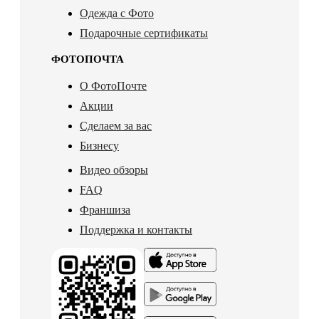
Одежда с Фото
Подарочные сертификаты
ФОТОПОЧТА
О ФотоПочте
Акции
Сделаем за вас
Бизнесу
Видео обзоры
FAQ
Франшиза
Поддержка и контакты