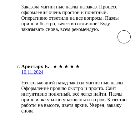
Заказала магнитные пазлы на заказ. Процесс
оформления очень простой и понятный.
Оперативно ответили на все вопросы. Пазлы
пришли быстро, качество отличное! Буду
заказывать снова, всем рекомендую.
Аристарх Е.
:
★
★
★
★
★
10.11.2024
Несколько дней назад заказал магнитные пазлы.
Оформление прошло быстро и просто. Сайт
интуитивно понятный, всё легко найти. Пазлы
пришли аккуратно упакованы и в срок. Качество
работы на высоте, цвета яркие. Уверен, закажу
снова.