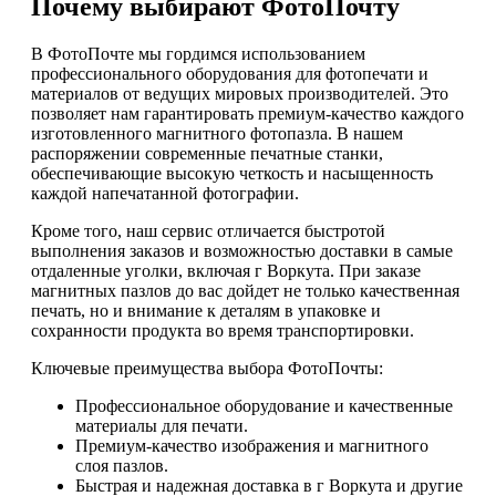
Почему выбирают ФотоПочту
В ФотоПочте мы гордимся использованием
профессионального оборудования для фотопечати и
материалов от ведущих мировых производителей. Это
позволяет нам гарантировать премиум-качество каждого
изготовленного магнитного фотопазла. В нашем
распоряжении современные печатные станки,
обеспечивающие высокую четкость и насыщенность
каждой напечатанной фотографии.
Кроме того, наш сервис отличается быстротой
выполнения заказов и возможностью доставки в самые
отдаленные уголки, включая г Воркута. При заказе
магнитных пазлов до вас дойдет не только качественная
печать, но и внимание к деталям в упаковке и
сохранности продукта во время транспортировки.
Ключевые преимущества выбора ФотоПочты:
Профессиональное оборудование и качественные
материалы для печати.
Премиум-качество изображения и магнитного
слоя пазлов.
Быстрая и надежная доставка в г Воркута и другие