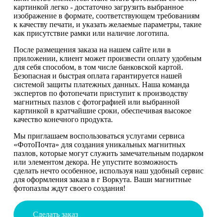
картинкой легко - достаточно загрузить выбранное
изображение в формате, соответствующем требованиям
к качеству печати, и указать желаемые параметры, такие
как присутствие рамки или наличие логотипа.
После размещения заказа на нашем сайте или в
приложении, клиент может произвести оплату удобным
для себя способом, в том числе банковской картой.
Безопасная и быстрая оплата гарантируется нашей
системой защиты платежных данных. Наша команда
экспертов по фотопечати приступит к производству
магнитных пазлов с фотографией или выбранной
картинкой в кратчайшие сроки, обеспечивая высокое
качество конечного продукта.
Мы приглашаем воспользоваться услугами сервиса
«ФотоПочта» для создания уникальных магнитных
пазлов, которые могут служить замечательным подарком
или элементом декора. Не упустите возможность
сделать нечто особенное, используя наш удобный сервис
для оформления заказа в г Воркута. Ваши магнитные
фотопазлы ждут своего создания!
Сделать заказ