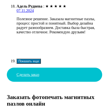
Адель Руднева
:
★
★
★
★
★
07.11.2024
Полезное решение. Заказала магнитные пазлы,
процесс простой и понятный. Выбор дизайна
радует разнообразием. Доставка была быстрая,
качество отличное. Рекомендую друзьям!
Показать еще
Сделать заказ
Заказать фотопечать магнитных
пазлов онлайн