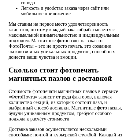
города.
Легкость и удобство заказа через сайт или
мобильное приложение.
Мы ставим на первое место удовлетворенность
клиентов, поэтому каждый заказ обрабатывается с
максимальной внимательностью и индивидуальным
подходом. Магнитные фотопазлы на заказ от
ФотоПочты – это не просто печать, это создание
эксклюзивных уникальных продуктов, способных
донести ваши чувства и эмоции.
Сколько стоит фотопечать
магнитных пазлов с доставкой
Стоимость фотопечати магнитных пазлов в сервисе
«ФотоПочта» зависит от ряда факторов, включая
количество секций, из которых состоит пазл, и
выбранный способ доставки. Магнитные фото пазлы,
будучи уникальным продуктом, требуют особого
подхода к расчёту стоимости.
Доставка заказов осуществляется несколькими
способами: почтой и курьерской службой. Каждый из