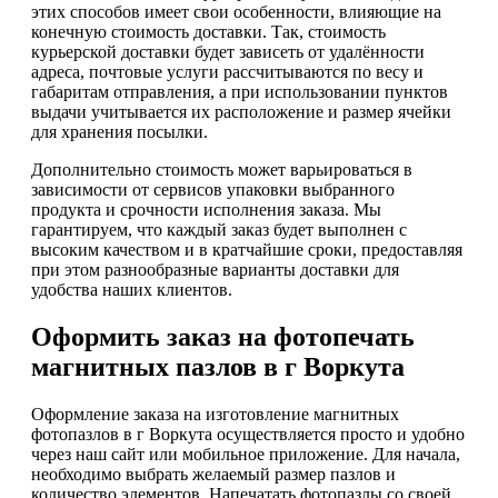
этих способов имеет свои особенности, влияющие на
конечную стоимость доставки. Так, стоимость
курьерской доставки будет зависеть от удалённости
адреса, почтовые услуги рассчитываются по весу и
габаритам отправления, а при использовании пунктов
выдачи учитывается их расположение и размер ячейки
для хранения посылки.
Дополнительно стоимость может варьироваться в
зависимости от сервисов упаковки выбранного
продукта и срочности исполнения заказа. Мы
гарантируем, что каждый заказ будет выполнен с
высоким качеством и в кратчайшие сроки, предоставляя
при этом разнообразные варианты доставки для
удобства наших клиентов.
Оформить заказ на фотопечать
магнитных пазлов в г Воркута
Оформление заказа на изготовление магнитных
фотопазлов в г Воркута осуществляется просто и удобно
через наш сайт или мобильное приложение. Для начала,
необходимо выбрать желаемый размер пазлов и
количество элементов. Напечатать фотопазлы со своей