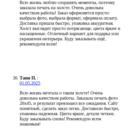
Всю жизнь люблю сохранять моменты, поэтому
заказала печать на холсте. Очень довольна
качеством работы! Заказ оформляется просто:
выбрала фото, выбрала формат, оформила оплату.
Доставка пришла быстро, упаковка аккуратная.
Холст выглядит просто потрясающе, цвета яркие и
насыщенные. Отличный вариант для подарка или
украшения интерьера. Буду заказывать ещё,
рекомендуем всем!
Таня П.
:
01.05.2025
Всю жизнь мечтала о таком холсте! Очень
довольна качеством работы. Заказала печать фото
20х45, и результат превзошел все ожидания. Сайт
понятный, сделать заказ легко. Доставили быстро,
упаковка надежная. Цвета яркие, детали четкие.
Буду заказывать снова! Рекомендую всем
знакомым!