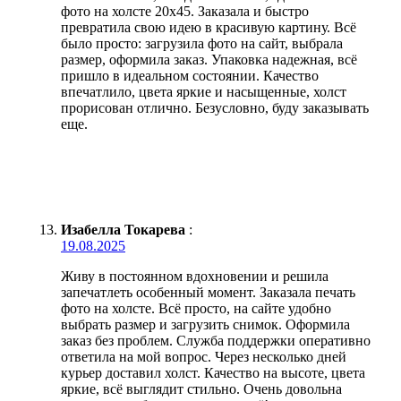
фото на холсте 20х45. Заказала и быстро
превратила свою идею в красивую картину. Всё
было просто: загрузила фото на сайт, выбрала
размер, оформила заказ. Упаковка надежная, всё
пришло в идеальном состоянии. Качество
впечатлило, цвета яркие и насыщенные, холст
прорисован отлично. Безусловно, буду заказывать
еще.
Изабелла Токарева
:
19.08.2025
Живу в постоянном вдохновении и решила
запечатлеть особенный момент. Заказала печать
фото на холсте. Всё просто, на сайте удобно
выбрать размер и загрузить снимок. Оформила
заказ без проблем. Служба поддержки оперативно
ответила на мой вопрос. Через несколько дней
курьер доставил холст. Качество на высоте, цвета
яркие, всё выглядит стильно. Очень довольна