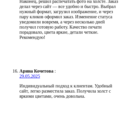
Наконец, решил распечатать фото на холсте. Заказ
делал через сайт — все удобно и быстро. Выбрал
нужный формат, загрузил изображение, и через
пару кликов оформил заказ. Изменение статуса
уведомили вовремя, а через несколько дней
получил готовую работу. Качество печати
порадовало, цвета яркие, детали четкие.
Рекомендую!
Арина Кочетова
:
29.05.2025
Индивидуальный подход к клиентам. Удобный
сайт, легко разместила заказ. Получила холст с
яркими цветами, очень довольна.