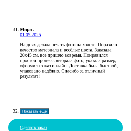
Мира
:
01.05.2025
На днях делала печать фото на холсте. Поразило
качество материала и весёлые цвета. Заказала
20х45 см, всё пришло вовремя. Понравился
простой процесс: выбрала фото, указала размер,
оформила заказ онлайн. Доставка была быстрой,
упаковано надёжно. Спасибо за отличный
результат!
Показать еще
Сделать заказ