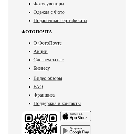
Фотосувениры
Одежда с Фото
Подарочные сертификаты
ФОТОПОЧТА
О ФотоПочте
Акции
Сделаем за вас
Бизнесу
Видео обзоры
FAQ
Франшиза
Поддержка и контакты