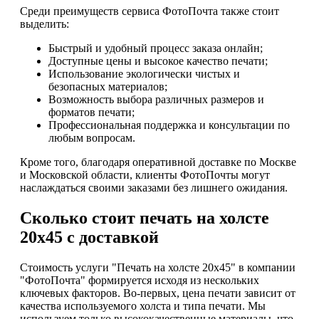
Среди преимуществ сервиса ФотоПочта также стоит
выделить:
Быстрый и удобный процесс заказа онлайн;
Доступные цены и высокое качество печати;
Использование экологически чистых и
безопасных материалов;
Возможность выбора различных размеров и
форматов печати;
Профессиональная поддержка и консультации по
любым вопросам.
Кроме того, благодаря оперативной доставке по Москве
и Московской области, клиенты ФотоПочты могут
наслаждаться своими заказами без лишнего ожидания.
Сколько стоит печать на холсте
20х45 с доставкой
Стоимость услуги "Печать на холсте 20х45" в компании
"ФотоПочта" формируется исходя из нескольких
ключевых факторов. Во-первых, цена печати зависит от
качества используемого холста и типа печати. Мы
используем только высококачественные материалы, что