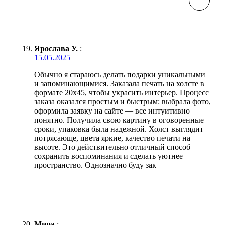
Ярослава У.
:
15.05.2025
Обычно я стараюсь делать подарки уникальными
и запоминающимися. Заказала печать на холсте в
формате 20х45, чтобы украсить интерьер. Процесс
заказа оказался простым и быстрым: выбрала фото,
оформила заявку на сайте — все интуитивно
понятно. Получила свою картину в оговоренные
сроки, упаковка была надежной. Холст выглядит
потрясающе, цвета яркие, качество печати на
высоте. Это действительно отличный способ
сохранить воспоминания и сделать уютнее
пространство. Однозначно буду зак
Мира
: