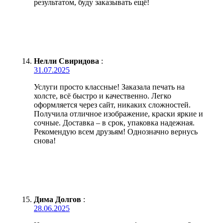
результатом, буду заказывать ещё!
Нелли Свиридова
:
31.07.2025
Услуги просто классные! Заказала печать на
холсте, всё быстро и качественно. Легко
оформляется через сайт, никаких сложностей.
Получила отличное изображение, краски яркие и
сочные. Доставка – в срок, упаковка надежная.
Рекомендую всем друзьям! Однозначно вернусь
снова!
Дима Долгов
:
28.06.2025