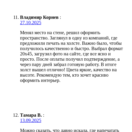
Владимир Корнев
:
27.10.2025
Менял место на стене, решил оформить
пространство. Заглянул в одну из компаний, где
предложили печать на холсте. Важно было, чтобы
получилось качественно и быстро. Выбрал формат
20х45, загрузил фото на сайте, где все ясно и
просто. После оплаты получил подтверждение, а
через пару дней забрал готовую работу. В итоге
холст вышел отлично! Цвета яркие, качество на
высоте. Рекомендую тем, кто хочет красиво
оформить интерьер.
Тамара В.
:
13.09.2025
Можно сказать, что давно искала, где напечатать