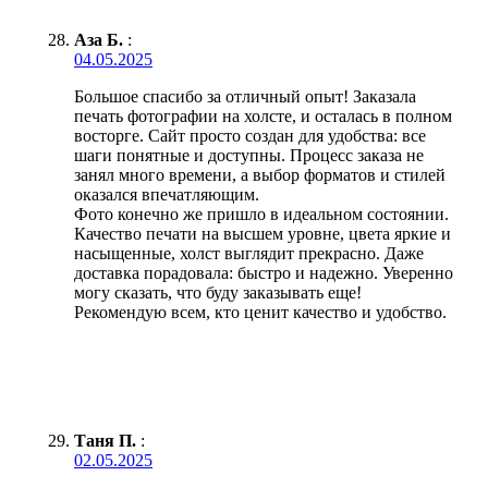
Аза Б.
:
04.05.2025
Большое спасибо за отличный опыт! Заказала
печать фотографии на холсте, и осталась в полном
восторге. Сайт просто создан для удобства: все
шаги понятные и доступны. Процесс заказа не
занял много времени, а выбор форматов и стилей
оказался впечатляющим.
Фото конечно же пришло в идеальном состоянии.
Качество печати на высшем уровне, цвета яркие и
насыщенные, холст выглядит прекрасно. Даже
доставка порадовала: быстро и надежно. Уверенно
могу сказать, что буду заказывать еще!
Рекомендую всем, кто ценит качество и удобство.
Таня П.
:
02.05.2025