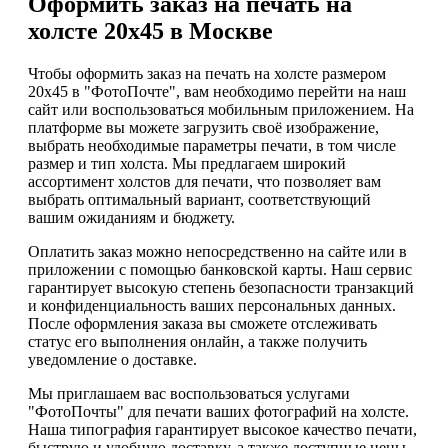
Оформить заказ на печать на
холсте 20х45 в Москве
Чтобы оформить заказ на печать на холсте размером
20х45 в "ФотоПочте", вам необходимо перейти на наш
сайт или воспользоваться мобильным приложением. На
платформе вы можете загрузить своё изображение,
выбрать необходимые параметры печати, в том числе
размер и тип холста. Мы предлагаем широкий
ассортимент холстов для печати, что позволяет вам
выбрать оптимальный вариант, соответствующий
вашим ожиданиям и бюджету.
Оплатить заказ можно непосредственно на сайте или в
приложении с помощью банковской карты. Наш сервис
гарантирует высокую степень безопасности транзакций
и конфиденциальность ваших персональных данных.
После оформления заказа вы сможете отслеживать
статус его выполнения онлайн, а также получить
уведомление о доставке.
Мы приглашаем вас воспользоваться услугами
"ФотоПочты" для печати ваших фотографий на холсте.
Наша типография гарантирует высокое качество печати,
быструю и удобную доставку, а также доступные цены.