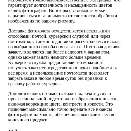
гарантирует долговечность и насыщенность цветов
ваших фотографий. Во-вторых, стоимость может
варьироваться в зависимости от сложности обработки
изображения по вашему рисунку.
Доставка фотохолста осуществляется несколькими
способами: почтой, курьерской службой или через
почтоматы. Стоимость доставки рассчитывается исходя
из выбранного способа и веса заказа. Почтовая доставка
зачастую является наиболее недорогим вариантом,
однако может занять немного больше времени.
Курьерская служба предоставляет возможность
получить заказ непосредственно в руки в удобное для
вас время, а использование почтоматов позволяет
забрать заказ в любое время суток без привязки к
графику работы курьеров.
Дополнительно, стоимость может включать услуги
профессиональной подготовки изображения к печати,
включая коррекцию цвета, контраста и яркости. Это
позволяет максимально точно передать все нюансы
фотографии на холсте, обеспечивая высокое качество
конечного продукта.