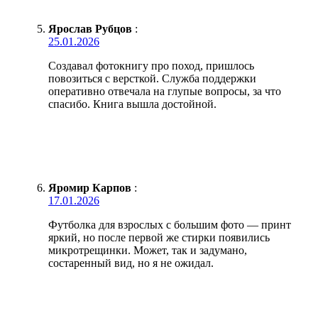
Ярослав Рубцов
:
25.01.2026
Создавал фотокнигу про поход, пришлось
повозиться с версткой. Служба поддержки
оперативно отвечала на глупые вопросы, за что
спасибо. Книга вышла достойной.
Яромир Карпов
:
17.01.2026
Футболка для взрослых с большим фото — принт
яркий, но после первой же стирки появились
микротрещинки. Может, так и задумано,
состаренный вид, но я не ожидал.