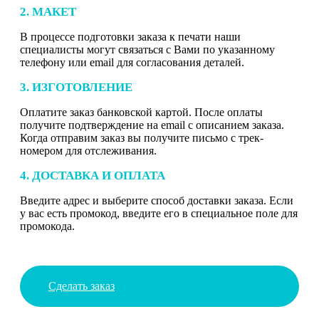
2. МАКЕТ
В процессе подготовки заказа к печати наши
специалисты могут связаться с Вами по указанному
телефону или email для согласования деталей.
3. ИЗГОТОВЛЕНИЕ
Оплатите заказ банковской картой. После оплаты
получите подтверждение на email с описанием заказа.
Когда отправим заказ вы получите письмо с трек-
номером для отслеживания.
4. ДОСТАВКА И ОПЛАТА
Введите адрес и выберите способ доставки заказа. Если
у вас есть промокод, введите его в специальное поле для
промокода.
Сделать заказ