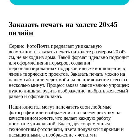
Заказать печать на холсте 20х45
онлайн
Сервис ФотоПочта предлагает уникальную
возможность заказать печать на холсте размером 20х45
см, не выходя из дома. Такой формат идеально подходит
для оформления интерьеров, создания
персонализированных подарков или же воплощения в
жизнь творческих проектов. Заказать печать можно на
нашем сайте или через мобильное приложение всего за
несколько минут. Процесс заказа максимально упрощен:
нужно лишь загрузить изображение, выбрать желаемый
размер и оформить заказ.
Наши клиенты могут напечатать свои любимые
фотографии или изображения по своему рисунку на
качественном холсте, что делает каждую работу
поистине уникальной. Благодаря современным
технологиям фотопечати, цвета получаются яркими и
насыщенными, а изображение - четким и