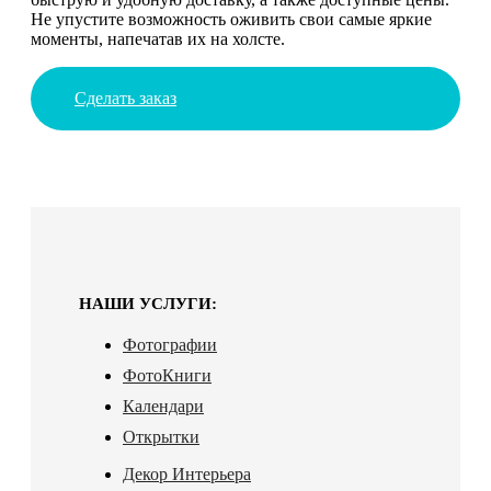
Не упустите возможность оживить свои самые яркие
моменты, напечатав их на холсте.
Сделать заказ
НАШИ УСЛУГИ:
Фотографии
ФотоКниги
Календари
Открытки
Декор Интерьера