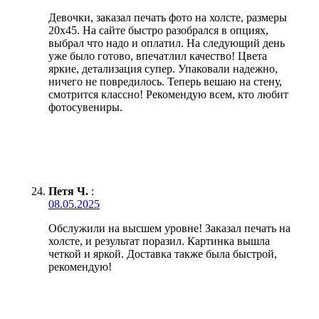
Девочки, заказал печать фото на холсте, размеры
20х45. На сайте быстро разобрался в опциях,
выбрал что надо и оплатил. На следующий день
уже было готово, впечатлил качество! Цвета
яркие, детализация супер. Упаковали надежно,
ничего не повредилось. Теперь вешаю на стену,
смотрится классно! Рекомендую всем, кто любит
фотосувениры.
Петя Ч.
:
08.05.2025
Обслужили на высшем уровне! Заказал печать на
холсте, и результат поразил. Картинка вышла
четкой и яркой. Доставка также была быстрой,
рекомендую!