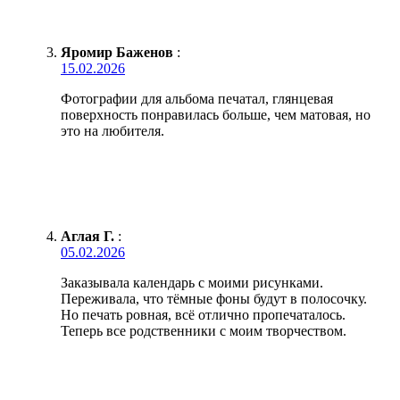
Яромир Баженов
:
15.02.2026
Фотографии для альбома печатал, глянцевая
поверхность понравилась больше, чем матовая, но
это на любителя.
Аглая Г.
:
05.02.2026
Заказывала календарь с моими рисунками.
Переживала, что тёмные фоны будут в полосочку.
Но печать ровная, всё отлично пропечаталось.
Теперь все родственники с моим творчеством.