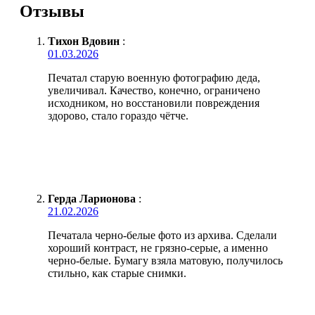
Отзывы
Тихон Вдовин
:
01.03.2026
Печатал старую военную фотографию деда,
увеличивал. Качество, конечно, ограничено
исходником, но восстановили повреждения
здорово, стало гораздо чётче.
Герда Ларионова
:
21.02.2026
Печатала черно-белые фото из архива. Сделали
хороший контраст, не грязно-серые, а именно
черно-белые. Бумагу взяла матовую, получилось
стильно, как старые снимки.