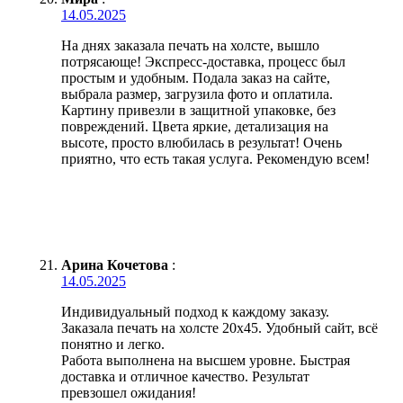
14.05.2025
На днях заказала печать на холсте, вышло
потрясающе! Экспресс-доставка, процесс был
простым и удобным. Подала заказ на сайте,
выбрала размер, загрузила фото и оплатила.
Картину привезли в защитной упаковке, без
повреждений. Цвета яркие, детализация на
высоте, просто влюбилась в результат! Очень
приятно, что есть такая услуга. Рекомендую всем!
Арина Кочетова
:
14.05.2025
Индивидуальный подход к каждому заказу.
Заказала печать на холсте 20х45. Удобный сайт, всё
понятно и легко.
Работа выполнена на высшем уровне. Быстрая
доставка и отличное качество. Результат
превзошел ожидания!