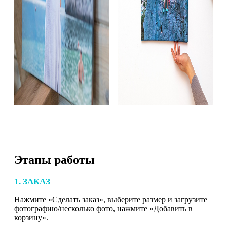
Этапы работы
1. ЗАКАЗ
Нажмите «Сделать заказ», выберите размер и загрузите
фотографию/несколько фото, нажмите «Добавить в
корзину».