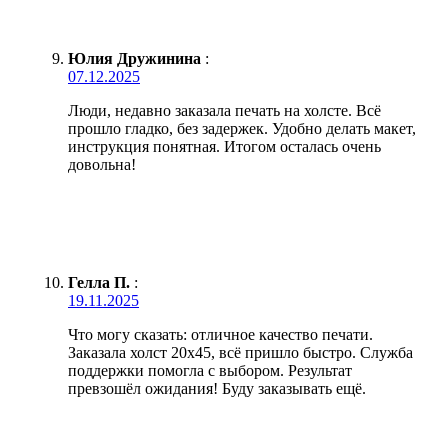
Юлия Дружинина
:
07.12.2025
Люди, недавно заказала печать на холсте. Всё
прошло гладко, без задержек. Удобно делать макет,
инструкция понятная. Итогом осталась очень
довольна!
Гелла П.
:
19.11.2025
Что могу сказать: отличное качество печати.
Заказала холст 20х45, всё пришло быстро. Служба
поддержки помогла с выбором. Результат
превзошёл ожидания! Буду заказывать ещё.