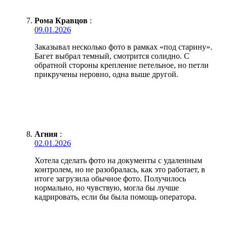
Рома Кравцов
:
09.01.2026
Заказывал несколько фото в рамках «под старину».
Багет выбрал темный, смотрится солидно. С
обратной стороны крепление петельное, но петли
прикручены неровно, одна выше другой.
Агния
:
02.01.2026
Хотела сделать фото на документы с удаленным
контролем, но не разобралась, как это работает, в
итоге загрузила обычное фото. Получилось
нормально, но чувствую, могла бы лучше
кадрировать, если бы была помощь оператора.