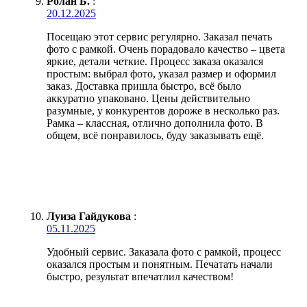
Ролан Б.
:
20.12.2025
Посещаю этот сервис регулярно. Заказал печать
фото с рамкой. Очень порадовало качество – цвета
яркие, детали четкие. Процесс заказа оказался
простым: выбрал фото, указал размер и оформил
заказ. Доставка пришла быстро, всё было
аккуратно упаковано. Цены действительно
разумные, у конкурентов дороже в несколько раз.
Рамка – классная, отлично дополнила фото. В
общем, всё понравилось, буду заказывать ещё.
Луиза Гайдукова
:
05.11.2025
Удобный сервис. Заказала фото с рамкой, процесс
оказался простым и понятным. Печатать начали
быстро, результат впечатлил качеством!