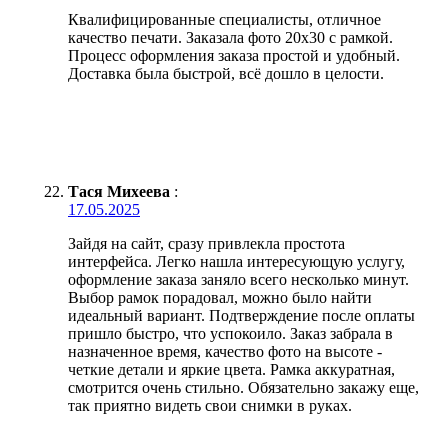
Квалифицированные специалисты, отличное
качество печати. Заказала фото 20х30 с рамкой.
Процесс оформления заказа простой и удобный.
Доставка была быстрой, всё дошло в целости.
Тася Михеева
:
17.05.2025
Зайдя на сайт, сразу привлекла простота
интерфейса. Легко нашла интересующую услугу,
оформление заказа заняло всего несколько минут.
Выбор рамок порадовал, можно было найти
идеальный вариант. Подтверждение после оплаты
пришло быстро, что успокоило. Заказ забрала в
назначенное время, качество фото на высоте -
четкие детали и яркие цвета. Рамка аккуратная,
смотрится очень стильно. Обязательно закажу еще,
так приятно видеть свои снимки в руках.