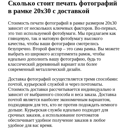
Сколько стоит печать фотографий
в рамке 20х30 с доставкой
Стоимость печати фотографий в рамке размером 20х30
зависит от нескольких ключевых факторов. Во-первых,
это тип используемой фотобумаги. Мы предлагаем как
глянцевую, так и матовую фотобумагу высокого
качества, чтобы ваши фотографии смотрелись
безупречно. Второй фактор – это сама рамка. Вы можете
выбрать из широкого ассортимента рамок, чтобы
идеально дополнить вашу фотографию, будь то
классический деревянный вариант или более
современный металлический дизайн.
Доставка фотографий осуществляется тремя способами:
почтой, курьерской службой и через почтоматы.
Стоимость доставки рассчитывается индивидуально и
зависит от выбранного способа и веса заказа. Доставка
почтой является наиболее экономичным вариантом,
подходящим для тех, кто не против подождать немного
дольше. Курьерская служба идеально подходит для
срочных заказов, а использование почтоматов
обеспечивает удобное получение заказов в любое
удобное для вас время.