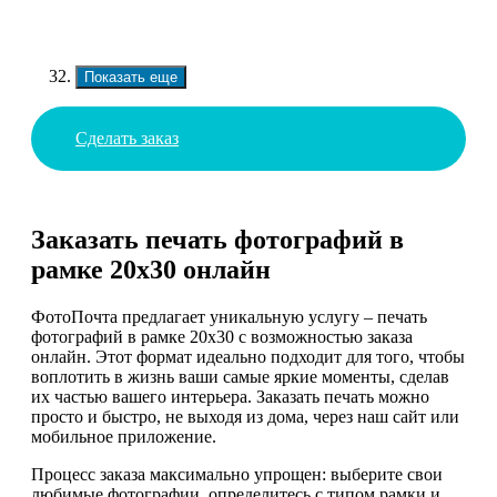
Показать еще
Сделать заказ
Заказать печать фотографий в
рамке 20х30 онлайн
ФотоПочта предлагает уникальную услугу – печать
фотографий в рамке 20х30 с возможностью заказа
онлайн. Этот формат идеально подходит для того, чтобы
воплотить в жизнь ваши самые яркие моменты, сделав
их частью вашего интерьера. Заказать печать можно
просто и быстро, не выходя из дома, через наш сайт или
мобильное приложение.
Процесс заказа максимально упрощен: выберите свои
любимые фотографии, определитесь с типом рамки и