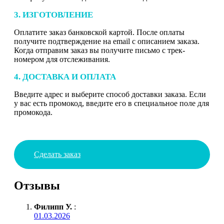
3. ИЗГОТОВЛЕНИЕ
Оплатите заказ банковской картой. После оплаты
получите подтверждение на email с описанием заказа.
Когда отправим заказ вы получите письмо с трек-
номером для отслеживания.
4. ДОСТАВКА И ОПЛАТА
Введите адрес и выберите способ доставки заказа. Если
у вас есть промокод, введите его в специальное поле для
промокода.
Сделать заказ
Отзывы
Филипп У.
:
01.03.2026