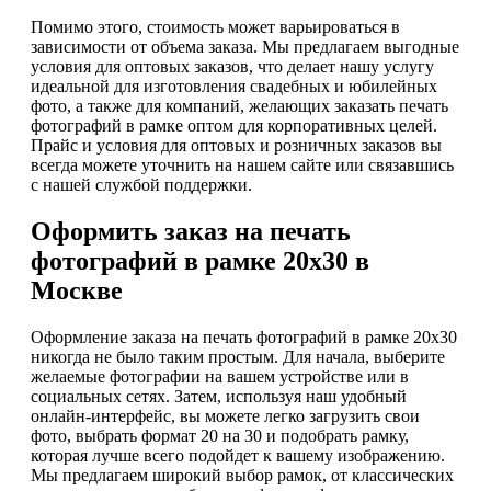
Помимо этого, стоимость может варьироваться в
зависимости от объема заказа. Мы предлагаем выгодные
условия для оптовых заказов, что делает нашу услугу
идеальной для изготовления свадебных и юбилейных
фото, а также для компаний, желающих заказать печать
фотографий в рамке оптом для корпоративных целей.
Прайс и условия для оптовых и розничных заказов вы
всегда можете уточнить на нашем сайте или связавшись
с нашей службой поддержки.
Оформить заказ на печать
фотографий в рамке 20х30 в
Москве
Оформление заказа на печать фотографий в рамке 20х30
никогда не было таким простым. Для начала, выберите
желаемые фотографии на вашем устройстве или в
социальных сетях. Затем, используя наш удобный
онлайн-интерфейс, вы можете легко загрузить свои
фото, выбрать формат 20 на 30 и подобрать рамку,
которая лучше всего подойдет к вашему изображению.
Мы предлагаем широкий выбор рамок, от классических