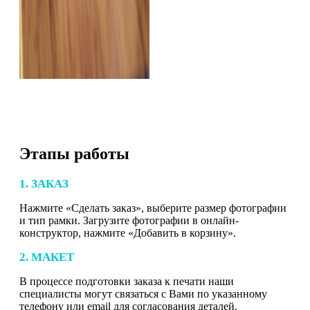
Этапы работы
1. ЗАКАЗ
Нажмите «Сделать заказ», выберите размер фотографии
и тип рамки. Загрузите фотографии в онлайн-
конструктор, нажмите «Добавить в корзину».
2. МАКЕТ
В процессе подготовки заказа к печати наши
специалисты могут связаться с Вами по указанному
телефону или email для согласования деталей.