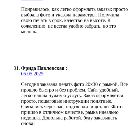
Понравилось, как легко оформлять заказы: просто
выбрала фото и указала параметры. Получила
свою печать в срок, качество на высоте. К
сожалению, не всегда удобно забрать, но это
мелочь.
Фрида Павловская
:
05.05.2025
Сегодня заказала печать фото 20х30 с рамкой. Все
прошло быстро и без проблем. Сайт удобный,
легко нашла нужную услугу. Заказ оформляется
просто, пошаговые инструкции понятные.
Связались через час, подтвердили детали. Фото
пришло в отличном качестве, рамка идеально
подошла. Довольна работой, буду заказывать
снова!