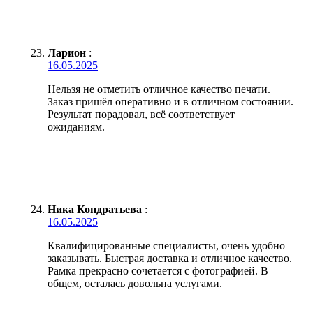
Ларион
:
16.05.2025
Нельзя не отметить отличное качество печати.
Заказ пришёл оперативно и в отличном состоянии.
Результат порадовал, всё соответствует
ожиданиям.
Ника Кондратьева
:
16.05.2025
Квалифицированные специалисты, очень удобно
заказывать. Быстрая доставка и отличное качество.
Рамка прекрасно сочетается с фотографией. В
общем, осталась довольна услугами.