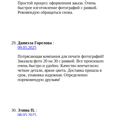
Простой процесс оформления заказа. Очень
быстрое изготовление фотографий с рамкой.
Рекомендую обращаться снова.
Даниэла Горелова
:
09.05.2025
Потрясающая компания для печати фотографий!
Заказала фото 20 на 30 с рамкой. Все произошло
очень быстро и удобно. Качество впечатлило:
четкие детали, яркие цвета. Доставка пришла в
срок, упаковка надежная. Определенно
порекомендую друзьям!
Элина П.
:
08.05.2025