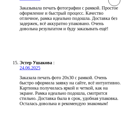
Заказывала печать фотографии с рамкой. Простое
оформление и быстрый процесс. Качество
отличное, рамка идеально подошла. Доставка без
задержек, всё аккуратно упаковано. Очень
довольна результатом и буду заказывать ещё!
Эстер Ушакова
:
24.06.2025
Заказала печать фото 20х30 с рамкой. Очень
быстро оформила заявку на сайте, всё интуитивно.
Картинка получилась яркой и четкой, как на
экране. Рамка идеально подошла, смотрится
стильно. Доставка была в срок, удобная упаковка.
Осталась довольна и рекомендую знакомым!