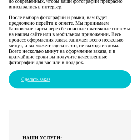
до современных, чтобы ваши фотографии прекрасно
вписывались в интерьер.
После выбора фотографий и рамки, вам будет
предложено перейти к оплате. Мы принимаем
банковские карты через безопасные платежные системы
на нашем сайте или в мобильном приложении. Весь
процесс оформления заказа занимает всего несколько
минут, и вы можете сделать это, не выходя из дома.
Всего несколько минут на оформление заказа, и в
кратчайшие сроки вы получите качественные
фотографии для вас или в подарок.
Сделать заказ
НАШИ УСЛУГИ: