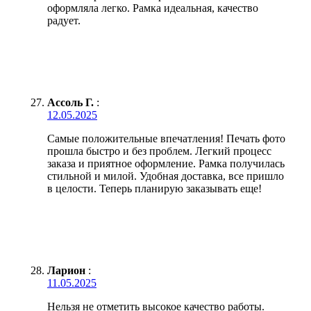
оформляла легко. Рамка идеальная, качество
радует.
Ассоль Г.
:
12.05.2025
Самые положительные впечатления! Печать фото
прошла быстро и без проблем. Легкий процесс
заказа и приятное оформление. Рамка получилась
стильной и милой. Удобная доставка, все пришло
в целости. Теперь планирую заказывать еще!
Ларион
:
11.05.2025
Нельзя не отметить высокое качество работы.