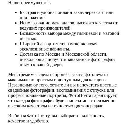
Наши преимущества:
Быстрая и удобная онлайн-заказ через сайт или
приложение.
Использование материалов высокого качества от
ведущих производителей.
Возможность выбора между глянцевой и матовой
печатью.
Широкий ассортимент рамок, включая
эксклюзивные варианты.
Доставка по Москве и Московской области,
позволяющая получить заказанные фотографии
прямо к вашей двери.
Мы стремимся сделать процесс заказа фотопечати
максимально простым и доступным для каждого.
Независимо от того, хотите ли вы напечатать цветные
свадебные фотографии, воспоминания с отпуска или
профессиональные портреты, ФотоПочта гарантирует,
что каждая фотография будет напечатана с неизменно
высоким качеством и точностью цветопередачи.
Выбирая ФотоПочту, вы выбираете надежность,
качество и удобство.