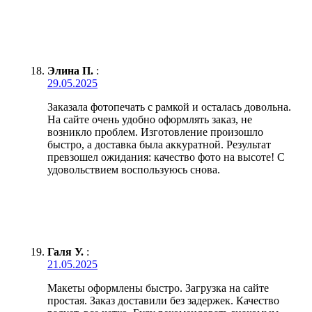
Элина П.
:
29.05.2025
Заказала фотопечать с рамкой и осталась довольна.
На сайте очень удобно оформлять заказ, не
возникло проблем. Изготовление произошло
быстро, а доставка была аккуратной. Результат
превзошел ожидания: качество фото на высоте! С
удовольствием воспользуюсь снова.
Галя У.
:
21.05.2025
Макеты оформлены быстро. Загрузка на сайте
простая. Заказ доставили без задержек. Качество