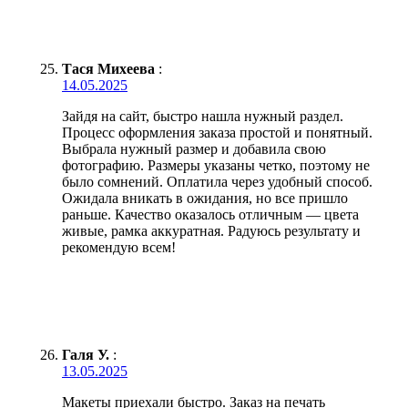
Тася Михеева
:
14.05.2025
Зайдя на сайт, быстро нашла нужный раздел.
Процесс оформления заказа простой и понятный.
Выбрала нужный размер и добавила свою
фотографию. Размеры указаны четко, поэтому не
было сомнений. Оплатила через удобный способ.
Ожидала вникать в ожидания, но все пришло
раньше. Качество оказалось отличным — цвета
живые, рамка аккуратная. Радуюсь результату и
рекомендую всем!
Галя У.
:
13.05.2025
Макеты приехали быстро. Заказ на печать