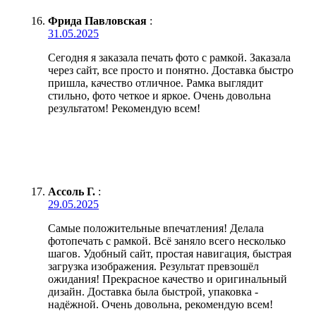
Фрида Павловская
:
31.05.2025
Сегодня я заказала печать фото с рамкой. Заказала
через сайт, все просто и понятно. Доставка быстро
пришла, качество отличное. Рамка выглядит
стильно, фото четкое и яркое. Очень довольна
результатом! Рекомендую всем!
Ассоль Г.
:
29.05.2025
Самые положительные впечатления! Делала
фотопечать с рамкой. Всё заняло всего несколько
шагов. Удобный сайт, простая навигация, быстрая
загрузка изображения. Результат превзошёл
ожидания! Прекрасное качество и оригинальный
дизайн. Доставка была быстрой, упаковка -
надёжной. Очень довольна, рекомендую всем!