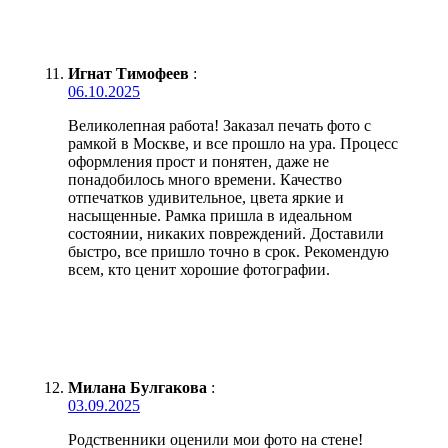
Игнат Тимофеев
:
06.10.2025
Великолепная работа! Заказал печать фото с
рамкой в Москве, и все прошло на ура. Процесс
оформления прост и понятен, даже не
понадобилось много времени. Качество
отпечатков удивительное, цвета яркие и
насыщенные. Рамка пришла в идеальном
состоянии, никаких повреждений. Доставили
быстро, все пришло точно в срок. Рекомендую
всем, кто ценит хорошие фотографии.
Милана Булгакова
:
03.09.2025
Родственники оценили мои фото на стене!