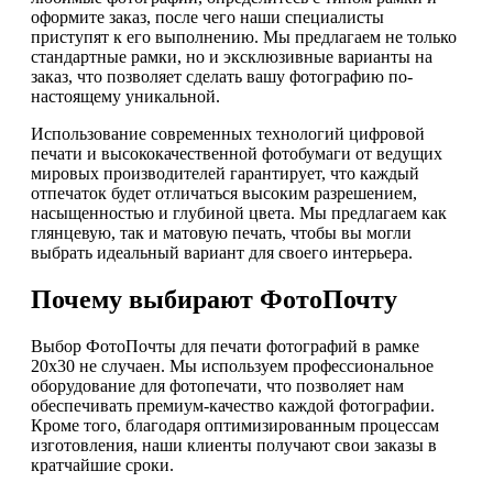
оформите заказ, после чего наши специалисты
приступят к его выполнению. Мы предлагаем не только
стандартные рамки, но и эксклюзивные варианты на
заказ, что позволяет сделать вашу фотографию по-
настоящему уникальной.
Использование современных технологий цифровой
печати и высококачественной фотобумаги от ведущих
мировых производителей гарантирует, что каждый
отпечаток будет отличаться высоким разрешением,
насыщенностью и глубиной цвета. Мы предлагаем как
глянцевую, так и матовую печать, чтобы вы могли
выбрать идеальный вариант для своего интерьера.
Почему выбирают ФотоПочту
Выбор ФотоПочты для печати фотографий в рамке
20х30 не случаен. Мы используем профессиональное
оборудование для фотопечати, что позволяет нам
обеспечивать премиум-качество каждой фотографии.
Кроме того, благодаря оптимизированным процессам
изготовления, наши клиенты получают свои заказы в
кратчайшие сроки.