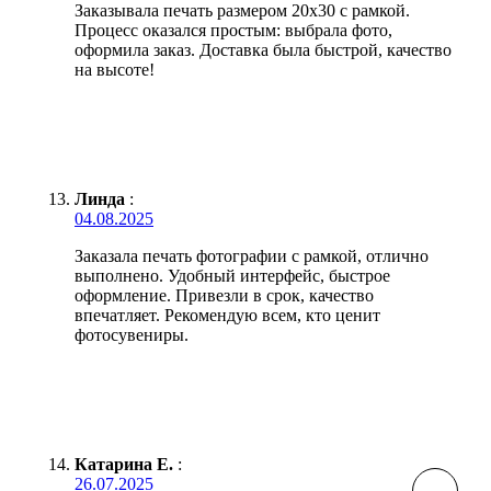
Заказывала печать размером 20х30 с рамкой.
Процесс оказался простым: выбрала фото,
оформила заказ. Доставка была быстрой, качество
на высоте!
Линда
:
04.08.2025
Заказала печать фотографии с рамкой, отлично
выполнено. Удобный интерфейс, быстрое
оформление. Привезли в срок, качество
впечатляет. Рекомендую всем, кто ценит
фотосувениры.
Катарина Е.
:
26.07.2025