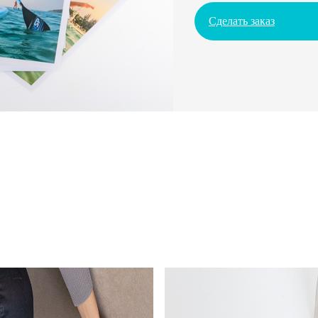
Сделать заказ