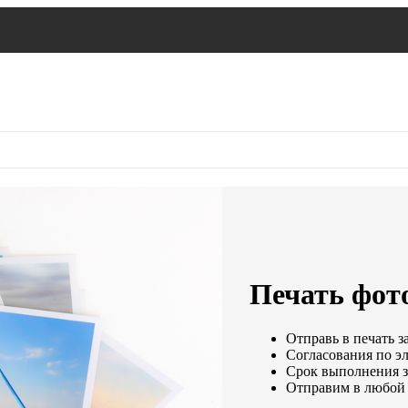
Печать фот
Отправь в печать з
Согласования по эл
Срок выполнения за
Отправим в любой 