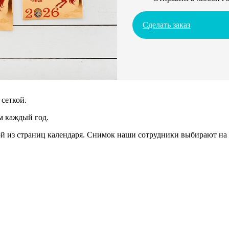
Сделать заказ
сеткой.
м каждый год.
 из страниц календаря. Снимок наши сотрудники выбирают на 