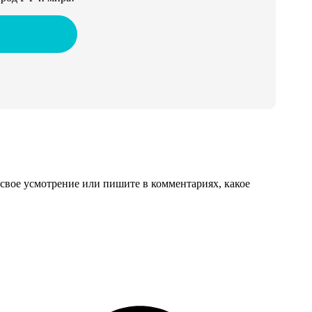
свое усмотрение или пишите в комментариях, какое