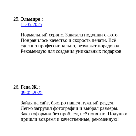
Эльмира
:
11.05.2025
Нормальный сервис. Заказала подушки с фото.
Понравилось качество и скорость печати. Всё
сделано профессионально, результат порадовал.
Рекомендую для создания уникальных подарков.
Гена Ж.
:
09.05.2025
Зайдя на сайт, быстро нашел нужный раздел.
Легко загрузил фотографии и выбрал размеры.
Заказ оформил без проблем, всё понятно. Подушки
пришли вовремя и качественные, рекомендую!