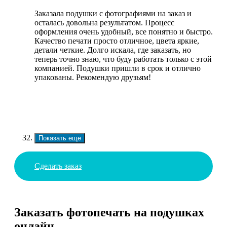
Заказала подушки с фотографиями на заказ и
осталась довольна результатом. Процесс
оформления очень удобный, все понятно и быстро.
Качество печати просто отличное, цвета яркие,
детали четкие. Долго искала, где заказать, но
теперь точно знаю, что буду работать только с этой
компанией. Подушки пришли в срок и отлично
упакованы. Рекомендую друзьям!
Показать еще
Сделать заказ
Заказать фотопечать на подушках
онлайн