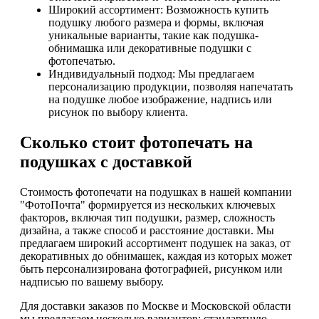
Широкий ассортимент: Возможность купить
подушку любого размера и формы, включая
уникальные варианты, такие как подушка-
обнимашка или декоративные подушки с
фотопечатью.
Индивидуальный подход: Мы предлагаем
персонализацию продукции, позволяя напечатать
на подушке любое изображение, надпись или
рисунок по выбору клиента.
Сколько стоит фотопечать на
подушках с доставкой
Стоимость фотопечати на подушках в нашей компании
"ФотоПочта" формируется из нескольких ключевых
факторов, включая тип подушки, размер, сложность
дизайна, а также способ и расстояние доставки. Мы
предлагаем широкий ассортимент подушек на заказ, от
декоративных до обнимашек, каждая из которых может
быть персонализирована фотографией, рисунком или
надписью по вашему выбору.
Для доставки заказов по Москве и Московской области
мы предлагаем несколько вариантов: стандартную