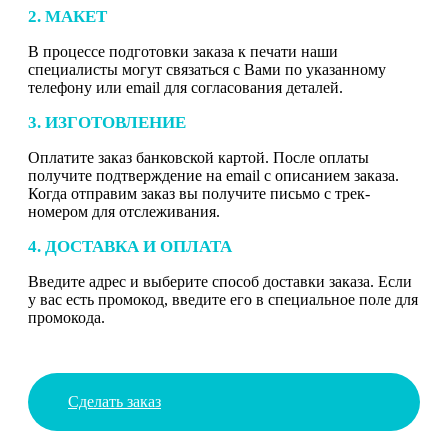
2. МАКЕТ
В процессе подготовки заказа к печати наши
специалисты могут связаться с Вами по указанному
телефону или email для согласования деталей.
3. ИЗГОТОВЛЕНИЕ
Оплатите заказ банковской картой. После оплаты
получите подтверждение на email с описанием заказа.
Когда отправим заказ вы получите письмо с трек-
номером для отслеживания.
4. ДОСТАВКА И ОПЛАТА
Введите адрес и выберите способ доставки заказа. Если
у вас есть промокод, введите его в специальное поле для
промокода.
Сделать заказ