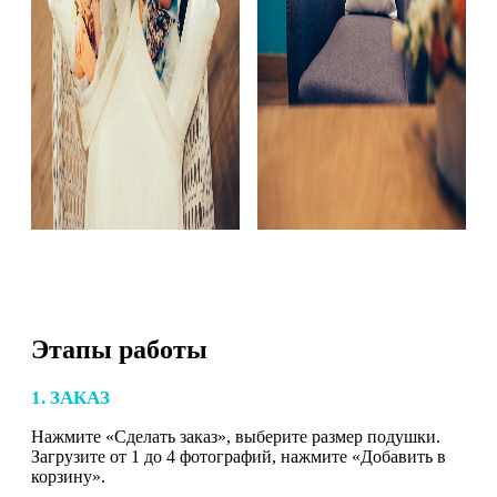
Этапы работы
1. ЗАКАЗ
Нажмите «Сделать заказ», выберите размер подушки.
Загрузите от 1 до 4 фотографий, нажмите «Добавить в
корзину».