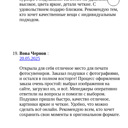
высокое, цвета яркие, детали четкие. С
удовольствием подарю близким. Рекомендую тем,
кто хочет качественные вещи с индивидуальным
подходом.
Вова Чернов
:
20.05.2025
Открыла для себя отличное место для печати
фотосувениров. Заказал подушки с фотографиями,
и остался в полном восторге! Процесс оформления
заказа очень простой: выбрал изображения на
сайте, загрузил их, и всё. Менеджеры оперативно
ответили на вопросы и помогли с выбором.
Подушки пришли быстро, качество отличное,
картинки яркие и четкие. Удобно, что можно
сделать всё онлайн. Рекомендую всем, кто хочет
сохранить свои моменты в оригинальном формате.