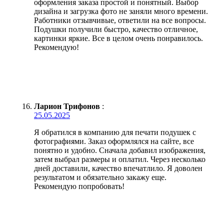
оформления заказа простой и понятный. Выбор
дизайна и загрузка фото не заняли много времени.
Работники отзывчивые, ответили на все вопросы.
Подушки получили быстро, качество отличное,
картинки яркие. Все в целом очень понравилось.
Рекомендую!
Ларион Трифонов
:
25.05.2025
Я обратился в компанию для печати подушек с
фотографиями. Заказ оформлялся на сайте, все
понятно и удобно. Сначала добавил изображения,
затем выбрал размеры и оплатил. Через несколько
дней доставили, качество впечатлило. Я доволен
результатом и обязательно закажу еще.
Рекомендую попробовать!