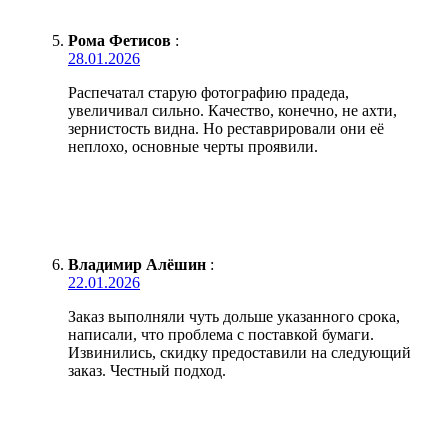
Рома Фетисов
:
28.01.2026
Распечатал старую фотографию прадеда,
увеличивал сильно. Качество, конечно, не ахти,
зернистость видна. Но реставрировали они её
неплохо, основные черты проявили.
Владимир Алёшин
:
22.01.2026
Заказ выполняли чуть дольше указанного срока,
написали, что проблема с поставкой бумаги.
Извинились, скидку предоставили на следующий
заказ. Честный подход.