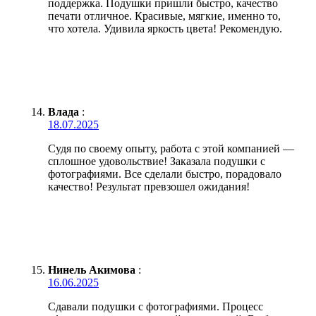
поддержка. Подушки пришли быстро, качество
печати отличное. Красивые, мягкие, именно то,
что хотела. Удивила яркость цвета! Рекомендую.
Влада
:
18.07.2025
Судя по своему опыту, работа с этой компанией —
сплошное удовольствие! Заказала подушки с
фотографиями. Все сделали быстро, порадовало
качество! Результат превзошел ожидания!
Нинель Акимова
:
16.06.2025
Сдавали подушки с фотографиями. Процесс