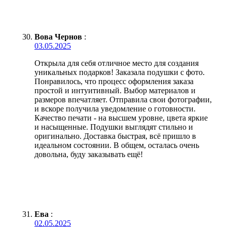
Вова Чернов
:
03.05.2025
Открыла для себя отличное место для создания
уникальных подарков! Заказала подушки с фото.
Понравилось, что процесс оформления заказа
простой и интуитивный. Выбор материалов и
размеров впечатляет. Отправила свои фотографии,
и вскоре получила уведомление о готовности.
Качество печати - на высшем уровне, цвета яркие
и насыщенные. Подушки выглядят стильно и
оригинально. Доставка быстрая, всё пришло в
идеальном состоянии. В общем, осталась очень
довольна, буду заказывать ещё!
Ева
:
02.05.2025