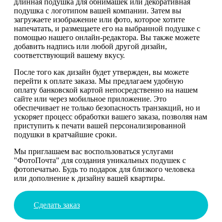
длинная подушка для обнимашек или декоративная
подушка с логотипом вашей компании. Затем вы
загружаете изображение или фото, которое хотите
напечатать, и размещаете его на выбранной подушке с
помощью нашего онлайн-редактора. Вы также можете
добавить надпись или любой другой дизайн,
соответствующий вашему вкусу.
После того как дизайн будет утвержден, вы можете
перейти к оплате заказа. Мы предлагаем удобную
оплату банковской картой непосредственно на нашем
сайте или через мобильное приложение. Это
обеспечивает не только безопасность транзакций, но и
ускоряет процесс обработки вашего заказа, позволяя нам
приступить к печати вашей персонализированной
подушки в кратчайшие сроки.
Мы приглашаем вас воспользоваться услугами
"ФотоПочта" для создания уникальных подушек с
фотопечатью. Будь то подарок для близкого человека
или дополнение к дизайну вашей квартиры.
Сделать заказ