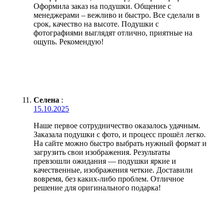
Оформила заказ на подушки. Общение с
менеджерами – вежливо и быстро. Все сделали в
срок, качество на высоте. Подушки с
фотографиями выглядят отлично, приятные на
ощупь. Рекомендую!
Селена
:
15.10.2025
Наше первое сотрудничество оказалось удачным.
Заказала подушки с фото, и процесс прошёл легко.
На сайте можно быстро выбрать нужный формат и
загрузить свои изображения. Результаты
превзошли ожидания — подушки яркие и
качественные, изображения четкие. Доставили
вовремя, без каких-либо проблем. Отличное
решение для оригинального подарка!