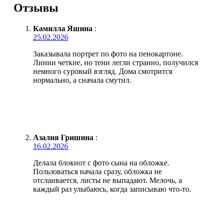
Отзывы
Камилла Яшина
:
25.02.2026
Заказывала портрет по фото на пенокартоне.
Линии четкие, но тени легли странно, получился
немного суровый взгляд. Дома смотрится
нормально, а сначала смутил.
Азалия Гришина
:
16.02.2026
Делала блокнот с фото сына на обложке.
Пользоваться начала сразу, обложка не
отслаивается, листы не выпадают. Мелочь, а
каждый раз улыбаюсь, когда записываю что-то.