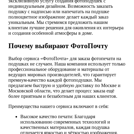
эксклюзивную услугу создания фотоподушек с
индивидуальным дизайном. Возможность заказать
подушку с надписью или напечатать на подушке
полноцветное изображение делает каждый заказ
уникальным. Мы стремимся предложить нашим
клиентам лучшие решения для оживления их интерьера
и создания особенной атмосферы в доме.
Почему выбирают ФотоПочту
Выбор сервиса «ФотоПочта» для заказа фотопечати на
подушках не случаен. Наша компания использует только
профессиональное оборудование и материалы от
ведущих мировых производителей, что гарантирует
премиум-качество каждой фотоподушки. Мы
предлагаем быструю и удобную доставку по Москве и
Московской области, что делает процесс заказа ещё
более приятным и беззаботным для наших клиентов.
Преимущества нашего сервиса включают в себя:
Высокое качество печати: Благодаря
использованию современных технологий и
качественных материалов, каждая подушка
отличается яркостью и чёткостью изображения.