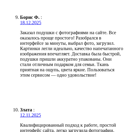
Борис Ф.
:
18.12.2025
Заказал подушки с фотографиями на сайте. Все
оказалось проще простого! Разобрался в
интерфейсе за минуты, выбрал фото, загрузил.
Картинки легли идеально, качество напечатанного
изображения впечатляет. Доставка была быстрой,
подушки пришли аккуратно упакованы. Они
стали отличным подарком для семьи. Ткань
приятная на ощупь, цвета яркие. Пользоваться
этим сервисом — одно удовольствие!
Злата
:
12.11.2025
Квалифицированный подход к работе, простой
интерфейс сайта, легко загрузила фотографии.