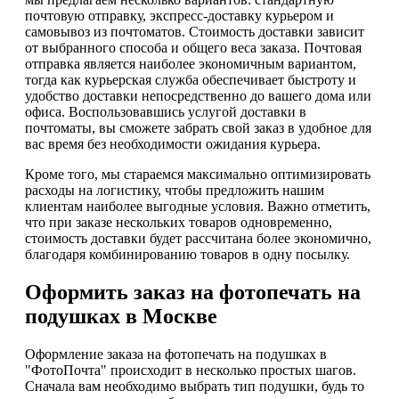
почтовую отправку, экспресс-доставку курьером и
самовывоз из почтоматов. Стоимость доставки зависит
от выбранного способа и общего веса заказа. Почтовая
отправка является наиболее экономичным вариантом,
тогда как курьерская служба обеспечивает быстроту и
удобство доставки непосредственно до вашего дома или
офиса. Воспользовавшись услугой доставки в
почтоматы, вы сможете забрать свой заказ в удобное для
вас время без необходимости ожидания курьера.
Кроме того, мы стараемся максимально оптимизировать
расходы на логистику, чтобы предложить нашим
клиентам наиболее выгодные условия. Важно отметить,
что при заказе нескольких товаров одновременно,
стоимость доставки будет рассчитана более экономично,
благодаря комбинированию товаров в одну посылку.
Оформить заказ на фотопечать на
подушках в Москве
Оформление заказа на фотопечать на подушках в
"ФотоПочта" происходит в несколько простых шагов.
Сначала вам необходимо выбрать тип подушки, будь то