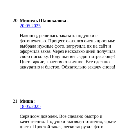
Мишель Шаповалова
:
20.05.2025
Наконец, решилась заказать подушки с
фотопечатью. Процесс оказался очень простым:
выбрала нужные фото, загрузила их на сайт и
оформила заказ. Через несколько дней получила
свою посылку. Подушки выглядят потрясающе!
Цвета яркие, качество отличное. Все сделано
аккуратно и быстро. Обязательно закажу снова!
Миша
:
18.05.2025
Сервисом доволен. Все сделано быстро и
качественно. Подушки выглядят отлично, яркие
цвета. Простой заказ, легко загрузил фото.