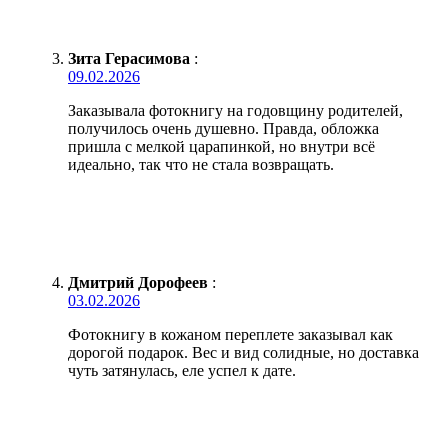
Зита Герасимова
:
09.02.2026
Заказывала фотокнигу на годовщину родителей,
получилось очень душевно. Правда, обложка
пришла с мелкой царапинкой, но внутри всё
идеально, так что не стала возвращать.
Дмитрий Дорофеев
:
03.02.2026
Фотокнигу в кожаном переплете заказывал как
дорогой подарок. Вес и вид солидные, но доставка
чуть затянулась, еле успел к дате.