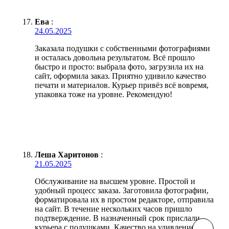
Ева
:
24.05.2025
Заказала подушки с собственными фотографиями
и осталась довольна результатом. Всё прошло
быстро и просто: выбрала фото, загрузила их на
сайт, оформила заказ. Приятно удивило качество
печати и материалов. Курьер привёз всё вовремя,
упаковка тоже на уровне. Рекомендую!
Леша Харитонов
:
21.05.2025
Обслуживание на высшем уровне. Простой и
удобный процесс заказа. Заготовила фотографии,
форматировала их в простом редакторе, отправила
на сайт. В течение нескольких часов пришло
подтверждение. В назначенный срок прислали
курьера с подушками. Качество на удивление