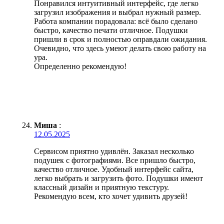
Понравился интуитивный интерфейс, где легко
загрузил изображения и выбрал нужный размер.
Работа компании порадовала: всё было сделано
быстро, качество печати отличное. Подушки
пришли в срок и полностью оправдали ожидания.
Очевидно, что здесь умеют делать свою работу на
ура.
Определенно рекомендую!
Миша
:
12.05.2025
Сервисом приятно удивлён. Заказал несколько
подушек с фотографиями. Все пришло быстро,
качество отличное. Удобный интерфейс сайта,
легко выбрать и загрузить фото. Подушки имеют
классный дизайн и приятную текстуру.
Рекомендую всем, кто хочет удивить друзей!