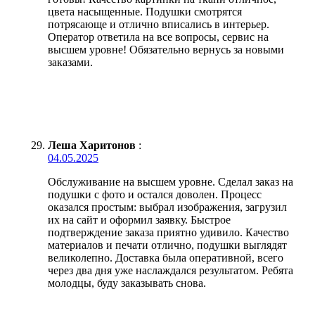
цвета насыщенные. Подушки смотрятся
потрясающе и отлично вписались в интерьер.
Оператор ответила на все вопросы, сервис на
высшем уровне! Обязательно вернусь за новыми
заказами.
Леша Харитонов
:
04.05.2025
Обслуживание на высшем уровне. Сделал заказ на
подушки с фото и остался доволен. Процесс
оказался простым: выбрал изображения, загрузил
их на сайт и оформил заявку. Быстрое
подтверждение заказа приятно удивило. Качество
материалов и печати отлично, подушки выглядят
великолепно. Доставка была оперативной, всего
через два дня уже наслаждался результатом. Ребята
молодцы, буду заказывать снова.