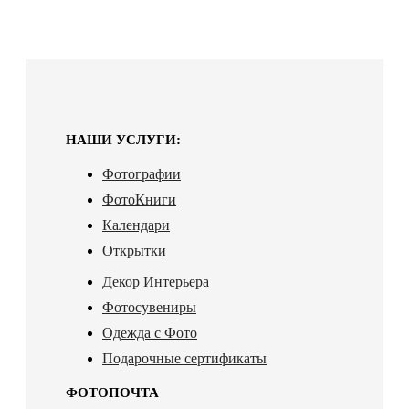
НАШИ УСЛУГИ:
Фотографии
ФотоКниги
Календари
Открытки
Декор Интерьера
Фотосувениры
Одежда с Фото
Подарочные сертификаты
ФОТОПОЧТА