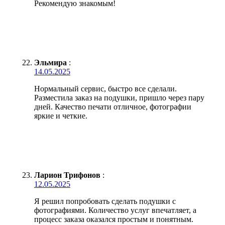
Рекомендую знакомым!
Эльмира
:
14.05.2025
Нормальный сервис, быстро все сделали.
Разместила заказ на подушки, пришло через пару
дней. Качество печати отличное, фотографии
яркие и четкие.
Ларион Трифонов
:
12.05.2025
Я решил попробовать сделать подушки с
фотографиями. Количество услуг впечатляет, а
процесс заказа оказался простым и понятным.