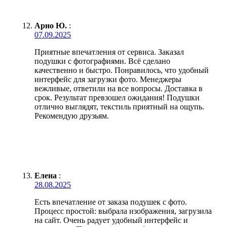
Арно Ю.
:
07.09.2025
Приятные впечатления от сервиса. Заказал
подушки с фотографиями. Всё сделано
качественно и быстро. Понравилось, что удобный
интерфейс для загрузки фото. Менеджеры
вежливые, ответили на все вопросы. Доставка в
срок. Результат превзошел ожидания! Подушки
отлично выглядят, текстиль приятный на ощупь.
Рекомендую друзьям.
Елена
:
28.08.2025
Есть впечатление от заказа подушек с фото.
Процесс простой: выбрала изображения, загрузила
на сайт. Очень радует удобный интерфейс и