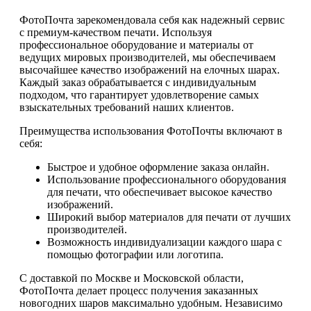
ФотоПочта зарекомендовала себя как надежный сервис
с премиум-качеством печати. Используя
профессиональное оборудование и материалы от
ведущих мировых производителей, мы обеспечиваем
высочайшее качество изображений на елочных шарах.
Каждый заказ обрабатывается с индивидуальным
подходом, что гарантирует удовлетворение самых
взыскательных требований наших клиентов.
Преимущества использования ФотоПочты включают в
себя:
Быстрое и удобное оформление заказа онлайн.
Использование профессионального оборудования
для печати, что обеспечивает высокое качество
изображений.
Широкий выбор материалов для печати от лучших
производителей.
Возможность индивидуализации каждого шара с
помощью фотографии или логотипа.
С доставкой по Москве и Московской области,
ФотоПочта делает процесс получения заказанных
новогодних шаров максимально удобным. Независимо