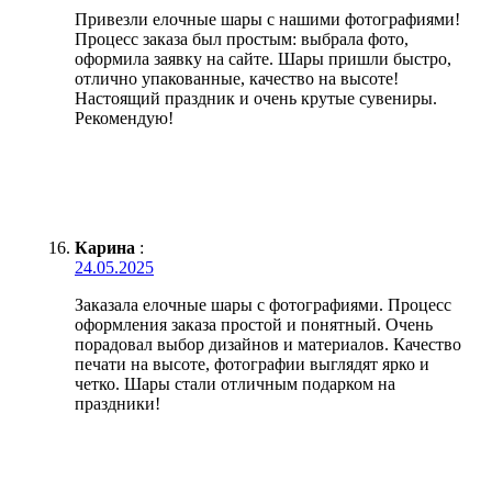
Привезли елочные шары с нашими фотографиями!
Процесс заказа был простым: выбрала фото,
оформила заявку на сайте. Шары пришли быстро,
отлично упакованные, качество на высоте!
Настоящий праздник и очень крутые сувениры.
Рекомендую!
Карина
:
24.05.2025
Заказала елочные шары с фотографиями. Процесс
оформления заказа простой и понятный. Очень
порадовал выбор дизайнов и материалов. Качество
печати на высоте, фотографии выглядят ярко и
четко. Шары стали отличным подарком на
праздники!