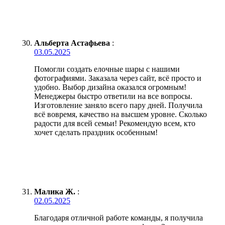
Альберта Астафьева
:
03.05.2025
Помогли создать елочные шары с нашими
фотографиями. Заказала через сайт, всё просто и
удобно. Выбор дизайна оказался огромным!
Менеджеры быстро ответили на все вопросы.
Изготовление заняло всего пару дней. Получила
всё вовремя, качество на высшем уровне. Сколько
радости для всей семьи! Рекомендую всем, кто
хочет сделать праздник особенным!
Малика Ж.
:
02.05.2025
Благодаря отличной работе команды, я получила