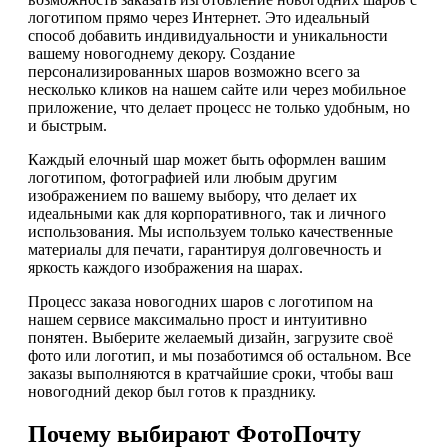
логотипом прямо через Интернет. Это идеальный
способ добавить индивидуальности и уникальности
вашему новогоднему декору. Создание
персонализированных шаров возможно всего за
несколько кликов на нашем сайте или через мобильное
приложение, что делает процесс не только удобным, но
и быстрым.
Каждый елочный шар может быть оформлен вашим
логотипом, фотографией или любым другим
изображением по вашему выбору, что делает их
идеальными как для корпоративного, так и личного
использования. Мы используем только качественные
материалы для печати, гарантируя долговечность и
яркость каждого изображения на шарах.
Процесс заказа новогодних шаров с логотипом на
нашем сервисе максимально прост и интуитивно
понятен. Выберите желаемый дизайн, загрузите своё
фото или логотип, и мы позаботимся об остальном. Все
заказы выполняются в кратчайшие сроки, чтобы ваш
новогодний декор был готов к празднику.
Почему выбирают ФотоПочту