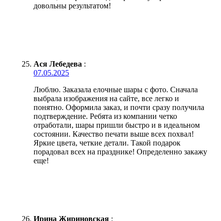
довольны результатом!
Ася Лебедева
:
07.05.2025
Люблю. Заказала елочные шары с фото. Сначала
выбрала изображения на сайте, все легко и
понятно. Оформила заказ, и почти сразу получила
подтверждение. Ребята из компании четко
отработали, шары пришли быстро и в идеальном
состоянии. Качество печати выше всех похвал!
Яркие цвета, четкие детали. Такой подарок
порадовал всех на празднике! Определенно закажу
еще!
Ирина Жириновская
: