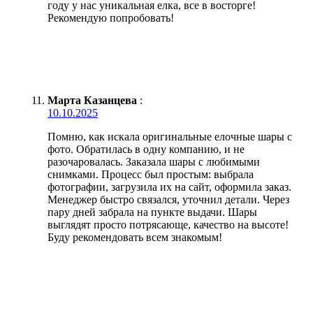
году у нас уникальная елка, все в восторге!
Рекомендую попробовать!
Марта Казанцева
:
10.10.2025
Помню, как искала оригинальные елочные шары с
фото. Обратилась в одну компанию, и не
разочаровалась. Заказала шары с любимыми
снимками. Процесс был простым: выбрала
фотографии, загрузила их на сайт, оформила заказ.
Менеджер быстро связался, уточнил детали. Через
пару дней забрала на пункте выдачи. Шары
выглядят просто потрясающе, качество на высоте!
Буду рекомендовать всем знакомым!