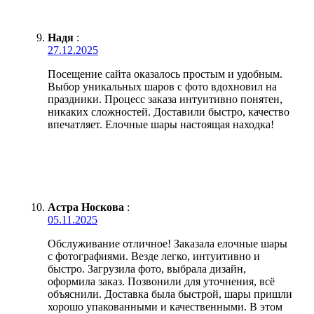
Надя
:
27.12.2025
Посещение сайта оказалось простым и удобным.
Выбор уникальных шаров с фото вдохновил на
праздники. Процесс заказа интуитивно понятен,
никаких сложностей. Доставили быстро, качество
впечатляет. Елочные шары настоящая находка!
Астра Носкова
:
05.11.2025
Обслуживание отличное! Заказала елочные шары
с фотографиями. Везде легко, интуитивно и
быстро. Загрузила фото, выбрала дизайн,
оформила заказ. Позвонили для уточнения, всё
объяснили. Доставка была быстрой, шары пришли
хорошо упакованными и качественными. В этом