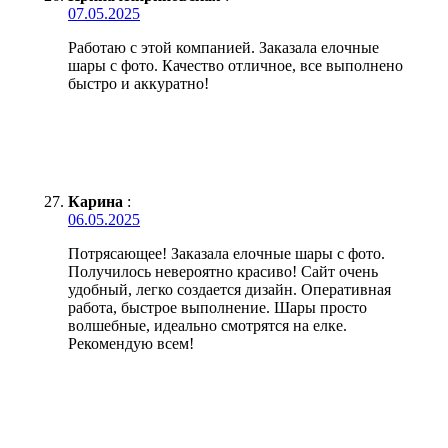
07.05.2025
Работаю с этой компанией. Заказала елочные
шары с фото. Качество отличное, все выполнено
быстро и аккуратно!
Карина
:
06.05.2025
Потрясающее! Заказала елочные шары с фото.
Получилось невероятно красиво! Сайт очень
удобный, легко создается дизайн. Оперативная
работа, быстрое выполнение. Шары просто
волшебные, идеально смотрятся на елке.
Рекомендую всем!