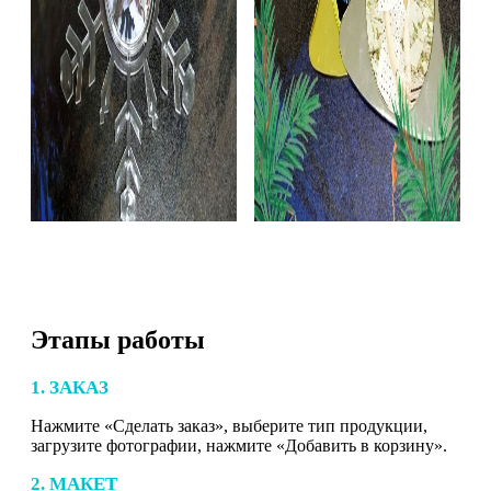
Этапы работы
1. ЗАКАЗ
Нажмите «Сделать заказ», выберите тип продукции,
загрузите фотографии, нажмите «Добавить в корзину».
2. МАКЕТ