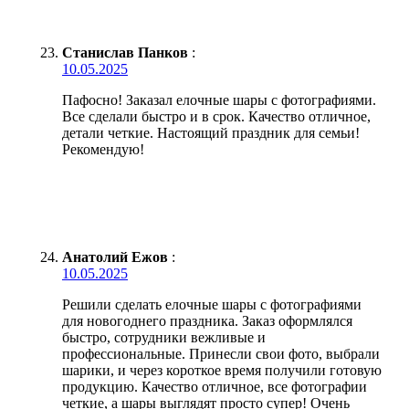
Станислав Панков
:
10.05.2025
Пафосно! Заказал елочные шары с фотографиями.
Все сделали быстро и в срок. Качество отличное,
детали четкие. Настоящий праздник для семьи!
Рекомендую!
Анатолий Ежов
:
10.05.2025
Решили сделать елочные шары с фотографиями
для новогоднего праздника. Заказ оформлялся
быстро, сотрудники вежливые и
профессиональные. Принесли свои фото, выбрали
шарики, и через короткое время получили готовую
продукцию. Качество отличное, все фотографии
четкие, а шары выглядят просто супер! Очень