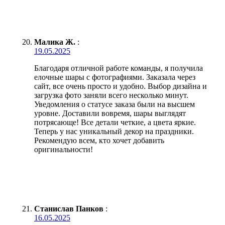
Малика Ж.
:
19.05.2025
Благодаря отличной работе команды, я получила
елочные шары с фотографиями. Заказала через
сайт, все очень просто и удобно. Выбор дизайна и
загрузка фото заняли всего несколько минут.
Уведомления о статусе заказа были на высшем
уровне. Доставили вовремя, шары выглядят
потрясающе! Все детали четкие, а цвета яркие.
Теперь у нас уникальный декор на праздники.
Рекомендую всем, кто хочет добавить
оригинальности!
Станислав Панков
:
16.05.2025