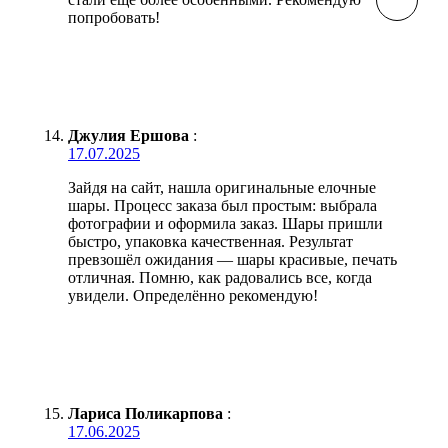
попробовать!
Джулия Ершова
:
17.07.2025
Зайдя на сайт, нашла оригинальные елочные
шары. Процесс заказа был простым: выбрала
фотографии и оформила заказ. Шары пришли
быстро, упаковка качественная. Результат
превзошёл ожидания — шары красивые, печать
отличная. Помню, как радовались все, когда
увидели. Определённо рекомендую!
Лариса Поликарпова
:
17.06.2025