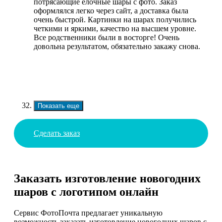
потрясающие елочные шары с фото. Заказ
оформлялся легко через сайт, а доставка была
очень быстрой. Картинки на шарах получились
четкими и яркими, качество на высшем уровне.
Все родственники были в восторге! Очень
довольна результатом, обязательно закажу снова.
Показать еще
Сделать заказ
Заказать изготовление новогодних
шаров с логотипом онлайн
Сервис ФотоПочта предлагает уникальную
возможность заказать изготовление новогодних шаров с