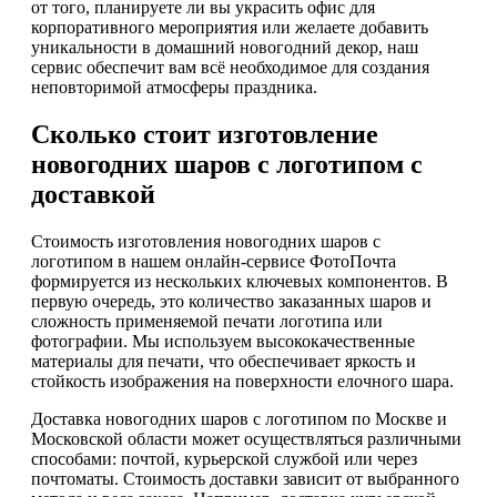
от того, планируете ли вы украсить офис для
корпоративного мероприятия или желаете добавить
уникальности в домашний новогодний декор, наш
сервис обеспечит вам всё необходимое для создания
неповторимой атмосферы праздника.
Сколько стоит изготовление
новогодних шаров с логотипом с
доставкой
Стоимость изготовления новогодних шаров с
логотипом в нашем онлайн-сервисе ФотоПочта
формируется из нескольких ключевых компонентов. В
первую очередь, это количество заказанных шаров и
сложность применяемой печати логотипа или
фотографии. Мы используем высококачественные
материалы для печати, что обеспечивает яркость и
стойкость изображения на поверхности елочного шара.
Доставка новогодних шаров с логотипом по Москве и
Московской области может осуществляться различными
способами: почтой, курьерской службой или через
почтоматы. Стоимость доставки зависит от выбранного