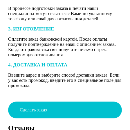
В процессе подготовки заказа к печати наши
специалисты могут связаться с Вами по указанному
телефону или email для согласования деталей.
3. ИЗГОТОВЛЕНИЕ
Оплатите заказ банковской картой. После оплаты
получите подтверждение на email с описанием заказа.
Когда отправим заказ вы получите письмо с трек-
номером для отслеживания.
4. ДОСТАВКА И ОПЛАТА
Введите адрес и выберите способ доставки заказа. Если
у вас есть промокод, введите его в специальное поле для
промокода.
Сделать заказ
Отзывы