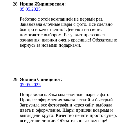
Ирина Жириновская
:
05.05.2025
Работаю с этой компанией не первый раз.
Заказывала елочные шары с фото. Все сделано
быстро и качественно! Девочки на связи,
помогают с выбором. Результат превзошел
ожидания, шарики очень красивые! Обязательно
вернусь за новыми подарками.
Ясмина Синицына
:
05.05.2025
Понравилось. Заказала елочные шары с фото.
Процесс оформления заказа легкий и быстрый.
Загрузила все фотографии через сайт, выбрала
цвета и оформление. Шары пришли вовремя и
выглядели круто! Качество печати просто супер,
все детали четкие. Обязательно закажу еще!