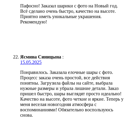
Пафосно! Заказал шарики с фото на Новый год.
Всё сделано очень быстро, качество на высоте.
Приятно иметь уникальные украшения.
Рекомендую!
Ясмина Синицына
:
15.05.2025
Понравилось. Заказала елочные шары с фото.
Процесс заказа очень простой, все действия
понятны. Загрузила файлы на сайте, выбрала
нужные размеры и убрала лишние детали. Заказ
пришел быстро, шары выглядят просто идеально!
Качество на высоте, фото четкие и яркие. Теперь у
меня веселая новогодняя атмосфера с
воспоминаниями! Обязательно воспользуюсь
снова.