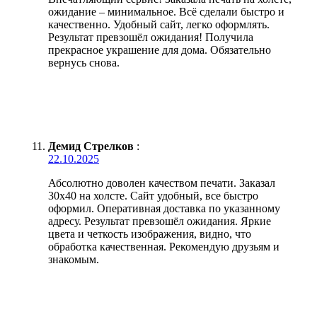
ожидание – минимальное. Всё сделали быстро и
качественно. Удобный сайт, легко оформлять.
Результат превзошёл ожидания! Получила
прекрасное украшение для дома. Обязательно
вернусь снова.
Демид Стрелков
:
22.10.2025
Абсолютно доволен качеством печати. Заказал
30х40 на холсте. Сайт удобный, все быстро
оформил. Оперативная доставка по указанному
адресу. Результат превзошёл ожидания. Яркие
цвета и четкость изображения, видно, что
обработка качественная. Рекомендую друзьям и
знакомым.