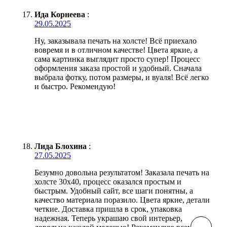
Ида Корнеева
:
29.05.2025
Ну, заказывала печать на холсте! Всё приехало
вовремя и в отличном качестве! Цвета яркие, а
сама картинка выглядит просто супер! Процесс
оформления заказа простой и удобный. Сначала
выбрала фотку, потом размеры, и вуаля! Всё легко
и быстро. Рекомендую!
Лида Блохина
:
27.05.2025
Безумно довольна результатом! Заказала печать на
холсте 30х40, процесс оказался простым и
быстрым. Удобный сайт, все шаги понятны, а
качество материала поразило. Цвета яркие, детали
четкие. Доставка пришла в срок, упаковка
надежная. Теперь украшаю свой интерьер,