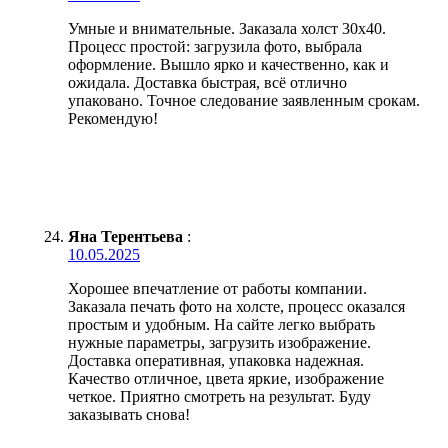
Умные и внимательные. Заказала холст 30х40.
Процесс простой: загрузила фото, выбрала
оформление. Вышло ярко и качественно, как и
ожидала. Доставка быстрая, всё отлично
упаковано. Точное следование заявленным срокам.
Рекомендую!
Яна Терентьева
:
10.05.2025
Хорошее впечатление от работы компании.
Заказала печать фото на холсте, процесс оказался
простым и удобным. На сайте легко выбрать
нужные параметры, загрузить изображение.
Доставка оперативная, упаковка надежная.
Качество отличное, цвета яркие, изображение
четкое. Приятно смотреть на результат. Буду
заказывать снова!