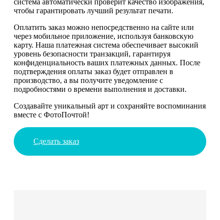
система автоматически проверит качество изображения,
чтобы гарантировать лучший результат печати.
Оплатить заказ можно непосредственно на сайте или
через мобильное приложение, используя банковскую
карту. Наша платежная система обеспечивает высокий
уровень безопасности транзакций, гарантируя
конфиденциальность ваших платежных данных. После
подтверждения оплаты заказ будет отправлен в
производство, а вы получите уведомление с
подробностями о времени выполнения и доставки.
Создавайте уникальный арт и сохраняйте воспоминания
вместе с ФотоПочтой!
Сделать заказ