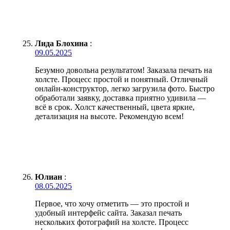
Лида Блохина
:
09.05.2025
Безумно довольна результатом! Заказала печать на
холсте. Процесс простой и понятный. Отличный
онлайн-конструктор, легко загрузила фото. Быстро
обработали заявку, доставка приятно удивила —
всё в срок. Холст качественный, цвета яркие,
детализация на высоте. Рекомендую всем!
Юлиан
:
08.05.2025
Первое, что хочу отметить — это простой и
удобный интерфейс сайта. Заказал печать
нескольких фотографий на холсте. Процесс