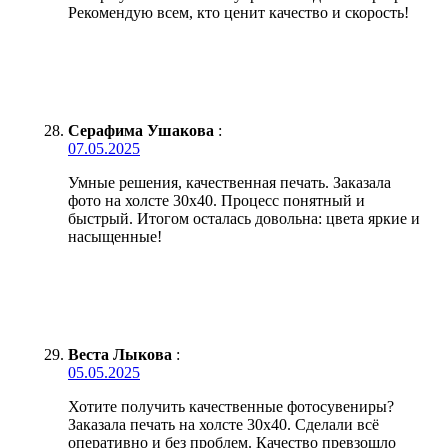
Рекомендую всем, кто ценит качество и скорость!
Серафима Ушакова
:
07.05.2025
Умные решения, качественная печать. Заказала
фото на холсте 30х40. Процесс понятный и
быстрый. Итогом осталась довольна: цвета яркие и
насыщенные!
Веста Лыкова
:
05.05.2025
Хотите получить качественные фотосувениры?
Заказала печать на холсте 30х40. Сделали всё
оперативно и без проблем. Качество превзошло