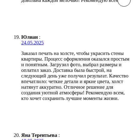
довольна каждой мелочью! Рекомендую всем!
Юлиан
:
24.05.2025
Заказал печать на холсте, чтобы украсить стены
квартиры. Процесс оформления оказался простым
и понятным. Загрузил фото, выбрал размеры и
оплатил заказ. Доставка была быстрой, на
следующий день уже получил результат. Качество
впечатлило: четкие детали и яркие цвета, холст
натянут аккуратно. Отличное решение для
создания уютной атмосферы! Рекомендую всем,
кто хочет сохранить лучшие моменты жизни.
Яна Терентьева
: