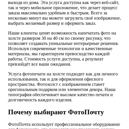
выходя из дома. Эта услуга доступна как через веб-сайт,
так и через мобильное приложение, что делает процесс
заказа максимально удобным и быстрым. Всего за
несколько минут вы можете загрузить своё изображение,
выбрать желаемый размер и оформить заказ.
Наши клиенты ценят возможность напечатать фото на
холсте размером 30 на 40 см по своему рисунку, что
позволяет создавать уникальные интерьерные решения.
Используя современные технологии и качественные
материалы, мы гарантируем превосходство каждой
работы. Стоимость услуги доступна, а результат
превзойдёт все ваши ожидания.
Услуга фотопечати на холсте подходит как для личного
использования, так и для оформления офисного
пространства. Фотохолст с изображением станет
оригинальным подарком или элементом декора. Наша
типография обеспечивает высокое качество печати и
долговечность каждого изделия.
Почему выбирают ФотоПочту
ФотоПочта использует профессиональное оборудование