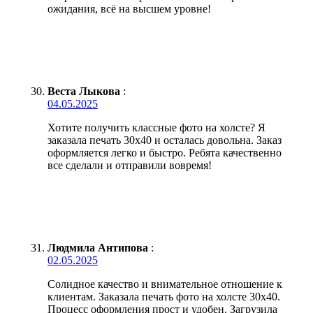
ожидания, всё на высшем уровне!
Веста Лыкова
:
04.05.2025
Хотите получить классные фото на холсте? Я
заказала печать 30х40 и осталась довольна. Заказ
оформляется легко и быстро. Ребята качественно
все сделали и отправили вовремя!
Людмила Антипова
:
02.05.2025
Солидное качество и внимательное отношение к
клиентам. Заказала печать фото на холсте 30х40.
Процесс оформления прост и удобен. Загрузила