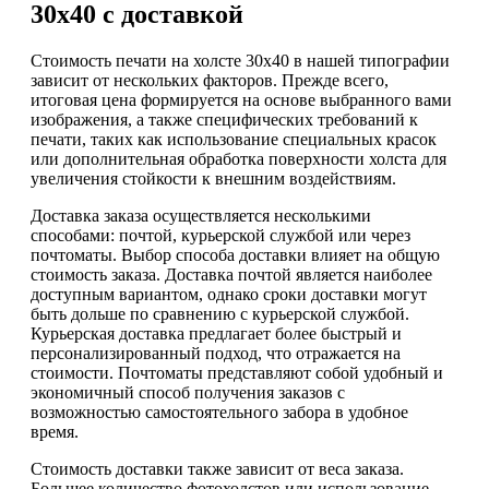
30х40 с доставкой
Стоимость печати на холсте 30х40 в нашей типографии
зависит от нескольких факторов. Прежде всего,
итоговая цена формируется на основе выбранного вами
изображения, а также специфических требований к
печати, таких как использование специальных красок
или дополнительная обработка поверхности холста для
увеличения стойкости к внешним воздействиям.
Доставка заказа осуществляется несколькими
способами: почтой, курьерской службой или через
почтоматы. Выбор способа доставки влияет на общую
стоимость заказа. Доставка почтой является наиболее
доступным вариантом, однако сроки доставки могут
быть дольше по сравнению с курьерской службой.
Курьерская доставка предлагает более быстрый и
персонализированный подход, что отражается на
стоимости. Почтоматы представляют собой удобный и
экономичный способ получения заказов с
возможностью самостоятельного забора в удобное
время.
Стоимость доставки также зависит от веса заказа.
Большее количество фотохолстов или использование