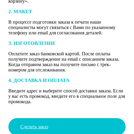
корзину».
2. МАКЕТ
В процессе подготовки заказа к печати наши
специалисты могут связаться с Вами по указанному
телефону или email для согласования деталей.
3. ИЗГОТОВЛЕНИЕ
Оплатите заказ банковской картой. После оплаты
получите подтверждение на email с описанием заказа.
Когда отправим заказ вы получите письмо с трек-
номером для отслеживания.
4. ДОСТАВКА И ОПЛАТА
Введите адрес и выберите способ доставки заказа. Если
у вас есть промокод, введите его в специальное поле для
промокода.
Сделать заказ