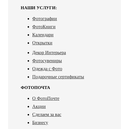
НАШИ УСЛУГИ:
Фотографии
ФотоКниги
Календари
Открытки
Декор Интерьера
Фотосувениры
Одежда с Фото
Подарочные сертификаты
ФОТОПОЧТА
О ФотоПочте
Акции
Сделаем за вас
Бизнесу