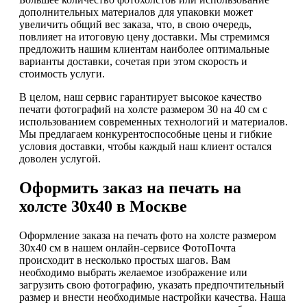
дополнительных материалов для упаковки может
увеличить общий вес заказа, что, в свою очередь,
повлияет на итоговую цену доставки. Мы стремимся
предложить нашим клиентам наиболее оптимальные
варианты доставки, сочетая при этом скорость и
стоимость услуги.
В целом, наш сервис гарантирует высокое качество
печати фотографий на холсте размером 30 на 40 см с
использованием современных технологий и материалов.
Мы предлагаем конкурентоспособные цены и гибкие
условия доставки, чтобы каждый наш клиент остался
доволен услугой.
Оформить заказ на печать на
холсте 30х40 в Москве
Оформление заказа на печать фото на холсте размером
30х40 см в нашем онлайн-сервисе ФотоПочта
происходит в несколько простых шагов. Вам
необходимо выбрать желаемое изображение или
загрузить свою фотографию, указать предпочтительный
размер и внести необходимые настройки качества. Наша