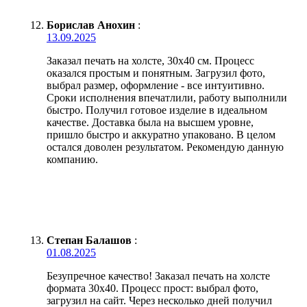
Борислав Анохин
:
13.09.2025
Заказал печать на холсте, 30х40 см. Процесс
оказался простым и понятным. Загрузил фото,
выбрал размер, оформление - все интуитивно.
Сроки исполнения впечатлили, работу выполнили
быстро. Получил готовое изделие в идеальном
качестве. Доставка была на высшем уровне,
пришло быстро и аккуратно упаковано. В целом
остался доволен результатом. Рекомендую данную
компанию.
Степан Балашов
:
01.08.2025
Безупречное качество! Заказал печать на холсте
формата 30х40. Процесс прост: выбрал фото,
загрузил на сайт. Через несколько дней получил