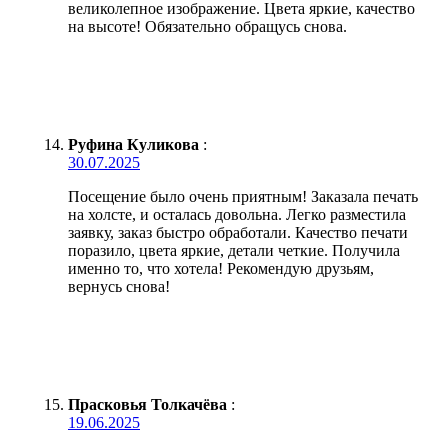
великолепное изображение. Цвета яркие, качество
на высоте! Обязательно обращусь снова.
Руфина Куликова
:
30.07.2025
Посещение было очень приятным! Заказала печать
на холсте, и осталась довольна. Легко разместила
заявку, заказ быстро обработали. Качество печати
поразило, цвета яркие, детали четкие. Получила
именно то, что хотела! Рекомендую друзьям,
вернусь снова!
Прасковья Толкачёва
:
19.06.2025