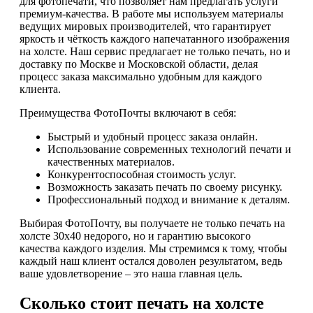
для фотопечати, что позволяет нам предлагать услуги
премиум-качества. В работе мы используем материалы
ведущих мировых производителей, что гарантирует
яркость и чёткость каждого напечатанного изображения
на холсте. Наш сервис предлагает не только печать, но и
доставку по Москве и Московской области, делая
процесс заказа максимально удобным для каждого
клиента.
Преимущества ФотоПочты включают в себя:
Быстрый и удобный процесс заказа онлайн.
Использование современных технологий печати и
качественных материалов.
Конкурентоспособная стоимость услуг.
Возможность заказать печать по своему рисунку.
Профессиональный подход и внимание к деталям.
Выбирая ФотоПочту, вы получаете не только печать на
холсте 30х40 недорого, но и гарантию высокого
качества каждого изделия. Мы стремимся к тому, чтобы
каждый наш клиент остался доволен результатом, ведь
ваше удовлетворение – это наша главная цель.
Сколько стоит печать на холсте