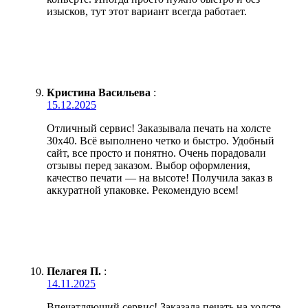
изысков, тут этот вариант всегда работает.
Кристина Васильева
:
15.12.2025
Отличный сервис! Заказывала печать на холсте
30х40. Всё выполнено четко и быстро. Удобный
сайт, все просто и понятно. Очень порадовали
отзывы перед заказом. Выбор оформления,
качество печати — на высоте! Получила заказ в
аккуратной упаковке. Рекомендую всем!
Пелагея П.
:
14.11.2025
Впечатляющий сервис! Заказала печать на холсте,