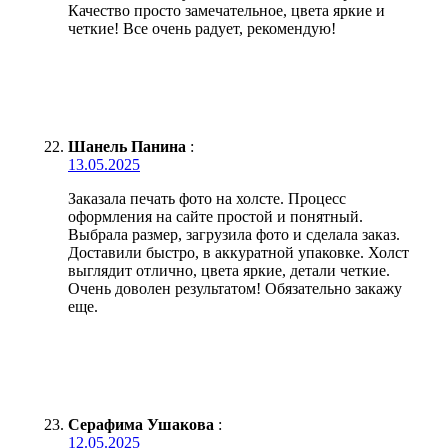
Качество просто замечательное, цвета яркие и
четкие! Все очень радует, рекомендую!
Шанель Панина
:
13.05.2025
Заказала печать фото на холсте. Процесс
оформления на сайте простой и понятный.
Выбрала размер, загрузила фото и сделала заказ.
Доставили быстро, в аккуратной упаковке. Холст
выглядит отлично, цвета яркие, детали четкие.
Очень доволен результатом! Обязательно закажу
еще.
Серафима Ушакова
:
12.05.2025