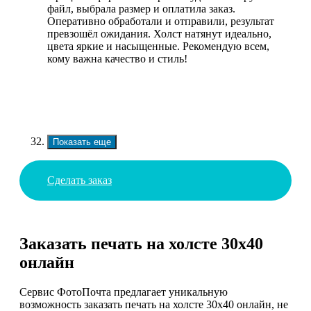
файл, выбрала размер и оплатила заказ.
Оперативно обработали и отправили, результат
превзошёл ожидания. Холст натянут идеально,
цвета яркие и насыщенные. Рекомендую всем,
кому важна качество и стиль!
Показать еще
Сделать заказ
Заказать печать на холсте 30х40
онлайн
Сервис ФотоПочта предлагает уникальную
возможность заказать печать на холсте 30х40 онлайн, не