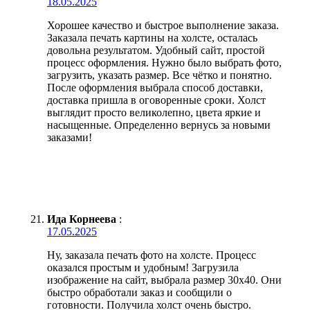
18.05.2025
Хорошее качество и быстрое выполнение заказа.
Заказала печать картины на холсте, осталась
довольна результатом. Удобный сайт, простой
процесс оформления. Нужно было выбрать фото,
загрузить, указать размер. Все чётко и понятно.
После оформления выбрала способ доставки,
доставка пришла в оговоренные сроки. Холст
выглядит просто великолепно, цвета яркие и
насыщенные. Определенно вернусь за новыми
заказами!
Ида Корнеева
:
17.05.2025
Ну, заказала печать фото на холсте. Процесс
оказался простым и удобным! Загрузила
изображение на сайт, выбрала размер 30х40. Они
быстро обработали заказ и сообщили о
готовности. Получила холст очень быстро.