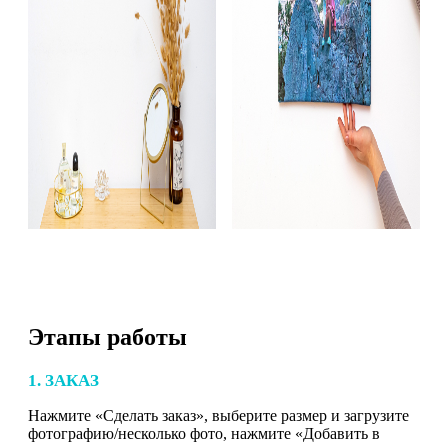
Этапы работы
1. ЗАКАЗ
Нажмите «Сделать заказ», выберите размер и загрузите
фотографию/несколько фото, нажмите «Добавить в