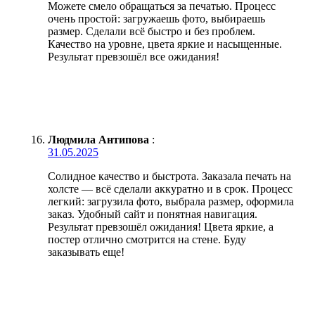
Можете смело обращаться за печатью. Процесс
очень простой: загружаешь фото, выбираешь
размер. Сделали всё быстро и без проблем.
Качество на уровне, цвета яркие и насыщенные.
Результат превзошёл все ожидания!
Людмила Антипова
:
31.05.2025
Солидное качество и быстрота. Заказала печать на
холсте — всё сделали аккуратно и в срок. Процесс
легкий: загрузила фото, выбрала размер, оформила
заказ. Удобный сайт и понятная навигация.
Результат превзошёл ожидания! Цвета яркие, а
постер отлично смотрится на стене. Буду
заказывать еще!