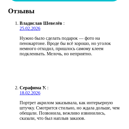
Отзывы
Владислав Шевелёв
:
25.02.2026
Нужно было сделать подарок — фото на
пенокартоне. Вроде бы всё хорошо, но уголок
немного отходил, пришлось самому клеем
подклеивать. Мелочь, но неприятно.
Серафима У.
:
18.02.2026
Портрет акрилом заказывала, как интерьерную
штучку. Смотрится стильно, но ждала дольше, чем
обещали. Позвонила, вежливо извинились,
сказали, что был наплыв заказов.