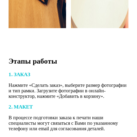
Этапы работы
1. ЗАКАЗ
Нажмите «Сделать заказ», выберите размер фотографии
и тип рамки. Загрузите фотографии в онлайн-
конструктор, нажмите «Добавить в корзину».
2. МАКЕТ
В процессе подготовки заказа к печати наши
специалисты могут связаться с Вами по указанному
телефону или email для согласования деталей.