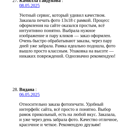
Камилла Гайдукова
:
08.05.2025
Уютный сервис, который удивил качеством.
Заказала печать фото 13х18 с рамкой. Процесс
оформления на сайте оказался простым, всё
интуитивно понятно. Выбрала нужное
изображение и пару кликов — заказ оформлен.
Очень быстро обрабатывают заказы, через пару
дней уже забрала. Рамка идеально подошла, фото
вышло просто классным. Упаковка на высоте —
никаких повреждений. Однозначно рекомендую!
Видана
:
06.05.2025
Относительно заказа фотопечати. Удобный
интерфейс сайта, всё просто и понятно. Выбор
рамок прикольный, есть на любой вкус. Заказала,
и уже через день забрала фото. Качество отличное,
красочное и четкое. Рекомендую друзьям!