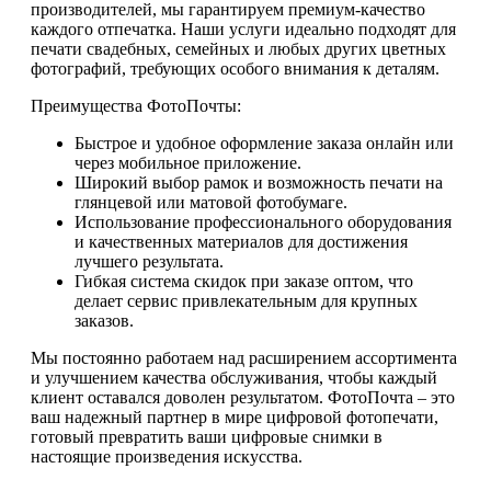
производителей, мы гарантируем премиум-качество
каждого отпечатка. Наши услуги идеально подходят для
печати свадебных, семейных и любых других цветных
фотографий, требующих особого внимания к деталям.
Преимущества ФотоПочты:
Быстрое и удобное оформление заказа онлайн или
через мобильное приложение.
Широкий выбор рамок и возможность печати на
глянцевой или матовой фотобумаге.
Использование профессионального оборудования
и качественных материалов для достижения
лучшего результата.
Гибкая система скидок при заказе оптом, что
делает сервис привлекательным для крупных
заказов.
Мы постоянно работаем над расширением ассортимента
и улучшением качества обслуживания, чтобы каждый
клиент оставался доволен результатом. ФотоПочта – это
ваш надежный партнер в мире цифровой фотопечати,
готовый превратить ваши цифровые снимки в
настоящие произведения искусства.