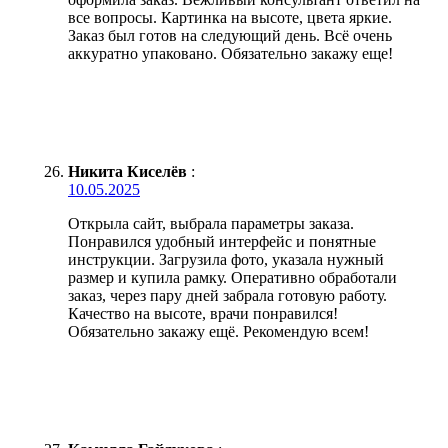
все вопросы. Картинка на высоте, цвета яркие.
Заказ был готов на следующий день. Всё очень
аккуратно упаковано. Обязательно закажу еще!
Никита Киселёв
:
10.05.2025
Открыла сайт, выбрала параметры заказа.
Понравился удобный интерфейс и понятные
инструкции. Загрузила фото, указала нужный
размер и купила рамку. Оперативно обработали
заказ, через пару дней забрала готовую работу.
Качество на высоте, врачи понравился!
Обязательно закажу ещё. Рекомендую всем!