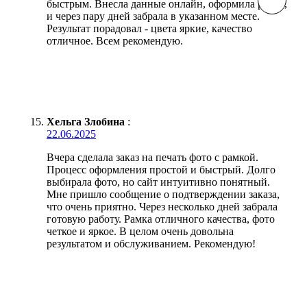
быстрым. Внесла данные онлайн, оформила рамку,
и через пару дней забрала в указанном месте.
Результат порадовал - цвета яркие, качество
отличное. Всем рекомендую.
Хельга Злобина
:
22.06.2025
Вчера сделала заказ на печать фото с рамкой.
Процесс оформления простой и быстрый. Долго
выбирала фото, но сайт интуитивно понятный.
Мне пришло сообщение о подтверждении заказа,
что очень приятно. Через несколько дней забрала
готовую работу. Рамка отличного качества, фото
четкое и яркое. В целом очень довольна
результатом и обслуживанием. Рекомендую!