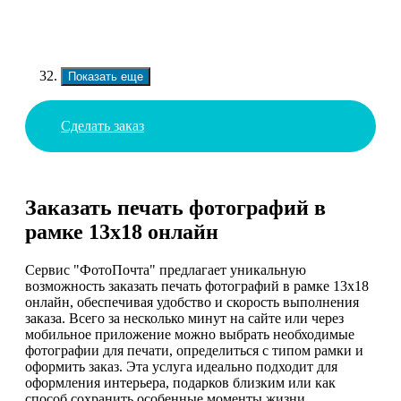
Показать еще
Сделать заказ
Заказать печать фотографий в
рамке 13х18 онлайн
Сервис "ФотоПочта" предлагает уникальную
возможность заказать печать фотографий в рамке 13х18
онлайн, обеспечивая удобство и скорость выполнения
заказа. Всего за несколько минут на сайте или через
мобильное приложение можно выбрать необходимые
фотографии для печати, определиться с типом рамки и
оформить заказ. Эта услуга идеально подходит для
оформления интерьера, подарков близким или как
способ сохранить особенные моменты жизни.