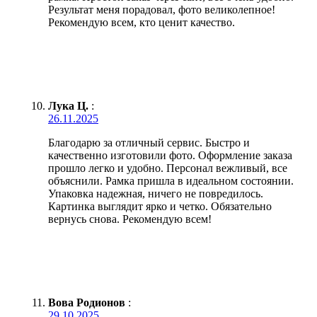
Результат меня порадовал, фото великолепное!
Рекомендую всем, кто ценит качество.
Лука Ц.
:
26.11.2025
Благодарю за отличный сервис. Быстро и
качественно изготовили фото. Оформление заказа
прошло легко и удобно. Персонал вежливый, все
объяснили. Рамка пришла в идеальном состоянии.
Упаковка надежная, ничего не повредилось.
Картинка выглядит ярко и четко. Обязательно
вернусь снова. Рекомендую всем!
Вова Родионов
:
29.10.2025