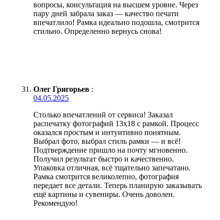
вопросы, консультация на высшем уровне. Через
пару дней забрала заказ — качество печати
впечатлило! Рамка идеально подошла, смотрится
стильно. Определенно вернусь снова!
Олег Григорьев
:
04.05.2025
Столько впечатлений от сервиса! Заказал
распечатку фотографий 13х18 с рамкой. Процесс
оказался простым и интуитивно понятным.
Выбрал фото, выбрал стиль рамки — и всё!
Подтверждение пришло на почту мгновенно.
Получил результат быстро и качественно.
Упаковка отличная, всё тщательно запечатано.
Рамка смотрится великолепно, фотография
передает все детали. Теперь планирую заказывать
ещё картины и сувениры. Очень доволен.
Рекомендую!