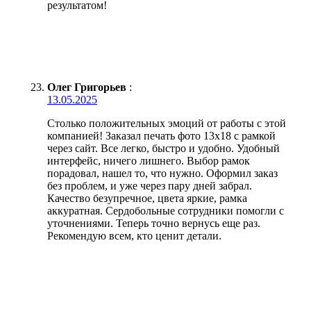
результатом!
Олег Григорьев
:
13.05.2025
Столько положительных эмоций от работы с этой
компанией! Заказал печать фото 13х18 с рамкой
через сайт. Все легко, быстро и удобно. Удобный
интерфейс, ничего лишнего. Выбор рамок
порадовал, нашел то, что нужно. Оформил заказ
без проблем, и уже через пару дней забрал.
Качество безупречное, цвета яркие, рамка
аккуратная. Сердобольные сотрудники помогли с
уточнениями. Теперь точно вернусь еще раз.
Рекомендую всем, кто ценит детали.