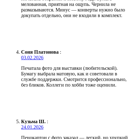
мелованная, приятная на ощупь. Чернила не
размазываются. Минус — конверты нужно было
докупать отдельно, они не входили в комплект.
Соня Платонова
:
03.02.2026
Печатала фото для выставки (любительской).
Бумагу выбрала матовую, как и советовали в
службе поддержки. Смотрится профессионально,
без бликов. Коллеги по хобби тоже оценили.
Кузьма Ш.
:
24.01.2026
Пенокартон с фото заказал — легкий, но хрупкий