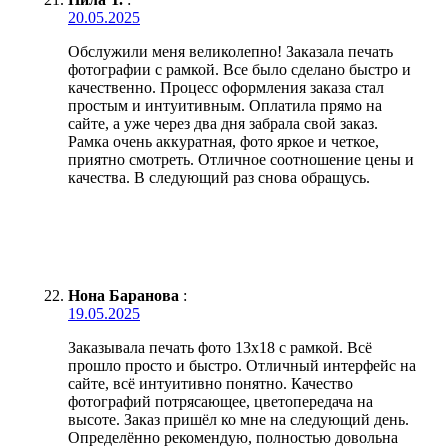
20.05.2025
Обслужили меня великолепно! Заказала печать
фотографии с рамкой. Все было сделано быстро и
качественно. Процесс оформления заказа стал
простым и интуитивным. Оплатила прямо на
сайте, а уже через два дня забрала свой заказ.
Рамка очень аккуратная, фото яркое и четкое,
приятно смотреть. Отличное соотношение цены и
качества. В следующий раз снова обращусь.
Нона Баранова
:
19.05.2025
Заказывала печать фото 13х18 с рамкой. Всё
прошло просто и быстро. Отличный интерфейс на
сайте, всё интуитивно понятно. Качество
фотографий потрясающее, цветопередача на
высоте. Заказ пришёл ко мне на следующий день.
Определённо рекомендую, полностью довольна