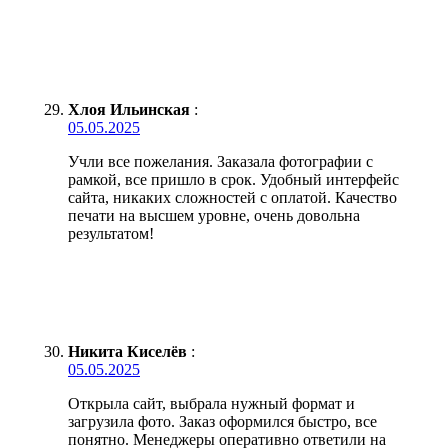
Хлоя Ильинская
:
05.05.2025
Учли все пожелания. Заказала фотографии с
рамкой, все пришло в срок. Удобный интерфейс
сайта, никаких сложностей с оплатой. Качество
печати на высшем уровне, очень довольна
результатом!
Никита Киселёв
:
05.05.2025
Открыла сайт, выбрала нужный формат и
загрузила фото. Заказ оформился быстро, все
понятно. Менеджеры оперативно ответили на