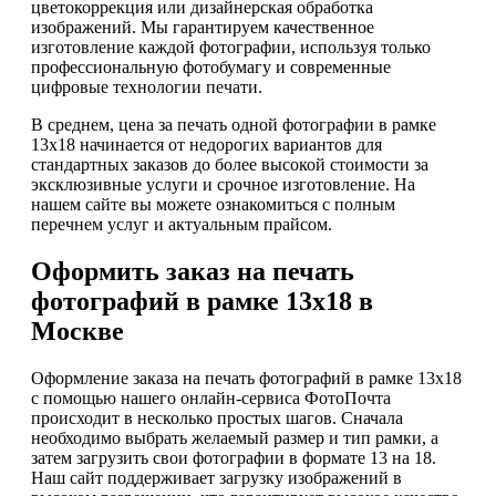
цветокоррекция или дизайнерская обработка
изображений. Мы гарантируем качественное
изготовление каждой фотографии, используя только
профессиональную фотобумагу и современные
цифровые технологии печати.
В среднем, цена за печать одной фотографии в рамке
13х18 начинается от недорогих вариантов для
стандартных заказов до более высокой стоимости за
эксклюзивные услуги и срочное изготовление. На
нашем сайте вы можете ознакомиться с полным
перечнем услуг и актуальным прайсом.
Оформить заказ на печать
фотографий в рамке 13х18 в
Москве
Оформление заказа на печать фотографий в рамке 13х18
с помощью нашего онлайн-сервиса ФотоПочта
происходит в несколько простых шагов. Сначала
необходимо выбрать желаемый размер и тип рамки, а
затем загрузить свои фотографии в формате 13 на 18.
Наш сайт поддерживает загрузку изображений в