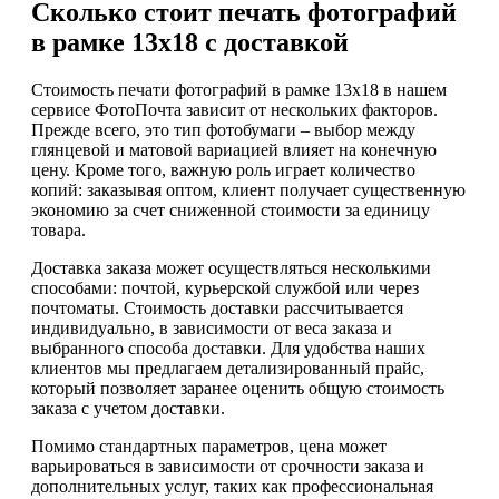
Сколько стоит печать фотографий
в рамке 13х18 с доставкой
Стоимость печати фотографий в рамке 13х18 в нашем
сервисе ФотоПочта зависит от нескольких факторов.
Прежде всего, это тип фотобумаги – выбор между
глянцевой и матовой вариацией влияет на конечную
цену. Кроме того, важную роль играет количество
копий: заказывая оптом, клиент получает существенную
экономию за счет сниженной стоимости за единицу
товара.
Доставка заказа может осуществляться несколькими
способами: почтой, курьерской службой или через
почтоматы. Стоимость доставки рассчитывается
индивидуально, в зависимости от веса заказа и
выбранного способа доставки. Для удобства наших
клиентов мы предлагаем детализированный прайс,
который позволяет заранее оценить общую стоимость
заказа с учетом доставки.
Помимо стандартных параметров, цена может
варьироваться в зависимости от срочности заказа и
дополнительных услуг, таких как профессиональная