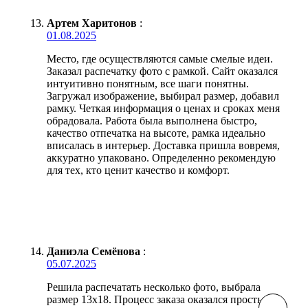
Артем Харитонов
:
01.08.2025
Место, где осуществляются самые смелые идеи.
Заказал распечатку фото с рамкой. Сайт оказался
интуитивно понятным, все шаги понятны.
Загружал изображение, выбирал размер, добавил
рамку. Четкая информация о ценах и сроках меня
обрадовала. Работа была выполнена быстро,
качество отпечатка на высоте, рамка идеально
вписалась в интерьер. Доставка пришла вовремя,
аккуратно упаковано. Определенно рекомендую
для тех, кто ценит качество и комфорт.
Даниэла Семёнова
:
05.07.2025
Решила распечатать несколько фото, выбрала
размер 13х18. Процесс заказа оказался простым и