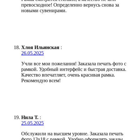
превосходное! Определенно вернусь снова за
новыми сувенирами.
Хлоя Ильинская
:
26.05.2025
Учли все мои пожелания! Заказала печать фото с
рамкой. Удобный интерфейс и быстрая доставка.
Качество впечатляет, очень красивая рамка.
Рекомендую всем!
Нила Т.
:
25.05.2025
Обслужили на высшем уровне. Заказала печать
фото 13х18 с рамкой. Удобно оформлять заказы