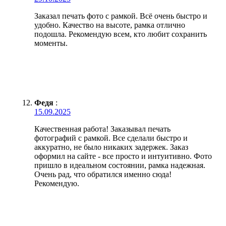
Заказал печать фото с рамкой. Всё очень быстро и
удобно. Качество на высоте, рамка отлично
подошла. Рекомендую всем, кто любит сохранить
моменты.
Федя
:
15.09.2025
Качественная работа! Заказывал печать
фотографий с рамкой. Все сделали быстро и
аккуратно, не было никаких задержек. Заказ
оформил на сайте - все просто и интуитивно. Фото
пришло в идеальном состоянии, рамка надежная.
Очень рад, что обратился именно сюда!
Рекомендую.