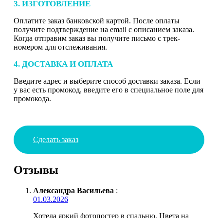
3. ИЗГОТОВЛЕНИЕ
Оплатите заказ банковской картой. После оплаты
получите подтверждение на email с описанием заказа.
Когда отправим заказ вы получите письмо с трек-
номером для отслеживания.
4. ДОСТАВКА И ОПЛАТА
Введите адрес и выберите способ доставки заказа. Если
у вас есть промокод, введите его в специальное поле для
промокода.
Сделать заказ
Отзывы
Александра Васильева
:
01.03.2026
Хотела яркий фотопостер в спальню. Цвета на