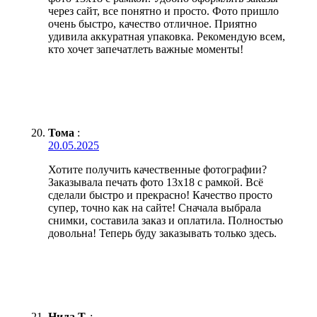
через сайт, все понятно и просто. Фото пришло
очень быстро, качество отличное. Приятно
удивила аккуратная упаковка. Рекомендую всем,
кто хочет запечатлеть важные моменты!
Тома
:
20.05.2025
Хотите получить качественные фотографии?
Заказывала печать фото 13х18 с рамкой. Всё
сделали быстро и прекрасно! Качество просто
супер, точно как на сайте! Сначала выбрала
снимки, составила заказ и оплатила. Полностью
довольна! Теперь буду заказывать только здесь.
Нила Т.
: