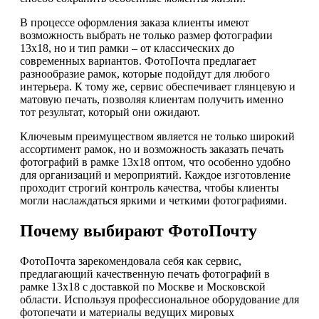
В процессе оформления заказа клиенты имеют
возможность выбрать не только размер фотографии
13х18, но и тип рамки – от классических до
современных вариантов. ФотоПочта предлагает
разнообразие рамок, которые подойдут для любого
интерьера. К тому же, сервис обеспечивает глянцевую и
матовую печать, позволяя клиентам получить именно
тот результат, который они ожидают.
Ключевым преимуществом является не только широкий
ассортимент рамок, но и возможность заказать печать
фотографий в рамке 13х18 оптом, что особенно удобно
для организаций и мероприятий. Каждое изготовление
проходит строгий контроль качества, чтобы клиенты
могли наслаждаться яркими и четкими фотографиями.
Почему выбирают ФотоПочту
ФотоПочта зарекомендовала себя как сервис,
предлагающий качественную печать фотографий в
рамке 13х18 с доставкой по Москве и Московской
области. Используя профессиональное оборудование для
фотопечати и материалы ведущих мировых