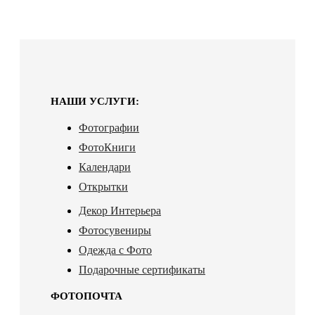
НАШИ УСЛУГИ:
Фотографии
ФотоКниги
Календари
Открытки
Декор Интерьера
Фотосувениры
Одежда с Фото
Подарочные сертификаты
ФОТОПОЧТА