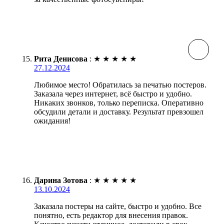
Рита Денисова
:
★
★
★
★
★
27.12.2024
Любимое место! Обратилась за печатью постеров.
Заказала через интернет, всё быстро и удобно.
Никаких звонков, только переписка. Оперативно
обсудили детали и доставку. Результат превзошел
ожидания!
Дарина Зотова
:
★
★
★
★
★
13.10.2024
Заказала постеры на сайте, быстро и удобно. Все
понятно, есть редактор для внесения правок.