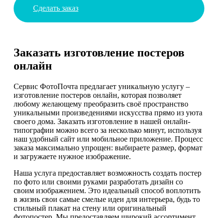
Сделать заказ
Заказать изготовление постеров
онлайн
Сервис ФотоПочта предлагает уникальную услугу –
изготовление постеров онлайн, которая позволяет
любому желающему преобразить своё пространство
уникальными произведениями искусства прямо из уюта
своего дома. Заказать изготовление в нашей онлайн-
типографии можно всего за несколько минут, используя
наш удобный сайт или мобильное приложение. Процесс
заказа максимально упрощен: выбираете размер, формат
и загружаете нужное изображение.
Наша услуга предоставляет возможность создать постер
по фото или своими руками разработать дизайн со
своим изображением. Это идеальный способ воплотить
в жизнь свои самые смелые идеи для интерьера, будь то
стильный плакат на стену или оригинальный
фотопостер. Мы предоставляем широкий ассортимент