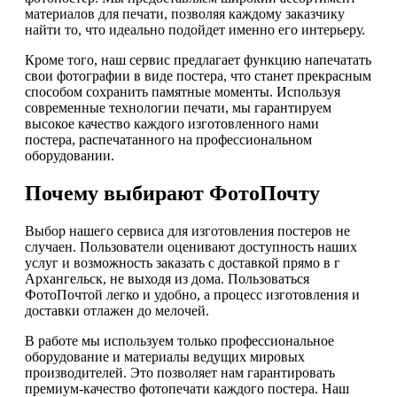
материалов для печати, позволяя каждому заказчику
найти то, что идеально подойдет именно его интерьеру.
Кроме того, наш сервис предлагает функцию напечатать
свои фотографии в виде постера, что станет прекрасным
способом сохранить памятные моменты. Используя
современные технологии печати, мы гарантируем
высокое качество каждого изготовленного нами
постера, распечатанного на профессиональном
оборудовании.
Почему выбирают ФотоПочту
Выбор нашего сервиса для изготовления постеров не
случаен. Пользователи оценивают доступность наших
услуг и возможность заказать с доставкой прямо в г
Архангельск, не выходя из дома. Пользоваться
ФотоПочтой легко и удобно, а процесс изготовления и
доставки отлажен до мелочей.
В работе мы используем только профессиональное
оборудование и материалы ведущих мировых
производителей. Это позволяет нам гарантировать
премиум-качество фотопечати каждого постера. Наш