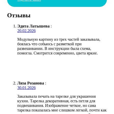
Отзывы
Эдита Латышева
:
20.02.2026
Модульную картину из трех частей заказывала,
боялась что собьюсь с разметкой при
развешивании. В инструкции была схема,
помогла. Смотрится современно, цвета яркие.
Лиза Розанова
:
30.01.2026
Заказывала печать на тарелке для украшения
кухни. Тарелка декоративная, есть петля для
подвешивания. Изображение четкое, но сама
тарелка показалась мне слишком легкой, почти как