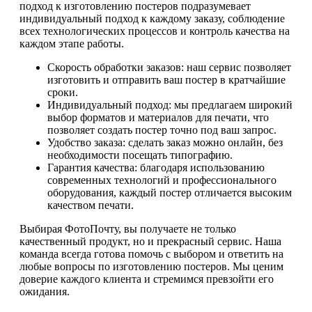
подход к изготовлению постеров подразумевает
индивидуальный подход к каждому заказу, соблюдение
всех технологических процессов и контроль качества на
каждом этапе работы.
Скорость обработки заказов: наш сервис позволяет
изготовить и отправить ваш постер в кратчайшие
сроки.
Индивидуальный подход: мы предлагаем широкий
выбор форматов и материалов для печати, что
позволяет создать постер точно под ваш запрос.
Удобство заказа: сделать заказ можно онлайн, без
необходимости посещать типографию.
Гарантия качества: благодаря использованию
современных технологий и профессионального
оборудования, каждый постер отличается высоким
качеством печати.
Выбирая ФотоПочту, вы получаете не только
качественный продукт, но и прекрасный сервис. Наша
команда всегда готова помочь с выбором и ответить на
любые вопросы по изготовлению постеров. Мы ценим
доверие каждого клиента и стремимся превзойти его
ожидания.