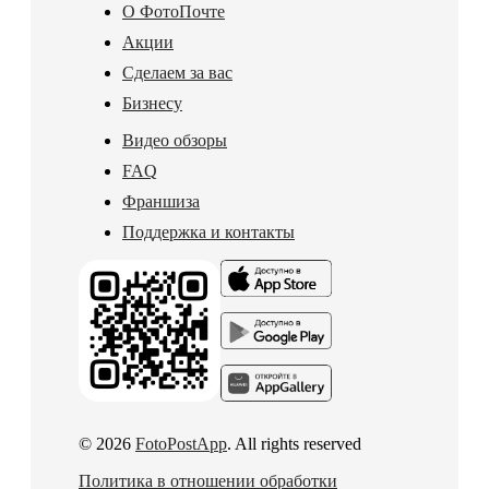
О ФотоПочте
Акции
Сделаем за вас
Бизнесу
Видео обзоры
FAQ
Франшиза
Поддержка и контакты
© 2026
FotoPostApp
. All rights reserved
Политика в отношении обработки