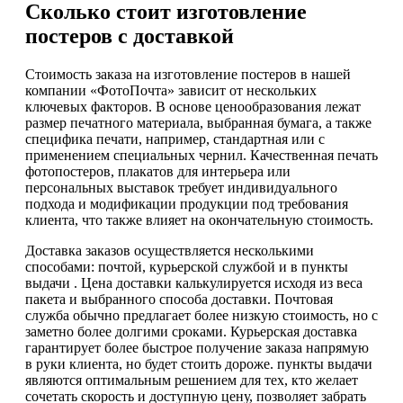
Сколько стоит изготовление
постеров с доставкой
Стоимость заказа на изготовление постеров в нашей
компании «ФотоПочта» зависит от нескольких
ключевых факторов. В основе ценообразования лежат
размер печатного материала, выбранная бумага, а также
специфика печати, например, стандартная или с
применением специальных чернил. Качественная печать
фотопостеров, плакатов для интерьера или
персональных выставок требует индивидуального
подхода и модификации продукции под требования
клиента, что также влияет на окончательную стоимость.
Доставка заказов осуществляется несколькими
способами: почтой, курьерской службой и в пункты
выдачи . Цена доставки калькулируется исходя из веса
пакета и выбранного способа доставки. Почтовая
служба обычно предлагает более низкую стоимость, но с
заметно более долгими сроками. Курьерская доставка
гарантирует более быстрое получение заказа напрямую
в руки клиента, но будет стоить дороже. пункты выдачи
являются оптимальным решением для тех, кто желает
сочетать скорость и доступную цену, позволяет забрать