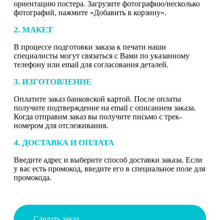
ориентацию постера. Загрузите фотографию/несколько
фотографий, нажмите «Добавить в корзину».
2. МАКЕТ
В процессе подготовки заказа к печати наши
специалисты могут связаться с Вами по указанному
телефону или email для согласования деталей.
3. ИЗГОТОВЛЕНИЕ
Оплатите заказ банковской картой. После оплаты
получите подтверждение на email с описанием заказа.
Когда отправим заказ вы получите письмо с трек-
номером для отслеживания.
4. ДОСТАВКА И ОПЛАТА
Введите адрес и выберите способ доставки заказа. Если
у вас есть промокод, введите его в специальное поле для
промокода.
Сделать заказ