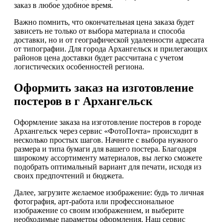
заказ в любое удобное время.
Важно помнить, что окончательная цена заказа будет
зависеть не только от выбора материала и способа
доставки, но и от географической удаленности адресата
от типографии. Для города Архангельск и прилегающих
районов цена доставки будет рассчитана с учетом
логистических особенностей региона.
Оформить заказ на изготовление
постеров в г Архангельск
Оформление заказа на изготовление постеров в городе
Архангельск через сервис «ФотоПочта» происходит в
несколько простых шагов. Начните с выбора нужного
размера и типа бумаги для вашего постера. Благодаря
широкому ассортименту материалов, вы легко сможете
подобрать оптимальный вариант для печати, исходя из
своих предпочтений и бюджета.
Далее, загрузите желаемое изображение: будь то личная
фотография, арт-работа или профессиональное
изображение со своим изображением, и выберите
необходимые параметры оформления. Наш сервис