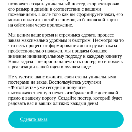
позволяет создать уникальный постер, скорректировав
его размер и дизайн в соответствии с вашими
пожеланиями. После того как вы сформируете заказ, его
можно оплатить онлайн с помощью банковской карты
на сайте или через приложение.
Мы ценим ваше время и стремимся сделать процесс
заказа максимально удобным и быстрым. Несмотря на то
что весь процесс от формирования до отгрузки заказа
профессионально налажен, мы придаем большое
значение индивидуальному подходу к каждому клиенту.
Наша задача – не просто напечатать постер, но и помочь
в реализации вашей идеи в лучшем виде.
Не упустите шанс оживить свои стены уникальными
постерами на заказ. Воспользуйтесь услугами
«ФотоПочта» уже сегодня и получите
высококачественную печать изображений с доставкой
прямо к вашему порогу. Создайте постер, который будет
радовать вас и ваших близких каждый день!
Сделать заказ