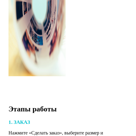
Этапы работы
1. ЗАКАЗ
Нажмите «Сделать заказ», выберите размер и