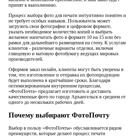
принят к выполнению.
Процесс выбора фото для печати интуитивно понятен и
не требует особых навыков. Пользователь может
загрузить свои фотографии в цифровом формате,
указать необходимое количество копий и выбрать
желаемое напечатать фото в формате 10 на 15 или без
рамки для дальнейшего размещения на стену. К услугам
клиентов - различные варианты отделки, включая
глянцевую и матовую фотобумагу ведущих мировых
производителей.
Оформив заказ онлайн, клиенты могут быть уверены в
том, что изготовление и отправка их фотопродукции
будет выполнена в кратчайшие сроки. Благодаря
оптимизированным внутренним процессам,
«ФотоПочта» предлагает изготовить и доставить
качественные фото по городу Архангельск в среднем от
одного до нескольких рабочих дней.
Почему выбирают ФотоПочту
Выбор в пользу «ФотоПочты» обуславливается рядом
преимуществ, которые делают процесс печати