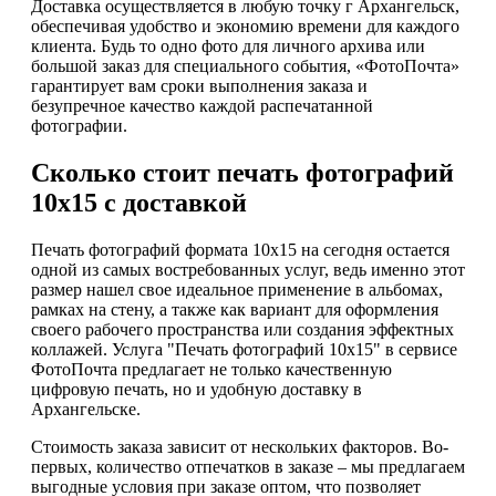
Доставка осуществляется в любую точку г Архангельск,
обеспечивая удобство и экономию времени для каждого
клиента. Будь то одно фото для личного архива или
большой заказ для специального события, «ФотоПочта»
гарантирует вам сроки выполнения заказа и
безупречное качество каждой распечатанной
фотографии.
Сколько стоит печать фотографий
10х15 с доставкой
Печать фотографий формата 10х15 на сегодня остается
одной из самых востребованных услуг, ведь именно этот
размер нашел свое идеальное применение в альбомах,
рамках на стену, а также как вариант для оформления
своего рабочего пространства или создания эффектных
коллажей. Услуга "Печать фотографий 10х15" в сервисе
ФотоПочта предлагает не только качественную
цифровую печать, но и удобную доставку в
Архангельске.
Стоимость заказа зависит от нескольких факторов. Во-
первых, количество отпечатков в заказе – мы предлагаем
выгодные условия при заказе оптом, что позволяет