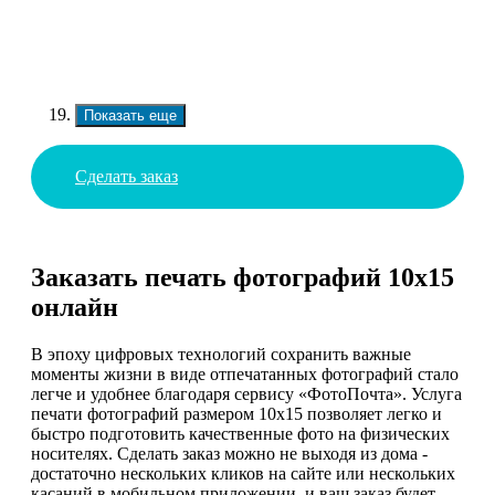
Показать еще
Сделать заказ
Заказать печать фотографий 10х15
онлайн
В эпоху цифровых технологий сохранить важные
моменты жизни в виде отпечатанных фотографий стало
легче и удобнее благодаря сервису «ФотоПочта». Услуга
печати фотографий размером 10х15 позволяет легко и
быстро подготовить качественные фото на физических
носителях. Сделать заказ можно не выходя из дома -
достаточно нескольких кликов на сайте или нескольких
касаний в мобильном приложении, и ваш заказ будет