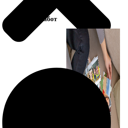
Примеры работ