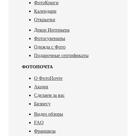
ФотоКниги
Календари
Открытки
Декор Интерьера
Фотосувениры
Одежда с Фото
Подарочные сертификаты
ФОТОПОЧТА
О ФотоПочте
Акции
Сделаем за вас
Бизнесу
Видео обзоры
FAQ
Франшиза