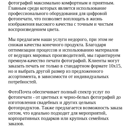
фотографий максимально комфортным и приятным.
Главным среди которых является использование
профессионального оборудования для цифровой
фотопечати, что позволяет воплощать в жизнь
изображения высокого качества с точным и чистым
воспроизведением цвета.
Мы предлагаем наши услуги недорого, при этом не
снижая качества конечного продукта. Благодаря
оптимизации процессов и использованию материалов
от ведущих мировых производителей, мы гарантируем
премиум-качество печати фотографий. Клиенты могут
заказать печать не только в стандартном формате 10х15,
но и выбрать другой размер из предложенного
ассортимента, в зависимости от индивидуальных
потребностей.
ФотоПочта обеспечивает полный спектр услуг по
фотопечати - от цветных и черно-белых фотографий до
изготовления свадебных и других цельных
фотопродуктов. Также предлагается возможность заказа
оптом, что идеально подходит для мероприятий,
корпоративных подарков или крупных семейных
заказов.