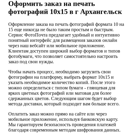
Оформить заказ на печать
фотографий 10х15 в г Архангельск
Оформление заказа на печать фотографий формата 10 на
15 еще никогда не было таким простым и быстрым.
Сервис ФотоПочта предлагает удобный и интуитивно
понятный интерфейс для размещения заказов онлайн
через наш вебсайт или мобильное приложение.
Клиентам доступен широкий выбор форматов и типов
фотобумаги, что позволяет самостоятельно настроить
заказ под свои нужды.
Чтобы начать процесс, необходимо загрузить свои
фотографии на платформу, выбрать формат 10х15 и
указать необходимое количество копий. После этого
можно определиться с типом бумаги - глянцевая для
ярких цветных фотографий или матовая для более
сдержанных цветов. Следующим шагом будет выбор
метода доставки, который подходит вам больше всего.
Оплатить заказ можно прямо на сайте или через
мобильное приложение, используя банковскую карту.
Мы гарантируем безопасность проведения платежей
благодаря современным методам шифрования данных.