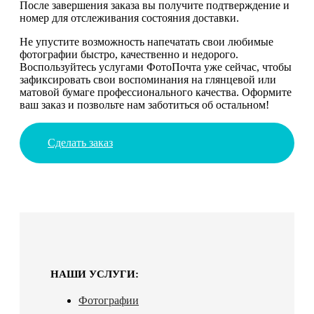
После завершения заказа вы получите подтверждение и
номер для отслеживания состояния доставки.
Не упустите возможность напечатать свои любимые
фотографии быстро, качественно и недорого.
Воспользуйтесь услугами ФотоПочта уже сейчас, чтобы
зафиксировать свои воспоминания на глянцевой или
матовой бумаге профессионального качества. Оформите
ваш заказ и позвольте нам заботиться об остальном!
Сделать заказ
НАШИ УСЛУГИ:
Фотографии