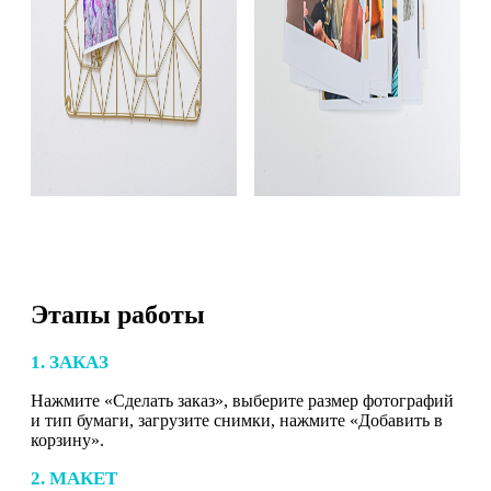
Этапы работы
1. ЗАКАЗ
Нажмите «Сделать заказ», выберите размер фотографий
и тип бумаги, загрузите снимки, нажмите «Добавить в
корзину».
2. МАКЕТ