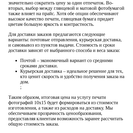
значительно сократить цену за один отпечаток. Во-
вторых, выбор между глянцевой и матовой фотобумагой
также влияет на прайс. Хотя обе опции обеспечивают
высокое качество печати, глянцевая бумага придает
цветам большую яркость и контрастность.
Для доставки заказов предлагаются следующие
варианты: почтовые отправления, курьерская доставка,
и самовывоз из пунктов выдачи. Стоимость и сроки
доставки зависят от выбранного способа и веса заказа:
Почтой – экономичный вариант со средними
сроками доставки.
Курьерская доставка – идеальное решение для тех,
кто ценит скорость и удобство получения заказа на
дом.
;
Таким образом, итоговая цена на услугу печати
фотографий 10х15 будет формироваться из стоимости
изготовления, а также из расходов на доставку. Мы
обеспечиваем прозрачность ценообразования,
предоставляя клиентам возможность заранее рассчитать
общую стоимость заказа.