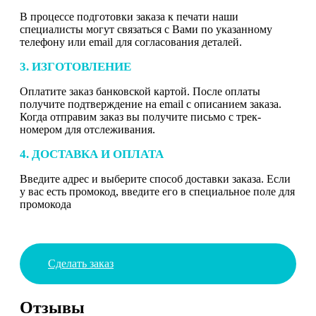
В процессе подготовки заказа к печати наши
специалисты могут связаться с Вами по указанному
телефону или email для согласования деталей.
3. ИЗГОТОВЛЕНИЕ
Оплатите заказ банковской картой. После оплаты
получите подтверждение на email с описанием заказа.
Когда отправим заказ вы получите письмо с трек-
номером для отслеживания.
4. ДОСТАВКА И ОПЛАТА
Введите адрес и выберите способ доставки заказа. Если
у вас есть промокод, введите его в специальное поле для
промокода
Сделать заказ
Отзывы