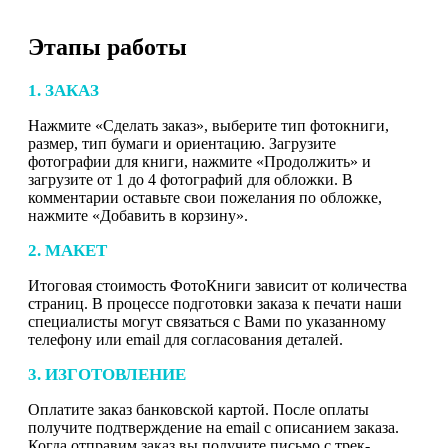
Этапы работы
1. ЗАКАЗ
Нажмите «Сделать заказ», выберите тип фотокниги,
размер, тип бумаги и ориентацию. Загрузите
фотографии для книги, нажмите «Продолжить» и
загрузите от 1 до 4 фотографий для обложки. В
комментарии оставьте свои пожелания по обложке,
нажмите «Добавить в корзину».
2. МАКЕТ
Итоговая стоимость ФотоКниги зависит от количества
страниц. В процессе подготовки заказа к печати наши
специалисты могут связаться с Вами по указанному
телефону или email для согласования деталей.
3. ИЗГОТОВЛЕНИЕ
Оплатите заказ банковской картой. После оплаты
получите подтверждение на email с описанием заказа.
Когда отправим заказ вы получите письмо с трек-