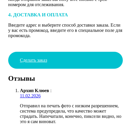
номером для отслеживания.
4. ДОСТАВКА И ОПЛАТА
Введите адрес и выберите способ доставки заказа. Если
у вас есть промокод, введите его в специальное поле для
промокода.
Сделать заказ
Отзывы
Архип Клюев
:
11.02.2026
Отправил на печать фото с низким разрешением,
система предупредила, что качество может
страдать. Напечатали, конечно, пиксели видно, но
это я сам виноват.