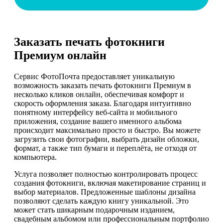
Заказать печать фотокниги
Премиум онлайн
Сервис ФотоПочта предоставляет уникальную
возможность заказать печать фотокниги Премиум в
несколько кликов онлайн, обеспечивая комфорт и
скорость оформления заказа. Благодаря интуитивно
понятному интерфейсу веб-сайта и мобильного
приложения, создание вашего именного альбома
происходит максимально просто и быстро. Вы можете
загрузить свои фотографии, выбрать дизайн обложки,
формат, а также тип бумаги и переплёта, не отходя от
компьютера.
Услуга позволяет полностью контролировать процесс
создания фотокниги, включая макетирование страниц и
выбор материалов. Предложенные шаблоны дизайна
позволяют сделать каждую книгу уникальной. Это
может стать шикарным подарочным изданием,
свадебным альбомом или профессиональным портфолио