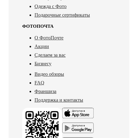
Одежда с Фото
Подарочные сертификаты
ФОТОПОЧТА
О ФотоПочте
Акции
Сделаем за вас
Бизнесу
Видео обзоры
FAQ
Франшиза
Поддержка и контакты