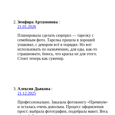
Земфира Артамонова
:
21.01.2026
Планировала сделать сюрприз — тарелку с
семейным фото. Тарелка пришла в хорошей
упаковке, с декором всё в порядке. Но вот
использовать по назначению, для еды, как-то
страшновато, боюсь, что краска не для этого.
Стоит теперь как сувенир.
Алексия Дьякова
:
21.12.2025
Профессионально. Заказала фотокнигу «Премиум»
и осталась очень довольна. Процесс оформления
прост: выбрала фотографии, подобрала макет. Весь