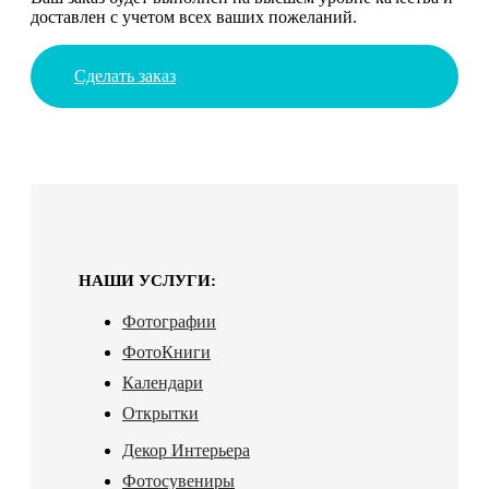
доставлен с учетом всех ваших пожеланий.
Сделать заказ
НАШИ УСЛУГИ:
Фотографии
ФотоКниги
Календари
Открытки
Декор Интерьера
Фотосувениры