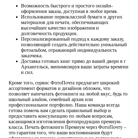
Возможность быстрого и простого онлайн-
оформления заказа, доступная в любое время.
Использование первоклассной бумаги и других
материалов для печати, обеспечивающих
высочайшее качество изображения и
долговечность продукции.
Персонализированный подход к каждому заказу,
позволяющий создать действительно уникальный
фотоальбом, отражающий индивидуальность
заказчика.
Доставка готовых книг прямо до вашей двери в г
Архангельск, минимизируя ваши затраты времени
и сил.
Кроме того, сервис ФотоПочта предлагает широкий
ассортимент форматов и дизайнов обложек, что
позволяет напечатать фотокниги на любой вкус, будь то
школьный альбом, семейный архив или
профессиональное портфолио. Наша команда всегда
готова помочь вам сделать правильный выбор и
предоставить консультацию по любым вопросам,
касающимся изготовления фотопродукции премиум-
класса. Печать фотокниги Премиум через ФотоПочту –
это гарантия того, что ваши воспоминания будут