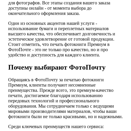
для фотографов. Все этапы создания вашего заказа
доступны онлайн - от момента выбора до
окончательного оформления заказа.
Один из основных акцентов нашей услуги -
использование бумаги и переплетных материалов
высшего качества, что обеспечивает долговечность и
эстетическое удовлетворение от готовой продукции.
Стоит отметить, что печать фотокниги Премиум в
ФотоПочте - это не только про качество, но и про
удобство и доступность для каждого клиента.
Почему выбирают ФотоПочту
Обращаясь в ФотоПочту за печатью фотокниги
Премиум, клиенты получают несомненные
преимущества. Прежде всего, это премиум-качество
печати, достигаемое благодаря использованию
передовых технологий и профессионального
оборудования. Мы сотрудничаем только с ведущими
мировыми производителями материалов, чтобы ваши
фотокниги были не только красивыми, но и надежными.
Среди ключевых преимуществ нашего сервиса: