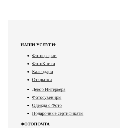
НАШИ УСЛУГИ:
Фотографии
ФотоКниги
Календари
Открытки
Декор Интерьера
Фотосувениры
Одежда с Фото
Подарочные сертификаты
ФОТОПОЧТА