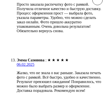
Просто заказала распечатку фото с рамкой.
Получила отличное качество и быструю доставку.
Процесс оформления прост — выбрала фото,
указала параметры. Удобно, что можно сделать
заказ онлайн. Фото пришло аккуратно
упакованным. Очень довольна результатом!
Обязательно вернусь снова.
Эмма Сазонова
:
★
★
★
★
★
06.02.2025
Жалко, что не знала о вас раньше. Заказала печать
фото с рамкой. Всё быстро, удобно и качественно.
Результат превзошел ожидания! Понравилось, что
можно было выбрать размер и оформление.
Доставка порадовала. Рекомендую всем!