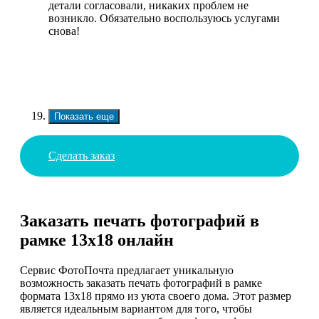
детали согласовали, никаких проблем не
возникло. Обязательно воспользуюсь услугами
снова!
Показать еще
Сделать заказ
Заказать печать фотографий в
рамке 13х18 онлайн
Сервис ФотоПочта предлагает уникальную
возможность заказать печать фотографий в рамке
формата 13х18 прямо из уюта своего дома. Этот размер
является идеальным вариантом для того, чтобы