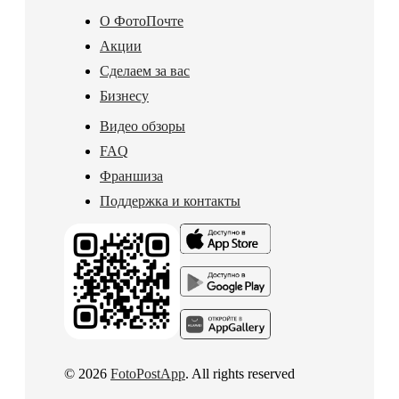
О ФотоПочте
Акции
Сделаем за вас
Бизнесу
Видео обзоры
FAQ
Франшиза
Поддержка и контакты
© 2026
FotoPostApp
. All rights reserved