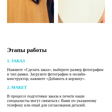
Этапы работы
1. ЗАКАЗ
Нажмите «Сделать заказ», выберите размер фотографии
и тип рамки. Загрузите фотографии в онлайн-
конструктор, нажмите «Добавить в корзину».
2. МАКЕТ
В процессе подготовки заказа к печати наши
специалисты могут связаться с Вами по указанному
телефону или email для согласования деталей.