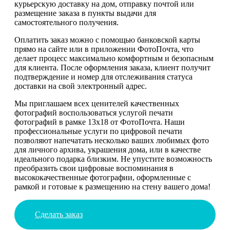
курьерскую доставку на дом, отправку почтой или
размещение заказа в пункты выдачи для
самостоятельного получения.
Оплатить заказ можно с помощью банковской карты
прямо на сайте или в приложении ФотоПочта, что
делает процесс максимально комфортным и безопасным
для клиента. После оформления заказа, клиент получит
подтверждение и номер для отслеживания статуса
доставки на свой электронный адрес.
Мы приглашаем всех ценителей качественных
фотографий воспользоваться услугой печати
фотографий в рамке 13х18 от ФотоПочта. Наши
профессиональные услуги по цифровой печати
позволяют напечатать несколько ваших любимых фото
для личного архива, украшения дома, или в качестве
идеального подарка близким. Не упустите возможность
преобразить свои цифровые воспоминания в
высококачественные фотографии, оформленные с
рамкой и готовые к размещению на стену вашего дома!
Сделать заказ