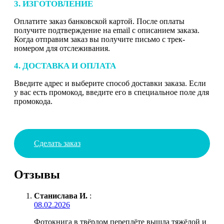
3. ИЗГОТОВЛЕНИЕ
Оплатите заказ банковской картой. После оплаты
получите подтверждение на email с описанием заказа.
Когда отправим заказ вы получите письмо с трек-
номером для отслеживания.
4. ДОСТАВКА И ОПЛАТА
Введите адрес и выберите способ доставки заказа. Если
у вас есть промокод, введите его в специальное поле для
промокода.
Сделать заказ
Отзывы
Станислава И.
:
08.02.2026
Фотокнига в твёрдом переплёте вышла тяжёлой и