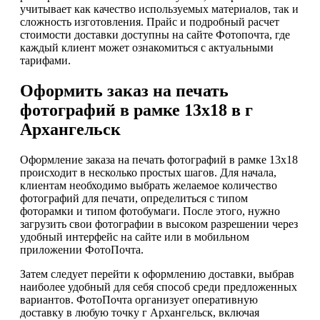
учитывает как качество используемых материалов, так и
сложность изготовления. Прайс и подробный расчет
стоимости доставки доступны на сайте Фотопочта, где
каждый клиент может ознакомиться с актуальными
тарифами.
Оформить заказ на печать
фотографий в рамке 13х18 в г
Архангельск
Оформление заказа на печать фотографий в рамке 13х18
происходит в несколько простых шагов. Для начала,
клиентам необходимо выбрать желаемое количество
фотографий для печати, определиться с типом
фоторамки и типом фотобумаги. После этого, нужно
загрузить свои фотографии в высоком разрешении через
удобный интерфейс на сайте или в мобильном
приложении ФотоПочта.
Затем следует перейти к оформлению доставки, выбрав
наиболее удобный для себя способ среди предложенных
вариантов. ФотоПочта организует оперативную
доставку в любую точку г Архангельск, включая