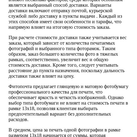
является выбранный способ доставки. Варианты
доставки включают отправку почтой, курьерской
службой либо доставку в пункты выдачи . Каждый из
этих способов имеет свои особенности и тарифы, что
напрямую влияет на итоговую стоимость заказа.
При расчете стоимости доставки также учитывается вес
заказа, который зависит от количества печатаемых
фотографий и выбранного типа фоторамок. Таким
образом, заказ большего количества фото в тяжелых
рамках, соответственно, увеличит вес и общую
стоимость доставки. Кроме того, следует учитывать
расстояние до пункта назначения, поскольку дальность
доставки также влияет на цену.
Фитопочта предлагает глянцевую и матовую фотобумагу
профессионального качества для печати, что
обеспечивает яркость и четкость изображений. Однако
выбор типа фотобумаги не влияет на стоимость печати в
рамке 13х18, позволяя клиентам выбирать
предпочтительный вариант без дополнительных
расходов.
В среднем, цена за печать одной фотографии в рамке
размером 13х18 начинается от суммы, которая