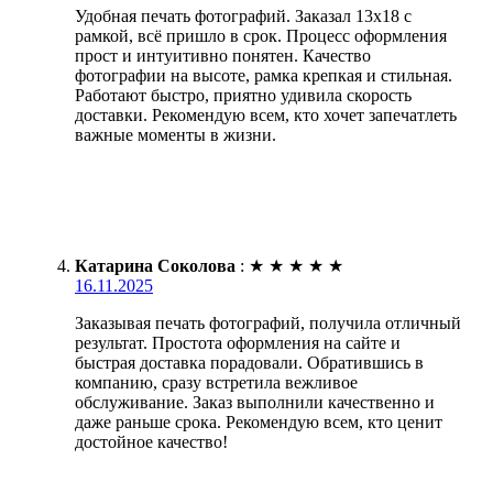
Удобная печать фотографий. Заказал 13х18 с
рамкой, всё пришло в срок. Процесс оформления
прост и интуитивно понятен. Качество
фотографии на высоте, рамка крепкая и стильная.
Работают быстро, приятно удивила скорость
доставки. Рекомендую всем, кто хочет запечатлеть
важные моменты в жизни.
Катарина Соколова
:
★
★
★
★
★
16.11.2025
Заказывая печать фотографий, получила отличный
результат. Простота оформления на сайте и
быстрая доставка порадовали. Обратившись в
компанию, сразу встретила вежливое
обслуживание. Заказ выполнили качественно и
даже раньше срока. Рекомендую всем, кто ценит
достойное качество!