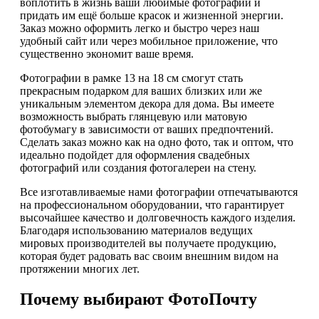
воплотить в жизнь ваши любимые фотографии и
придать им ещё больше красок и жизненной энергии.
Заказ можно оформить легко и быстро через наш
удобный сайт или через мобильное приложение, что
существенно экономит ваше время.
Фотографии в рамке 13 на 18 см смогут стать
прекрасным подарком для ваших близких или же
уникальным элементом декора для дома. Вы имеете
возможность выбрать глянцевую или матовую
фотобумагу в зависимости от ваших предпочтений.
Сделать заказ можно как на одно фото, так и оптом, что
идеально подойдет для оформления свадебных
фотографий или создания фотогалереи на стену.
Все изготавливаемые нами фотографии отпечатываются
на профессиональном оборудовании, что гарантирует
высочайшее качество и долговечность каждого изделия.
Благодаря использованию материалов ведущих
мировых производителей вы получаете продукцию,
которая будет радовать вас своим внешним видом на
протяжении многих лет.
Почему выбирают ФотоПочту