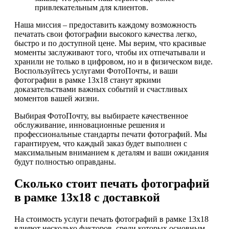
привлекательным для клиентов.
Наша миссия – предоставить каждому возможность
печатать свои фотографии высокого качества легко,
быстро и по доступной цене. Мы верим, что красивые
моменты заслуживают того, чтобы их отпечатывали и
хранили не только в цифровом, но и в физическом виде.
Воспользуйтесь услугами ФотоПочты, и ваши
фотографии в рамке 13х18 станут яркими
доказательствами важных событий и счастливых
моментов вашей жизни.
Выбирая ФотоПочту, вы выбираете качественное
обслуживание, инновационные решения и
профессиональные стандарты печати фотографий. Мы
гарантируем, что каждый заказ будет выполнен с
максимальным вниманием к деталям и ваши ожидания
будут полностью оправданы.
Сколько стоит печать фотографий
в рамке 13х18 с доставкой
На стоимость услуги печать фотографий в рамке 13х18
влияют несколько факторов, среди которых основным