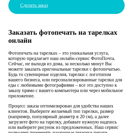
Сделать заказ
Заказать фотопечать на тарелках
онлайн
Фотопечать на тарелках – это уникальная услуга,
которую предлагает наш онлайн-сервис ФотоПочта.
Сейчас, не выходя из дома, за несколько минут Вы
можете заказать оригинальные тарелки с фотопечатью.
Будь то сувенирные изделия, тарелки с логотипом
вашего бизнеса, или персонализированные тарелки для
еды с любимыми фотографиями – все это доступно к
заказу прямо с вашего компьютера или через мобильное
приложение.
Процесс заказа оптимизирован для удобства наших
клиентов. Выберите желаемый тип тарелки, размер
(например, популярный диаметр в 20 см), а далее
загрузите фото на тарелку, добавьте нужную надпись
или выберите рисунок из предложенных. Наш сервис
позволяет применять различные техники печати,