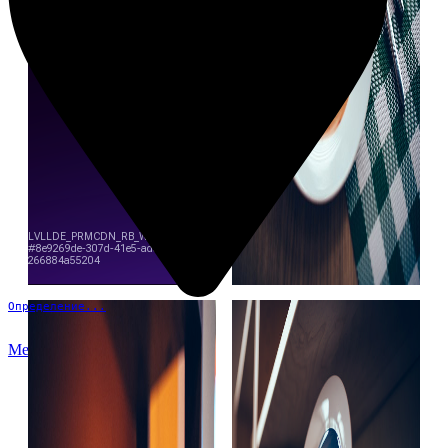
Определение...
Меню