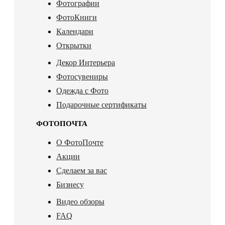
Фотографии
ФотоКниги
Календари
Открытки
Декор Интерьера
Фотосувениры
Одежда с Фото
Подарочные сертификаты
ФОТОПОЧТА
О ФотоПочте
Акции
Сделаем за вас
Бизнесу
Видео обзоры
FAQ