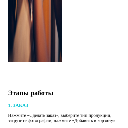
Этапы работы
1. ЗАКАЗ
Нажмите «Сделать заказ», выберите тип продукции,
загрузите фотографии, нажмите «Добавить в корзину».