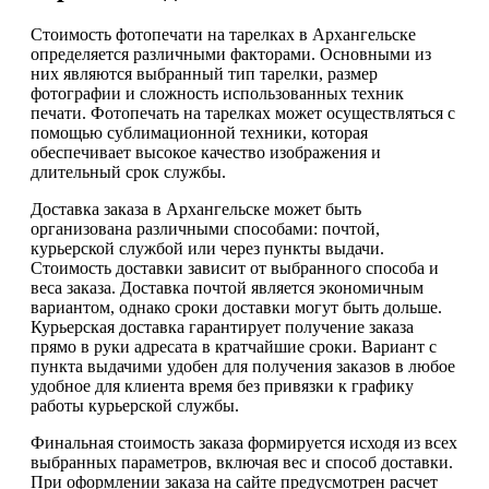
Стоимость фотопечати на тарелках в Архангельске
определяется различными факторами. Основными из
них являются выбранный тип тарелки, размер
фотографии и сложность использованных техник
печати. Фотопечать на тарелках может осуществляться с
помощью сублимационной техники, которая
обеспечивает высокое качество изображения и
длительный срок службы.
Доставка заказа в Архангельске может быть
организована различными способами: почтой,
курьерской службой или через пункты выдачи.
Стоимость доставки зависит от выбранного способа и
веса заказа. Доставка почтой является экономичным
вариантом, однако сроки доставки могут быть дольше.
Курьерская доставка гарантирует получение заказа
прямо в руки адресата в кратчайшие сроки. Вариант с
пункта выдачими удобен для получения заказов в любое
удобное для клиента время без привязки к графику
работы курьерской службы.
Финальная стоимость заказа формируется исходя из всех
выбранных параметров, включая вес и способ доставки.
При оформлении заказа на сайте предусмотрен расчет