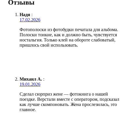
Отзывы
Надя
:
17.02.2026
Фотополоски из фотобудки печатала для альбома.
Полоски тонкие, как и должно быть, чувствуется
ностальгия. Только клей на обороте слабоватый,
пришлось свой использовать.
Михаил А.
:
19.01.2026
Сделал сюрприз жене — фотокнига о нашей
поездке. Верстали вместе с оператором, подсказал
как лучше скомпоновать. Жена прослезилась, это
главное.