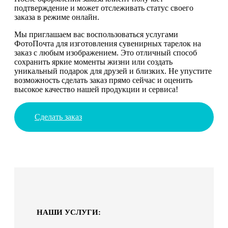
подтверждение и может отслеживать статус своего
заказа в режиме онлайн.
Мы приглашаем вас воспользоваться услугами
ФотоПочта для изготовления сувенирных тарелок на
заказ с любым изображением. Это отличный способ
сохранить яркие моменты жизни или создать
уникальный подарок для друзей и близких. Не упустите
возможность сделать заказ прямо сейчас и оценить
высокое качество нашей продукции и сервиса!
Сделать заказ
НАШИ УСЛУГИ: