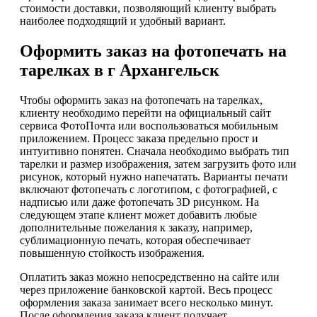
стоимости доставки, позволяющий клиенту выбрать
наиболее подходящий и удобный вариант.
Оформить заказ на фотопечать на
тарелках в г Архангельск
Чтобы оформить заказ на фотопечать на тарелках,
клиенту необходимо перейти на официальный сайт
сервиса ФотоПочта или воспользоваться мобильным
приложением. Процесс заказа предельно прост и
интуитивно понятен. Сначала необходимо выбрать тип
тарелки и размер изображения, затем загрузить фото или
рисунок, который нужно напечатать. Варианты печати
включают фотопечать с логотипом, с фотографией, с
надписью или даже фотопечать 3D рисунком. На
следующем этапе клиент может добавить любые
дополнительные пожелания к заказу, например,
сублимационную печать, которая обеспечивает
повышенную стойкость изображения.
Оплатить заказ можно непосредственно на сайте или
через приложение банковской картой. Весь процесс
оформления заказа занимает всего несколько минут.
После оформления заказа клиент получает