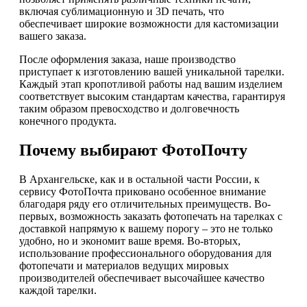
включая сублимационную и 3D печать, что
обеспечивает широкие возможности для кастомизации
вашего заказа.
После оформления заказа, наше производство
приступает к изготовлению вашей уникальной тарелки.
Каждый этап кропотливой работы над вашим изделием
соответствует высоким стандартам качества, гарантируя
таким образом превосходство и долговечность
конечного продукта.
Почему выбирают ФотоПочту
В Архангельске, как и в остальной части России, к
сервису ФотоПочта приковано особенное внимание
благодаря ряду его отличительных преимуществ. Во-
первых, возможность заказать фотопечать на тарелках с
доставкой напрямую к вашему порогу – это не только
удобно, но и экономит ваше время. Во-вторых,
использование профессионального оборудования для
фотопечати и материалов ведущих мировых
производителей обеспечивает высочайшее качество
каждой тарелки.