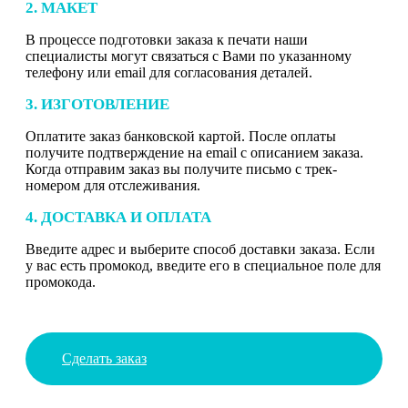
2. МАКЕТ
В процессе подготовки заказа к печати наши
специалисты могут связаться с Вами по указанному
телефону или email для согласования деталей.
3. ИЗГОТОВЛЕНИЕ
Оплатите заказ банковской картой. После оплаты
получите подтверждение на email с описанием заказа.
Когда отправим заказ вы получите письмо с трек-
номером для отслеживания.
4. ДОСТАВКА И ОПЛАТА
Введите адрес и выберите способ доставки заказа. Если
у вас есть промокод, введите его в специальное поле для
промокода.
Сделать заказ