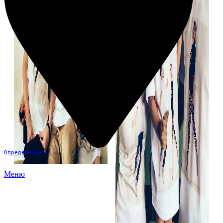
Определение...
Меню