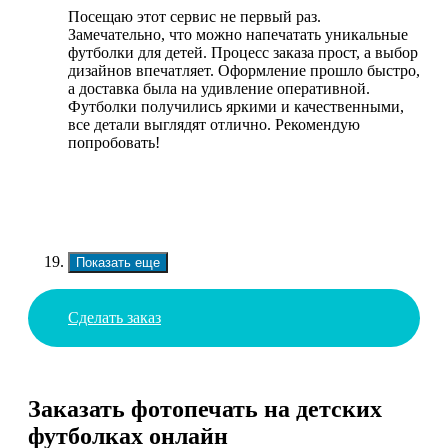
Посещаю этот сервис не первый раз.
Замечательно, что можно напечатать уникальные
футболки для детей. Процесс заказа прост, а выбор
дизайнов впечатляет. Оформление прошло быстро,
а доставка была на удивление оперативной.
Футболки получились яркими и качественными,
все детали выглядят отлично. Рекомендую
попробовать!
Показать еще
Сделать заказ
Заказать фотопечать на детских
футболках онлайн