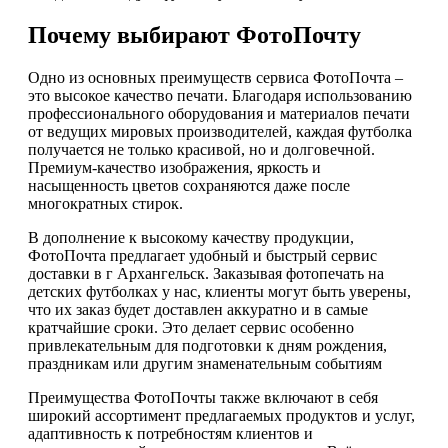
Почему выбирают ФотоПочту
Одно из основных преимуществ сервиса ФотоПочта –
это высокое качество печати. Благодаря использованию
профессионального оборудования и материалов печати
от ведущих мировых производителей, каждая футболка
получается не только красивой, но и долговечной.
Премиум-качество изображения, яркость и
насыщенность цветов сохраняются даже после
многократных стирок.
В дополнение к высокому качеству продукции,
ФотоПочта предлагает удобный и быстрый сервис
доставки в г Архангельск. Заказывая фотопечать на
детских футболках у нас, клиенты могут быть уверены,
что их заказ будет доставлен аккуратно и в самые
кратчайшие сроки. Это делает сервис особенно
привлекательным для подготовки к дням рождения,
праздникам или другим знаменательным событиям
Преимущества ФотоПочты также включают в себя
широкий ассортимент предлагаемых продуктов и услуг,
адаптивность к потребностям клиентов и