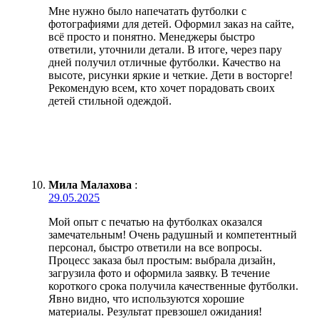
Мне нужно было напечатать футболки с
фотографиями для детей. Оформил заказ на сайте,
всё просто и понятно. Менеджеры быстро
ответили, уточнили детали. В итоге, через пару
дней получил отличные футболки. Качество на
высоте, рисунки яркие и четкие. Дети в восторге!
Рекомендую всем, кто хочет порадовать своих
детей стильной одеждой.
Мила Малахова
:
29.05.2025
Мой опыт с печатью на футболках оказался
замечательным! Очень радушный и компетентный
персонал, быстро ответили на все вопросы.
Процесс заказа был простым: выбрала дизайн,
загрузила фото и оформила заявку. В течение
короткого срока получила качественные футболки.
Явно видно, что используются хорошие
материалы. Результат превзошел ожидания!