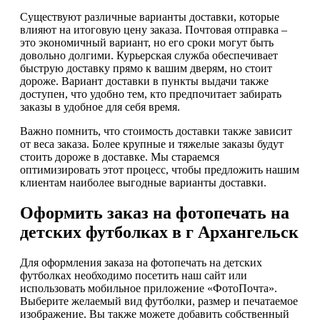
Существуют различные варианты доставки, которые
влияют на итоговую цену заказа. Почтовая отправка –
это экономичный вариант, но его сроки могут быть
довольно долгими. Курьерская служба обеспечивает
быструю доставку прямо к вашим дверям, но стоит
дороже. Вариант доставки в пункты выдачи также
доступен, что удобно тем, кто предпочитает забирать
заказы в удобное для себя время.
Важно помнить, что стоимость доставки также зависит
от веса заказа. Более крупные и тяжелые заказы будут
стоить дороже в доставке. Мы стараемся
оптимизировать этот процесс, чтобы предложить нашим
клиентам наиболее выгодные варианты доставки.
Оформить заказ на фотопечать на
детских футболках в г Архангельск
Для оформления заказа на фотопечать на детских
футболках необходимо посетить наш сайт или
использовать мобильное приложение «ФотоПочта».
Выберите желаемый вид футболки, размер и печатаемое
изображение. Вы также можете добавить собственный