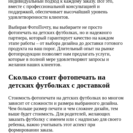
индивидуальный подход к каждому заказу. Всё это,
вместе с профессиональной консультацией и
поддержкой, обеспечивает высочайший уровень
удовлетворенности клиентов.
Выбирая ФотоПочту, вы выбираете не просто
фотопечать на детских футболках, но и надежного
партнера, который гарантирует качество на каждом
этапе работы – от выбора дизайна до доставки готового
продукта на ваш порог. Длительный опыт на рынке
фотопродукции позволяет нам предлагать услуги,
которые в полной мере удовлетворяют запросы и
желания наших клиентов.
Сколько стоит фотопечать на
детских футболках с доставкой
Стоимость фотопечати на детских футболках во многом
зависит от сложности и размера выбранного дизайна.
Чем больше размер печати и чем сложнее дизайн, тем
выше будет стоимость. Для родителей, желающих
заказать футболку с именем или с надписью для своего
ребенка, важно учитывать этот аспект при
формировании заказа.