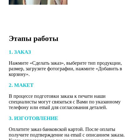
Этапы работы
1. ЗАКАЗ
Нажмите «Сделать заказ», выберите тип продукции,
размер, загрузите фотографии, нажмите «Добавить в
корзину».
2. МАКЕТ
В процессе подготовки заказа к печати наши
специалисты могут связаться с Вами по указанному
телефону или email для согласования деталей.
3. ИЗГОТОВЛЕНИЕ
Оплатите заказ банковской картой. После оплаты
получите подтверждение на email с описанием заказа.