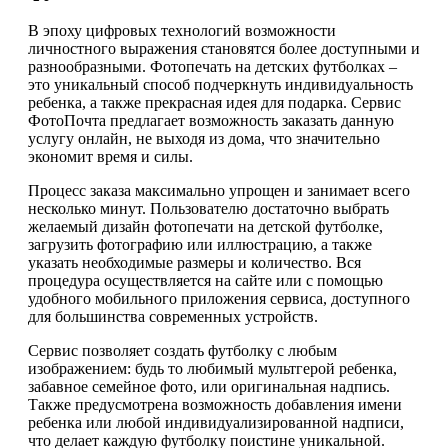
В эпоху цифровых технологий возможности
личностного выражения становятся более доступными и
разнообразными. Фотопечать на детских футболках –
это уникальный способ подчеркнуть индивидуальность
ребенка, а также прекрасная идея для подарка. Сервис
ФотоПочта предлагает возможность заказать данную
услугу онлайн, не выходя из дома, что значительно
экономит время и силы.
Процесс заказа максимально упрощен и занимает всего
несколько минут. Пользователю достаточно выбрать
желаемый дизайн фотопечати на детской футболке,
загрузить фотографию или иллюстрацию, а также
указать необходимые размеры и количество. Вся
процедура осуществляется на сайте или с помощью
удобного мобильного приложения сервиса, доступного
для большинства современных устройств.
Сервис позволяет создать футболку с любым
изображением: будь то любимый мультгерой ребенка,
забавное семейное фото, или оригинальная надпись.
Также предусмотрена возможность добавления имени
ребенка или любой индивидуализированной надписи,
что делает каждую футболку поистине уникальной.