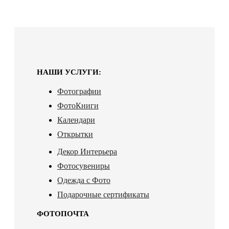
НАШИ УСЛУГИ:
Фотографии
ФотоКниги
Календари
Открытки
Декор Интерьера
Фотосувениры
Одежда с Фото
Подарочные сертификаты
ФОТОПОЧТА