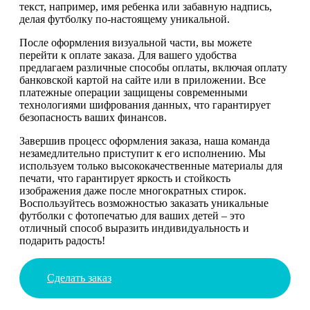
текст, например, имя ребенка или забавную надпись,
делая футболку по-настоящему уникальной.
После оформления визуальной части, вы можете
перейти к оплате заказа. Для вашего удобства
предлагаем различные способы оплаты, включая оплату
банковской картой на сайте или в приложении. Все
платежные операции защищены современными
технологиями шифрования данных, что гарантирует
безопасность ваших финансов.
Завершив процесс оформления заказа, наша команда
незамедлительно приступит к его исполнению. Мы
используем только высококачественные материалы для
печати, что гарантирует яркость и стойкость
изображения даже после многократных стирок.
Воспользуйтесь возможностью заказать уникальные
футболки с фотопечатью для ваших детей – это
отличный способ выразить индивидуальность и
подарить радость!
Сделать заказ