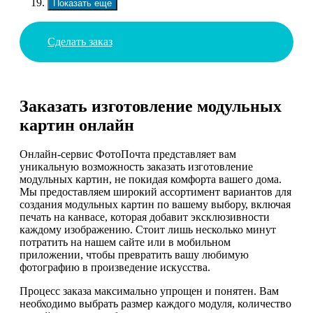
Показать еще
Сделать заказ
Заказать изготовление модульных
картин онлайн
Онлайн-сервис ФотоПочта представляет вам
уникальную возможность заказать изготовление
модульных картин, не покидая комфорта вашего дома.
Мы предоставляем широкий ассортимент вариантов для
создания модульных картин по вашему выбору, включая
печать на канвасе, которая добавит эксклюзивности
каждому изображению. Стоит лишь несколько минут
потратить на нашем сайте или в мобильном
приложении, чтобы превратить вашу любимую
фотографию в произведение искусства.
Процесс заказа максимально упрощен и понятен. Вам
необходимо выбрать размер каждого модуля, количество