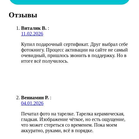
Отзывы
Виталик В.
:
11.02.2026
Купил подарочный сертификат. Друг выбрал себе
фотокнигу. Процесс активации на сайте не самый
очевидный, пришлось звонить в поддержку. Но в
итоге всё получилось.
Вениамин Р.
:
04.01.2026
Печатал фото на тарелке. Тарелка керамическая,
гладкая. Изображение чёткое, но есть ощущение,
что может стереться со временем. Пока моем
аккуратно, руками, всё в порядке.