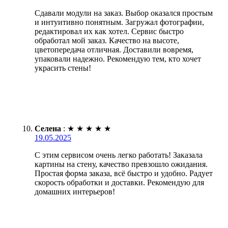
Сдавали модули на заказ. Выбор оказался простым
и интуитивно понятным. Загружал фотографии,
редактировал их как хотел. Сервис быстро
обработал мой заказ. Качество на высоте,
цветопередача отличная. Доставили вовремя,
упаковали надежно. Рекомендую тем, кто хочет
украсить стены!
Селена
:
★
★
★
★
★
19.05.2025
С этим сервисом очень легко работать! Заказала
картины на стену, качество превзошло ожидания.
Простая форма заказа, всё быстро и удобно. Радует
скорость обработки и доставки. Рекомендую для
домашних интерьеров!