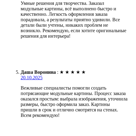
Умные решения для творчества. Заказал
модульные картины, всё выполнено быстро и
качественно. Легкость оформления заказа
порадовала, а результаты приятно удивили. Все
детали были учтены, никаких проблем не
возникло. Рекомендую, если хотите оригинальные
решения для интерьера!
Даша Воронина
:
★
★
★
★
★
20.10.2025
Вежливые специалисты помогли создать
потрясающие модульные картины. Процесс заказа
оказался простым: выбрала изображения, уточнила
размеры, быстро оформила заказ. Картины
пришли в срок и отлично смотрятся на стенах.
Всем рекомендую!