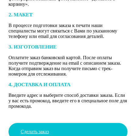
корзину».
2. МАКЕТ
В процессе подготовки заказа к печати наши
специалисты могут связаться с Вами по указанному
телефону или email для согласования деталей.
3. ИЗГОТОВЛЕНИЕ
Оплатите заказ банковской картой. После оплаты
получите подтверждение на email с описанием заказа.
Когда отправим заказ вы получите письмо с трек-
номером для отслеживания.
4. ДОСТАВКА И ОПЛАТА
Введите адрес и выберите способ доставки заказа. Если
у вас есть промокод, введите его в специальное поле для
промокода.
Сделать заказ