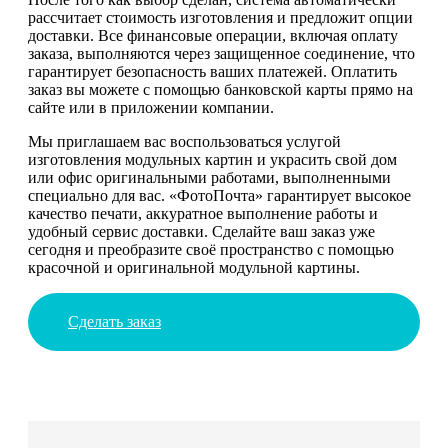
рассчитает стоимость изготовления и предложит опции
доставки. Все финансовые операции, включая оплату
заказа, выполняются через защищенное соединение, что
гарантирует безопасность ваших платежей. Оплатить
заказ вы можете с помощью банковской карты прямо на
сайте или в приложении компании.
Мы приглашаем вас воспользоваться услугой
изготовления модульных картин и украсить свой дом
или офис оригинальными работами, выполненными
специально для вас. «ФотоПочта» гарантирует высокое
качество печати, аккуратное выполнение работы и
удобный сервис доставки. Сделайте ваш заказ уже
сегодня и преобразите своё пространство с помощью
красочной и оригинальной модульной картины.
Сделать заказ