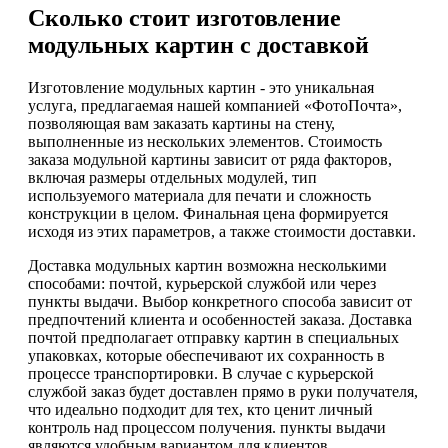
Сколько стоит изготовление
модульных картин с доставкой
Изготовление модульных картин - это уникальная
услуга, предлагаемая нашей компанией «ФотоПочта»,
позволяющая вам заказать картины на стену,
выполненные из нескольких элементов. Стоимость
заказа модульной картины зависит от ряда факторов,
включая размеры отдельных модулей, тип
используемого материала для печати и сложность
конструкции в целом. Финальная цена формируется
исходя из этих параметров, а также стоимости доставки.
Доставка модульных картин возможна несколькими
способами: почтой, курьерской службой или через
пункты выдачи. Выбор конкретного способа зависит от
предпочтений клиента и особенностей заказа. Доставка
почтой предполагает отправку картин в специальных
упаковках, которые обеспечивают их сохранность в
процессе транспортировки. В случае с курьерской
службой заказ будет доставлен прямо в руки получателя,
что идеально подходит для тех, кто ценит личный
контроль над процессом получения. пункты выдачи
являются удобным вариантом для клиентов,