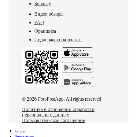
Бизнесу
Видео обзоры
FAQ
Франшиза
Поддержка и контакты
© 2026
FotoPostApp
. All rights reserved
Политика в отношении обработки
персональных данных
Пользовательское соглашение
Каталог
Информация