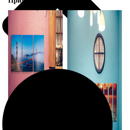
Примеры работ