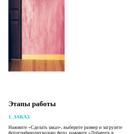
Этапы работы
1. ЗАКАЗ
Нажмите «Сделать заказ», выберите размер и загрузите
фотографию/несколько фото, нажмите «Добавить в