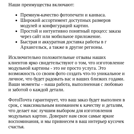
Наши преимущества включают:
Премиум-качество фотопечати и канваса.
Широкий ассортимент доступных размеров
модулей и конфигураций картин.
Простой и интуитивно понятный процесс заказа
через сайт или мобильное приложение.
Быстрая и аккуратная доставка работы в г
Архангельск, а также в другие регионы.
Исключительно положительные отзывы наших
клиентов ярко свидетельствуют о том, что изготовление
модульной картины - это не просто услуга. Это
возможность со своим фото создать что-то уникальное и
личное, что будет радовать вас и ваших близких годами.
Ваши моменты – наша работа, выполненная с любовью
и заботой о каждой детали.
ФотоПочта гарантирует, что ваш заказ будет выполнен в
срок, с максимальным вниманием к качеству и деталям,
что делает нас лучшим выбором для изготовления
модульных картин. Доверьте нам свои самые яркие
воспоминания, и мы привнесем в ваш интерьер кусочек
счастья.