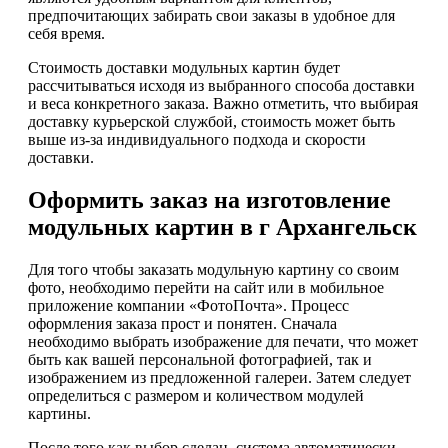
предпочитающих забирать свои заказы в удобное для
себя время.
Стоимость доставки модульных картин будет
рассчитываться исходя из выбранного способа доставки
и веса конкретного заказа. Важно отметить, что выбирая
доставку курьерской службой, стоимость может быть
выше из-за индивидуального подхода и скорости
доставки.
Оформить заказ на изготовление
модульных картин в г Архангельск
Для того чтобы заказать модульную картину со своим
фото, необходимо перейти на сайт или в мобильное
приложение компании «ФотоПочта». Процесс
оформления заказа прост и понятен. Сначала
необходимо выбрать изображение для печати, что может
быть как вашей персональной фотографией, так и
изображением из предложенной галереи. Затем следует
определиться с размером и количеством модулей
картины.
После того как выбор сделан, система автоматически