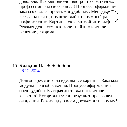
довольна. Всё выполнено быстро и качественно,
профессионалы своего дела! Процесс оформления
заказа оказался простым и удобным. Менеджеры
всегда на связи, помогли выбрать нужный размер
и оформление. Картины украсят мой интерьер!
Рекомендую всем, кто хочет найти отличное
решение для дома.
Клавдия П.
:
★
★
★
★
★
26.12.2024
Долгое время искала идеальные картины. Заказала
модульные изображения. Процесс оформления
очень удобен. Быстрая доставка и отличное
качество! Все детали учли, результат превзошел
ожидания. Рекомендую всем друзьям и знакомым!