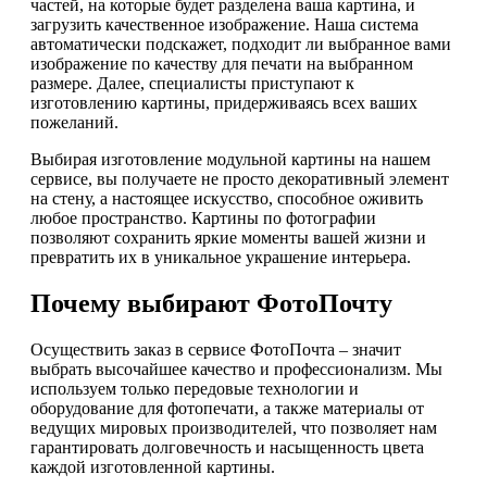
частей, на которые будет разделена ваша картина, и
загрузить качественное изображение. Наша система
автоматически подскажет, подходит ли выбранное вами
изображение по качеству для печати на выбранном
размере. Далее, специалисты приступают к
изготовлению картины, придерживаясь всех ваших
пожеланий.
Выбирая изготовление модульной картины на нашем
сервисе, вы получаете не просто декоративный элемент
на стену, а настоящее искусство, способное оживить
любое пространство. Картины по фотографии
позволяют сохранить яркие моменты вашей жизни и
превратить их в уникальное украшение интерьера.
Почему выбирают ФотоПочту
Осуществить заказ в сервисе ФотоПочта – значит
выбрать высочайшее качество и профессионализм. Мы
используем только передовые технологии и
оборудование для фотопечати, а также материалы от
ведущих мировых производителей, что позволяет нам
гарантировать долговечность и насыщенность цвета
каждой изготовленной картины.