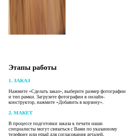
Этапы работы
1. ЗАКАЗ
Нажмите «Сделать заказ», выберите размер фотографии
и тип рамки. Загрузите фотографии в онлайн-
конструктор, нажмите «Добавить в корзину».
2. МАКЕТ
В процессе подготовки заказа к печати наши
специалисты могут связаться с Вами по указанному
телефону или email для согласования деталей.