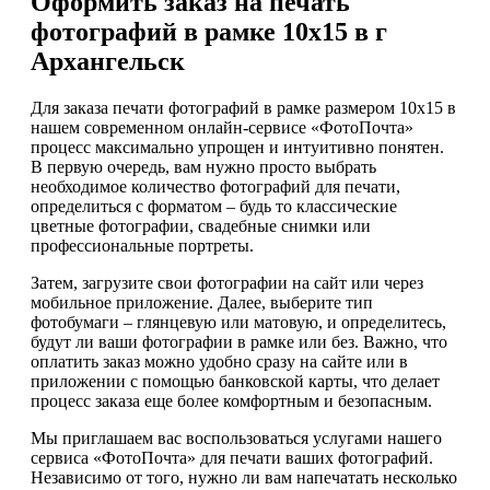
Оформить заказ на печать
фотографий в рамке 10х15 в г
Архангельск
Для заказа печати фотографий в рамке размером 10х15 в
нашем современном онлайн-сервисе «ФотоПочта»
процесс максимально упрощен и интуитивно понятен.
В первую очередь, вам нужно просто выбрать
необходимое количество фотографий для печати,
определиться с форматом – будь то классические
цветные фотографии, свадебные снимки или
профессиональные портреты.
Затем, загрузите свои фотографии на сайт или через
мобильное приложение. Далее, выберите тип
фотобумаги – глянцевую или матовую, и определитесь,
будут ли ваши фотографии в рамке или без. Важно, что
оплатить заказ можно удобно сразу на сайте или в
приложении с помощью банковской карты, что делает
процесс заказа еще более комфортным и безопасным.
Мы приглашаем вас воспользоваться услугами нашего
сервиса «ФотоПочта» для печати ваших фотографий.
Независимо от того, нужно ли вам напечатать несколько