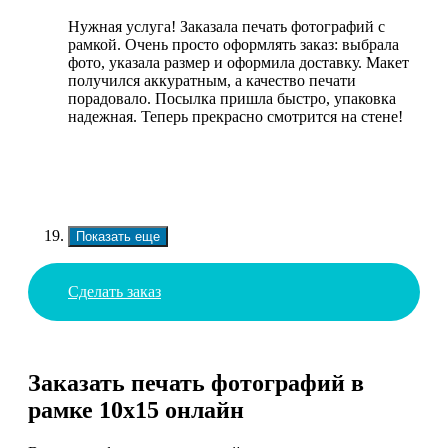
Нужная услуга! Заказала печать фотографий с
рамкой. Очень просто оформлять заказ: выбрала
фото, указала размер и оформила доставку. Макет
получился аккуратным, а качество печати
порадовало. Посылка пришла быстро, упаковка
надежная. Теперь прекрасно смотрится на стене!
Показать еще
Сделать заказ
Заказать печать фотографий в
рамке 10х15 онлайн