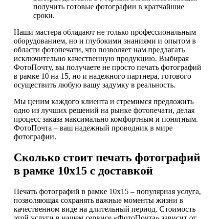
получить готовые фотографии в кратчайшие
сроки.
Наши мастера обладают не только профессиональным
оборудованием, но и глубокими знаниями и опытом в
области фотопечати, что позволяет нам предлагать
исключительно качественную продукцию. Выбирая
ФотоПочту, вы получаете не просто печать фотографий
в рамке 10 на 15, но и надежного партнера, готового
осуществить любую вашу задумку в реальность.
Мы ценим каждого клиента и стремимся предложить
одно из лучших решений на рынке фотопечати, делая
процесс заказа максимально комфортным и понятным.
ФотоПочта – ваш надежный проводник в мире
фотографии.
Сколько стоит печать фотографий
в рамке 10х15 с доставкой
Печать фотографий в рамке 10х15 – популярная услуга,
позволяющая сохранять важные моменты жизни в
качественном виде на длительный период. Стоимость
этой услуги в нашем сервисе «ФотоПочта» зависит от