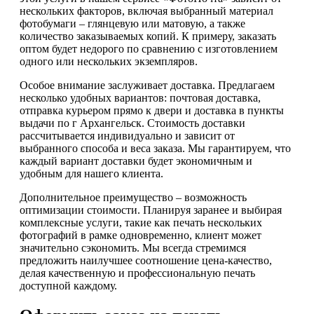
нескольких факторов, включая выбранный материал
фотобумаги – глянцевую или матовую, а также
количество заказываемых копий. К примеру, заказать
оптом будет недорого по сравнению с изготовлением
одного или нескольких экземпляров.
Особое внимание заслуживает доставка. Предлагаем
несколько удобных вариантов: почтовая доставка,
отправка курьером прямо к двери и доставка в пункты
выдачи по г Архангельск. Стоимость доставки
рассчитывается индивидуально и зависит от
выбранного способа и веса заказа. Мы гарантируем, что
каждый вариант доставки будет экономичным и
удобным для нашего клиента.
Дополнительное преимущество – возможность
оптимизации стоимости. Планируя заранее и выбирая
комплексные услуги, такие как печать нескольких
фотографий в рамке одновременно, клиент может
значительно сэкономить. Мы всегда стремимся
предложить наилучшее соотношение цена-качество,
делая качественную и профессиональную печать
доступной каждому.