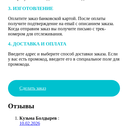
3. ИЗГОТОВЛЕНИЕ
Оплатите заказ банковской картой. После оплаты
получите подтверждение на email с описанием заказа.
Когда отправим заказ вы получите письмо с трек-
номером для отслеживания.
4. ДОСТАВКА И ОПЛАТА
Введите адрес и выберите способ доставки заказа. Если
у вас есть промокод, введите его в специальное поле для
промокода.
Сделать заказ
Отзывы
Кузьма Болдырев
:
10.02.2026