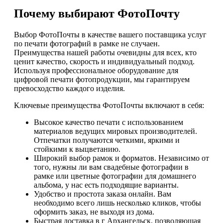
Почему выбирают ФотоПочту
Выбор ФотоПочты в качестве вашего поставщика услуг
по печати фотографий в рамке не случаен.
Преимущества нашей работы очевидны для всех, кто
ценит качество, скорость и индивидуальный подход.
Используя профессиональное оборудование для
цифровой печати фотопродукции, мы гарантируем
превосходство каждого изделия.
Ключевые преимущества ФотоПочты включают в себя:
Высокое качество печати с использованием
материалов ведущих мировых производителей.
Отпечатки получаются четкими, яркими и
стойкими к выцветанию.
Широкий выбор рамок и форматов. Независимо от
того, нужны ли вам свадебные фотографии в
рамке или цветные фотографии для домашнего
альбома, у нас есть подходящие варианты.
Удобство и простота заказа онлайн. Вам
необходимо всего лишь несколько кликов, чтобы
оформить заказ, не выходя из дома.
Быстрая доставка в г Архангельск, позволяющая