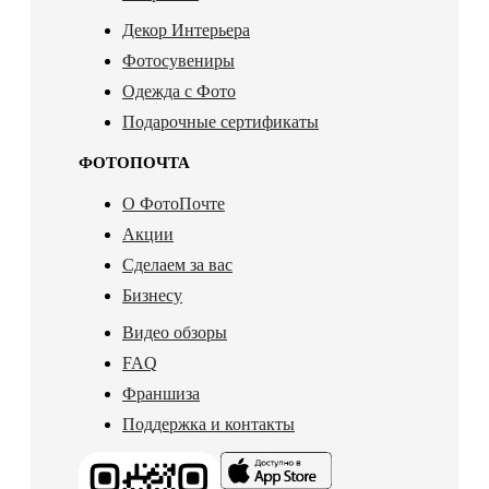
Декор Интерьера
Фотосувениры
Одежда с Фото
Подарочные сертификаты
ФОТОПОЧТА
О ФотоПочте
Акции
Сделаем за вас
Бизнесу
Видео обзоры
FAQ
Франшиза
Поддержка и контакты