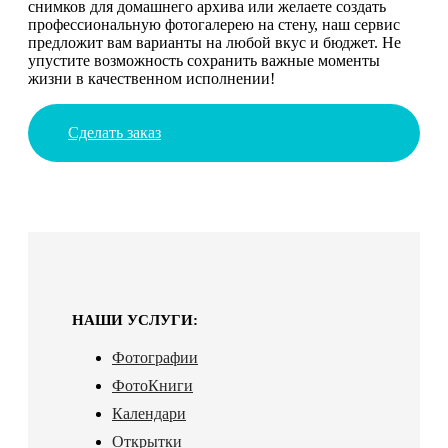
снимков для домашнего архива или желаете создать
профессиональную фотогалерею на стену, наш сервис
предложит вам варианты на любой вкус и бюджет. Не
упустите возможность сохранить важные моменты
жизни в качественном исполнении!
Сделать заказ
НАШИ УСЛУГИ:
Фотографии
ФотоКниги
Календари
Открытки