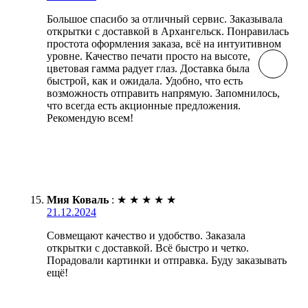
Большое спасибо за отличный сервис. Заказывала
открытки с доставкой в Архангельск. Понравилась
простота оформления заказа, всё на интуитивном
уровне. Качество печати просто на высоте,
цветовая гамма радует глаз. Доставка была
быстрой, как и ожидала. Удобно, что есть
возможность отправить напрямую. Запомнилось,
что всегда есть акционные предложения.
Рекомендую всем!
Мия Коваль
:
★
★
★
★
★
21.12.2024
Совмещают качество и удобство. Заказала
открытки с доставкой. Всё быстро и четко.
Порадовали картинки и отправка. Буду заказывать
ещё!