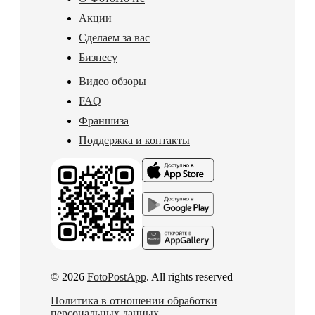
Акции
Сделаем за вас
Бизнесу
Видео обзоры
FAQ
Франшиза
Поддержка и контакты
© 2026
FotoPostApp
. All rights reserved
Политика в отношении обработки
персональных данных