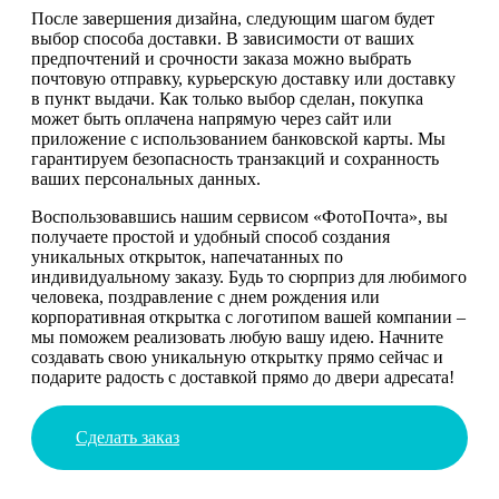
После завершения дизайна, следующим шагом будет
выбор способа доставки. В зависимости от ваших
предпочтений и срочности заказа можно выбрать
почтовую отправку, курьерскую доставку или доставку
в пункт выдачи. Как только выбор сделан, покупка
может быть оплачена напрямую через сайт или
приложение с использованием банковской карты. Мы
гарантируем безопасность транзакций и сохранность
ваших персональных данных.
Воспользовавшись нашим сервисом «ФотоПочта», вы
получаете простой и удобный способ создания
уникальных открыток, напечатанных по
индивидуальному заказу. Будь то сюрприз для любимого
человека, поздравление с днем рождения или
корпоративная открытка с логотипом вашей компании –
мы поможем реализовать любую вашу идею. Начните
создавать свою уникальную открытку прямо сейчас и
подарите радость с доставкой прямо до двери адресата!
Сделать заказ