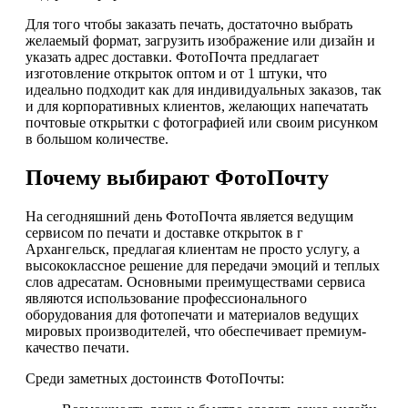
Для того чтобы заказать печать, достаточно выбрать
желаемый формат, загрузить изображение или дизайн и
указать адрес доставки. ФотоПочта предлагает
изготовление открыток оптом и от 1 штуки, что
идеально подходит как для индивидуальных заказов, так
и для корпоративных клиентов, желающих напечатать
почтовые открытки с фотографией или своим рисунком
в большом количестве.
Почему выбирают ФотоПочту
На сегодняшний день ФотоПочта является ведущим
сервисом по печати и доставке открыток в г
Архангельск, предлагая клиентам не просто услугу, а
высококлассное решение для передачи эмоций и теплых
слов адресатам. Основными преимуществами сервиса
являются использование профессионального
оборудования для фотопечати и материалов ведущих
мировых производителей, что обеспечивает премиум-
качество печати.
Среди заметных достоинств ФотоПочты: