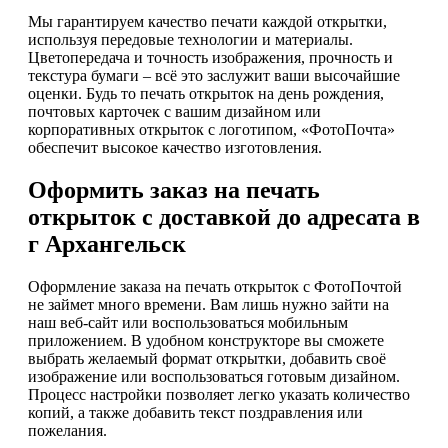
Мы гарантируем качество печати каждой открытки,
используя передовые технологии и материалы.
Цветопередача и точность изображения, прочность и
текстура бумаги – всё это заслужит ваши высочайшие
оценки. Будь то печать открыток на день рождения,
почтовых карточек с вашим дизайном или
корпоративных открыток с логотипом, «ФотоПочта»
обеспечит высокое качество изготовления.
Оформить заказ на печать
открыток с доставкой до адресата в
г Архангельск
Оформление заказа на печать открыток с ФотоПочтой
не займет много времени. Вам лишь нужно зайти на
наш веб-сайт или воспользоваться мобильным
приложением. В удобном конструкторе вы сможете
выбрать желаемый формат открытки, добавить своё
изображение или воспользоваться готовым дизайном.
Процесс настройки позволяет легко указать количество
копий, а также добавить текст поздравления или
пожелания.