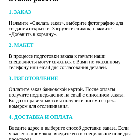
1. ЗАКАЗ
Нажмите «Сделать заказ», выберите фотографию для
создания открытки. Загрузите снимок, нажмите
«Добавить в корзину».
2. МАКЕТ
В процессе подготовки заказа к печати наши
специалисты могут связаться с Вами по указанному
телефону или email для согласования деталей.
3. ИЗГОТОВЛЕНИЕ
Оплатите заказ банковской картой. После оплаты
получите подтверждение на email с описанием заказа.
Когда отправим заказ вы получите письмо с трек-
номером для отслеживания.
4. ДОСТАВКА И ОПЛАТА
Введите адрес и выберите способ доставки заказа. Если
у вас есть промокод, введите его в специальное поле для
промокода.