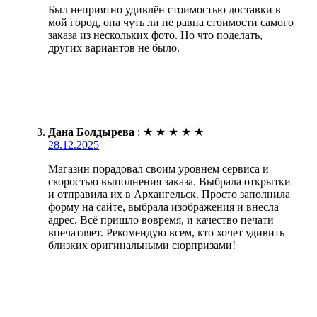
Был неприятно удивлён стоимостью доставки в
мой город, она чуть ли не равна стоимости самого
заказа из нескольких фото. Но что поделать,
других вариантов не было.
Дана Болдырева
:
★
★
★
★
★
28.12.2025
Магазин порадовал своим уровнем сервиса и
скоростью выполнения заказа. Выбрала открытки
и отправила их в Архангельск. Просто заполнила
форму на сайте, выбрала изображения и внесла
адрес. Всё пришло вовремя, и качество печати
впечатляет. Рекомендую всем, кто хочет удивить
близких оригинальными сюрпризами!