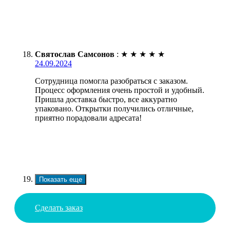
Святослав Самсонов
:
★
★
★
★
★
24.09.2024
Сотрудница помогла разобраться с заказом.
Процесс оформления очень простой и удобный.
Пришла доставка быстро, все аккуратно
упаковано. Открытки получились отличные,
приятно порадовали адресата!
Показать еще
Сделать заказ