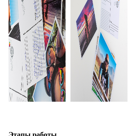
Этапы работы