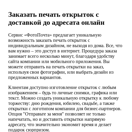
Заказать печать открыток с
доставкой до адресата онлайн
Сервис «ФотоПочта» предлагает уникальную
возможность заказать печать открыток с
индивидуальным дизайном, не выходя из дома. Все, что
вам нужно – это доступ в интернет. Процедура заказа
занимает всего несколько минут, благодаря удобству
сайта компании или мобильного приложения. Вы
можете отправить на печать открытки на заказ,
используя свои фотографии, или выбрать дизайн из
предложенных вариантов.
Клиентам доступно изготовление открыток с любым
изображением – будь то личные снимки, графика или
текст. Можно создать уникальную открытку к любому
торжеству: дню рождения, юбилею, свадьбе, а также
открытки с логотипом компании для бизнес-партнеров.
Опция "Отправьте за меня" позволяет не только
напечатать, но и доставить открытки напрямую
адресату, что значительно экономит время и делает
подарок сюрпризом.