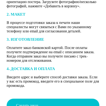
ориентацию постера. Загрузите фотографию/несколько
фотографий, нажмите «Добавить в корзину».
2. МАКЕТ
В процессе подготовки заказа к печати наши
специалисты могут связаться с Вами по указанному
телефону или email для согласования деталей.
3. ИЗГОТОВЛЕНИЕ
Оплатите заказ банковской картой. После оплаты
получите подтверждение на email с описанием заказа.
Когда отправим заказ вы получите письмо с трек-
номером для отслеживания.
4. ДОСТАВКА И ОПЛАТА
Введите адрес и выберите способ доставки заказа. Если
у вас есть промокод, введите его в специальное поле для
промокода.
Сделать заказ