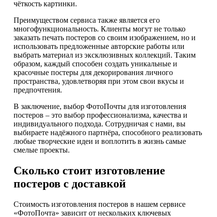
чёткость картинки.
Преимуществом сервиса также является его
многофункциональность. Клиенты могут не только
заказать печать постеров со своим изображением, но и
использовать предложенные авторские работы или
выбрать материал из эксклюзивных коллекций. Таким
образом, каждый способен создать уникальные и
красочные постеры для декорирования личного
пространства, удовлетворяя при этом свои вкусы и
предпочтения.
В заключение, выбор ФотоПочты для изготовления
постеров – это выбор профессионализма, качества и
индивидуального подхода. Сотрудничая с нами, вы
выбираете надёжного партнёра, способного реализовать
любые творческие идеи и воплотить в жизнь самые
смелые проекты.
Сколько стоит изготовление
постеров с доставкой
Стоимость изготовления постеров в нашем сервисе
«ФотоПочта» зависит от нескольких ключевых