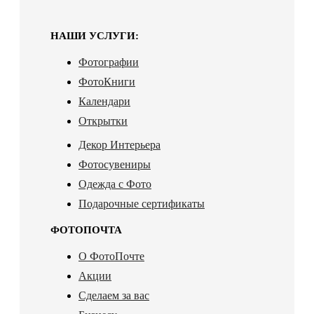
НАШИ УСЛУГИ:
Фотографии
ФотоКниги
Календари
Открытки
Декор Интерьера
Фотосувениры
Одежда с Фото
Подарочные сертификаты
ФОТОПОЧТА
О ФотоПочте
Акции
Сделаем за вас