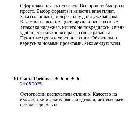
Оформляла печать постеров. Все прошло быстро и
просто. Выбор формата и качества впечатляет.
Заказала онлайн, и через пару дней уже забрала.
Качество на высоте, цвета яркие и насыщенные.
Упаковка надежная, ничего не повредилось. Очень
удобно, что можно выбрать разные размеры.
Приятные цены и хорошие акции. Обязательно
вернусь за новыми проектами. Рекомендую всем!
Саша Глебова
:
★
★
★
★
★
24.05.2025
Фотографии распечатали отлично! Качество на
высоте, цвета яркие. Быстро сделали, без задержек,
осталась довольна.