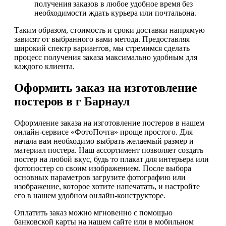
получения заказов в любое удобное время без
необходимости ждать курьера или почтальона.
Таким образом, стоимость и сроки доставки напрямую
зависят от выбранного вами метода. Предоставляя
широкий спектр вариантов, мы стремимся сделать
процесс получения заказа максимально удобным для
каждого клиента.
Оформить заказ на изготовление
постеров в г Барнаул
Оформление заказа на изготовление постеров в нашем
онлайн-сервисе «ФотоПочта» проще простого. Для
начала вам необходимо выбрать желаемый размер и
материал постера. Наш ассортимент позволяет создать
постер на любой вкус, будь то плакат для интерьера или
фотопостер со своим изображением. После выбора
основных параметров загрузите фотографию или
изображение, которое хотите напечатать, и настройте
его в нашем удобном онлайн-конструкторе.
Оплатить заказ можно мгновенно с помощью
банковской карты на нашем сайте или в мобильном