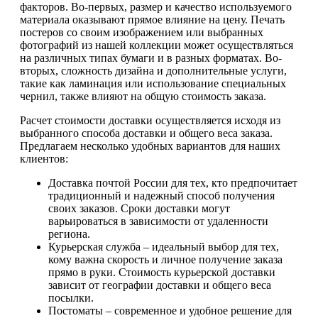
факторов. Во-первых, размер и качество используемого
материала оказывают прямое влияние на цену. Печать
постеров со своим изображением или выбранных
фотографий из нашей коллекции может осуществляться
на различных типах бумаги и в разных форматах. Во-
вторых, сложность дизайна и дополнительные услуги,
такие как ламинация или использование специальных
чернил, также влияют на общую стоимость заказа.
Расчет стоимости доставки осуществляется исходя из
выбранного способа доставки и общего веса заказа.
Предлагаем несколько удобных вариантов для наших
клиентов:
Доставка почтой России для тех, кто предпочитает
традиционный и надежный способ получения
своих заказов. Сроки доставки могут
варьироваться в зависимости от удаленности
региона.
Курьерская служба – идеальный выбор для тех,
кому важна скорость и личное получение заказа
прямо в руки. Стоимость курьерской доставки
зависит от географии доставки и общего веса
посылки.
Постоматы – современное и удобное решение для