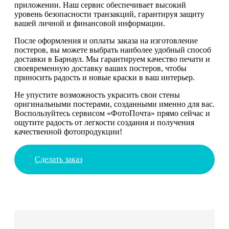
приложении. Наш сервис обеспечивает высокий
уровень безопасности транзакций, гарантируя защиту
вашей личной и финансовой информации.
После оформления и оплаты заказа на изготовление
постеров, вы можете выбрать наиболее удобный способ
доставки в Барнаул. Мы гарантируем качество печати и
своевременную доставку ваших постеров, чтобы
приносить радость и новые краски в ваш интерьер.
Не упустите возможность украсить свои стены
оригинальными постерами, созданными именно для вас.
Воспользуйтесь сервисом «ФотоПочта» прямо сейчас и
ощутите радость от легкости создания и получения
качественной фотопродукции!
Сделать заказ