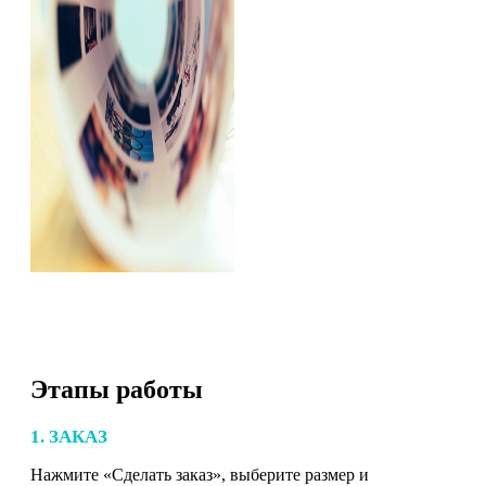
Этапы работы
1. ЗАКАЗ
Нажмите «Сделать заказ», выберите размер и