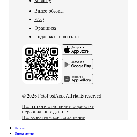
Бизнесу
Видео обзоры
FAQ
Франшиза
Поддержка и контакты
© 2026
FotoPostApp
. All rights reserved
Политика в отношении обработки
персональных данных
Пользовательское соглашение
Каталог
Информация