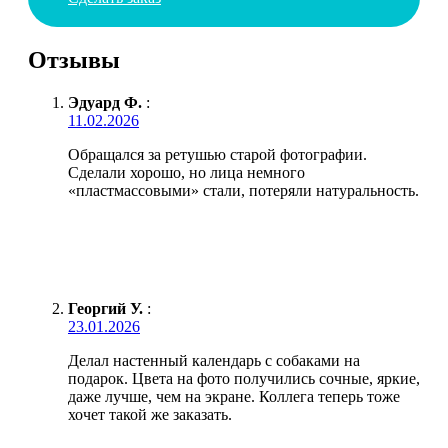
Отзывы
Эдуард Ф.
:
11.02.2026
Обращался за ретушью старой фотографии.
Сделали хорошо, но лица немного
«пластмассовыми» стали, потеряли натуральность.
Георгий У.
:
23.01.2026
Делал настенный календарь с собаками на
подарок. Цвета на фото получились сочные, яркие,
даже лучше, чем на экране. Коллега теперь тоже
хочет такой же заказать.